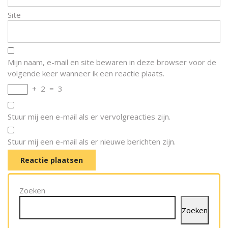
Site
Mijn naam, e-mail en site bewaren in deze browser voor de
volgende keer wanneer ik een reactie plaats.
+
2
=
3
Stuur mij een e-mail als er vervolgreacties zijn.
Stuur mij een e-mail als er nieuwe berichten zijn.
Zoeken
Zoeken