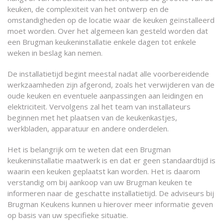
keuken, de complexiteit van het ontwerp en de
omstandigheden op de locatie waar de keuken geïnstalleerd
moet worden. Over het algemeen kan gesteld worden dat
een Brugman keukeninstallatie enkele dagen tot enkele
weken in beslag kan nemen.
De installatietijd begint meestal nadat alle voorbereidende
werkzaamheden zijn afgerond, zoals het verwijderen van de
oude keuken en eventuele aanpassingen aan leidingen en
elektriciteit. Vervolgens zal het team van installateurs
beginnen met het plaatsen van de keukenkastjes,
werkbladen, apparatuur en andere onderdelen.
Het is belangrijk om te weten dat een Brugman
keukeninstallatie maatwerk is en dat er geen standaardtijd is
waarin een keuken geplaatst kan worden. Het is daarom
verstandig om bij aankoop van uw Brugman keuken te
informeren naar de geschatte installatietijd. De adviseurs bij
Brugman Keukens kunnen u hierover meer informatie geven
op basis van uw specifieke situatie.