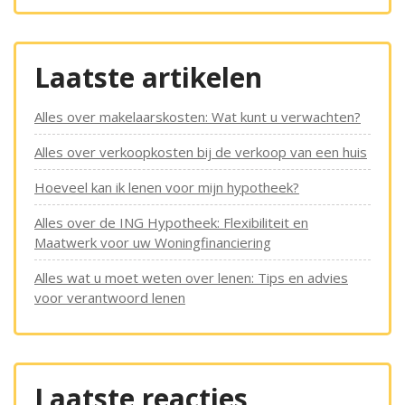
Laatste artikelen
Alles over makelaarskosten: Wat kunt u verwachten?
Alles over verkoopkosten bij de verkoop van een huis
Hoeveel kan ik lenen voor mijn hypotheek?
Alles over de ING Hypotheek: Flexibiliteit en
Maatwerk voor uw Woningfinanciering
Alles wat u moet weten over lenen: Tips en advies
voor verantwoord lenen
Laatste reacties