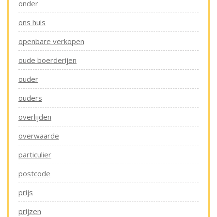
onder
ons huis
openbare verkopen
oude boerderijen
ouder
ouders
overlijden
overwaarde
particulier
postcode
prijs
prijzen