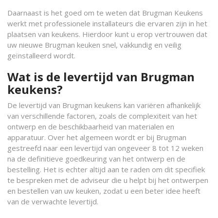
Daarnaast is het goed om te weten dat Brugman Keukens
werkt met professionele installateurs die ervaren zijn in het
plaatsen van keukens. Hierdoor kunt u erop vertrouwen dat
uw nieuwe Brugman keuken snel, vakkundig en veilig
geïnstalleerd wordt.
Wat is de levertijd van Brugman
keukens?
De levertijd van Brugman keukens kan variëren afhankelijk
van verschillende factoren, zoals de complexiteit van het
ontwerp en de beschikbaarheid van materialen en
apparatuur. Over het algemeen wordt er bij Brugman
gestreefd naar een levertijd van ongeveer 8 tot 12 weken
na de definitieve goedkeuring van het ontwerp en de
bestelling. Het is echter altijd aan te raden om dit specifiek
te bespreken met de adviseur die u helpt bij het ontwerpen
en bestellen van uw keuken, zodat u een beter idee heeft
van de verwachte levertijd.