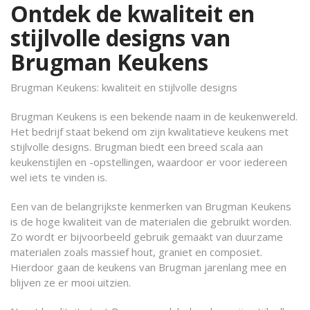
Ontdek de kwaliteit en
stijlvolle designs van
Brugman Keukens
Brugman Keukens: kwaliteit en stijlvolle designs
Brugman Keukens is een bekende naam in de keukenwereld.
Het bedrijf staat bekend om zijn kwalitatieve keukens met
stijlvolle designs. Brugman biedt een breed scala aan
keukenstijlen en -opstellingen, waardoor er voor iedereen
wel iets te vinden is.
Een van de belangrijkste kenmerken van Brugman Keukens
is de hoge kwaliteit van de materialen die gebruikt worden.
Zo wordt er bijvoorbeeld gebruik gemaakt van duurzame
materialen zoals massief hout, graniet en composiet.
Hierdoor gaan de keukens van Brugman jarenlang mee en
blijven ze er mooi uitzien.