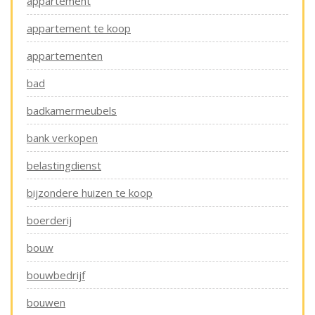
appartement
appartement te koop
appartementen
bad
badkamermeubels
bank verkopen
belastingdienst
bijzondere huizen te koop
boerderij
bouw
bouwbedrijf
bouwen