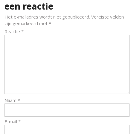
een reactie
Het e-mailadres wordt niet gepubliceerd.
Vereiste velden
zijn gemarkeerd met
*
Reactie
*
Naam
*
E-mail
*