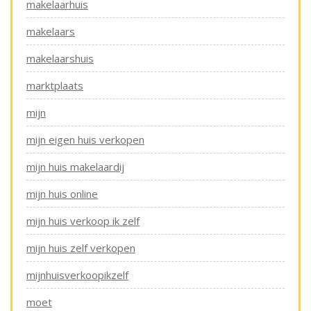
makelaarhuis
makelaars
makelaarshuis
marktplaats
mijn
mijn eigen huis verkopen
mijn huis makelaardij
mijn huis online
mijn huis verkoop ik zelf
mijn huis zelf verkopen
mijnhuisverkoopikzelf
moet