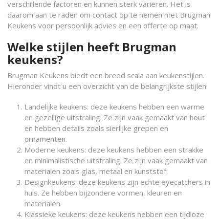
verschillende factoren en kunnen sterk variëren. Het is
daarom aan te raden om contact op te nemen met Brugman
Keukens voor persoonlijk advies en een offerte op maat.
Welke stijlen heeft Brugman
keukens?
Brugman Keukens biedt een breed scala aan keukenstijlen.
Hieronder vindt u een overzicht van de belangrijkste stijlen:
Landelijke keukens: deze keukens hebben een warme
en gezellige uitstraling. Ze zijn vaak gemaakt van hout
en hebben details zoals sierlijke grepen en
ornamenten.
Moderne keukens: deze keukens hebben een strakke
en minimalistische uitstraling. Ze zijn vaak gemaakt van
materialen zoals glas, metaal en kunststof.
Designkeukens: deze keukens zijn echte eyecatchers in
huis. Ze hebben bijzondere vormen, kleuren en
materialen.
Klassieke keukens: deze keukens hebben een tijdloze