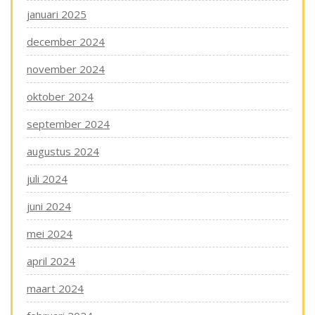
januari 2025
december 2024
november 2024
oktober 2024
september 2024
augustus 2024
juli 2024
juni 2024
mei 2024
april 2024
maart 2024