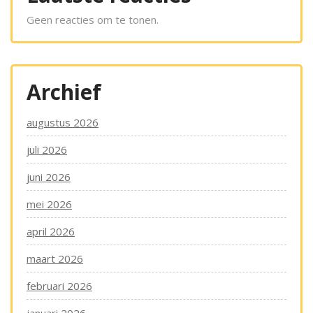
Geen reacties om te tonen.
Archief
augustus 2026
juli 2026
juni 2026
mei 2026
april 2026
maart 2026
februari 2026