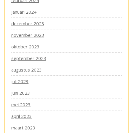
februari 2024
januari 2024
december 2023
november 2023
oktober 2023
september 2023
augustus 2023
juli 2023
juni 2023
mei 2023
april 2023
maart 2023