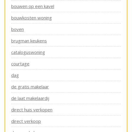
bouwen op een kavel
bouwkosten woning
boven
brugman keukens
cataloguswoning
courtage
dag
de gratis makelaar
de laat makelaardij
direct huis verkopen
direct verkoop