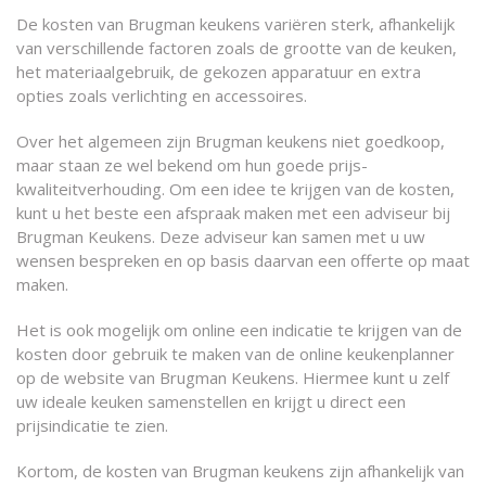
De kosten van Brugman keukens variëren sterk, afhankelijk
van verschillende factoren zoals de grootte van de keuken,
het materiaalgebruik, de gekozen apparatuur en extra
opties zoals verlichting en accessoires.
Over het algemeen zijn Brugman keukens niet goedkoop,
maar staan ze wel bekend om hun goede prijs-
kwaliteitverhouding. Om een idee te krijgen van de kosten,
kunt u het beste een afspraak maken met een adviseur bij
Brugman Keukens. Deze adviseur kan samen met u uw
wensen bespreken en op basis daarvan een offerte op maat
maken.
Het is ook mogelijk om online een indicatie te krijgen van de
kosten door gebruik te maken van de online keukenplanner
op de website van Brugman Keukens. Hiermee kunt u zelf
uw ideale keuken samenstellen en krijgt u direct een
prijsindicatie te zien.
Kortom, de kosten van Brugman keukens zijn afhankelijk van