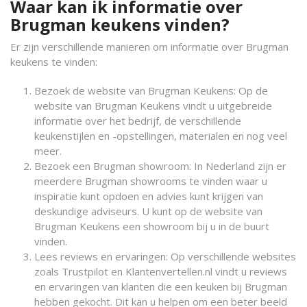
Waar kan ik informatie over
Brugman keukens vinden?
Er zijn verschillende manieren om informatie over Brugman
keukens te vinden:
Bezoek de website van Brugman Keukens: Op de
website van Brugman Keukens vindt u uitgebreide
informatie over het bedrijf, de verschillende
keukenstijlen en -opstellingen, materialen en nog veel
meer.
Bezoek een Brugman showroom: In Nederland zijn er
meerdere Brugman showrooms te vinden waar u
inspiratie kunt opdoen en advies kunt krijgen van
deskundige adviseurs. U kunt op de website van
Brugman Keukens een showroom bij u in de buurt
vinden.
Lees reviews en ervaringen: Op verschillende websites
zoals Trustpilot en Klantenvertellen.nl vindt u reviews
en ervaringen van klanten die een keuken bij Brugman
hebben gekocht. Dit kan u helpen om een beter beeld