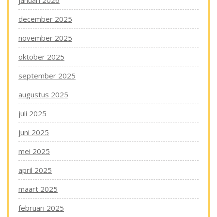
januari 2026
december 2025
november 2025
oktober 2025
september 2025
augustus 2025
juli 2025
juni 2025
mei 2025
april 2025
maart 2025
februari 2025