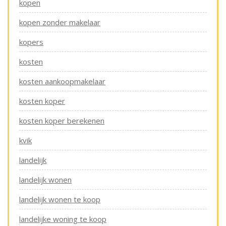
kopen
kopen zonder makelaar
kopers
kosten
kosten aankoopmakelaar
kosten koper
kosten koper berekenen
kvik
landelijk
landelijk wonen
landelijk wonen te koop
landelijke woning te koop