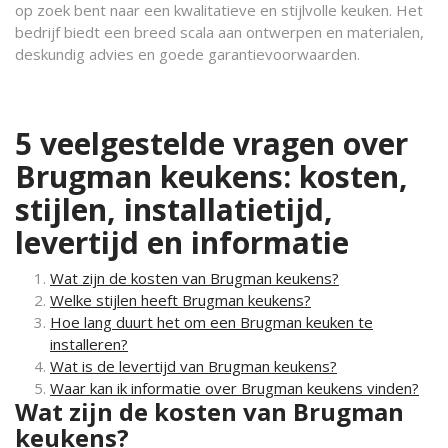
op zoek bent naar een kwalitatieve en stijlvolle keuken. Het
bedrijf biedt een breed scala aan ontwerpen en materialen,
deskundig advies en goede garantievoorwaarden.
5 veelgestelde vragen over
Brugman keukens: kosten,
stijlen, installatietijd,
levertijd en informatie
Wat zijn de kosten van Brugman keukens?
Welke stijlen heeft Brugman keukens?
Hoe lang duurt het om een Brugman keuken te
installeren?
Wat is de levertijd van Brugman keukens?
Waar kan ik informatie over Brugman keukens vinden?
Wat zijn de kosten van Brugman
keukens?