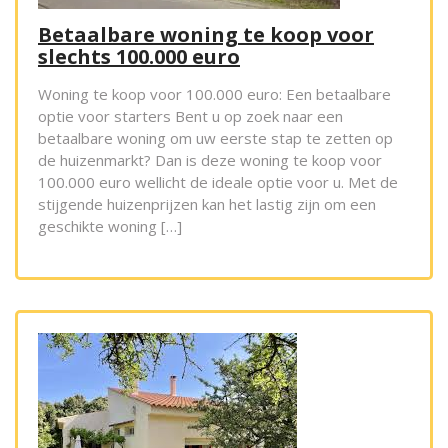
Betaalbare woning te koop voor
slechts 100.000 euro
Woning te koop voor 100.000 euro: Een betaalbare
optie voor starters Bent u op zoek naar een
betaalbare woning om uw eerste stap te zetten op
de huizenmarkt? Dan is deze woning te koop voor
100.000 euro wellicht de ideale optie voor u. Met de
stijgende huizenprijzen kan het lastig zijn om een
geschikte woning […]