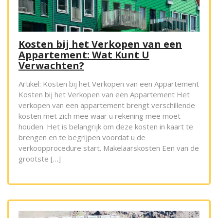
Kosten bij het Verkopen van een
Appartement: Wat Kunt U
Verwachten?
Artikel: Kosten bij het Verkopen van een Appartement
Kosten bij het Verkopen van een Appartement Het
verkopen van een appartement brengt verschillende
kosten met zich mee waar u rekening mee moet
houden. Het is belangrijk om deze kosten in kaart te
brengen en te begrijpen voordat u de
verkoopprocedure start. Makelaarskosten Een van de
grootste […]