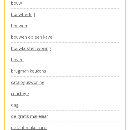
bouw
bouwbedrijf
bouwen
bouwen op een kavel
bouwkosten woning
boven
brugman keukens
cataloguswoning
courtage
dag
de gratis makelaar
de laat makelaardij