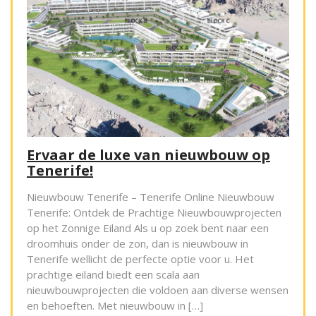
Ervaar de luxe van nieuwbouw op
Tenerife!
Nieuwbouw Tenerife – Tenerife Online Nieuwbouw
Tenerife: Ontdek de Prachtige Nieuwbouwprojecten
op het Zonnige Eiland Als u op zoek bent naar een
droomhuis onder de zon, dan is nieuwbouw in
Tenerife wellicht de perfecte optie voor u. Het
prachtige eiland biedt een scala aan
nieuwbouwprojecten die voldoen aan diverse wensen
en behoeften. Met nieuwbouw in […]