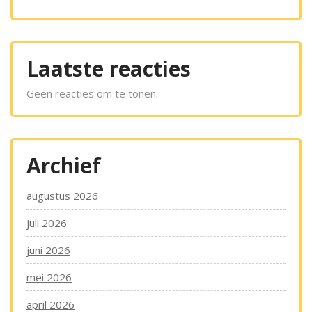
Laatste reacties
Geen reacties om te tonen.
Archief
augustus 2026
juli 2026
juni 2026
mei 2026
april 2026