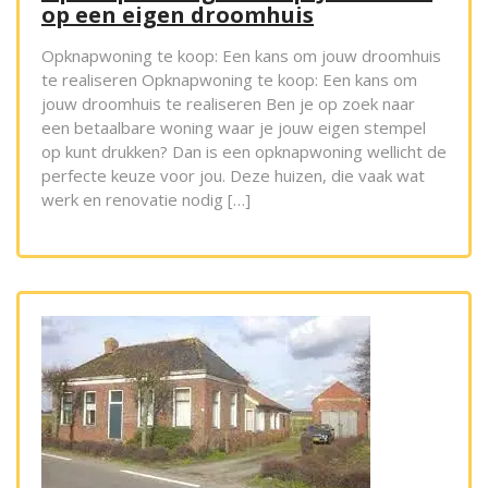
op een eigen droomhuis
Opknapwoning te koop: Een kans om jouw droomhuis
te realiseren Opknapwoning te koop: Een kans om
jouw droomhuis te realiseren Ben je op zoek naar
een betaalbare woning waar je jouw eigen stempel
op kunt drukken? Dan is een opknapwoning wellicht de
perfecte keuze voor jou. Deze huizen, die vaak wat
werk en renovatie nodig […]