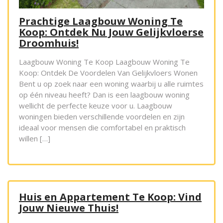
Prachtige Laagbouw Woning Te
Koop: Ontdek Nu Jouw Gelijkvloerse
Droomhuis!
Laagbouw Woning Te Koop Laagbouw Woning Te
Koop: Ontdek De Voordelen Van Gelijkvloers Wonen
Bent u op zoek naar een woning waarbij u alle ruimtes
op één niveau heeft? Dan is een laagbouw woning
wellicht de perfecte keuze voor u. Laagbouw
woningen bieden verschillende voordelen en zijn
ideaal voor mensen die comfortabel en praktisch
willen […]
Huis en Appartement Te Koop: Vind
Jouw Nieuwe Thuis!