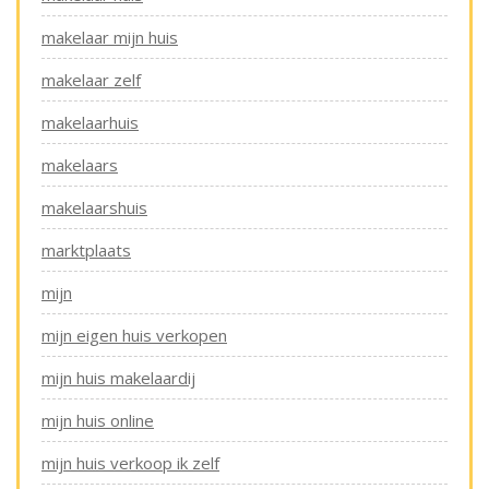
makelaar mijn huis
makelaar zelf
makelaarhuis
makelaars
makelaarshuis
marktplaats
mijn
mijn eigen huis verkopen
mijn huis makelaardij
mijn huis online
mijn huis verkoop ik zelf