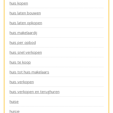
huis kopen
huis laten bouwen
huis laten opkopen
huis makelaardij
huis per opbod
huis snel verkopen
huis te koop
huis tot huis makelaars
huis verkopen
huis verkopen en terughuren
huise
huisje