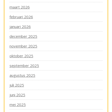
maart 2026
februari 2026
januari 2026
december 2025
november 2025
oktober 2025
september 2025
augustus 2025
juli 2025
juni 2025
mei 2025