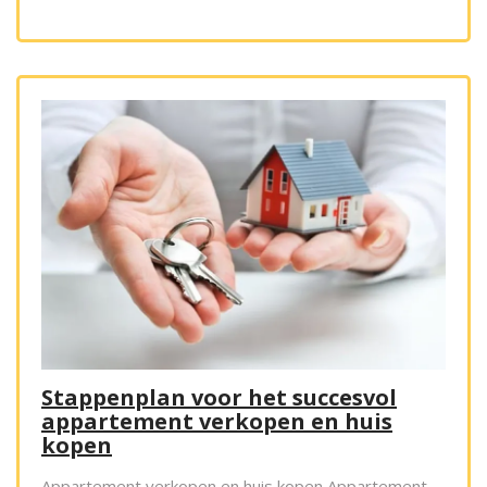
Stappenplan voor het succesvol
appartement verkopen en huis
kopen
Appartement verkopen en huis kopen Appartement