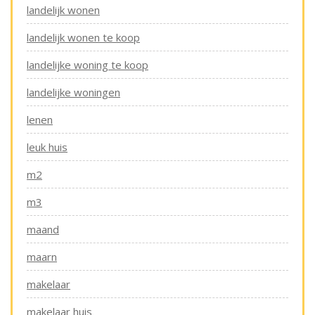
landelijk wonen
landelijk wonen te koop
landelijke woning te koop
landelijke woningen
lenen
leuk huis
m2
m3
maand
maarn
makelaar
makelaar huis