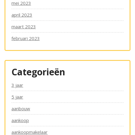
mei 2023
april 2023
maart 2023
februari 2023
Categorieën
3 jaar
5 jaar
aanbouw
aankoop
aankoopmakelaar