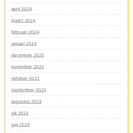
april 2024
maart 2024
februari 2024
januari 2024
december 2023
november 2023
oktober 2023
september 2023
augustus 2023
juli 2023
juni 2023