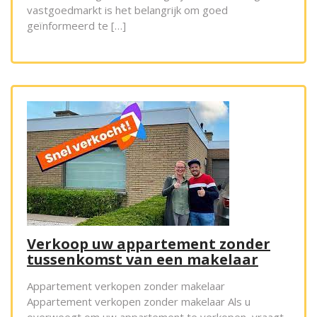
vastgoedmarkt is het belangrijk om goed
geïnformeerd te […]
Verkoop uw appartement zonder
tussenkomst van een makelaar
Appartement verkopen zonder makelaar
Appartement verkopen zonder makelaar Als u