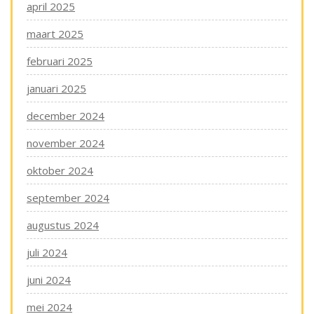
april 2025
maart 2025
februari 2025
januari 2025
december 2024
november 2024
oktober 2024
september 2024
augustus 2024
juli 2024
juni 2024
mei 2024