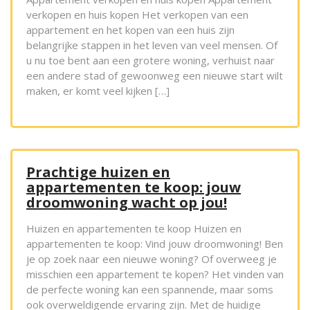
verkopen en huis kopen Het verkopen van een
appartement en het kopen van een huis zijn
belangrijke stappen in het leven van veel mensen. Of
u nu toe bent aan een grotere woning, verhuist naar
een andere stad of gewoonweg een nieuwe start wilt
maken, er komt veel kijken […]
Prachtige huizen en
appartementen te koop: jouw
droomwoning wacht op jou!
Huizen en appartementen te koop Huizen en
appartementen te koop: Vind jouw droomwoning! Ben
je op zoek naar een nieuwe woning? Of overweeg je
misschien een appartement te kopen? Het vinden van
de perfecte woning kan een spannende, maar soms
ook overweldigende ervaring zijn. Met de huidige