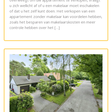
overweegt om uw appartement te verkopen, vraagt
u zich wellicht af of u een makelaar moet inschakelen
of dat u het zelf kunt doen. Het verkopen van een
appartement zonder makelaar kan voordelen hebben,
zoals het besparen van makelaarskosten en meer
controle hebben over het […]