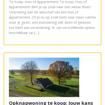
Te Koop: Huis of Appartement Te Koop: Huis of
Appartement Ben je op zoek naar een nieuw thuis?
Overweeg dan de aanschaf van een huis of
appartement. Of je nu op zoek bent naar meer ruimte
voor je gezin, een investering wilt doen of gewoon
toe bent aan verandering, er zijn verschillende opties
beschikbaar op […]
Opknapwoning te koop: Jouw kans