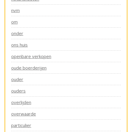
nvm
om
onder
ons huis
openbare verkopen
oude boerderijen
ouder
ouders
overlijden
overwaarde
particulier