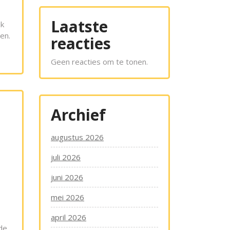
Laatste
jk
en.
reacties
Geen reacties om te tonen.
Archief
augustus 2026
juli 2026
juni 2026
mei 2026
april 2026
 de