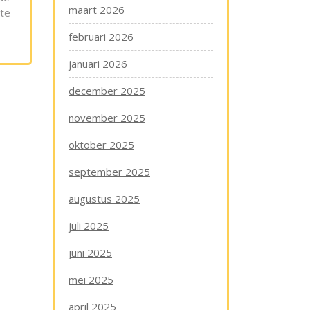
maart 2026
ste
februari 2026
januari 2026
december 2025
november 2025
oktober 2025
september 2025
augustus 2025
juli 2025
juni 2025
mei 2025
april 2025