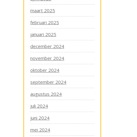
maart 2025
februari 2025
januari 2025
december 2024
november 2024
oktober 2024
september 2024
augustus 2024
juli 2024
juni 2024
mei 2024