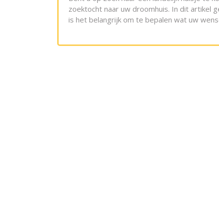
zoektocht naar uw droomhuis. In dit artikel 
is het belangrijk om te bepalen wat uw wens