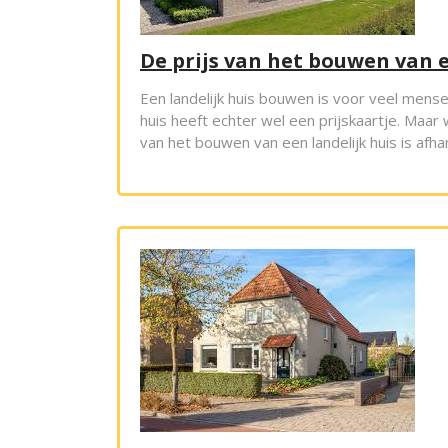
De prijs van het bouwen van e
Een landelijk huis bouwen is voor veel mens
huis heeft echter wel een prijskaartje. Maar 
van het bouwen van een landelijk huis is afha