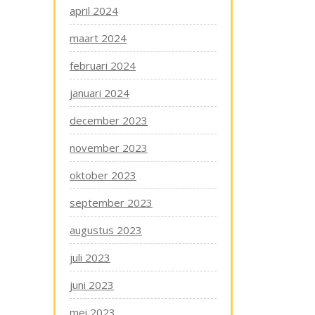
april 2024
maart 2024
februari 2024
januari 2024
december 2023
november 2023
oktober 2023
september 2023
augustus 2023
juli 2023
juni 2023
mei 2023