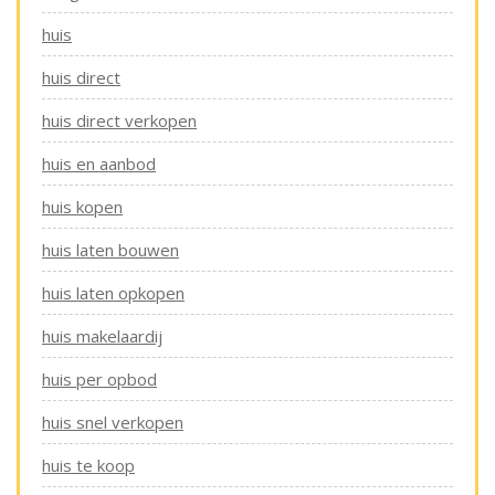
huis
huis direct
huis direct verkopen
huis en aanbod
huis kopen
huis laten bouwen
huis laten opkopen
huis makelaardij
huis per opbod
huis snel verkopen
huis te koop