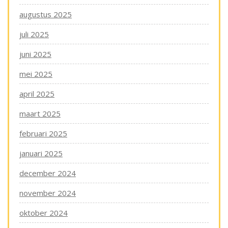
augustus 2025
juli 2025
juni 2025
mei 2025
april 2025
maart 2025
februari 2025
januari 2025
december 2024
november 2024
oktober 2024