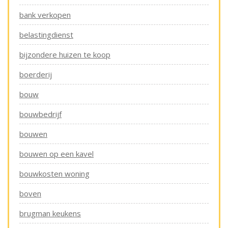
bank verkopen
belastingdienst
bijzondere huizen te koop
boerderij
bouw
bouwbedrijf
bouwen
bouwen op een kavel
bouwkosten woning
boven
brugman keukens