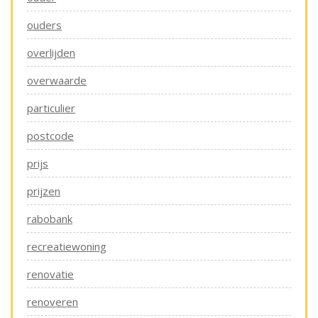
ouders
overlijden
overwaarde
particulier
postcode
prijs
prijzen
rabobank
recreatiewoning
renovatie
renoveren