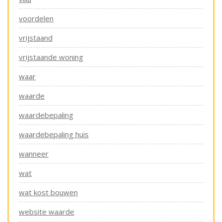
voordelen
vrijstaand
vrijstaande woning
waar
waarde
waardebepaling
waardebepaling huis
wanneer
wat
wat kost bouwen
website waarde