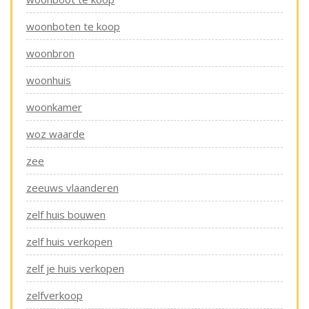
woonboten te koop
woonbron
woonhuis
woonkamer
woz waarde
zee
zeeuws vlaanderen
zelf huis bouwen
zelf huis verkopen
zelf je huis verkopen
zelfverkoop