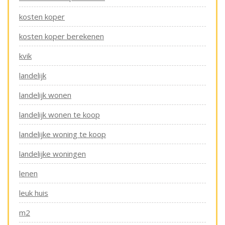
kosten koper
kosten koper berekenen
kvik
landelijk
landelijk wonen
landelijk wonen te koop
landelijke woning te koop
landelijke woningen
lenen
leuk huis
m2