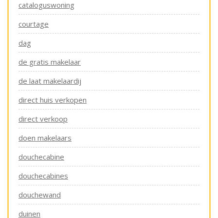
cataloguswoning
courtage
dag
de gratis makelaar
de laat makelaardij
direct huis verkopen
direct verkoop
doen makelaars
douchecabine
douchecabines
douchewand
duinen