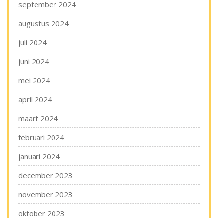
september 2024
augustus 2024
juli 2024
juni 2024
mei 2024
april 2024
maart 2024
februari 2024
januari 2024
december 2023
november 2023
oktober 2023