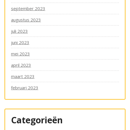
september 2023
augustus 2023
juli 2023
juni 2023
mei 2023
april 2023
maart 2023
februari 2023
Categorieën