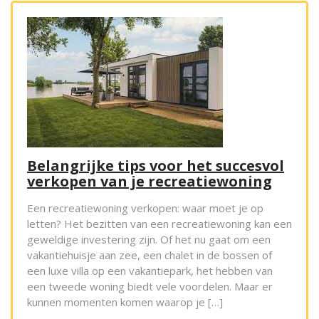
Belangrijke tips voor het succesvol
verkopen van je recreatiewoning
Een recreatiewoning verkopen: waar moet je op
letten? Het bezitten van een recreatiewoning kan een
geweldige investering zijn. Of het nu gaat om een
vakantiehuisje aan zee, een chalet in de bossen of
een luxe villa op een vakantiepark, het hebben van
een tweede woning biedt vele voordelen. Maar er
kunnen momenten komen waarop je […]