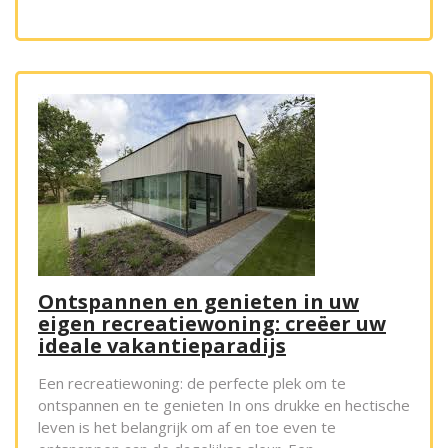
Ontspannen en genieten in uw
eigen recreatiewoning: creëer uw
ideale vakantieparadijs
Een recreatiewoning: de perfecte plek om te
ontspannen en te genieten In ons drukke en hectische
leven is het belangrijk om af en toe even te