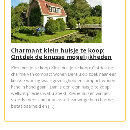
Charmant klein huisje te koop:
Ontdek de knusse mogelijkheden
Klein huisje te koop Klein huisje te koop: Ontdek de
charme van compact wonen Bent u op zoek naar een
knusse woning waar gezelligheid en compact wonen
hand in hand gaan? Dan is een klein huisje te koop
wellicht precies wat u zoekt. Kleine huizen winnen
steeds meer aan populariteit vanwege hun charme,
betaalbaarheid en […]