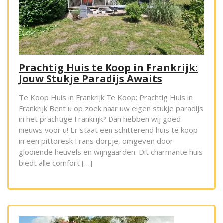
Prachtig Huis te Koop in Frankrijk:
Jouw Stukje Paradijs Awaits
Te Koop Huis in Frankrijk Te Koop: Prachtig Huis in
Frankrijk Bent u op zoek naar uw eigen stukje paradijs
in het prachtige Frankrijk? Dan hebben wij goed
nieuws voor u! Er staat een schitterend huis te koop
in een pittoresk Frans dorpje, omgeven door
glooiende heuvels en wijngaarden. Dit charmante huis
biedt alle comfort […]