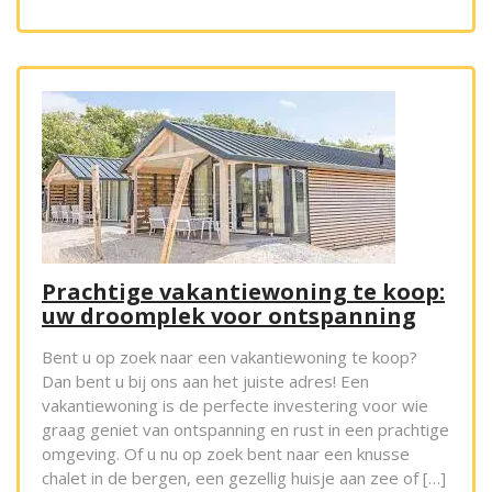
Prachtige vakantiewoning te koop:
uw droomplek voor ontspanning
Bent u op zoek naar een vakantiewoning te koop?
Dan bent u bij ons aan het juiste adres! Een
vakantiewoning is de perfecte investering voor wie
graag geniet van ontspanning en rust in een prachtige
omgeving. Of u nu op zoek bent naar een knusse
chalet in de bergen, een gezellig huisje aan zee of […]