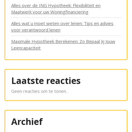
Alles over de ING Hypotheek: Flexibiliteit en
Maatwerk voor uw Woningfinanciering
Alles wat u moet weten over lenen: Tips en advies
voor verantwoord lenen
Maximale Hypotheek Berekenen: Zo Bepaal Jij Jouw
Leencapaciteit
Laatste reacties
Geen reacties om te tonen.
Archief