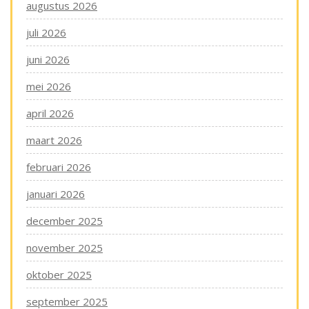
augustus 2026
juli 2026
juni 2026
mei 2026
april 2026
maart 2026
februari 2026
januari 2026
december 2025
november 2025
oktober 2025
september 2025