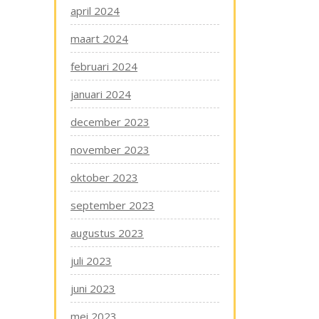
april 2024
maart 2024
februari 2024
januari 2024
december 2023
november 2023
oktober 2023
september 2023
augustus 2023
juli 2023
juni 2023
mei 2023