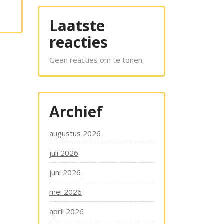
Laatste
reacties
Geen reacties om te tonen.
Archief
augustus 2026
juli 2026
juni 2026
mei 2026
april 2026