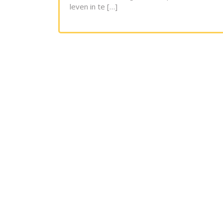
leven in te […]