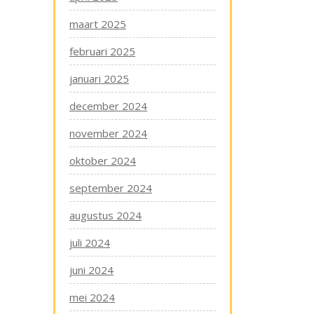
maart 2025
februari 2025
januari 2025
december 2024
november 2024
oktober 2024
september 2024
augustus 2024
juli 2024
juni 2024
mei 2024