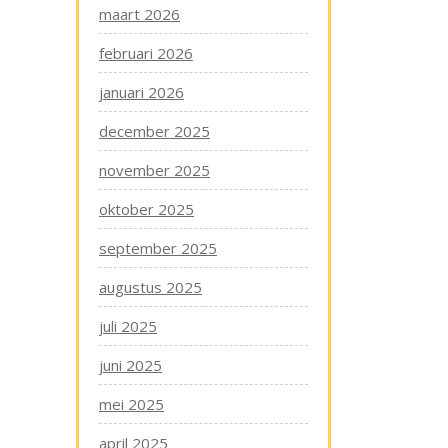
maart 2026
februari 2026
januari 2026
december 2025
november 2025
oktober 2025
september 2025
augustus 2025
juli 2025
juni 2025
mei 2025
april 2025