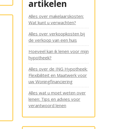
artikelen
Alles over makelaarskosten:
Wat kunt u verwachten?
Alles over verkoopkosten bij
de verkoop van een huis
Hoeveel kan ik lenen voor mijn
hypotheek?
Alles over de ING Hypotheek:
Flexibiliteit en Maatwerk voor
uw Woningfinanciering
Alles wat u moet weten over
lenen: Tips en advies voor
verantwoord lenen