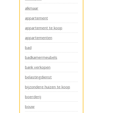
alkmaar
appartement
appartement te koop
appartementen
bad
badkamermeubels
bank verkopen
belastingdienst
bijzondere huizen te koop
boerderij
bouw