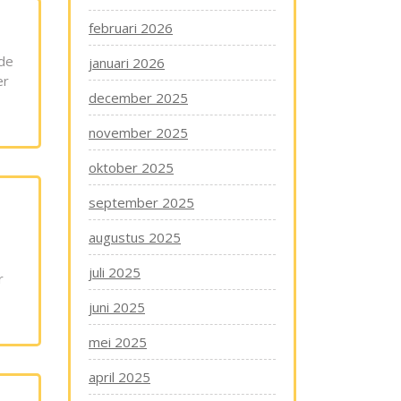
februari 2026
nde
januari 2026
er
december 2025
november 2025
oktober 2025
september 2025
augustus 2025
juli 2025
r
juni 2025
mei 2025
april 2025