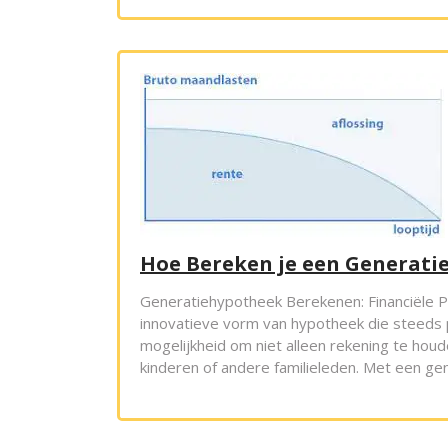
Hoe Bereken je een Generati
Generatiehypotheek Berekenen: Financiële 
innovatieve vorm van hypotheek die steeds 
mogelijkheid om niet alleen rekening te houd
kinderen of andere familieleden. Met een ge