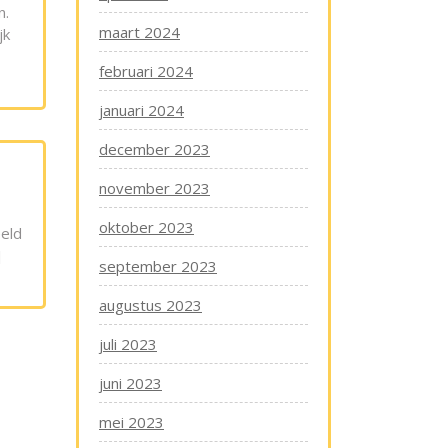
n.
maart 2024
jk
februari 2024
januari 2024
december 2023
november 2023
oktober 2023
eeld
]
september 2023
augustus 2023
juli 2023
juni 2023
mei 2023