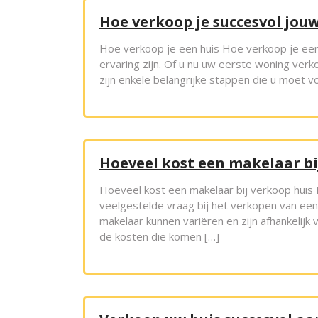
Hoe verkoop je succesvol jou
Hoe verkoop je een huis Hoe verkoop je ee
ervaring zijn. Of u nu uw eerste woning ver
zijn enkele belangrijke stappen die u moet v
Hoeveel kost een makelaar bi
Hoeveel kost een makelaar bij verkoop huis 
veelgestelde vraag bij het verkopen van een 
makelaar kunnen variëren en zijn afhankelijk
de kosten die komen […]