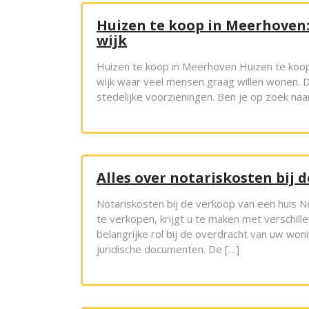
Huizen te koop in Meerhoven
wijk
Huizen te koop in Meerhoven Huizen te koop
wijk waar veel mensen graag willen wonen. D
stedelijke voorzieningen. Ben je op zoek naa
Alles over notariskosten bij 
Notariskosten bij de verkoop van een huis N
te verkopen, krijgt u te maken met verschil
belangrijke rol bij de overdracht van uw wo
juridische documenten. De […]