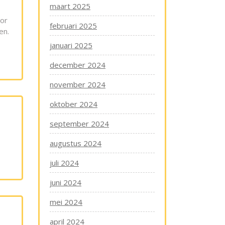
maart 2025
oor
februari 2025
en.
januari 2025
december 2024
november 2024
oktober 2024
september 2024
augustus 2024
juli 2024
juni 2024
mei 2024
april 2024