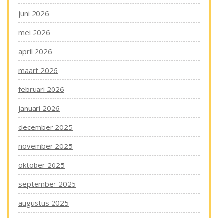
juni 2026
mei 2026
april 2026
maart 2026
februari 2026
januari 2026
december 2025
november 2025
oktober 2025
september 2025
augustus 2025