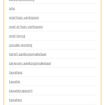
site
snel huis verkopen
snel je huis verkopen
snel terug
sociale woning
tarief aankoopmakelaar
tarieven aankoopmakelaar
taxateur
taxatie
taxatierapport
taxaties