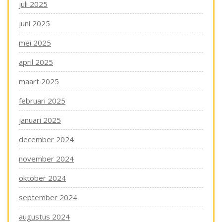
juli 2025
juni 2025
mei 2025
april 2025
maart 2025
februari 2025
januari 2025
december 2024
november 2024
oktober 2024
september 2024
augustus 2024