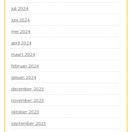
juli 2024
juni 2024
mei 2024
april 2024
maart 2024
februari 2024
januari 2024
december 2023
november 2023
oktober 2023
september 2023