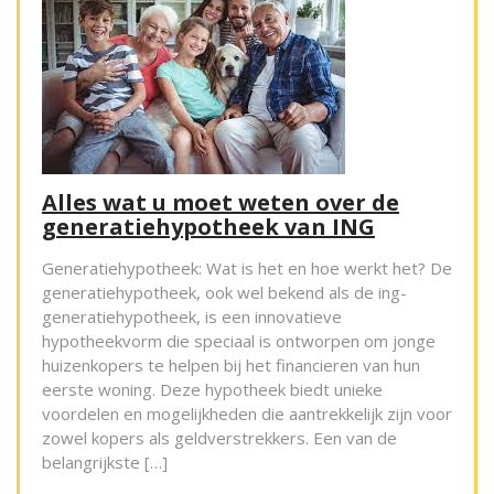
Alles wat u moet weten over de
generatiehypotheek van ING
Generatiehypotheek: Wat is het en hoe werkt het? De
generatiehypotheek, ook wel bekend als de ing-
generatiehypotheek, is een innovatieve
hypotheekvorm die speciaal is ontworpen om jonge
huizenkopers te helpen bij het financieren van hun
eerste woning. Deze hypotheek biedt unieke
voordelen en mogelijkheden die aantrekkelijk zijn voor
zowel kopers als geldverstrekkers. Een van de
belangrijkste […]