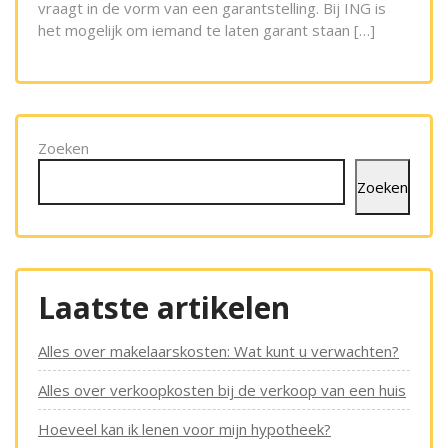
vraagt in de vorm van een garantstelling. Bij ING is
het mogelijk om iemand te laten garant staan […]
Zoeken
Zoeken
Laatste artikelen
Alles over makelaarskosten: Wat kunt u verwachten?
Alles over verkoopkosten bij de verkoop van een huis
Hoeveel kan ik lenen voor mijn hypotheek?