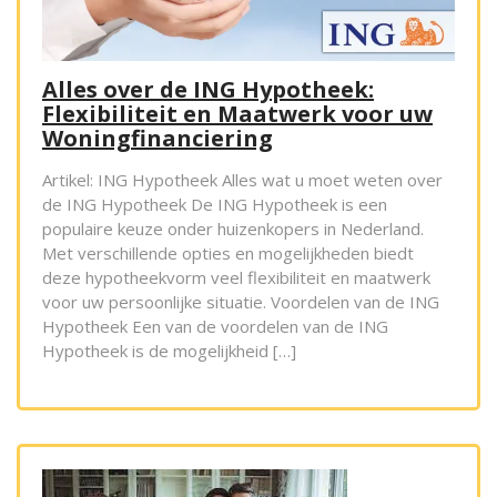
Alles over de ING Hypotheek:
Flexibiliteit en Maatwerk voor uw
Woningfinanciering
Artikel: ING Hypotheek Alles wat u moet weten over
de ING Hypotheek De ING Hypotheek is een
populaire keuze onder huizenkopers in Nederland.
Met verschillende opties en mogelijkheden biedt
deze hypotheekvorm veel flexibiliteit en maatwerk
voor uw persoonlijke situatie. Voordelen van de ING
Hypotheek Een van de voordelen van de ING
Hypotheek is de mogelijkheid […]