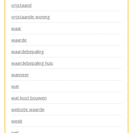
vrijstaand
vrijstaande woning
waar
waarde
waardebepaling
waardebepaling huis
wanneer
wat
wat kost bouwen
website waarde
week
wel