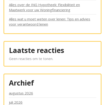
Alles over de ING Hypotheek: Flexibiliteit en
Maatwerk voor uw Woningfinanciering
Alles wat u moet weten over lenen: Tips en advies
voor verantwoord lenen
Laatste reacties
Geen reacties om te tonen.
Archief
augustus 2026
juli 2026