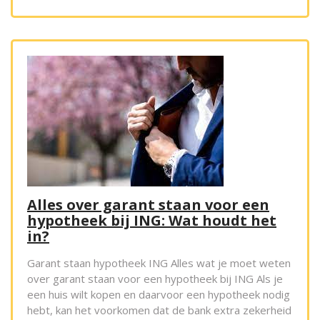
Alles over garant staan voor een
hypotheek bij ING: Wat houdt het
in?
Garant staan hypotheek ING Alles wat je moet weten
over garant staan voor een hypotheek bij ING Als je
een huis wilt kopen en daarvoor een hypotheek nodig
hebt, kan het voorkomen dat de bank extra zekerheid