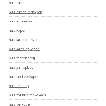
huis direct
huis direct verkopen
huis en aanbod
huis kopen
huis laten bouwen
huis laten opkopen
huis makelaardij
huis per opbod
huis snel verkopen
huis te koop
huis tot huis makelaars
huis verkopen