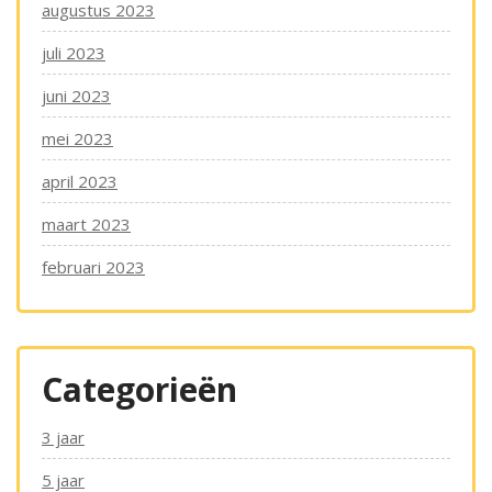
augustus 2023
juli 2023
juni 2023
mei 2023
april 2023
maart 2023
februari 2023
Categorieën
3 jaar
5 jaar