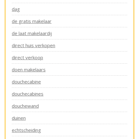
dag
de gratis makelaar
de laat makelaardij
direct huis verkopen
direct verkoop
doen makelaars
douchecabine
douchecabines
douchewand
duinen
echtscheiding