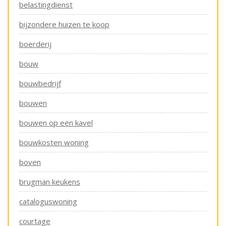
belastingdienst
bijzondere huizen te koop
boerderij
bouw
bouwbedrijf
bouwen
bouwen op een kavel
bouwkosten woning
boven
brugman keukens
cataloguswoning
courtage