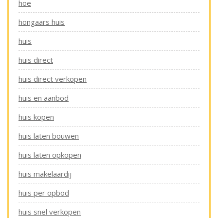
hoe
hongaars huis
huis
huis direct
huis direct verkopen
huis en aanbod
huis kopen
huis laten bouwen
huis laten opkopen
huis makelaardij
huis per opbod
huis snel verkopen