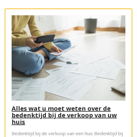
Alles wat u moet weten over de
bedenktijd bij de verkoop van uw
huis
Bedenktijd bij de verkoop van een huis Bedenktijd bij