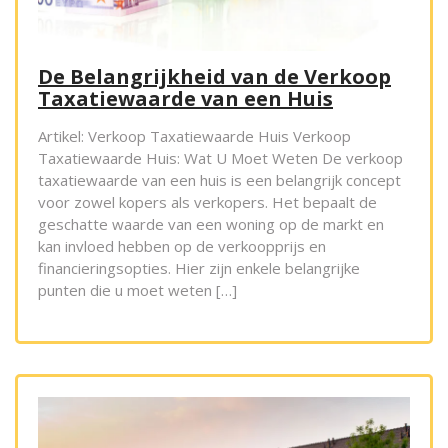
De Belangrijkheid van de Verkoop
Taxatiewaarde van een Huis
Artikel: Verkoop Taxatiewaarde Huis Verkoop
Taxatiewaarde Huis: Wat U Moet Weten De verkoop
taxatiewaarde van een huis is een belangrijk concept
voor zowel kopers als verkopers. Het bepaalt de
geschatte waarde van een woning op de markt en
kan invloed hebben op de verkoopprijs en
financieringsopties. Hier zijn enkele belangrijke
punten die u moet weten […]