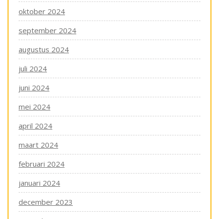
oktober 2024
september 2024
augustus 2024
juli 2024
juni 2024
mei 2024
april 2024
maart 2024
februari 2024
januari 2024
december 2023