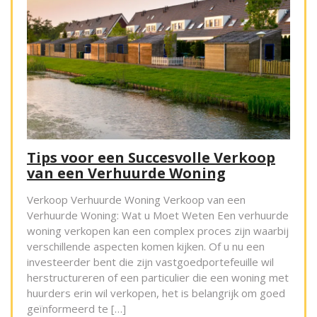
Tips voor een Succesvolle Verkoop
van een Verhuurde Woning
Verkoop Verhuurde Woning Verkoop van een
Verhuurde Woning: Wat u Moet Weten Een verhuurde
woning verkopen kan een complex proces zijn waarbij
verschillende aspecten komen kijken. Of u nu een
investeerder bent die zijn vastgoedportefeuille wil
herstructureren of een particulier die een woning met
huurders erin wil verkopen, het is belangrijk om goed
geïnformeerd te […]