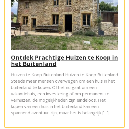
Ontdek Prachtige Huizen te Koop in
het Buitenland
Huizen te Koop Buitenland Huizen te Koop Buitenland
Steeds meer mensen overwegen om een huis in het
buitenland te kopen. Of het nu gaat om een
vakantiehuis, een investering of om permanent te
verhuizen, de mogelijkheden zijn eindeloos. Het
kopen van een huis in het buitenland kan een
spannend avontuur zijn, maar het is belangrijk […]