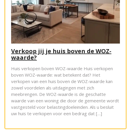
Verkoop jij je huis boven de WOZ-
waarde?
Huis verkopen boven WOZ-waarde Huis verkopen
boven WOZ-waarde: wat betekent dat? Het
verkopen van een huis boven de WOZ-waarde kan
zowel voordelen als uitdagingen met zich
meebrengen. De WOZ-waarde is de geschatte
waarde van een woning die door de gemeente wordt
vastgesteld voor belastingdoeleinden. Als u besluit
uw huis te verkopen voor een bedrag dat […]