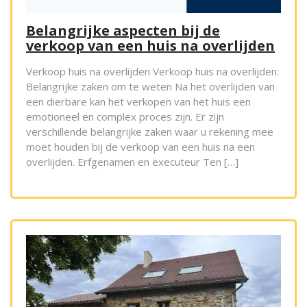
Belangrijke aspecten bij de
verkoop van een huis na overlijden
Verkoop huis na overlijden Verkoop huis na overlijden:
Belangrijke zaken om te weten Na het overlijden van
een dierbare kan het verkopen van het huis een
emotioneel en complex proces zijn. Er zijn
verschillende belangrijke zaken waar u rekening mee
moet houden bij de verkoop van een huis na een
overlijden. Erfgenamen en executeur Ten […]