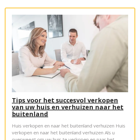
Tips voor het succesvol verkopen
van uw huis en verhuizen naar het
buitenland
Huis verkopen en naar het buitenland verhuizen Huis
verkopen en naar het buitenland verhuizen Als u
overweegt om uw huis te verkopen en naar het