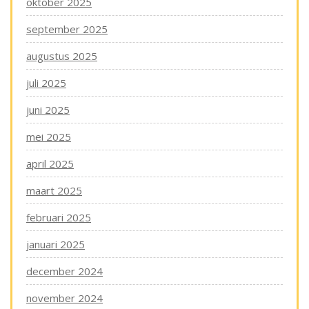
oktober 2025
september 2025
augustus 2025
juli 2025
juni 2025
mei 2025
april 2025
maart 2025
februari 2025
januari 2025
december 2024
november 2024