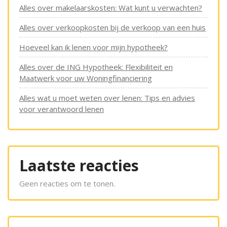
Alles over makelaarskosten: Wat kunt u verwachten?
Alles over verkoopkosten bij de verkoop van een huis
Hoeveel kan ik lenen voor mijn hypotheek?
Alles over de ING Hypotheek: Flexibiliteit en
Maatwerk voor uw Woningfinanciering
Alles wat u moet weten over lenen: Tips en advies
voor verantwoord lenen
Laatste reacties
Geen reacties om te tonen.