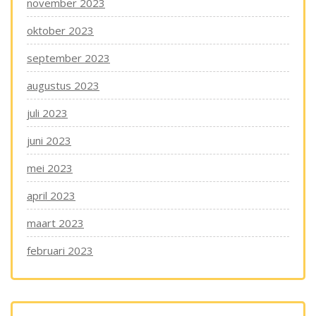
november 2023
oktober 2023
september 2023
augustus 2023
juli 2023
juni 2023
mei 2023
april 2023
maart 2023
februari 2023