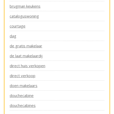
brugman keukens
cataloguswoning
courtage
dag
de gratis makelaar
de laat makelaardij
direct huis verkopen
direct verkoop
doen makelaars
douchecabine
douchecabines