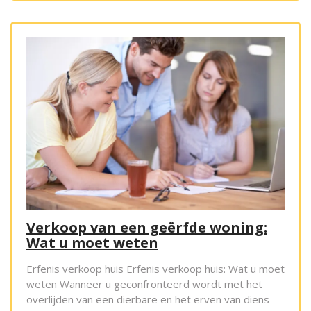
Verkoop van een geërfde woning:
Wat u moet weten
Erfenis verkoop huis Erfenis verkoop huis: Wat u moet
weten Wanneer u geconfronteerd wordt met het
overlijden van een dierbare en het erven van diens