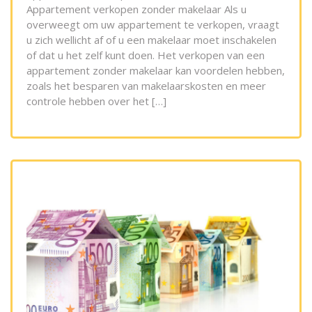
Appartement verkopen zonder makelaar Als u
overweegt om uw appartement te verkopen, vraagt
u zich wellicht af of u een makelaar moet inschakelen
of dat u het zelf kunt doen. Het verkopen van een
appartement zonder makelaar kan voordelen hebben,
zoals het besparen van makelaarskosten en meer
controle hebben over het […]