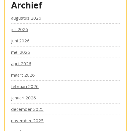
Archief
augustus 2026
juli 2026
juni 2026
mei 2026
april 2026
maart 2026
februari 2026
januari 2026
december 2025
november 2025