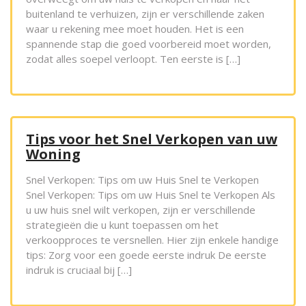
buitenland te verhuizen, zijn er verschillende zaken
waar u rekening mee moet houden. Het is een
spannende stap die goed voorbereid moet worden,
zodat alles soepel verloopt. Ten eerste is […]
Tips voor het Snel Verkopen van uw
Woning
Snel Verkopen: Tips om uw Huis Snel te Verkopen
Snel Verkopen: Tips om uw Huis Snel te Verkopen Als
u uw huis snel wilt verkopen, zijn er verschillende
strategieën die u kunt toepassen om het
verkoopproces te versnellen. Hier zijn enkele handige
tips: Zorg voor een goede eerste indruk De eerste
indruk is cruciaal bij […]