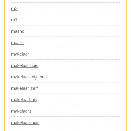
m2
m3
maand
maarn
makelaar
makelaar huis
makelaar mijn huis
makelaar zelf
makelaarhuis
makelaars
makelaarshuis