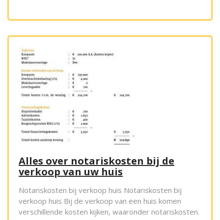
Alles over notariskosten bij de
verkoop van uw huis
Notariskosten bij verkoop huis Notariskosten bij
verkoop huis Bij de verkoop van een huis komen
verschillende kosten kijken, waaronder notariskosten.