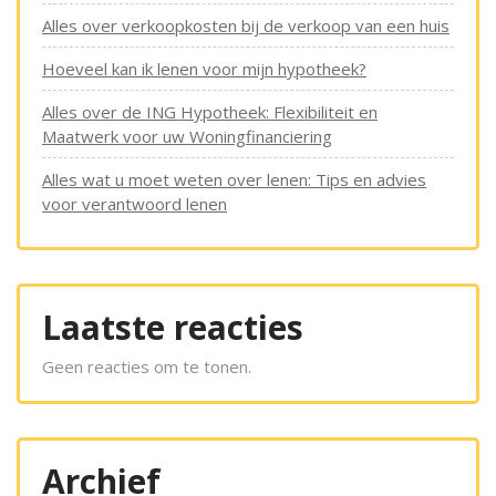
Alles over verkoopkosten bij de verkoop van een huis
Hoeveel kan ik lenen voor mijn hypotheek?
Alles over de ING Hypotheek: Flexibiliteit en
Maatwerk voor uw Woningfinanciering
Alles wat u moet weten over lenen: Tips en advies
voor verantwoord lenen
Laatste reacties
Geen reacties om te tonen.
Archief