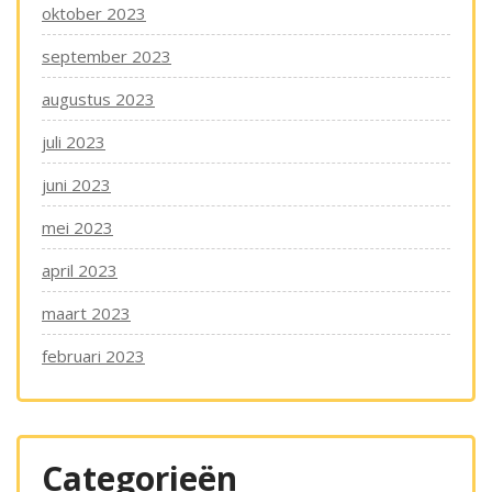
oktober 2023
september 2023
augustus 2023
juli 2023
juni 2023
mei 2023
april 2023
maart 2023
februari 2023
Categorieën