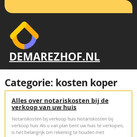
Naar
de
inhoud
gaan
DEMAREZHOF.NL
Categorie:
kosten koper
Alles over notariskosten bij de
verkoop van uw huis
Notariskosten bij verkoop huis Notariskosten bij
verkoop huis Als u van plan bent uw huis te verkopen,
is het belangrijk om rekening te houden met