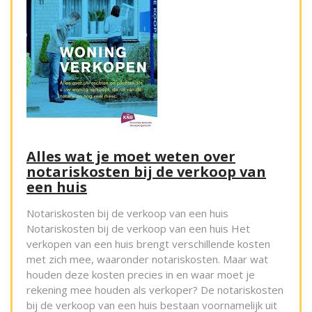
Alles wat je moet weten over
notariskosten bij de verkoop van
een huis
Notariskosten bij de verkoop van een huis
Notariskosten bij de verkoop van een huis Het
verkopen van een huis brengt verschillende kosten
met zich mee, waaronder notariskosten. Maar wat
houden deze kosten precies in en waar moet je
rekening mee houden als verkoper? De notariskosten
bij de verkoop van een huis bestaan voornamelijk uit