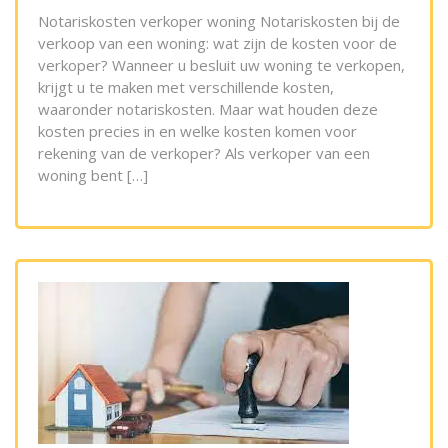
Notariskosten verkoper woning Notariskosten bij de
verkoop van een woning: wat zijn de kosten voor de
verkoper? Wanneer u besluit uw woning te verkopen,
krijgt u te maken met verschillende kosten,
waaronder notariskosten. Maar wat houden deze
kosten precies in en welke kosten komen voor
rekening van de verkoper? Als verkoper van een
woning bent […]