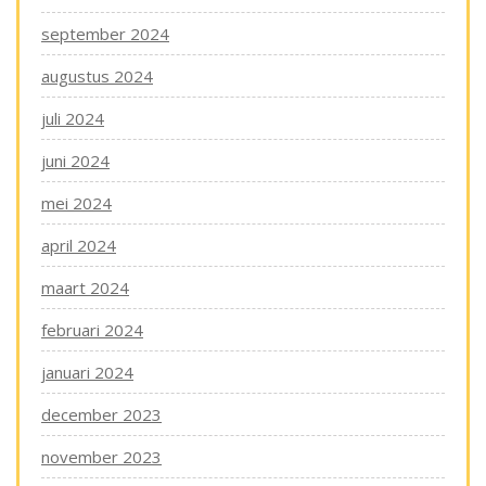
september 2024
augustus 2024
juli 2024
juni 2024
mei 2024
april 2024
maart 2024
februari 2024
januari 2024
december 2023
november 2023