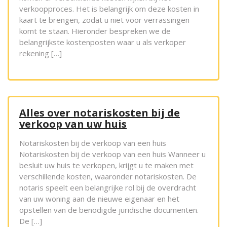
verkoopproces. Het is belangrijk om deze kosten in
kaart te brengen, zodat u niet voor verrassingen
komt te staan. Hieronder bespreken we de
belangrijkste kostenposten waar u als verkoper
rekening […]
Alles over notariskosten bij de
verkoop van uw huis
Notariskosten bij de verkoop van een huis
Notariskosten bij de verkoop van een huis Wanneer u
besluit uw huis te verkopen, krijgt u te maken met
verschillende kosten, waaronder notariskosten. De
notaris speelt een belangrijke rol bij de overdracht
van uw woning aan de nieuwe eigenaar en het
opstellen van de benodigde juridische documenten.
De […]