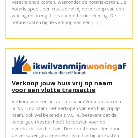
verschillende kosten, waaronder de notariskosten. De
notaris speelt een cruciale rol bij de verkoop van een
woning en brengt hiervoor kosten in rekening. De
notariskosten bij de verkoop van een […]
Verkoop jouw huis vrij op naam
voor een vlotte transactie
Verkoop van een huis vrij op naam Verkoop van een
huis vrij op naam Het verkopen van een huis vrij op
naam, ook wel bekend als V.O.N., betekent dat de
koper geen kosten hoeft te betalen voor de
overdracht van het huis. Deze kosten worden door
de verkoper gedragen. Het gaat hierbij om kosten