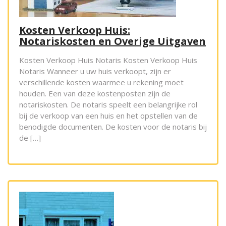
Kosten Verkoop Huis:
Notariskosten en Overige Uitgaven
Kosten Verkoop Huis Notaris Kosten Verkoop Huis
Notaris Wanneer u uw huis verkoopt, zijn er
verschillende kosten waarmee u rekening moet
houden. Een van deze kostenposten zijn de
notariskosten. De notaris speelt een belangrijke rol
bij de verkoop van een huis en het opstellen van de
benodigde documenten. De kosten voor de notaris bij
de […]