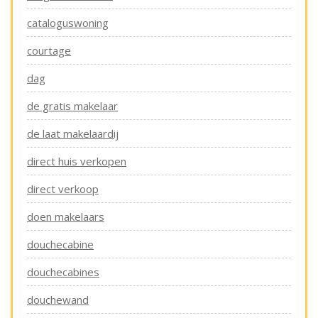
cataloguswoning
courtage
dag
de gratis makelaar
de laat makelaardij
direct huis verkopen
direct verkoop
doen makelaars
douchecabine
douchecabines
douchewand