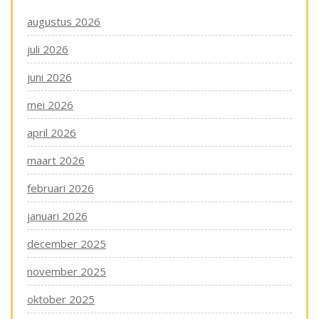
augustus 2026
juli 2026
juni 2026
mei 2026
april 2026
maart 2026
februari 2026
januari 2026
december 2025
november 2025
oktober 2025