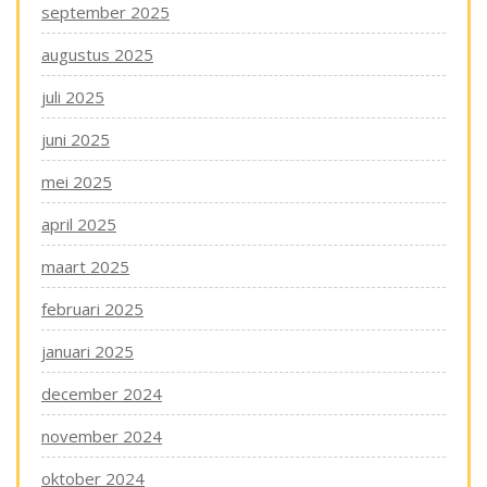
september 2025
augustus 2025
juli 2025
juni 2025
mei 2025
april 2025
maart 2025
februari 2025
januari 2025
december 2024
november 2024
oktober 2024