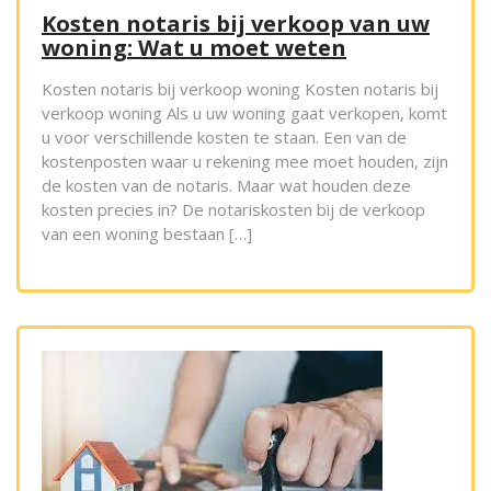
Kosten notaris bij verkoop van uw
woning: Wat u moet weten
Kosten notaris bij verkoop woning Kosten notaris bij
verkoop woning Als u uw woning gaat verkopen, komt
u voor verschillende kosten te staan. Een van de
kostenposten waar u rekening mee moet houden, zijn
de kosten van de notaris. Maar wat houden deze
kosten precies in? De notariskosten bij de verkoop
van een woning bestaan […]