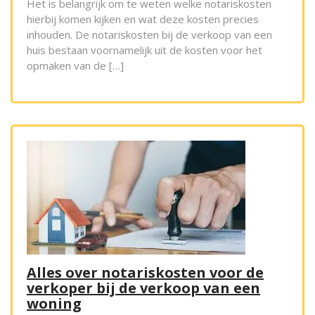
Het is belangrijk om te weten welke notariskosten
hierbij komen kijken en wat deze kosten precies
inhouden. De notariskosten bij de verkoop van een
huis bestaan voornamelijk uit de kosten voor het
opmaken van de […]
Alles over notariskosten voor de
verkoper bij de verkoop van een
woning