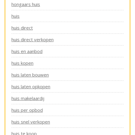
hongaars huis
huis
huis direct
huis direct verkopen
huis en aanbod
huis kopen
huis laten bouwen
huis laten opkopen
huis makelaardij
huis per opbod
huis snel verkopen
huis te koop