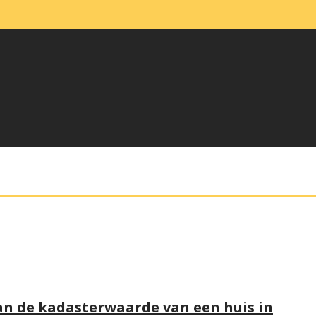
an de kadasterwaarde van een huis in