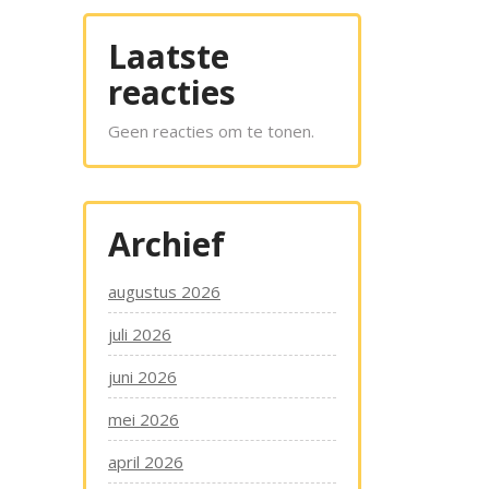
Laatste
reacties
Geen reacties om te tonen.
Archief
augustus 2026
juli 2026
juni 2026
mei 2026
april 2026