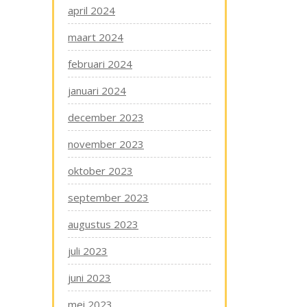
april 2024
maart 2024
februari 2024
januari 2024
december 2023
november 2023
oktober 2023
september 2023
augustus 2023
juli 2023
juni 2023
mei 2023