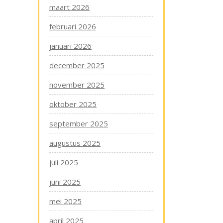
maart 2026
februari 2026
januari 2026
december 2025
november 2025
oktober 2025
september 2025
augustus 2025
juli 2025
juni 2025
mei 2025
april 2025