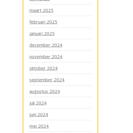
maart 2025
februari 2025
januari 2025
december 2024
november 2024
oktober 2024
september 2024
augustus 2024
juli 2024
juni 2024
mei 2024