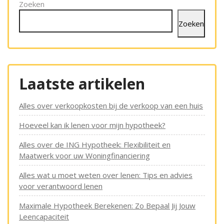
Zoeken
Zoeken
Laatste artikelen
Alles over verkoopkosten bij de verkoop van een huis
Hoeveel kan ik lenen voor mijn hypotheek?
Alles over de ING Hypotheek: Flexibiliteit en
Maatwerk voor uw Woningfinanciering
Alles wat u moet weten over lenen: Tips en advies
voor verantwoord lenen
Maximale Hypotheek Berekenen: Zo Bepaal Jij Jouw
Leencapaciteit