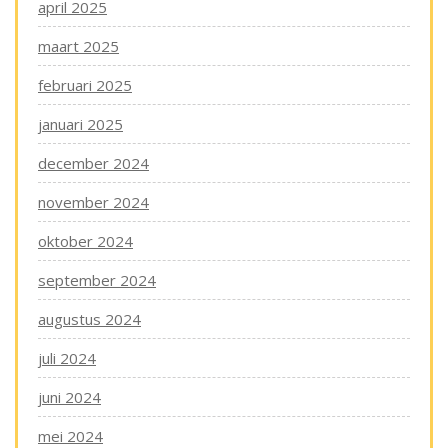
april 2025
maart 2025
februari 2025
januari 2025
december 2024
november 2024
oktober 2024
september 2024
augustus 2024
juli 2024
juni 2024
mei 2024