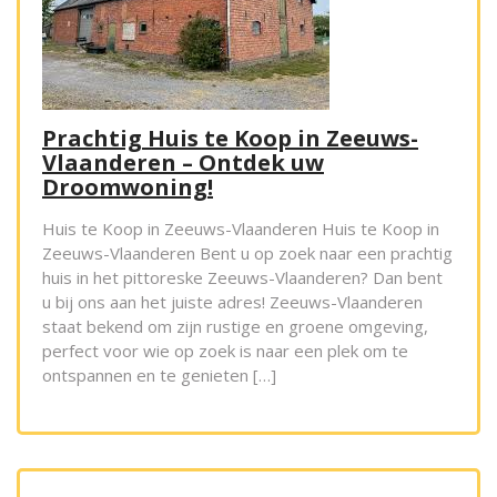
Prachtig Huis te Koop in Zeeuws-
Vlaanderen – Ontdek uw
Droomwoning!
Huis te Koop in Zeeuws-Vlaanderen Huis te Koop in
Zeeuws-Vlaanderen Bent u op zoek naar een prachtig
huis in het pittoreske Zeeuws-Vlaanderen? Dan bent
u bij ons aan het juiste adres! Zeeuws-Vlaanderen
staat bekend om zijn rustige en groene omgeving,
perfect voor wie op zoek is naar een plek om te
ontspannen en te genieten […]