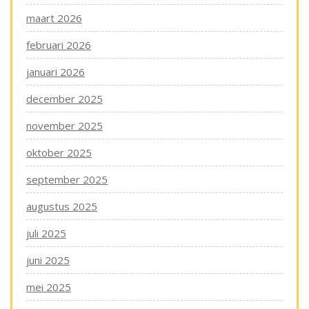
maart 2026
februari 2026
januari 2026
december 2025
november 2025
oktober 2025
september 2025
augustus 2025
juli 2025
juni 2025
mei 2025