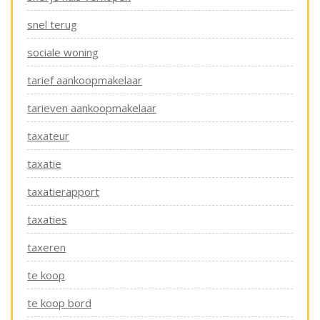
snel terug
sociale woning
tarief aankoopmakelaar
tarieven aankoopmakelaar
taxateur
taxatie
taxatierapport
taxaties
taxeren
te koop
te koop bord