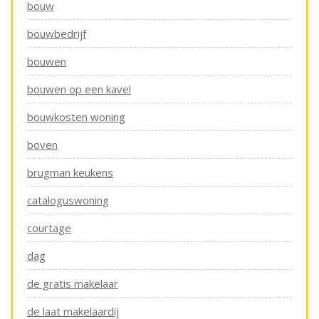
bouw
bouwbedrijf
bouwen
bouwen op een kavel
bouwkosten woning
boven
brugman keukens
cataloguswoning
courtage
dag
de gratis makelaar
de laat makelaardij