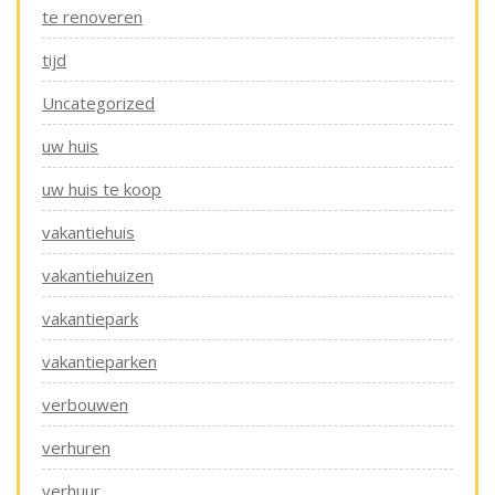
te renoveren
tijd
Uncategorized
uw huis
uw huis te koop
vakantiehuis
vakantiehuizen
vakantiepark
vakantieparken
verbouwen
verhuren
verhuur