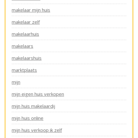
makelaar mijn huis
makelaar zelf
makelaarhuis
makelaars
makelaarshuis
marktplaats
mijn
mijn eigen huis verkopen
mijn huis makelaardij
mijn huis online
mijn huis verkoop ik zelf