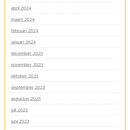
april 2024
maart 2024
februari 2024
januari 2024
december 2023
november 2023
oktober 2023
september 2023
augustus 2023
juli 2023
juni 2023