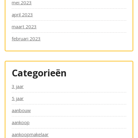
mei 2023
april 2023
maart 2023
februari 2023
Categorieën
3 jaar
5 jaar
aanbouw
aankoop
aankoopmakelaar