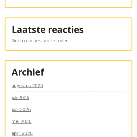
Laatste reacties
Geen reacties om te tonen.
Archief
augustus 2026
juli 2026
juni 2026
mei 2026
april 2026