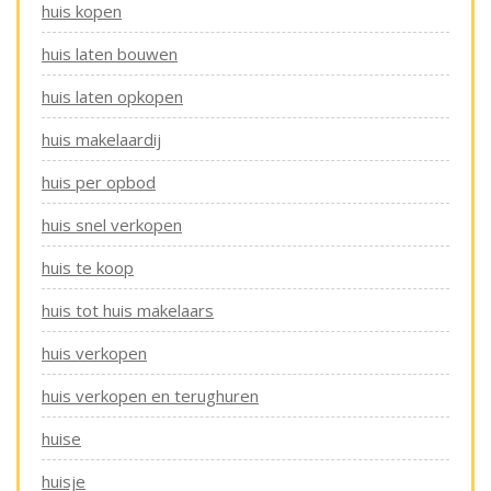
huis kopen
huis laten bouwen
huis laten opkopen
huis makelaardij
huis per opbod
huis snel verkopen
huis te koop
huis tot huis makelaars
huis verkopen
huis verkopen en terughuren
huise
huisje