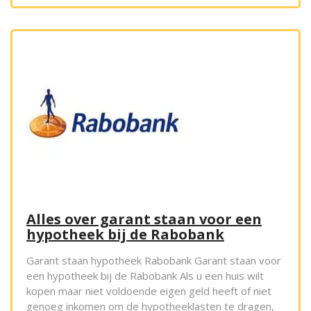
Alles over garant staan voor een
hypotheek bij de Rabobank
Garant staan hypotheek Rabobank Garant staan voor
een hypotheek bij de Rabobank Als u een huis wilt
kopen maar niet voldoende eigen geld heeft of niet
genoeg inkomen om de hypotheeklasten te dragen,