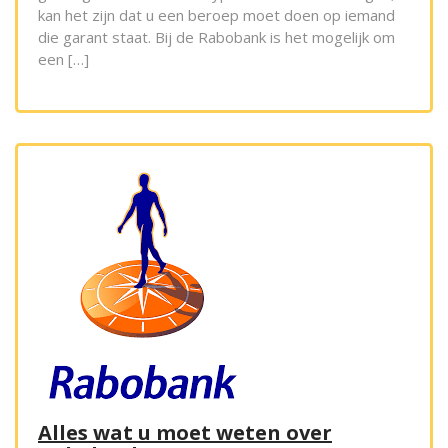
kan het zijn dat u een beroep moet doen op iemand
die garant staat. Bij de Rabobank is het mogelijk om
een […]
Alles wat u moet weten over