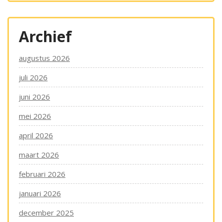
Archief
augustus 2026
juli 2026
juni 2026
mei 2026
april 2026
maart 2026
februari 2026
januari 2026
december 2025