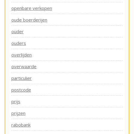
openbare verkopen
oude boerderijen
ouder
ouders
overlijden
overwaarde
particulier
postcode
prijs
prijzen
rabobank