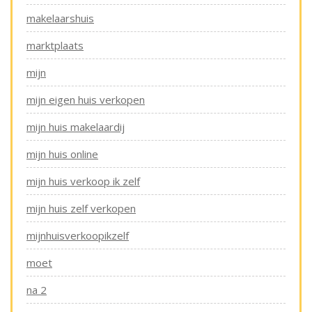
makelaarshuis
marktplaats
mijn
mijn eigen huis verkopen
mijn huis makelaardij
mijn huis online
mijn huis verkoop ik zelf
mijn huis zelf verkopen
mijnhuisverkoopikzelf
moet
na 2