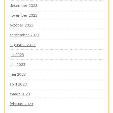
december 2023
november 2023
oktober 2023
september 2023
augustus 2023
juli 2023
juni 2023
mei 2023
april 2023
maart 2023
februari 2023