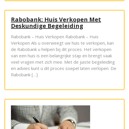
Rabobank: Huis Verkopen Met
Deskundige Begeleiding
Rabobank – Huis Verkopen Rabobank – Huis
Verkopen Als u overweegt uw huis te verkopen, kan
de Rabobank u helpen bij dit proces. Het verkopen
van een huis is een belangrijke stap en brengt vaak
veel vragen met zich mee. Met de juiste begeleiding
en advies kunt u dit proces soepel laten verlopen. De
Rabobank […]