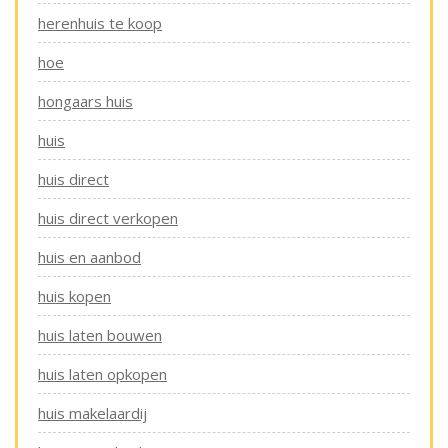
herenhuis te koop
hoe
hongaars huis
huis
huis direct
huis direct verkopen
huis en aanbod
huis kopen
huis laten bouwen
huis laten opkopen
huis makelaardij