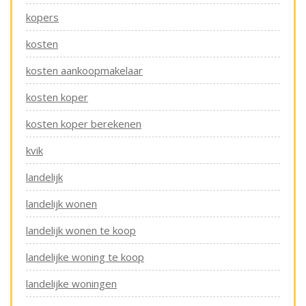
kopers
kosten
kosten aankoopmakelaar
kosten koper
kosten koper berekenen
kvik
landelijk
landelijk wonen
landelijk wonen te koop
landelijke woning te koop
landelijke woningen