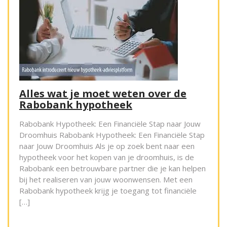
Alles wat je moet weten over de
Rabobank hypotheek
Rabobank Hypotheek: Een Financiële Stap naar Jouw
Droomhuis Rabobank Hypotheek: Een Financiële Stap
naar Jouw Droomhuis Als je op zoek bent naar een
hypotheek voor het kopen van je droomhuis, is de
Rabobank een betrouwbare partner die je kan helpen
bij het realiseren van jouw woonwensen. Met een
Rabobank hypotheek krijg je toegang tot financiële
[…]