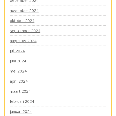
december 2024
november 2024
oktober 2024
september 2024
augustus 2024
juli 2024
juni 2024
mei 2024
april 2024
maart 2024
februari 2024
januari 2024