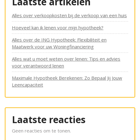
Laatste artikelen
Alles over verkoopkosten bij de verkoop van een huis
Hoeveel kan ik lenen voor mijn hypotheek?
Alles over de ING Hypotheek: Flexibiliteit en
Maatwerk voor uw Woningfinanciering
Alles wat u moet weten over lenen: Tips en advies
voor verantwoord lenen
Maximale Hypotheek Berekenen: Zo Bepaal Jij Jouw
Leencapaciteit
Laatste reacties
Geen reacties om te tonen.