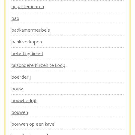
appartementen
bad
badkamermeubels
bank verkopen
belastingdienst
bijzondere huizen te koop
boerderij
bouw
bouwbedrijf
bouwen
bouwen op een kavel