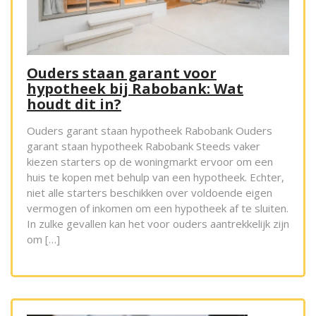
Ouders staan garant voor
hypotheek bij Rabobank: Wat
houdt dit in?
Ouders garant staan hypotheek Rabobank Ouders
garant staan hypotheek Rabobank Steeds vaker
kiezen starters op de woningmarkt ervoor om een
huis te kopen met behulp van een hypotheek. Echter,
niet alle starters beschikken over voldoende eigen
vermogen of inkomen om een hypotheek af te sluiten.
In zulke gevallen kan het voor ouders aantrekkelijk zijn
om […]