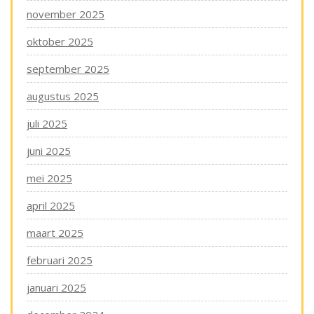
november 2025
oktober 2025
september 2025
augustus 2025
juli 2025
juni 2025
mei 2025
april 2025
maart 2025
februari 2025
januari 2025