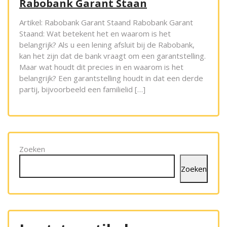
Rabobank Garant Staan
Artikel: Rabobank Garant Staand Rabobank Garant
Staand: Wat betekent het en waarom is het
belangrijk? Als u een lening afsluit bij de Rabobank,
kan het zijn dat de bank vraagt om een garantstelling.
Maar wat houdt dit precies in en waarom is het
belangrijk? Een garantstelling houdt in dat een derde
partij, bijvoorbeeld een familielid […]
Zoeken
Zoeken