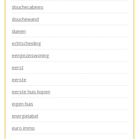
douchecabines
douchewand
duinen
echtscheiding
eengezinswoning
eerst
eerste
eerste huis kopen
eigen huis
energielabel
euro immo