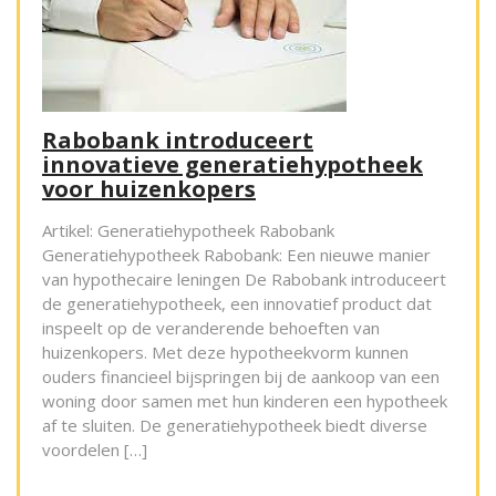
Rabobank introduceert
innovatieve generatiehypotheek
voor huizenkopers
Artikel: Generatiehypotheek Rabobank
Generatiehypotheek Rabobank: Een nieuwe manier
van hypothecaire leningen De Rabobank introduceert
de generatiehypotheek, een innovatief product dat
inspeelt op de veranderende behoeften van
huizenkopers. Met deze hypotheekvorm kunnen
ouders financieel bijspringen bij de aankoop van een
woning door samen met hun kinderen een hypotheek
af te sluiten. De generatiehypotheek biedt diverse
voordelen […]