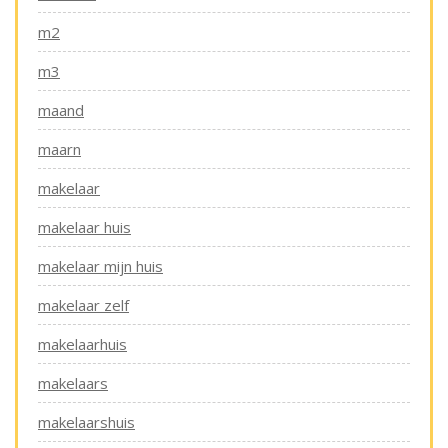
m2
m3
maand
maarn
makelaar
makelaar huis
makelaar mijn huis
makelaar zelf
makelaarhuis
makelaars
makelaarshuis