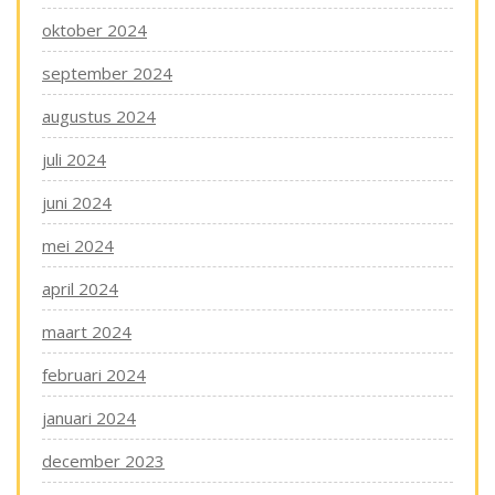
oktober 2024
september 2024
augustus 2024
juli 2024
juni 2024
mei 2024
april 2024
maart 2024
februari 2024
januari 2024
december 2023