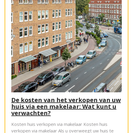
De kosten van het verkopen van uw
huis via een makelaar: Wat kunt u
verwachten?
Kosten huis verkopen via makelaar Kosten huis
verkopen via makelaar Als u overweegt uw huis te