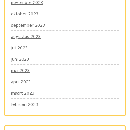
november 2023
oktober 2023
september 2023
augustus 2023
juli 2023
juni 2023
mei 2023
april 2023
maart 2023
februari 2023