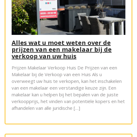
Alles wat u moet weten over de
prijzen van een makelaar bij de
verkoop van uw huis
Prijzen Makelaar Verkoop Huis De Prijzen van een
Makelaar bij de Verkoop van een Huis Als u
overweegt uw huis te verkopen, kan het inschakelen
van een makelaar een verstandige keuze zijn. Een
makelaar kan u helpen bij het bepalen van de juiste
verkoopprijs, het vinden van potentiële kopers en het
afhandelen van alle juridische […]