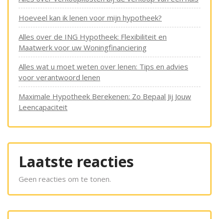
Hoeveel kan ik lenen voor mijn hypotheek?
Alles over de ING Hypotheek: Flexibiliteit en
Maatwerk voor uw Woningfinanciering
Alles wat u moet weten over lenen: Tips en advies
voor verantwoord lenen
Maximale Hypotheek Berekenen: Zo Bepaal Jij Jouw
Leencapaciteit
Laatste reacties
Geen reacties om te tonen.