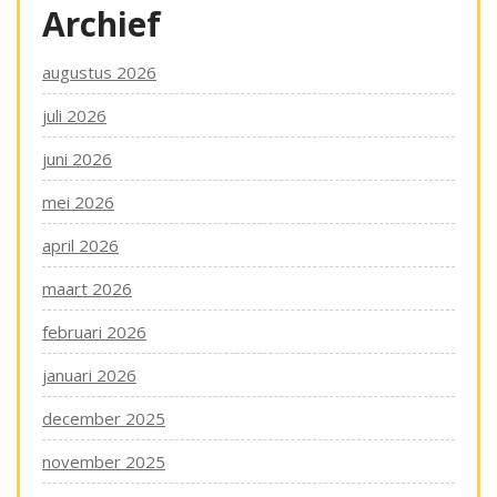
Archief
augustus 2026
juli 2026
juni 2026
mei 2026
april 2026
maart 2026
februari 2026
januari 2026
december 2025
november 2025