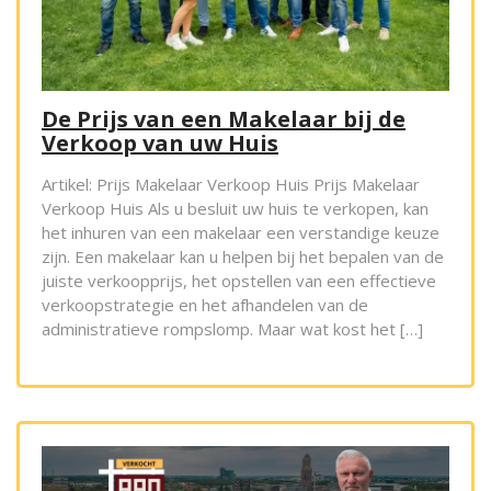
De Prijs van een Makelaar bij de
Verkoop van uw Huis
Artikel: Prijs Makelaar Verkoop Huis Prijs Makelaar
Verkoop Huis Als u besluit uw huis te verkopen, kan
het inhuren van een makelaar een verstandige keuze
zijn. Een makelaar kan u helpen bij het bepalen van de
juiste verkoopprijs, het opstellen van een effectieve
verkoopstrategie en het afhandelen van de
administratieve rompslomp. Maar wat kost het […]