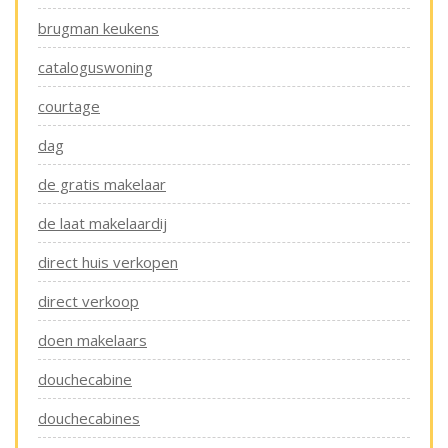
brugman keukens
cataloguswoning
courtage
dag
de gratis makelaar
de laat makelaardij
direct huis verkopen
direct verkoop
doen makelaars
douchecabine
douchecabines