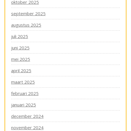
oktober 2025
september 2025
augustus 2025
juli 2025
juni 2025
mei 2025
april 2025
maart 2025
februari 2025
januari 2025
december 2024
november 2024