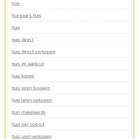
hoe
hongaars huis
huis
huis direct
huis direct verkopen
huis en aanbod
huis kopen
huis laten bouwen
huis laten opkopen
huis makelaardij
huis per opbod
huis snel verkopen