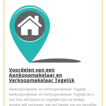
Voordelen van een
Aankoopmakelaar en
Verkoopmakelaar Tegelijk
Aankoopmakelaar en Verkoopmakelaar Tegelijk
Aankoopmakelaar en Verkoopmakelaar Tegelijk Als u
een huis wilt kopen en tegelijkertijd uw huidige
woning wilt verkopen, kan het handig zijn om dezelfde