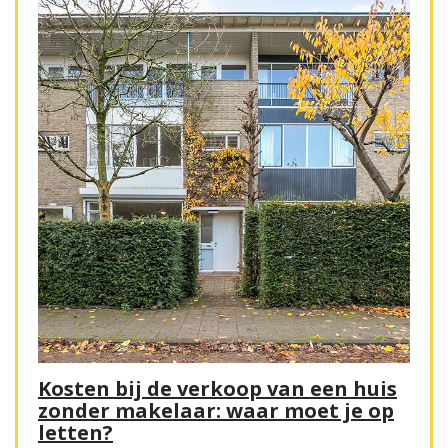
Kosten bij de verkoop van een huis
zonder makelaar: waar moet je op
letten?