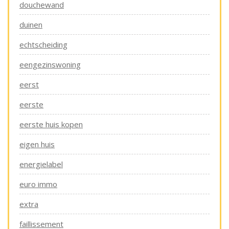
douchewand
duinen
echtscheiding
eengezinswoning
eerst
eerste
eerste huis kopen
eigen huis
energielabel
euro immo
extra
faillissement