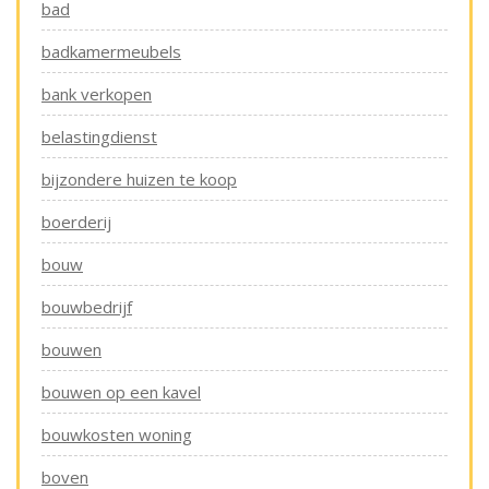
bad
badkamermeubels
bank verkopen
belastingdienst
bijzondere huizen te koop
boerderij
bouw
bouwbedrijf
bouwen
bouwen op een kavel
bouwkosten woning
boven