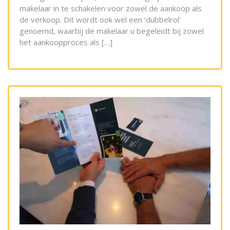
makelaar in te schakelen voor zowel de aankoop als
de verkoop. Dit wordt ook wel een ‘dubbelrol’
genoemd, waarbij de makelaar u begeleidt bij zowel
het aankoopproces als […]