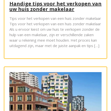
Handige tips voor het verkopen van
uw huis zonder makelaar
Tips voor het verkopen van een huis zonder makelaar
Tips voor het verkopen van een huis zonder makelaar
Als u ervoor kiest om uw huis te verkopen zonder de
hulp van een makelaar, zijn er verschillende zaken
waar u rekening mee moet houden. Het proces kan
uitdagend zijn, maar met de juiste aanpak en tips […]