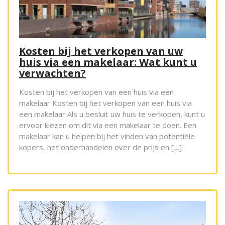
Kosten bij het verkopen van uw
huis via een makelaar: Wat kunt u
verwachten?
Kosten bij het verkopen van een huis via een
makelaar Kosten bij het verkopen van een huis via
een makelaar Als u besluit uw huis te verkopen, kunt u
ervoor kiezen om dit via een makelaar te doen. Een
makelaar kan u helpen bij het vinden van potentiële
kopers, het onderhandelen over de prijs en […]