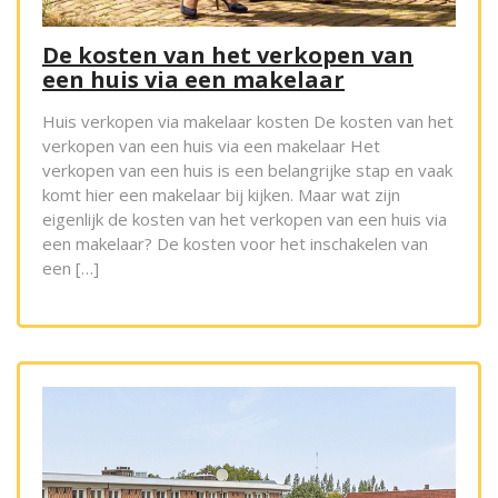
De kosten van het verkopen van
een huis via een makelaar
Huis verkopen via makelaar kosten De kosten van het
verkopen van een huis via een makelaar Het
verkopen van een huis is een belangrijke stap en vaak
komt hier een makelaar bij kijken. Maar wat zijn
eigenlijk de kosten van het verkopen van een huis via
een makelaar? De kosten voor het inschakelen van
een […]