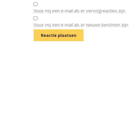
Stuur mij een e-mail als er vervolgreacties zijn.
Stuur mij een e-mail als er nieuwe berichten zijn.