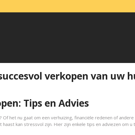
 succesvol verkopen van uw h
pen: Tips en Advies
? Of het nu gaat om een verhuizing, financiële redenen of andere
aast kan stressvol zijn. Hier zijn enkele tips en adviezen om u 