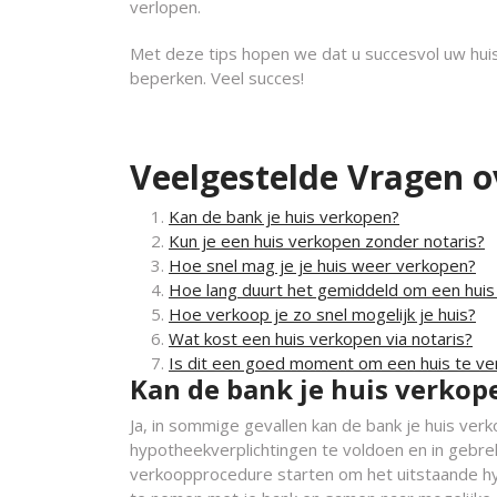
verlopen.
Met deze tips hopen we dat u succesvol uw hui
beperken. Veel succes!
Veelgestelde Vragen o
Kan de bank je huis verkopen?
Kun je een huis verkopen zonder notaris?
Hoe snel mag je je huis weer verkopen?
Hoe lang duurt het gemiddeld om een huis
Hoe verkoop je zo snel mogelijk je huis?
Wat kost een huis verkopen via notaris?
Is dit een goed moment om een huis te v
Kan de bank je huis verkop
Ja, in sommige gevallen kan de bank je huis ver
hypotheekverplichtingen te voldoen en in gebre
verkoopprocedure starten om het uitstaande hyp