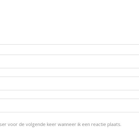
ser voor de volgende keer wanneer ik een reactie plaats.