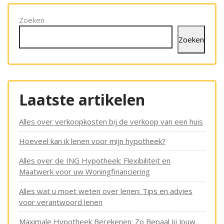
Zoeken
Zoeken
Laatste artikelen
Alles over verkoopkosten bij de verkoop van een huis
Hoeveel kan ik lenen voor mijn hypotheek?
Alles over de ING Hypotheek: Flexibiliteit en
Maatwerk voor uw Woningfinanciering
Alles wat u moet weten over lenen: Tips en advies
voor verantwoord lenen
Maximale Hypotheek Berekenen: Zo Bepaal Jij Jouw