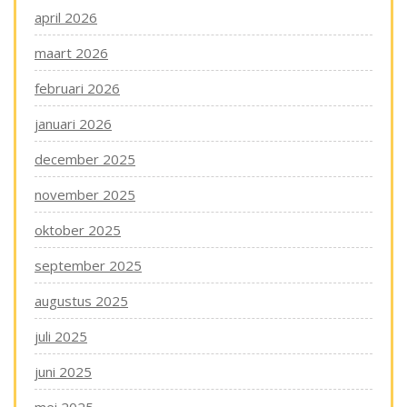
april 2026
maart 2026
februari 2026
januari 2026
december 2025
november 2025
oktober 2025
september 2025
augustus 2025
juli 2025
juni 2025