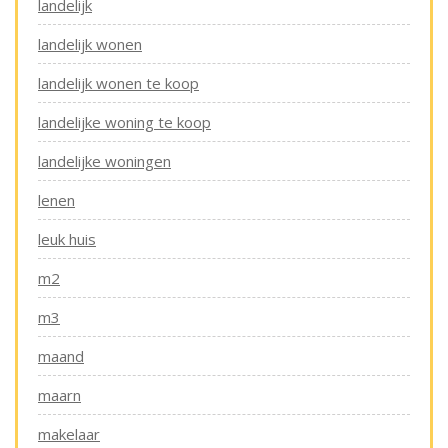
landelijk
landelijk wonen
landelijk wonen te koop
landelijke woning te koop
landelijke woningen
lenen
leuk huis
m2
m3
maand
maarn
makelaar