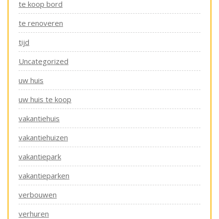
te koop bord
te renoveren
tijd
Uncategorized
uw huis
uw huis te koop
vakantiehuis
vakantiehuizen
vakantiepark
vakantieparken
verbouwen
verhuren