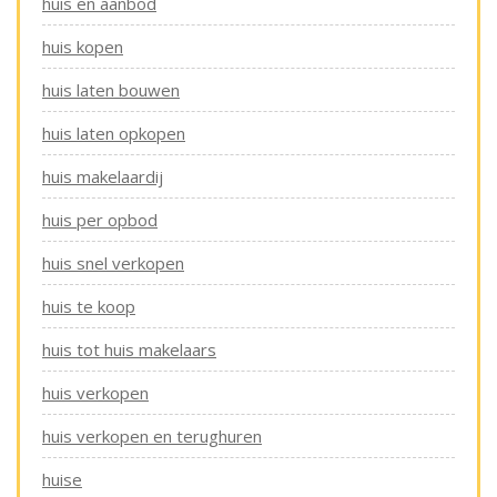
huis en aanbod
huis kopen
huis laten bouwen
huis laten opkopen
huis makelaardij
huis per opbod
huis snel verkopen
huis te koop
huis tot huis makelaars
huis verkopen
huis verkopen en terughuren
huise