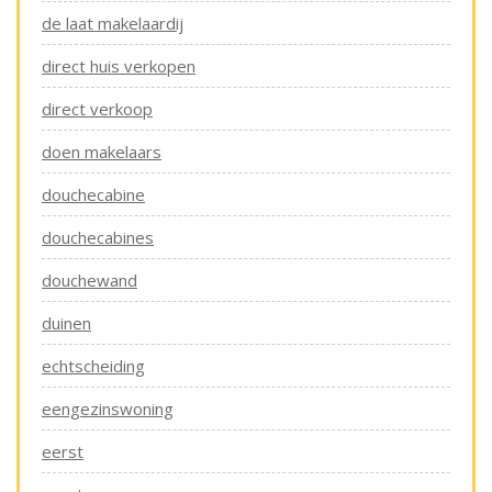
de laat makelaardij
direct huis verkopen
direct verkoop
doen makelaars
douchecabine
douchecabines
douchewand
duinen
echtscheiding
eengezinswoning
eerst