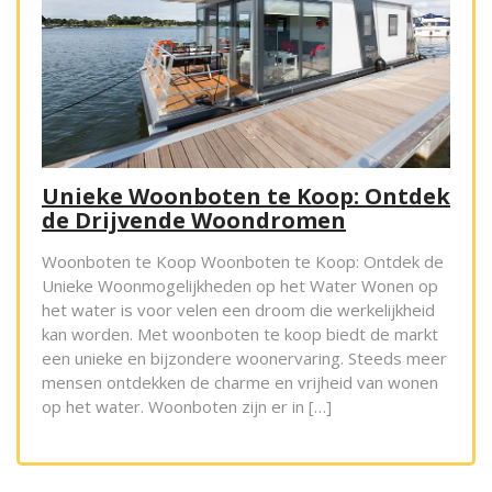
Unieke Woonboten te Koop: Ontdek
de Drijvende Woondromen
Woonboten te Koop Woonboten te Koop: Ontdek de
Unieke Woonmogelijkheden op het Water Wonen op
het water is voor velen een droom die werkelijkheid
kan worden. Met woonboten te koop biedt de markt
een unieke en bijzondere woonervaring. Steeds meer
mensen ontdekken de charme en vrijheid van wonen
op het water. Woonboten zijn er in […]