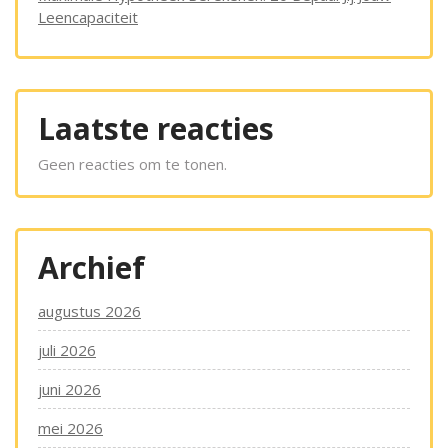
Leencapaciteit
Laatste reacties
Geen reacties om te tonen.
Archief
augustus 2026
juli 2026
juni 2026
mei 2026