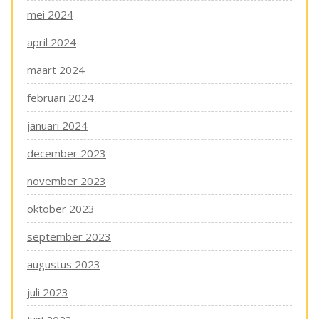
mei 2024
april 2024
maart 2024
februari 2024
januari 2024
december 2023
november 2023
oktober 2023
september 2023
augustus 2023
juli 2023