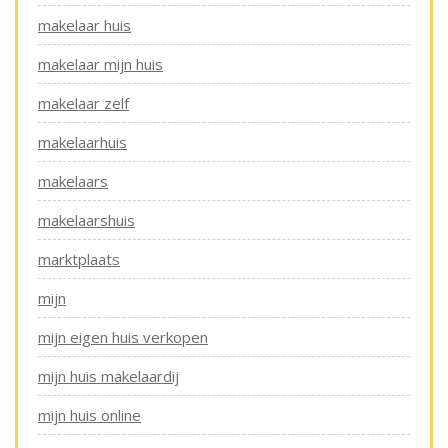
makelaar huis
makelaar mijn huis
makelaar zelf
makelaarhuis
makelaars
makelaarshuis
marktplaats
mijn
mijn eigen huis verkopen
mijn huis makelaardij
mijn huis online