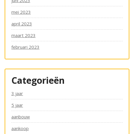
juni 2023
mei 2023
april 2023
maart 2023
februari 2023
Categorieën
3 jaar
5 jaar
aanbouw
aankoop