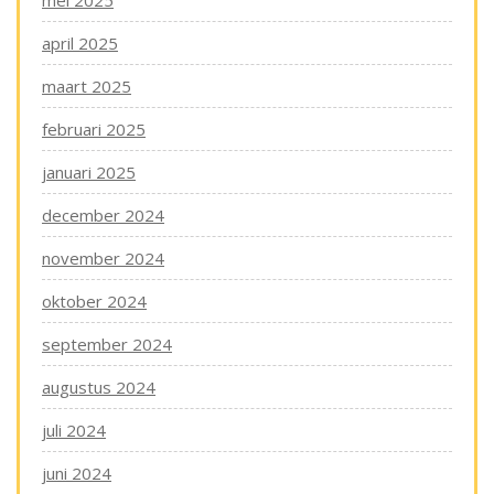
mei 2025
april 2025
maart 2025
februari 2025
januari 2025
december 2024
november 2024
oktober 2024
september 2024
augustus 2024
juli 2024
juni 2024