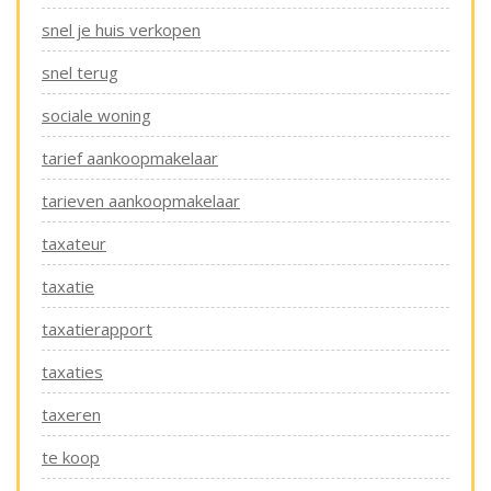
snel je huis verkopen
snel terug
sociale woning
tarief aankoopmakelaar
tarieven aankoopmakelaar
taxateur
taxatie
taxatierapport
taxaties
taxeren
te koop