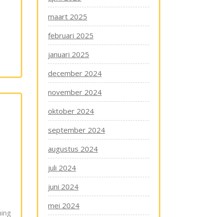
maart 2025
februari 2025
januari 2025
december 2024
november 2024
oktober 2024
september 2024
augustus 2024
juli 2024
juni 2024
mei 2024
ning