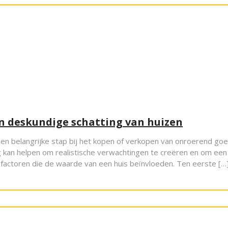
n deskundige schatting van huizen
en belangrijke stap bij het kopen of verkopen van onroerend goe
 kan helpen om realistische verwachtingen te creëren en om een
nde factoren die de waarde van een huis beïnvloeden. Ten eerste […