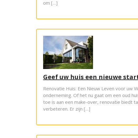
om […]
Geef uw huis een nieuwe star
Renovatie Huis: Een Nieuw Leven voor uw W
onderneming. Of het nu gaat om een oud hui
toe is aan een make-over, renovatie biedt 
verbeteren. Er zijn […]