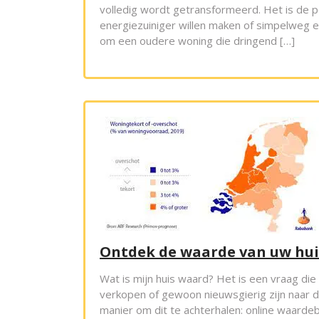
volledig wordt getransformeerd. Het is de p
energiezuiniger willen maken of simpelweg ee
om een oudere woning die dringend […]
Ontdek de waarde van uw hui
Wat is mijn huis waard? Het is een vraag die 
verkopen of gewoon nieuwsgierig zijn naar 
manier om dit te achterhalen: online waardeb