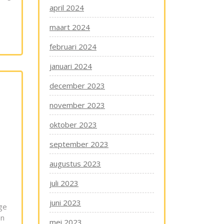
april 2024
maart 2024
februari 2024
januari 2024
december 2023
november 2023
oktober 2023
september 2023
augustus 2023
juli 2023
juni 2023
ge
en
mei 2023