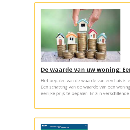
De waarde van uw woning: Ee
Het bepalen van de waarde van een huis is e
Een schatting van de waarde van een woning
eerlijke prijs te bepalen. Er zijn verschille