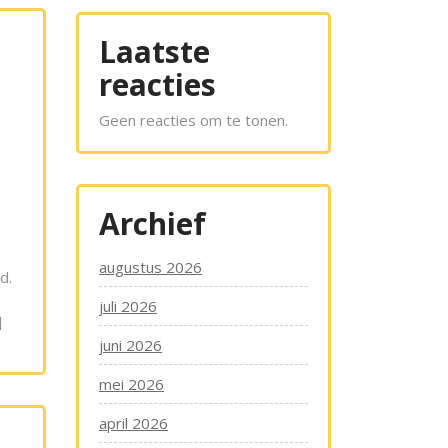
Laatste
reacties
Geen reacties om te tonen.
Archief
augustus 2026
d.
juli 2026
]
juni 2026
mei 2026
april 2026