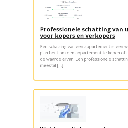
Professionele schatting van 
voor kopers en verkopers
Een schatting van een appartement is een w
plan bent om een appartement te kopen of te
de waarde ervan. Een professionele schattin
meestal […]