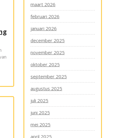
maart 2026
februari 2026
januari 2026
ing
december 2025
n
november 2025
van
oktober 2025
september 2025
augustus 2025
juli 2025
juni 2025
mei 2025
april 2025