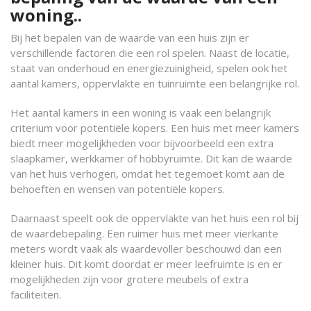
woning..
Bij het bepalen van de waarde van een huis zijn er
verschillende factoren die een rol spelen. Naast de locatie,
staat van onderhoud en energiezuinigheid, spelen ook het
aantal kamers, oppervlakte en tuinruimte een belangrijke rol.
Het aantal kamers in een woning is vaak een belangrijk
criterium voor potentiële kopers. Een huis met meer kamers
biedt meer mogelijkheden voor bijvoorbeeld een extra
slaapkamer, werkkamer of hobbyruimte. Dit kan de waarde
van het huis verhogen, omdat het tegemoet komt aan de
behoeften en wensen van potentiële kopers.
Daarnaast speelt ook de oppervlakte van het huis een rol bij
de waardebepaling. Een ruimer huis met meer vierkante
meters wordt vaak als waardevoller beschouwd dan een
kleiner huis. Dit komt doordat er meer leefruimte is en er
mogelijkheden zijn voor grotere meubels of extra
faciliteiten.