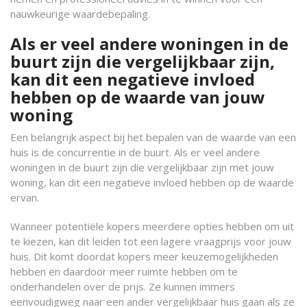
nauwkeurige waardebepaling.
Als er veel andere woningen in de
buurt zijn die vergelijkbaar zijn,
kan dit een negatieve invloed
hebben op de waarde van jouw
woning
Een belangrijk aspect bij het bepalen van de waarde van een
huis is de concurrentie in de buurt. Als er veel andere
woningen in de buurt zijn die vergelijkbaar zijn met jouw
woning, kan dit een negatieve invloed hebben op de waarde
ervan.
Wanneer potentiële kopers meerdere opties hebben om uit
te kiezen, kan dit leiden tot een lagere vraagprijs voor jouw
huis. Dit komt doordat kopers meer keuzemogelijkheden
hebben en daardoor meer ruimte hebben om te
onderhandelen over de prijs. Ze kunnen immers
eenvoudigweg naar een ander vergelijkbaar huis gaan als ze