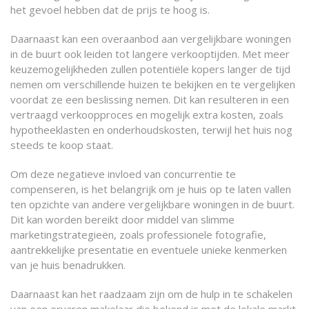
het gevoel hebben dat de prijs te hoog is.
Daarnaast kan een overaanbod aan vergelijkbare woningen
in de buurt ook leiden tot langere verkooptijden. Met meer
keuzemogelijkheden zullen potentiële kopers langer de tijd
nemen om verschillende huizen te bekijken en te vergelijken
voordat ze een beslissing nemen. Dit kan resulteren in een
vertraagd verkoopproces en mogelijk extra kosten, zoals
hypotheeklasten en onderhoudskosten, terwijl het huis nog
steeds te koop staat.
Om deze negatieve invloed van concurrentie te
compenseren, is het belangrijk om je huis op te laten vallen
ten opzichte van andere vergelijkbare woningen in de buurt.
Dit kan worden bereikt door middel van slimme
marketingstrategieën, zoals professionele fotografie,
aantrekkelijke presentatie en eventuele unieke kenmerken
van je huis benadrukken.
Daarnaast kan het raadzaam zijn om de hulp in te schakelen