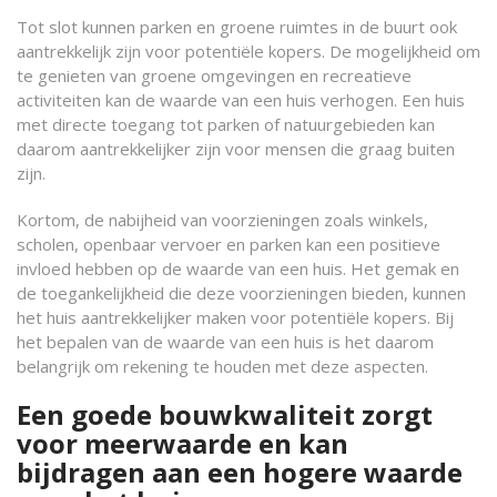
Tot slot kunnen parken en groene ruimtes in de buurt ook
aantrekkelijk zijn voor potentiële kopers. De mogelijkheid om
te genieten van groene omgevingen en recreatieve
activiteiten kan de waarde van een huis verhogen. Een huis
met directe toegang tot parken of natuurgebieden kan
daarom aantrekkelijker zijn voor mensen die graag buiten
zijn.
Kortom, de nabijheid van voorzieningen zoals winkels,
scholen, openbaar vervoer en parken kan een positieve
invloed hebben op de waarde van een huis. Het gemak en
de toegankelijkheid die deze voorzieningen bieden, kunnen
het huis aantrekkelijker maken voor potentiële kopers. Bij
het bepalen van de waarde van een huis is het daarom
belangrijk om rekening te houden met deze aspecten.
Een goede bouwkwaliteit zorgt
voor meerwaarde en kan
bijdragen aan een hogere waarde