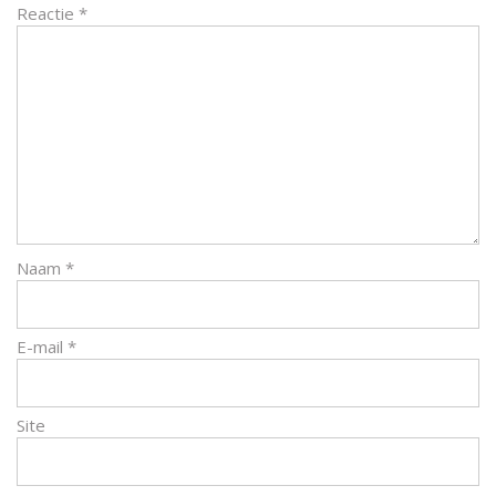
Reactie
*
Naam
*
E-mail
*
Site