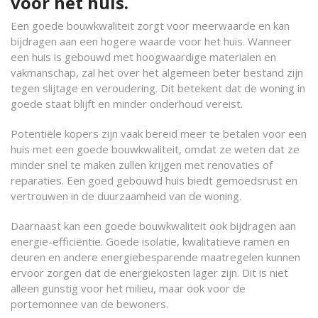
voor het huis.
Een goede bouwkwaliteit zorgt voor meerwaarde en kan
bijdragen aan een hogere waarde voor het huis. Wanneer
een huis is gebouwd met hoogwaardige materialen en
vakmanschap, zal het over het algemeen beter bestand zijn
tegen slijtage en veroudering. Dit betekent dat de woning in
goede staat blijft en minder onderhoud vereist.
Potentiële kopers zijn vaak bereid meer te betalen voor een
huis met een goede bouwkwaliteit, omdat ze weten dat ze
minder snel te maken zullen krijgen met renovaties of
reparaties. Een goed gebouwd huis biedt gemoedsrust en
vertrouwen in de duurzaamheid van de woning.
Daarnaast kan een goede bouwkwaliteit ook bijdragen aan
energie-efficiëntie. Goede isolatie, kwalitatieve ramen en
deuren en andere energiebesparende maatregelen kunnen
ervoor zorgen dat de energiekosten lager zijn. Dit is niet
alleen gunstig voor het milieu, maar ook voor de
portemonnee van de bewoners.