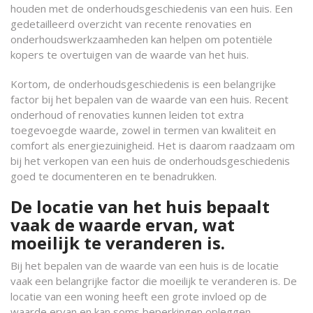
houden met de onderhoudsgeschiedenis van een huis. Een
gedetailleerd overzicht van recente renovaties en
onderhoudswerkzaamheden kan helpen om potentiële
kopers te overtuigen van de waarde van het huis.
Kortom, de onderhoudsgeschiedenis is een belangrijke
factor bij het bepalen van de waarde van een huis. Recent
onderhoud of renovaties kunnen leiden tot extra
toegevoegde waarde, zowel in termen van kwaliteit en
comfort als energiezuinigheid. Het is daarom raadzaam om
bij het verkopen van een huis de onderhoudsgeschiedenis
goed te documenteren en te benadrukken.
De locatie van het huis bepaalt
vaak de waarde ervan, wat
moeilijk te veranderen is.
Bij het bepalen van de waarde van een huis is de locatie
vaak een belangrijke factor die moeilijk te veranderen is. De
locatie van een woning heeft een grote invloed op de
waarde ervan en kan soms beperkingen opleggen.