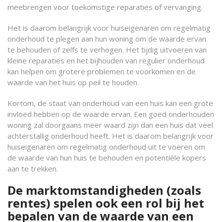
meebrengen voor toekomstige reparaties of vervanging.
Het is daarom belangrijk voor huiseigenaren om regelmatig
onderhoud te plegen aan hun woning om de waarde ervan
te behouden of zelfs te verhogen. Het tijdig uitvoeren van
kleine reparaties en het bijhouden van regulier onderhoud
kan helpen om grotere problemen te voorkomen en de
waarde van het huis op peil te houden.
Kortom, de staat van onderhoud van een huis kan een grote
invloed hebben op de waarde ervan. Een goed onderhouden
woning zal doorgaans meer waard zijn dan een huis dat veel
achterstallig onderhoud heeft. Het is daarom belangrijk voor
huiseigenaren om regelmatig onderhoud uit te voeren om
de waarde van hun huis te behouden en potentiële kopers
aan te trekken.
De marktomstandigheden (zoals
rentes) spelen ook een rol bij het
bepalen van de waarde van een