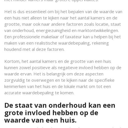
Het is dus essentieel om bij het bepalen van de waarde van
een huis niet alleen te kijken naar het aantal kamers en de
grootte, maar ook naar andere factoren zoals locatie, staat
van onderhoud, energiezuinigheid en marktontwikkelingen.
Een professionele makelaar of taxateur kan u helpen bij het
maken van een realistische waardebepaling, rekening
houdend met al deze factoren.
Kortom, het aantal kamers en de grootte van een huis
kunnen zowel positieve als negatieve invloed hebben op de
waarde ervan. Het is belangrijk om deze aspecten
zorgvuldig te overwegen en te kijken naar de specifieke
kenmerken van het huis en de lokale markt om tot een
accurate waardebepaling te komen.
De staat van onderhoud kan een
grote invloed hebben op de
waarde van een huis.