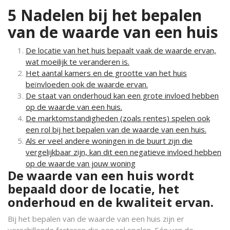
5 Nadelen bij het bepalen
van de waarde van een huis
De locatie van het huis bepaalt vaak de waarde ervan,
wat moeilijk te veranderen is.
Het aantal kamers en de grootte van het huis
beïnvloeden ook de waarde ervan.
De staat van onderhoud kan een grote invloed hebben
op de waarde van een huis.
De marktomstandigheden (zoals rentes) spelen ook
een rol bij het bepalen van de waarde van een huis.
Als er veel andere woningen in de buurt zijn die
vergelijkbaar zijn, kan dit een negatieve invloed hebben
op de waarde van jouw woning
De waarde van een huis wordt
bepaald door de locatie, het
onderhoud en de kwaliteit ervan.
Bij het bepalen van de waarde van een huis zijn er