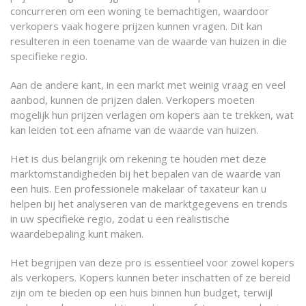
concurreren om een woning te bemachtigen, waardoor
verkopers vaak hogere prijzen kunnen vragen. Dit kan
resulteren in een toename van de waarde van huizen in die
specifieke regio.
Aan de andere kant, in een markt met weinig vraag en veel
aanbod, kunnen de prijzen dalen. Verkopers moeten
mogelijk hun prijzen verlagen om kopers aan te trekken, wat
kan leiden tot een afname van de waarde van huizen.
Het is dus belangrijk om rekening te houden met deze
marktomstandigheden bij het bepalen van de waarde van
een huis. Een professionele makelaar of taxateur kan u
helpen bij het analyseren van de marktgegevens en trends
in uw specifieke regio, zodat u een realistische
waardebepaling kunt maken.
Het begrijpen van deze pro is essentieel voor zowel kopers
als verkopers. Kopers kunnen beter inschatten of ze bereid
zijn om te bieden op een huis binnen hun budget, terwijl