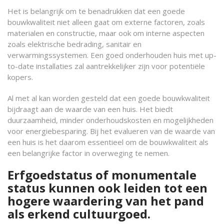
Het is belangrijk om te benadrukken dat een goede
bouwkwaliteit niet alleen gaat om externe factoren, zoals
materialen en constructie, maar ook om interne aspecten
zoals elektrische bedrading, sanitair en
verwarmingssystemen. Een goed onderhouden huis met up-
to-date installaties zal aantrekkelijker zijn voor potentiële
kopers.
Al met al kan worden gesteld dat een goede bouwkwaliteit
bijdraagt aan de waarde van een huis. Het biedt
duurzaamheid, minder onderhoudskosten en mogelijkheden
voor energiebesparing. Bij het evalueren van de waarde van
een huis is het daarom essentieel om de bouwkwaliteit als
een belangrijke factor in overweging te nemen.
Erfgoedstatus of monumentale
status kunnen ook leiden tot een
hogere waardering van het pand
als erkend cultuurgoed.