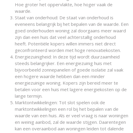
Hoe groter het oppervlakte, hoe hoger vaak de
waarde.
Staat van onderhoud: De staat van onderhoud is
eveneens belangrijk bij het bepalen van de waarde. Een
goed onderhouden woning zal doorgaans meer waard
zijn dan een huis dat veel achterstallig onderhoud
heeft. Potentiële kopers willen immers niet direct
geconfronteerd worden met hoge renovatiekosten.
Energiezuinigheid: In deze tijd wordt duurzaamheid
steeds belangrijker. Een energiezuinig huis met
bijvoorbeeld zonnepanelen of goede isolatie zal vaak
een hogere waarde hebben dan een minder
energiezuinige woning. Kopers zijn bereid meer te
betalen voor een huis met lagere energiekosten op de
lange termijn.
Marktontwikkelingen: Tot slot spelen ook de
marktontwikkelingen een rol bij het bepalen van de
waarde van een huis. Als er veel vraag is naar woningen
en weinig aanbod, zal de waarde stijgen. Daarentegen
kan een overaanbod aan woningen leiden tot dalende