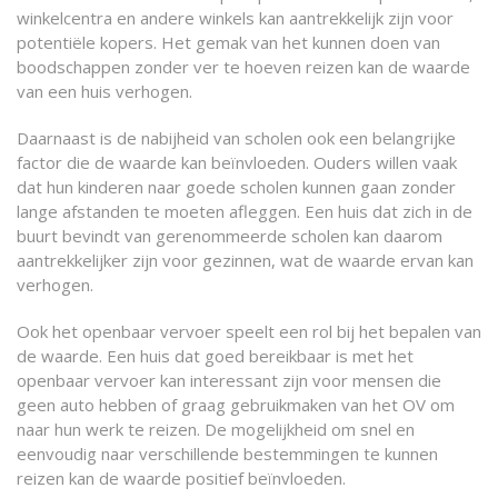
winkelcentra en andere winkels kan aantrekkelijk zijn voor
potentiële kopers. Het gemak van het kunnen doen van
boodschappen zonder ver te hoeven reizen kan de waarde
van een huis verhogen.
Daarnaast is de nabijheid van scholen ook een belangrijke
factor die de waarde kan beïnvloeden. Ouders willen vaak
dat hun kinderen naar goede scholen kunnen gaan zonder
lange afstanden te moeten afleggen. Een huis dat zich in de
buurt bevindt van gerenommeerde scholen kan daarom
aantrekkelijker zijn voor gezinnen, wat de waarde ervan kan
verhogen.
Ook het openbaar vervoer speelt een rol bij het bepalen van
de waarde. Een huis dat goed bereikbaar is met het
openbaar vervoer kan interessant zijn voor mensen die
geen auto hebben of graag gebruikmaken van het OV om
naar hun werk te reizen. De mogelijkheid om snel en
eenvoudig naar verschillende bestemmingen te kunnen
reizen kan de waarde positief beïnvloeden.