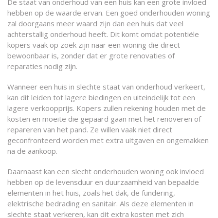
De staat van onderhoud van een huis kan een grote invloed
hebben op de waarde ervan. Een goed onderhouden woning
zal doorgaans meer waard zijn dan een huis dat veel
achterstallig onderhoud heeft. Dit komt omdat potentiële
kopers vaak op zoek zijn naar een woning die direct
bewoonbaar is, zonder dat er grote renovaties of
reparaties nodig zijn.
Wanneer een huis in slechte staat van onderhoud verkeert,
kan dit leiden tot lagere biedingen en uiteindelijk tot een
lagere verkoopprijs. Kopers zullen rekening houden met de
kosten en moeite die gepaard gaan met het renoveren of
repareren van het pand. Ze willen vaak niet direct
geconfronteerd worden met extra uitgaven en ongemakken
na de aankoop.
Daarnaast kan een slecht onderhouden woning ook invloed
hebben op de levensduur en duurzaamheid van bepaalde
elementen in het huis, zoals het dak, de fundering,
elektrische bedrading en sanitair. Als deze elementen in
slechte staat verkeren, kan dit extra kosten met zich