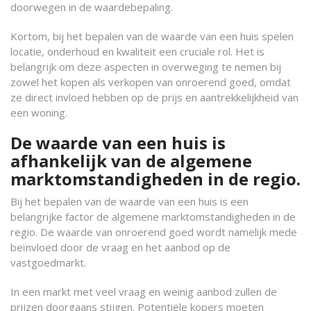
doorwegen in de waardebepaling.
Kortom, bij het bepalen van de waarde van een huis spelen
locatie, onderhoud en kwaliteit een cruciale rol. Het is
belangrijk om deze aspecten in overweging te nemen bij
zowel het kopen als verkopen van onroerend goed, omdat
ze direct invloed hebben op de prijs en aantrekkelijkheid van
een woning.
De waarde van een huis is
afhankelijk van de algemene
marktomstandigheden in de regio.
Bij het bepalen van de waarde van een huis is een
belangrijke factor de algemene marktomstandigheden in de
regio. De waarde van onroerend goed wordt namelijk mede
beïnvloed door de vraag en het aanbod op de
vastgoedmarkt.
In een markt met veel vraag en weinig aanbod zullen de
prijzen doorgaans stijgen. Potentiële kopers moeten