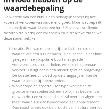
waardebepaling
De waarde van een huis is een belangrijk aspect bij het
kopen of verkopen van onroerend goed. Maar wat bepaalt
nu eigenlijk de waarde van een huis? Er zijn verschillende
factoren die hierbij een rol spelen en in dit artikel zullen we
deze nader bekijken.
Locatie: Een van de belangrijkste factoren die de
waarde van een huis bepalen, is de locatie. Is het huis
gelegen in een populaire buurt met goede
voorzieningen, zoals scholen, winkels en openbaar
vervoer? Of ligt het in een minder gewilde omgeving?
De locatie heeft invloed op de vraagprijs en kan de
waarde aanzienlijk beïnvloeden.
Woningtype en grootte: Het type woning en de
grootte ervan spelen ook een rol bij het bepalen van
de waarde. Een vrijstaand huis zal over het algemeen
meer waard zijn dan bijvoorbeeld een appartement.
Daarnaast speelt ook de grootte van het huis een rol.