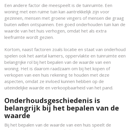
Een andere factor die meespeelt is de tuinruimte. Een
woning met een ruime tuin kan aantrekkelijk zijn voor
gezinnen, mensen met groene vingers of mensen die graag
buiten willen ontspannen. Een goed onderhouden tuin kan de
waarde van het huis verhogen, omdat het als extra
leefruimte wordt gezien.
Kortom, naast factoren zoals locatie en staat van onderhoud
spelen ook het aantal kamers, oppervlakte en tuinruimte een
belangrijke rol bij het bepalen van de waarde van een
woning. Het is daarom raadzaam om bij het kopen of
verkopen van een huis rekening te houden met deze
aspecten, omdat ze invloed kunnen hebben op de
uiteindelijke waarde en verkoopbaarheid van het pand.
Onderhoudsgeschiedenis is
belangrijk bij het bepalen van de
waarde
Bij het bepalen van de waarde van een huis speelt de