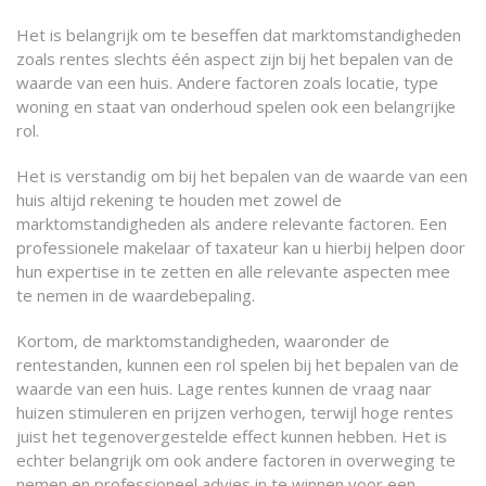
Het is belangrijk om te beseffen dat marktomstandigheden
zoals rentes slechts één aspect zijn bij het bepalen van de
waarde van een huis. Andere factoren zoals locatie, type
woning en staat van onderhoud spelen ook een belangrijke
rol.
Het is verstandig om bij het bepalen van de waarde van een
huis altijd rekening te houden met zowel de
marktomstandigheden als andere relevante factoren. Een
professionele makelaar of taxateur kan u hierbij helpen door
hun expertise in te zetten en alle relevante aspecten mee
te nemen in de waardebepaling.
Kortom, de marktomstandigheden, waaronder de
rentestanden, kunnen een rol spelen bij het bepalen van de
waarde van een huis. Lage rentes kunnen de vraag naar
huizen stimuleren en prijzen verhogen, terwijl hoge rentes
juist het tegenovergestelde effect kunnen hebben. Het is
echter belangrijk om ook andere factoren in overweging te
nemen en professioneel advies in te winnen voor een