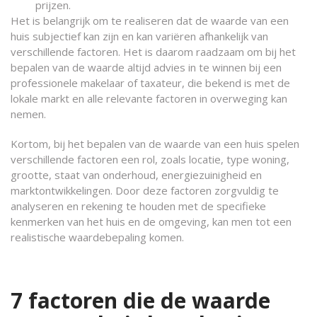
prijzen.
Het is belangrijk om te realiseren dat de waarde van een
huis subjectief kan zijn en kan variëren afhankelijk van
verschillende factoren. Het is daarom raadzaam om bij het
bepalen van de waarde altijd advies in te winnen bij een
professionele makelaar of taxateur, die bekend is met de
lokale markt en alle relevante factoren in overweging kan
nemen.
Kortom, bij het bepalen van de waarde van een huis spelen
verschillende factoren een rol, zoals locatie, type woning,
grootte, staat van onderhoud, energiezuinigheid en
marktontwikkelingen. Door deze factoren zorgvuldig te
analyseren en rekening te houden met de specifieke
kenmerken van het huis en de omgeving, kan men tot een
realistische waardebepaling komen.
7 factoren die de waarde