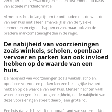
verkopers hun verwachtingen kunnen afstemmen op basis
van actuele marktinformatie.
Al met al is het belangrijk om te onthouden dat de waarde
van een huis niet alleen afhankelijk is van de fysieke
kenmerken en eigenschappen ervan, maar ook van de
bredere marktomstandigheden in de regio.
De nabijheid van voorzieningen
zoals winkels, scholen, openbaar
vervoer en parken kan ook invloed
hebben op de waarde van een
huis.
De nabijheid van voorzieningen zoals winkels, scholen,
openbaar vervoer en parken kan een belangrijke invloed
hebben op de waarde van een huis. Mensen hechten vaak
waarde aan gemak en toegankelijkheid, en de nabijheid van
deze voorzieningen speelt daarbij een grote rol.
Een huis dat zich bevindt op loopafstand van supermarkten,