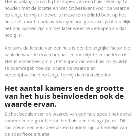
Het is belangrijk om bij het kopen van een huis rekening te
houden met de locatie en wat dit betekent voor de waarde
op lange termijn. Hoewel u misschien verliefd bent op het
huis zelf, moet u ook overwegen hoe gemakkelijk of moeilijk
het zou kunnen zijn om het later weer te verkopen als dat
nodig is.
Kortom, de locatie van een huis is een belangrijke factor die
vaak de waarde ervan bepaalt en moeilijk te veranderen is.
Het is essentieel om bij het kopen van een huis zorgvuldig
te overwegen hoe de locatie de waarde en
verkoopbaarheid op lange termijn kan beïnvloeden.
Het aantal kamers en de grootte
van het huis beïnvloeden ook de
waarde ervan.
Bij het bepalen van de waarde van een huis speelt het aantal
kamers en de grootte van het huis een belangrijke rol. Dit
kan zowel een voordeel als een nadeel zijn, afhankelijk van
de specifieke situatie.