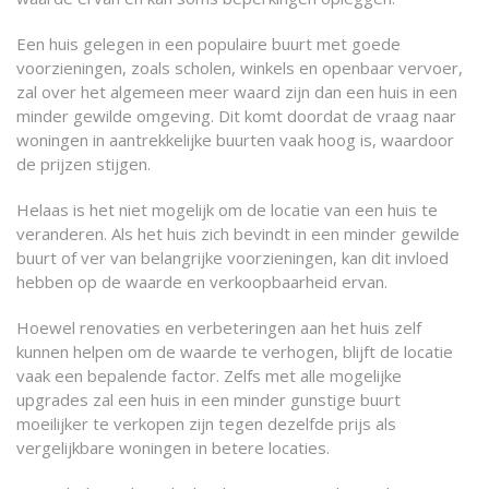
Een huis gelegen in een populaire buurt met goede
voorzieningen, zoals scholen, winkels en openbaar vervoer,
zal over het algemeen meer waard zijn dan een huis in een
minder gewilde omgeving. Dit komt doordat de vraag naar
woningen in aantrekkelijke buurten vaak hoog is, waardoor
de prijzen stijgen.
Helaas is het niet mogelijk om de locatie van een huis te
veranderen. Als het huis zich bevindt in een minder gewilde
buurt of ver van belangrijke voorzieningen, kan dit invloed
hebben op de waarde en verkoopbaarheid ervan.
Hoewel renovaties en verbeteringen aan het huis zelf
kunnen helpen om de waarde te verhogen, blijft de locatie
vaak een bepalende factor. Zelfs met alle mogelijke
upgrades zal een huis in een minder gunstige buurt
moeilijker te verkopen zijn tegen dezelfde prijs als
vergelijkbare woningen in betere locaties.