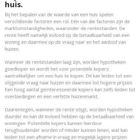
huis.
Bij het bepalen van de waarde van een huis spelen
verschillende factoren een rol. Eén van die factoren zijn de
marktomstandigheden, waaronder de rentestanden. De
rente heeft namelijk invloed op de betaalbaarheid van een
woning en daarmee op de vraag naar en het aanbod van
huizen.
Wanneer de rentestanden laag zijn, worden hypotheken
goedkoper en wordt het voor potentiële kopers
aantrekkelijker om een huis te kopen. Dit kan leiden tot een
stijgende vraag naar huizen en daarmee tot hogere prijzen.
Een hoog aantal geïnteresseerde kopers kan zelfs leiden tot
overbiedingen en een verhitte huizenmarkt.
Daarentegen, wanneer de rente stijgt, worden hypotheken
duurder en kan dit invloed hebben op de betaalbaarheid van
woningen. Potentiële kopers kunnen hierdoor
terughoudender worden of minder kunnen lenen, wat kan
leiden tot een afname in vraag en mogelijk lagere prijzen.