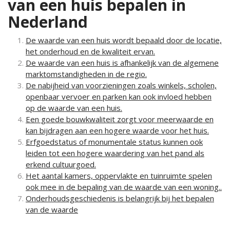
van een huis bepalen in
Nederland
De waarde van een huis wordt bepaald door de locatie,
het onderhoud en de kwaliteit ervan.
De waarde van een huis is afhankelijk van de algemene
marktomstandigheden in de regio.
De nabijheid van voorzieningen zoals winkels, scholen,
openbaar vervoer en parken kan ook invloed hebben
op de waarde van een huis.
Een goede bouwkwaliteit zorgt voor meerwaarde en
kan bijdragen aan een hogere waarde voor het huis.
Erfgoedstatus of monumentale status kunnen ook
leiden tot een hogere waardering van het pand als
erkend cultuurgoed.
Het aantal kamers, oppervlakte en tuinruimte spelen
ook mee in de bepaling van de waarde van een woning..
Onderhoudsgeschiedenis is belangrijk bij het bepalen
van de waarde