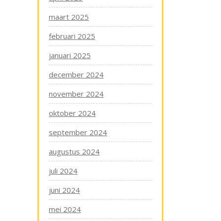
maart 2025
februari 2025
januari 2025
december 2024
november 2024
oktober 2024
september 2024
augustus 2024
juli 2024
juni 2024
mei 2024