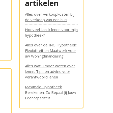
artikelen
Alles over verkoopkosten bij
de verkoop van een huis
Hoeveel kan ik lenen voor mijn
hypotheek?
Alles over de ING Hypotheek:
Flexibiliteit en Maatwerk voor
uw Woningfinanciering
Alles wat u moet weten over
lenen: Tips en advies voor
verantwoord lenen
Maximale Hypotheek
Berekenen: Zo Bepaal Jij Jouw
Leencapaciteit