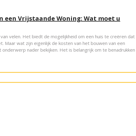
n een Vrijstaande Woning: Wat moet u
an velen. Het biedt de mogelijkheid om een huis te creëren dat
. Maar wat zijn eigenlijk de kosten van het bouwen van een
 dit onderwerp nader bekijken. Het is belangrijk om te benadrukken