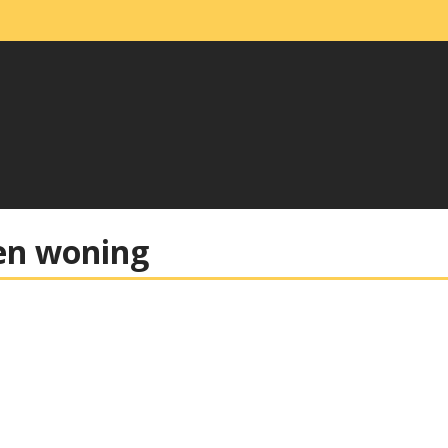
en woning