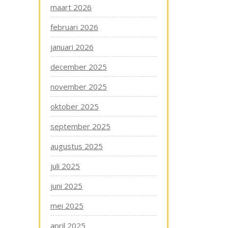
maart 2026
februari 2026
januari 2026
december 2025
november 2025
oktober 2025
september 2025
augustus 2025
juli 2025
juni 2025
mei 2025
april 2025