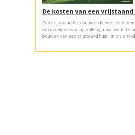
De kosten van een vrijstaand
Een vrijstaand huis bouwen is voor veel men
om uw eigen woning volledig naar wens te ont
bouwen van een vrijstaand huis? In dit artike