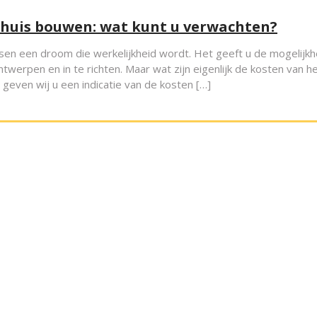
 huis bouwen: wat kunt u verwachten?
sen een droom die werkelijkheid wordt. Het geeft u de mogelijkh
werpen en in te richten. Maar wat zijn eigenlijk de kosten van h
l geven wij u een indicatie van de kosten […]