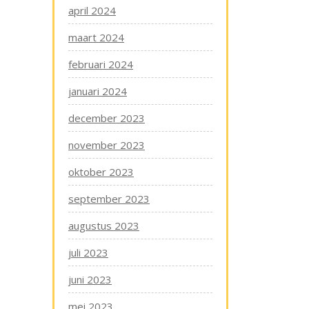
april 2024
maart 2024
februari 2024
januari 2024
december 2023
november 2023
oktober 2023
september 2023
augustus 2023
juli 2023
juni 2023
mei 2023