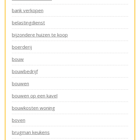
bank verkopen
belastingdienst
bijzondere huizen te koop
boerderij
bouw
bouwbedrijf
bouwen
bouwen op een kavel
bouwkosten woning
boven
brugman keukens