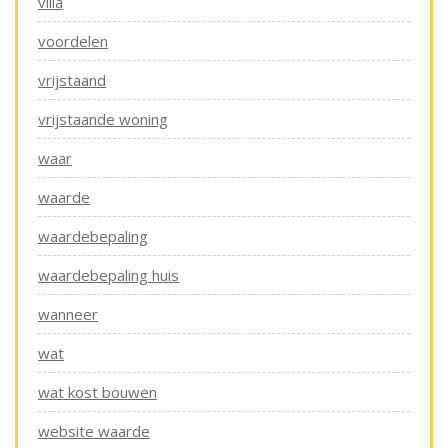
villa
voordelen
vrijstaand
vrijstaande woning
waar
waarde
waardebepaling
waardebepaling huis
wanneer
wat
wat kost bouwen
website waarde