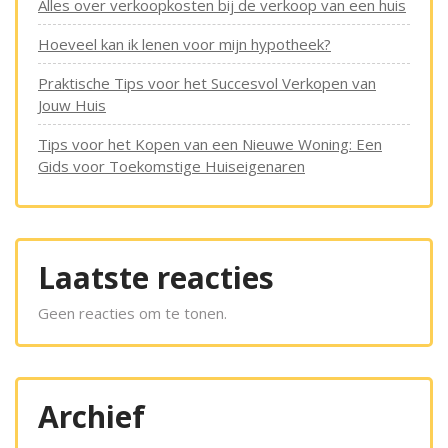
Alles over verkoopkosten bij de verkoop van een huis
Hoeveel kan ik lenen voor mijn hypotheek?
Praktische Tips voor het Succesvol Verkopen van
Jouw Huis
Tips voor het Kopen van een Nieuwe Woning: Een
Gids voor Toekomstige Huiseigenaren
Laatste reacties
Geen reacties om te tonen.
Archief