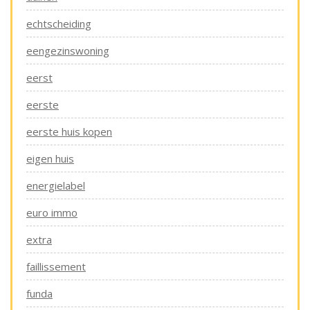
echtscheiding
eengezinswoning
eerst
eerste
eerste huis kopen
eigen huis
energielabel
euro immo
extra
faillissement
funda