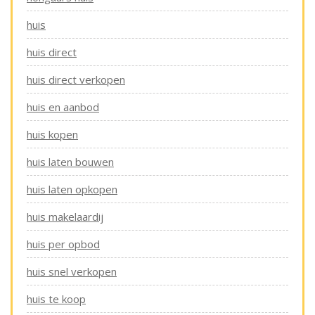
huis
huis direct
huis direct verkopen
huis en aanbod
huis kopen
huis laten bouwen
huis laten opkopen
huis makelaardij
huis per opbod
huis snel verkopen
huis te koop