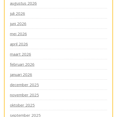
augustus 2026
juli 2026
juni 2026
mei 2026
april 2026
maart 2026
februari 2026
januari 2026
december 2025
november 2025
oktober 2025
september 2025