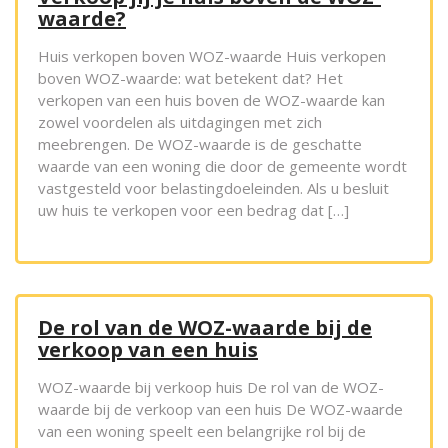
waarde?
Huis verkopen boven WOZ-waarde Huis verkopen
boven WOZ-waarde: wat betekent dat? Het
verkopen van een huis boven de WOZ-waarde kan
zowel voordelen als uitdagingen met zich
meebrengen. De WOZ-waarde is de geschatte
waarde van een woning die door de gemeente wordt
vastgesteld voor belastingdoeleinden. Als u besluit
uw huis te verkopen voor een bedrag dat […]
De rol van de WOZ-waarde bij de
verkoop van een huis
WOZ-waarde bij verkoop huis De rol van de WOZ-
waarde bij de verkoop van een huis De WOZ-waarde
van een woning speelt een belangrijke rol bij de