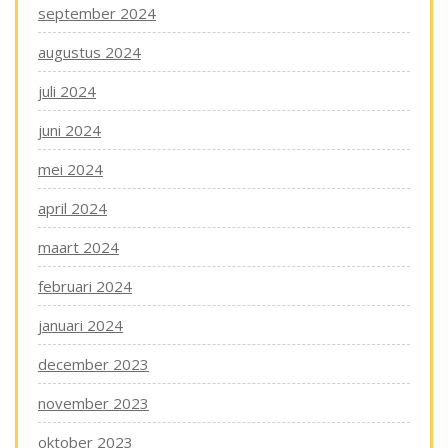
september 2024
augustus 2024
juli 2024
juni 2024
mei 2024
april 2024
maart 2024
februari 2024
januari 2024
december 2023
november 2023
oktober 2023