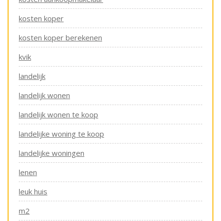
kosten koper
kosten koper berekenen
kvik
landelijk
landelijk wonen
landelijk wonen te koop
landelijke woning te koop
landelijke woningen
lenen
leuk huis
m2