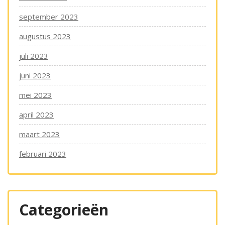
september 2023
augustus 2023
juli 2023
juni 2023
mei 2023
april 2023
maart 2023
februari 2023
Categorieën