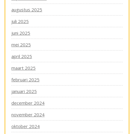
augustus 2025
juli 2025
juni 2025
mei 2025
april 2025
maart 2025
februari 2025
januari 2025
december 2024
november 2024
oktober 2024