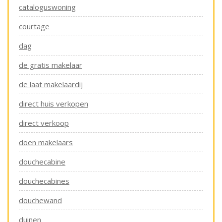
cataloguswoning
courtage
dag
de gratis makelaar
de laat makelaardij
direct huis verkopen
direct verkoop
doen makelaars
douchecabine
douchecabines
douchewand
duinen