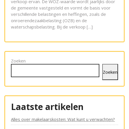
verkoop ervan. De WOZ-waarde wordt jaarlijks door
de gemeente vastgesteld en vormt de basis voor
verschillende belastingen en heffingen, zoals de
onroerendezaakbelasting (OZB) en de
waterschapsbelasting. Bij de verkoop […]
Zoeken
Zoeken
Laatste artikelen
Alles over makelaarskosten: Wat kunt u verwachten?