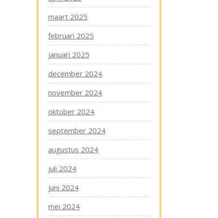
maart 2025
februari 2025
januari 2025
december 2024
november 2024
oktober 2024
september 2024
augustus 2024
juli 2024
juni 2024
mei 2024