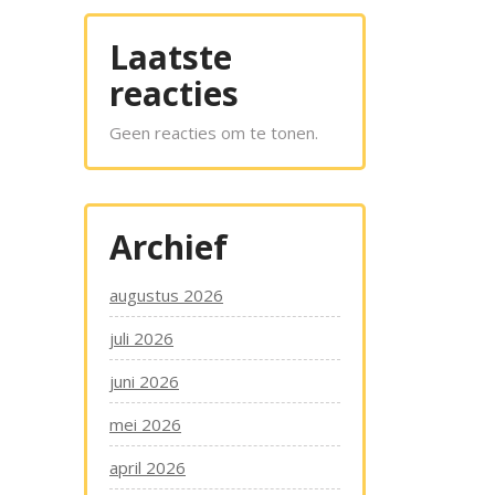
Laatste
reacties
Geen reacties om te tonen.
Archief
augustus 2026
juli 2026
juni 2026
mei 2026
april 2026