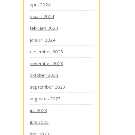
april 2024
maart 2024
februari 2024
januari 2024
december 2023
november 2023
oktober 2023
september 2023
augustus 2023
juli 2023
juni 2023
mei 2023