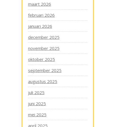
maart 2026
februari 2026
januari 2026
december 2025
november 2025
oktober 2025
september 2025
augustus 2025
juli 2025
juni 2025
mei 2025
april 2025