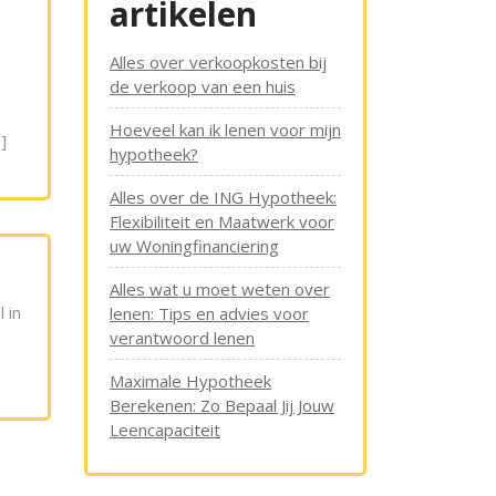
artikelen
Alles over verkoopkosten bij
de verkoop van een huis
Hoeveel kan ik lenen voor mijn
]
hypotheek?
Alles over de ING Hypotheek:
Flexibiliteit en Maatwerk voor
uw Woningfinanciering
Alles wat u moet weten over
 in
lenen: Tips en advies voor
verantwoord lenen
Maximale Hypotheek
Berekenen: Zo Bepaal Jij Jouw
Leencapaciteit