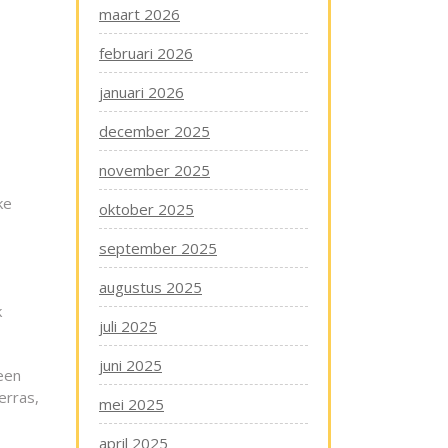
maart 2026
februari 2026
januari 2026
december 2025
november 2025
ke
oktober 2025
september 2025
augustus 2025
k
juli 2025
juni 2025
een
erras,
mei 2025
april 2025