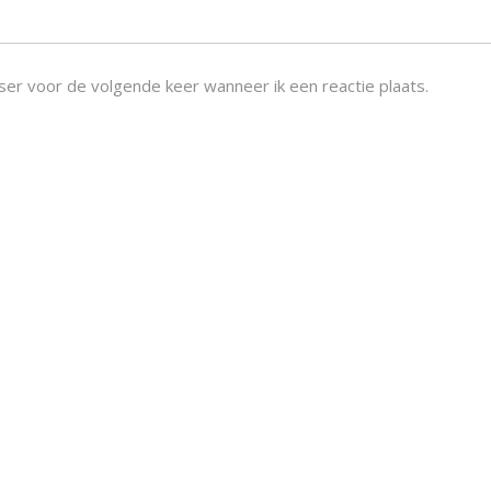
ser voor de volgende keer wanneer ik een reactie plaats.