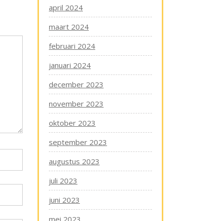
april 2024
maart 2024
februari 2024
januari 2024
december 2023
november 2023
oktober 2023
september 2023
augustus 2023
juli 2023
juni 2023
mei 2023