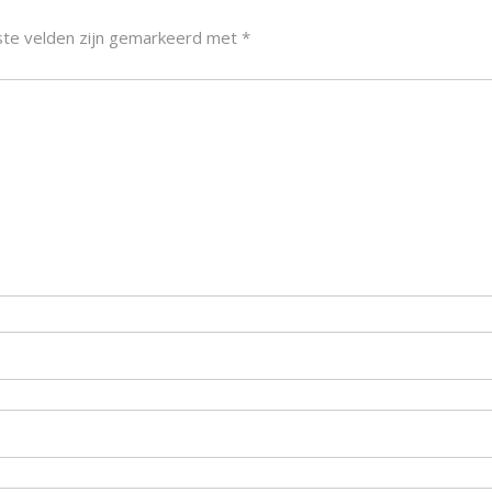
ste velden zijn gemarkeerd met
*