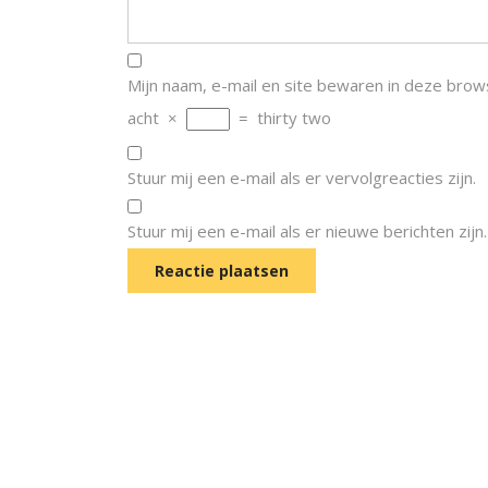
Mijn naam, e-mail en site bewaren in deze brow
acht
×
=
thirty two
Stuur mij een e-mail als er vervolgreacties zijn.
Stuur mij een e-mail als er nieuwe berichten zijn.