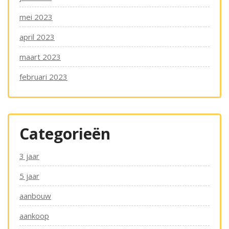
mei 2023
april 2023
maart 2023
februari 2023
Categorieën
3 jaar
5 jaar
aanbouw
aankoop