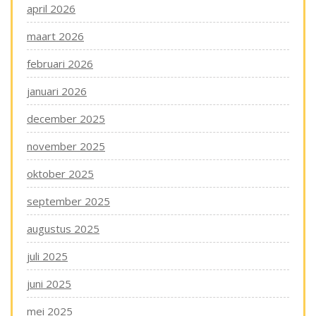
april 2026
maart 2026
februari 2026
januari 2026
december 2025
november 2025
oktober 2025
september 2025
augustus 2025
juli 2025
juni 2025
mei 2025