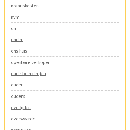
notariskosten
nvm
om
onder
ons huis
openbare verkopen
oude boerderijen
ouder
ouders
overlijden
overwaarde