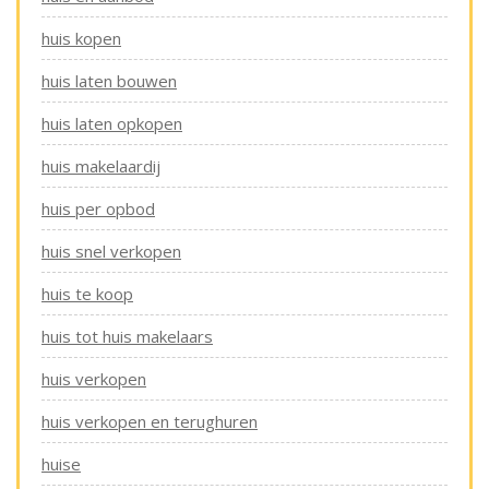
huis kopen
huis laten bouwen
huis laten opkopen
huis makelaardij
huis per opbod
huis snel verkopen
huis te koop
huis tot huis makelaars
huis verkopen
huis verkopen en terughuren
huise