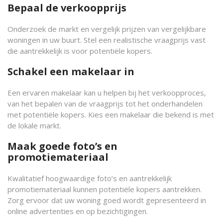
Bepaal de verkoopprijs
Onderzoek de markt en vergelijk prijzen van vergelijkbare
woningen in uw buurt. Stel een realistische vraagprijs vast
die aantrekkelijk is voor potentiële kopers.
Schakel een makelaar in
Een ervaren makelaar kan u helpen bij het verkoopproces,
van het bepalen van de vraagprijs tot het onderhandelen
met potentiële kopers. Kies een makelaar die bekend is met
de lokale markt.
Maak goede foto’s en
promotiemateriaal
Kwalitatief hoogwaardige foto’s en aantrekkelijk
promotiemateriaal kunnen potentiële kopers aantrekken.
Zorg ervoor dat uw woning goed wordt gepresenteerd in
online advertenties en op bezichtigingen.