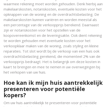
waarmee rekening moet worden gehouden. Denk hierbij aan
makelaarskosten, notariskosten, eventuele kosten voor het
opknappen van de woning en de overdrachtsbelasting. De
makelaarskosten kunnen variëren en worden meestal als
een percentage van de verkoopprijs berekend. Daarnaast
zijn er notariskosten voor het opstellen van de
koopovereenkomst en de leveringsakte. Ook dient rekening
te worden gehouden met eventuele kosten voor het
verkoopklaar maken van de woning, zoals styling en kleine
reparaties. Tot slot wordt bij de verkoop van een huis ook
overdrachtsbelasting gerekend, die momenteel 2% van de
verkoopprijs bedraagt. Het is belangrijk om deze kosten in
kaart te brengen en mee te nemen in uw overwegingen bij
het verkopen van uw huis.
Hoe kan ik mijn huis aantrekkelijk
presenteren voor potentiële
kopers?
Om uw huis aantrekkelijk te presenteren voor potentiële