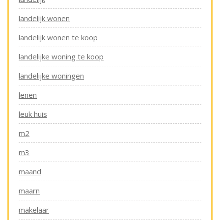
landelijk wonen
landelijk wonen te koop
landelijke woning te koop
landelijke woningen
lenen
leuk huis
m2
m3
maand
maarn
makelaar