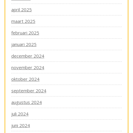
april 2025
maart 2025
februari 2025
januari 2025
december 2024
november 2024
oktober 2024
september 2024
augustus 2024
juli 2024
juni 2024