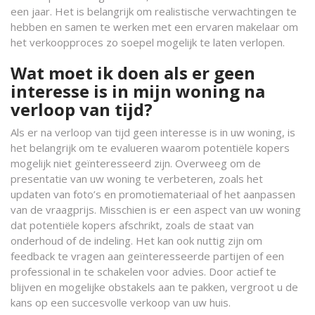
een jaar. Het is belangrijk om realistische verwachtingen te
hebben en samen te werken met een ervaren makelaar om
het verkoopproces zo soepel mogelijk te laten verlopen.
Wat moet ik doen als er geen
interesse is in mijn woning na
verloop van tijd?
Als er na verloop van tijd geen interesse is in uw woning, is
het belangrijk om te evalueren waarom potentiële kopers
mogelijk niet geïnteresseerd zijn. Overweeg om de
presentatie van uw woning te verbeteren, zoals het
updaten van foto’s en promotiemateriaal of het aanpassen
van de vraagprijs. Misschien is er een aspect van uw woning
dat potentiële kopers afschrikt, zoals de staat van
onderhoud of de indeling. Het kan ook nuttig zijn om
feedback te vragen aan geïnteresseerde partijen of een
professional in te schakelen voor advies. Door actief te
blijven en mogelijke obstakels aan te pakken, vergroot u de
kans op een succesvolle verkoop van uw huis.