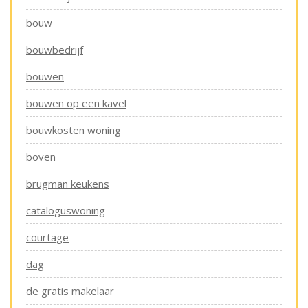
bouw
bouwbedrijf
bouwen
bouwen op een kavel
bouwkosten woning
boven
brugman keukens
cataloguswoning
courtage
dag
de gratis makelaar