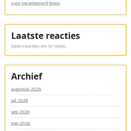
voor verantwoord lenen
Laatste reacties
Geen reacties om te tonen.
Archief
augustus 2026
juli 2026
juni 2026
mei 2026