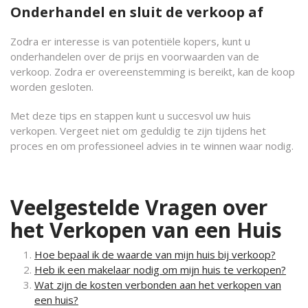
Onderhandel en sluit de verkoop af
Zodra er interesse is van potentiële kopers, kunt u
onderhandelen over de prijs en voorwaarden van de
verkoop. Zodra er overeenstemming is bereikt, kan de koop
worden gesloten.
Met deze tips en stappen kunt u succesvol uw huis
verkopen. Vergeet niet om geduldig te zijn tijdens het
proces en om professioneel advies in te winnen waar nodig.
Veelgestelde Vragen over
het Verkopen van een Huis
Hoe bepaal ik de waarde van mijn huis bij verkoop?
Heb ik een makelaar nodig om mijn huis te verkopen?
Wat zijn de kosten verbonden aan het verkopen van
een huis?