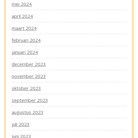
mei 2024
april 2024
maart 2024
februari 2024
januari 2024
december 2023
november 2023
oktober 2023
september 2023
augustus 2023
juli 2023
juni 2023