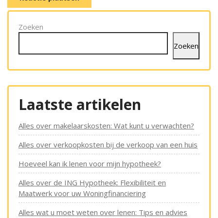
Zoeken
Zoeken
Laatste artikelen
Alles over makelaarskosten: Wat kunt u verwachten?
Alles over verkoopkosten bij de verkoop van een huis
Hoeveel kan ik lenen voor mijn hypotheek?
Alles over de ING Hypotheek: Flexibiliteit en
Maatwerk voor uw Woningfinanciering
Alles wat u moet weten over lenen: Tips en advies