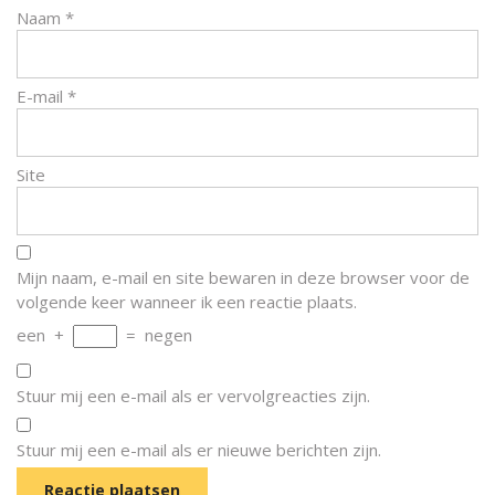
Naam
*
E-mail
*
Site
Mijn naam, e-mail en site bewaren in deze browser voor de
volgende keer wanneer ik een reactie plaats.
een
+
=
negen
Stuur mij een e-mail als er vervolgreacties zijn.
Stuur mij een e-mail als er nieuwe berichten zijn.