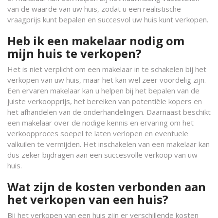
van de waarde van uw huis, zodat u een realistische
vraagprijs kunt bepalen en succesvol uw huis kunt verkopen.
Heb ik een makelaar nodig om
mijn huis te verkopen?
Het is niet verplicht om een makelaar in te schakelen bij het
verkopen van uw huis, maar het kan wel zeer voordelig zijn.
Een ervaren makelaar kan u helpen bij het bepalen van de
juiste verkoopprijs, het bereiken van potentiële kopers en
het afhandelen van de onderhandelingen. Daarnaast beschikt
een makelaar over de nodige kennis en ervaring om het
verkoopproces soepel te laten verlopen en eventuele
valkuilen te vermijden. Het inschakelen van een makelaar kan
dus zeker bijdragen aan een succesvolle verkoop van uw
huis.
Wat zijn de kosten verbonden aan
het verkopen van een huis?
Bij het verkopen van een huis zijn er verschillende kosten