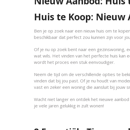
Nieuw Aanbod: Huis te
Huis te Koop: Nieuw
Ben je op zoek naar een nieuw huis om te kopen
beschikbaar dat perfect zou kunnen zijn voor 
Of je nu op zoek bent naar een gezinswoning, een
wat wils. Het vinden van het perfecte huis kan 
wordt het proces een stuk eenvoudiger.
Neem de tijd om de verschillende opties te bek
vinden dat bij jou past. Of je nu houdt van mode
vast en zeker een woning die aansluit bij jouw 
Wacht niet langer en ontdek het nieuwe aanbod 
je vele jaren gelukkig in zult wonen!