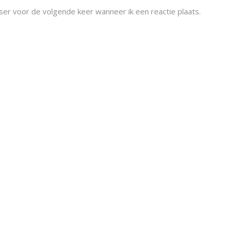
ser voor de volgende keer wanneer ik een reactie plaats.