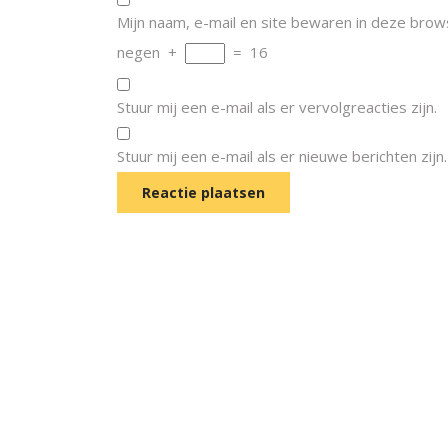
Mijn naam, e-mail en site bewaren in deze brow
negen
+
=
16
Stuur mij een e-mail als er vervolgreacties zijn.
Stuur mij een e-mail als er nieuwe berichten zijn.