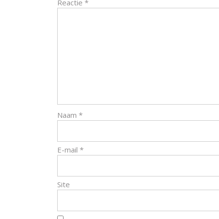
Reactie
*
Naam
*
E-mail
*
Site