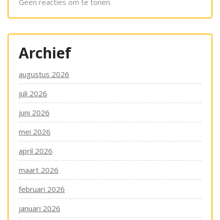
Geen reacties om te tonen.
Archief
augustus 2026
juli 2026
juni 2026
mei 2026
april 2026
maart 2026
februari 2026
januari 2026