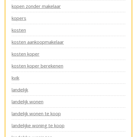
kopen zonder makelaar
kopers
kosten
kosten aankoopmakelaar
kosten koper
kosten koper berekenen
kvik
landelijk
landelijk wonen
landelijk wonen te koop
landelijke woning te koop