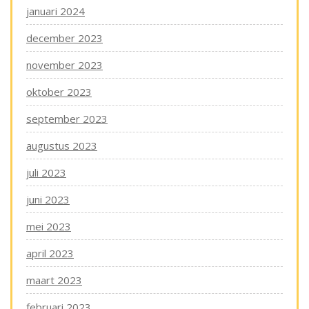
januari 2024
december 2023
november 2023
oktober 2023
september 2023
augustus 2023
juli 2023
juni 2023
mei 2023
april 2023
maart 2023
februari 2023