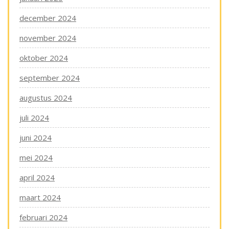
december 2024
november 2024
oktober 2024
september 2024
augustus 2024
juli 2024
juni 2024
mei 2024
april 2024
maart 2024
februari 2024