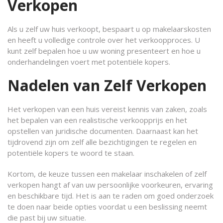
Verkopen
Als u zelf uw huis verkoopt, bespaart u op makelaarskosten
en heeft u volledige controle over het verkoopproces. U
kunt zelf bepalen hoe u uw woning presenteert en hoe u
onderhandelingen voert met potentiële kopers.
Nadelen van Zelf Verkopen
Het verkopen van een huis vereist kennis van zaken, zoals
het bepalen van een realistische verkoopprijs en het
opstellen van juridische documenten. Daarnaast kan het
tijdrovend zijn om zelf alle bezichtigingen te regelen en
potentiële kopers te woord te staan.
Kortom, de keuze tussen een makelaar inschakelen of zelf
verkopen hangt af van uw persoonlijke voorkeuren, ervaring
en beschikbare tijd. Het is aan te raden om goed onderzoek
te doen naar beide opties voordat u een beslissing neemt
die past bij uw situatie.