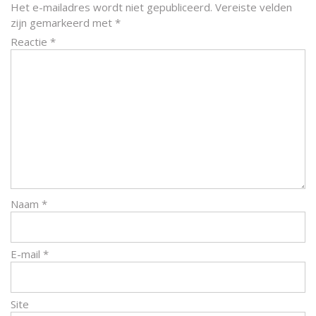
Het e-mailadres wordt niet gepubliceerd.
Vereiste velden
zijn gemarkeerd met
*
Reactie
*
Naam
*
E-mail
*
Site