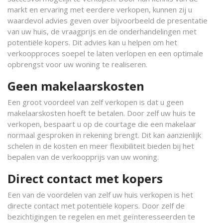
markt en ervaring met eerdere verkopen, kunnen zij u
waardevol advies geven over bijvoorbeeld de presentatie
van uw huis, de vraagprijs en de onderhandelingen met
potentiële kopers. Dit advies kan u helpen om het
verkoopproces soepel te laten verlopen en een optimale
opbrengst voor uw woning te realiseren.
Geen makelaarskosten
Een groot voordeel van zelf verkopen is dat u geen
makelaarskosten hoeft te betalen. Door zelf uw huis te
verkopen, bespaart u op de courtage die een makelaar
normaal gesproken in rekening brengt. Dit kan aanzienlijk
schelen in de kosten en meer flexibiliteit bieden bij het
bepalen van de verkoopprijs van uw woning.
Direct contact met kopers
Een van de voordelen van zelf uw huis verkopen is het
directe contact met potentiële kopers. Door zelf de
bezichtigingen te regelen en met geïnteresseerden te