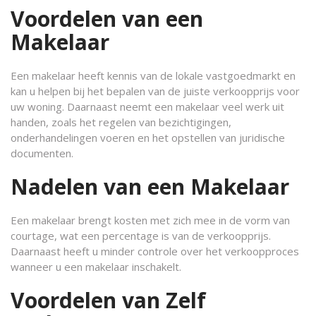
Voordelen van een
Makelaar
Een makelaar heeft kennis van de lokale vastgoedmarkt en
kan u helpen bij het bepalen van de juiste verkoopprijs voor
uw woning. Daarnaast neemt een makelaar veel werk uit
handen, zoals het regelen van bezichtigingen,
onderhandelingen voeren en het opstellen van juridische
documenten.
Nadelen van een Makelaar
Een makelaar brengt kosten met zich mee in de vorm van
courtage, wat een percentage is van de verkoopprijs.
Daarnaast heeft u minder controle over het verkoopproces
wanneer u een makelaar inschakelt.
Voordelen van Zelf