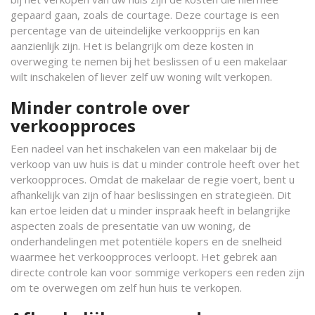
gepaard gaan, zoals de courtage. Deze courtage is een
percentage van de uiteindelijke verkoopprijs en kan
aanzienlijk zijn. Het is belangrijk om deze kosten in
overweging te nemen bij het beslissen of u een makelaar
wilt inschakelen of liever zelf uw woning wilt verkopen.
Minder controle over
verkoopproces
Een nadeel van het inschakelen van een makelaar bij de
verkoop van uw huis is dat u minder controle heeft over het
verkoopproces. Omdat de makelaar de regie voert, bent u
afhankelijk van zijn of haar beslissingen en strategieën. Dit
kan ertoe leiden dat u minder inspraak heeft in belangrijke
aspecten zoals de presentatie van uw woning, de
onderhandelingen met potentiële kopers en de snelheid
waarmee het verkoopproces verloopt. Het gebrek aan
directe controle kan voor sommige verkopers een reden zijn
om te overwegen om zelf hun huis te verkopen.