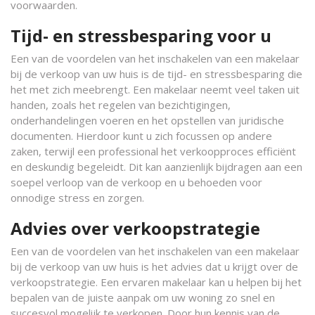
voorwaarden.
Tijd- en stressbesparing voor u
Een van de voordelen van het inschakelen van een makelaar
bij de verkoop van uw huis is de tijd- en stressbesparing die
het met zich meebrengt. Een makelaar neemt veel taken uit
handen, zoals het regelen van bezichtigingen,
onderhandelingen voeren en het opstellen van juridische
documenten. Hierdoor kunt u zich focussen op andere
zaken, terwijl een professional het verkoopproces efficiënt
en deskundig begeleidt. Dit kan aanzienlijk bijdragen aan een
soepel verloop van de verkoop en u behoeden voor
onnodige stress en zorgen.
Advies over verkoopstrategie
Een van de voordelen van het inschakelen van een makelaar
bij de verkoop van uw huis is het advies dat u krijgt over de
verkoopstrategie. Een ervaren makelaar kan u helpen bij het
bepalen van de juiste aanpak om uw woning zo snel en
succesvol mogelijk te verkopen. Door hun kennis van de