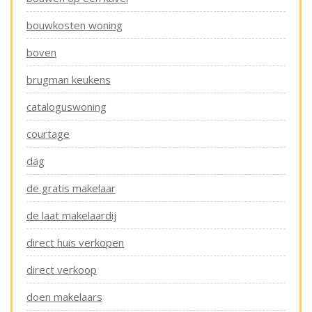
bouwkosten woning
boven
brugman keukens
cataloguswoning
courtage
dag
de gratis makelaar
de laat makelaardij
direct huis verkopen
direct verkoop
doen makelaars