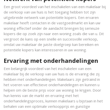
Een groot voordeel van het inschakelen van een makelaar bij
de verkoop van uw huis is het toegang hebben tot zijn
uitgebreide netwerk van potentiële kopers. Een ervaren
makelaar heeft contacten in de vastgoedmarkt en kan uw
woning effectief onder de aandacht brengen bij serieuze
kopers die op zoek zijn naar een woning zoals die van u. Dit
vergroot de kans op een snelle en succesvolle verkoop,
omdat uw makelaar de juiste doelgroep kan bereiken en
potentiële kopers kan interesseren in uw woning.
Ervaring met onderhandelingen
Een belangrijk voordeel van het inschakelen van een
makelaar bij de verkoop van uw huis is de ervaring die zij
hebben met onderhandelingen. Makelaars zijn getraind in
het voeren van effectieve onderhandelingen en kunnen u
helpen om de beste prijs voor uw woning te krijgen. Door
hun kennis van de markt en ervaring met het
onderhandelingsproces, kunnen makelaars u bijstaan in het
behalen van een optimale verkoopprijs en gunstige