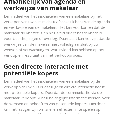
Afhankelijk van agenda en
werkwijze van makelaar
Een nadeel van het inschakelen van een makelaar bij het
verkopen van uw huis is dat u afhankelijk bent van de agenda
en werkwijze van de makelaar. Het kan voorkomen dat de
makelaar drukbezet is en niet altijd direct beschikbaar is
voor bezichtigingen of overleg. Daarnaast kan het zijn dat de
werkwijze van de makelaar niet volledig aansluit bij uw
wensen of verwachtingen, wat invloed kan hebben op het
verloop en resultaat van het verkoopproces.
Geen directe interactie met
potentiële kopers
Een nadeel van het inschakelen van een makelaar bij de
verkoop van uw huis is dat u geen directe interactie heeft
met potentiële kopers. Doordat de communicatie via de
makelaar verloopt, kunt u belangrijke informatie missen over
de wensen en behoeften van potentiële kopers. Hierdoor
kan het lastiger zijn om snel en effectief in te spelen op