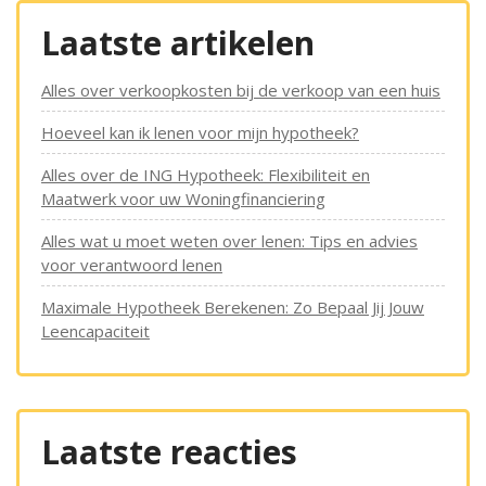
Laatste artikelen
Alles over verkoopkosten bij de verkoop van een huis
Hoeveel kan ik lenen voor mijn hypotheek?
Alles over de ING Hypotheek: Flexibiliteit en
Maatwerk voor uw Woningfinanciering
Alles wat u moet weten over lenen: Tips en advies
voor verantwoord lenen
Maximale Hypotheek Berekenen: Zo Bepaal Jij Jouw
Leencapaciteit
Laatste reacties