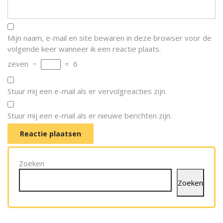
Mijn naam, e-mail en site bewaren in deze browser voor de
volgende keer wanneer ik een reactie plaats.
zeven
−
=
6
Stuur mij een e-mail als er vervolgreacties zijn.
Stuur mij een e-mail als er nieuwe berichten zijn.
Zoeken
Zoeken