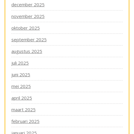
december 2025
november 2025
oktober 2025
september 2025
augustus 2025
juli 2025
juni 2025
mei 2025
april 2025
maart 2025
februari 2025
januari 2025