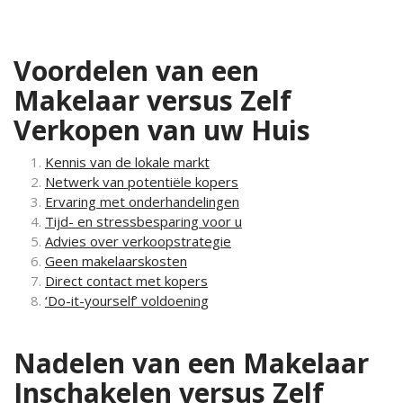
Voordelen van een
Makelaar versus Zelf
Verkopen van uw Huis
Kennis van de lokale markt
Netwerk van potentiële kopers
Ervaring met onderhandelingen
Tijd- en stressbesparing voor u
Advies over verkoopstrategie
Geen makelaarskosten
Direct contact met kopers
‘Do-it-yourself’ voldoening
Nadelen van een Makelaar
Inschakelen versus Zelf