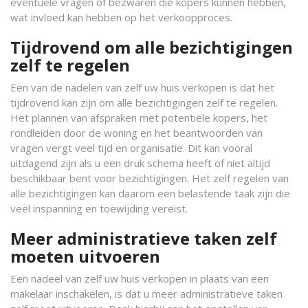
eventuele vragen of bezwaren die kopers kunnen hebben,
wat invloed kan hebben op het verkoopproces.
Tijdrovend om alle bezichtigingen
zelf te regelen
Een van de nadelen van zelf uw huis verkopen is dat het
tijdrovend kan zijn om alle bezichtigingen zelf te regelen.
Het plannen van afspraken met potentiële kopers, het
rondleiden door de woning en het beantwoorden van
vragen vergt veel tijd en organisatie. Dit kan vooral
uitdagend zijn als u een druk schema heeft of niet altijd
beschikbaar bent voor bezichtigingen. Het zelf regelen van
alle bezichtigingen kan daarom een belastende taak zijn die
veel inspanning en toewijding vereist.
Meer administratieve taken zelf
moeten uitvoeren
Een nadeel van zelf uw huis verkopen in plaats van een
makelaar inschakelen, is dat u meer administratieve taken