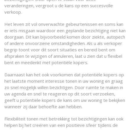
veranderingen, vergroot u de kans op een succesvolle
verkoop.
Het leven zit vol onverwachte gebeurtenissen en soms kan
er iets misgaan waardoor een geplande bezichtiging niet kan
doorgaan. Dit kan bijvoorbeeld komen door ziekte, autopech
of andere onvoorziene omstandigheden. Als u als verkoper
begrip toont voor dit soort situaties en bereid bent om
afspraken te wijzigen of annuleren, laat u zien dat u flexibel
bent en meedenkt met potentiële kopers.
Daarnaast kan het ook voorkomen dat potentiële kopers op
het laatste moment interesse tonen in uw woning en graag
zo snel mogelijk willen bezichtigen. Door ruimte te maken in
uw agenda en snel te reageren op dit soort verzoeken,
geeft u potentiële kopers de kans om uw woning te bekijken
wanneer zij daar behoefte aan hebben.
Flexibiliteit tonen met betrekking tot bezichtigingen kan ook
helpen bij het creëren van een positieve sfeer tijdens de