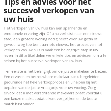
Tips en advies voor het
succesvol verkopen van
uw huis
Het verkopen van uw huis kan een spannende en
emotionele ervaring zijn. Of u nu verhuist naar een nieuwe
stad, een grotere woning nodig heeft voor uw gezin of
gewoonweg toe bent aan iets nieuws, het proces van het
verkopen van uw huis is vaak een belangrijke stap in uw
leven. In dit artikel delen we enkele tips en adviezen om u te
helpen bij het succesvol verkopen van uw huis.
Ten eerste is het belangrijk om de juiste makelaar te kiezen.
Een ervaren en betrouwbare makelaar kan u begeleiden
gedurende het hele verkoopproces en u helpen bij het
bepalen van de juiste vraagprijs voor uw woning. Zorg
ervoor dat u met verschillende makelaars praat voordat u
een keuze maakt, zodat u kunt vergelijken en de beste
match kunt vinden.