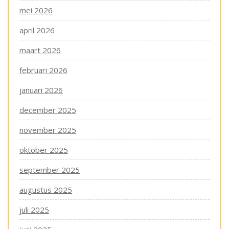
mei 2026
april 2026
maart 2026
februari 2026
januari 2026
december 2025
november 2025
oktober 2025
september 2025
augustus 2025
juli 2025