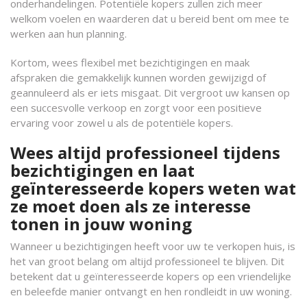
onderhandelingen. Potentiële kopers zullen zich meer
welkom voelen en waarderen dat u bereid bent om mee te
werken aan hun planning.
Kortom, wees flexibel met bezichtigingen en maak
afspraken die gemakkelijk kunnen worden gewijzigd of
geannuleerd als er iets misgaat. Dit vergroot uw kansen op
een succesvolle verkoop en zorgt voor een positieve
ervaring voor zowel u als de potentiële kopers.
Wees altijd professioneel tijdens
bezichtigingen en laat
geïnteresseerde kopers weten wat
ze moet doen als ze interesse
tonen in jouw woning
Wanneer u bezichtigingen heeft voor uw te verkopen huis, is
het van groot belang om altijd professioneel te blijven. Dit
betekent dat u geïnteresseerde kopers op een vriendelijke
en beleefde manier ontvangt en hen rondleidt in uw woning.