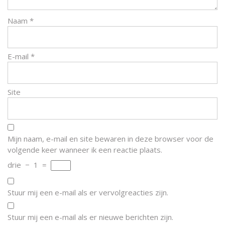
Naam
*
E-mail
*
Site
Mijn naam, e-mail en site bewaren in deze browser voor de
volgende keer wanneer ik een reactie plaats.
drie
−
1
=
Stuur mij een e-mail als er vervolgreacties zijn.
Stuur mij een e-mail als er nieuwe berichten zijn.