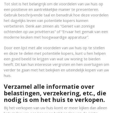
Tot slot is het belangrijk om de voordelen van uw huis op
een positieve en aantrekkelijke manier te presenteren.
Gebruik beschrijvende taal en benadruk hoe deze voordelen
het dagelijks leven van potentiële kopers kunnen
verbeteren. Denk aan zinnen als “Geniet van zonnige
ochtenden op uw privéterras” of “Ervaar het gemak van een
moderne keuken met hoogwaardige apparatuur”.
Door een lijst met alle voordelen van uw huis op te stellen
en deze te delen met potentiële kopers, kunt u hen helpen
een goed beeld te krijgen van wat uw woning te bieden
heeft. Dit kan hun interesse vergroten en hen overtuigen om
verder te gaan met het bekijken en uiteindelijk kopen van uw
huis.
Verzamel alle informatie over
belastingen, verzekering, etc., die
nodig is om het huis te verkopen.
Bij het verkopen van uw huis komt er meer kijken dan alleen