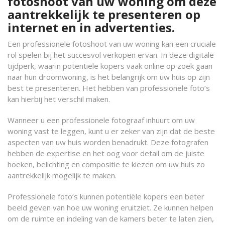
fotoshoot van uw woning om deze
aantrekkelijk te presenteren op
internet en in advertenties.
Een professionele fotoshoot van uw woning kan een cruciale
rol spelen bij het succesvol verkopen ervan. In deze digitale
tijdperk, waarin potentiële kopers vaak online op zoek gaan
naar hun droomwoning, is het belangrijk om uw huis op zijn
best te presenteren. Het hebben van professionele foto’s
kan hierbij het verschil maken.
Wanneer u een professionele fotograaf inhuurt om uw
woning vast te leggen, kunt u er zeker van zijn dat de beste
aspecten van uw huis worden benadrukt. Deze fotografen
hebben de expertise en het oog voor detail om de juiste
hoeken, belichting en compositie te kiezen om uw huis zo
aantrekkelijk mogelijk te maken.
Professionele foto’s kunnen potentiële kopers een beter
beeld geven van hoe uw woning eruitziet. Ze kunnen helpen
om de ruimte en indeling van de kamers beter te laten zien,