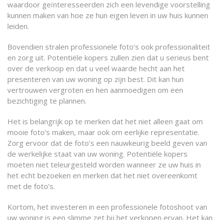
waardoor geïnteresseerden zich een levendige voorstelling
kunnen maken van hoe ze hun eigen leven in uw huis kunnen
leiden.
Bovendien stralen professionele foto’s ook professionaliteit
en zorg uit. Potentiële kopers zullen zien dat u serieus bent
over de verkoop en dat u veel waarde hecht aan het
presenteren van uw woning op zijn best. Dit kan hun
vertrouwen vergroten en hen aanmoedigen om een
bezichtiging te plannen.
Het is belangrijk op te merken dat het niet alleen gaat om
mooie foto’s maken, maar ook om eerlijke representatie.
Zorg ervoor dat de foto’s een nauwkeurig beeld geven van
de werkelijke staat van uw woning. Potentiële kopers
moeten niet teleurgesteld worden wanneer ze uw huis in
het echt bezoeken en merken dat het niet overeenkomt
met de foto’s.
Kortom, het investeren in een professionele fotoshoot van
uw woning is een slimme zet bij het verkopen ervan. Het kan