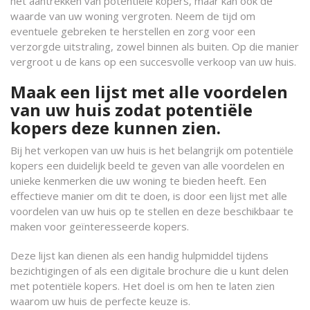
het aantrekken van potentiële kopers, maar kan ook de
waarde van uw woning vergroten. Neem de tijd om
eventuele gebreken te herstellen en zorg voor een
verzorgde uitstraling, zowel binnen als buiten. Op die manier
vergroot u de kans op een succesvolle verkoop van uw huis.
Maak een lijst met alle voordelen
van uw huis zodat potentiële
kopers deze kunnen zien.
Bij het verkopen van uw huis is het belangrijk om potentiële
kopers een duidelijk beeld te geven van alle voordelen en
unieke kenmerken die uw woning te bieden heeft. Een
effectieve manier om dit te doen, is door een lijst met alle
voordelen van uw huis op te stellen en deze beschikbaar te
maken voor geïnteresseerde kopers.
Deze lijst kan dienen als een handig hulpmiddel tijdens
bezichtigingen of als een digitale brochure die u kunt delen
met potentiële kopers. Het doel is om hen te laten zien
waarom uw huis de perfecte keuze is.