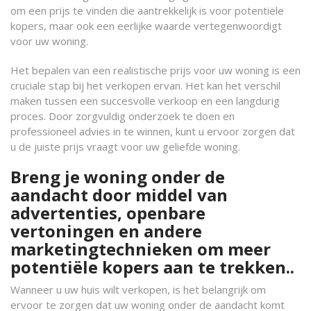
om een prijs te vinden die aantrekkelijk is voor potentiële
kopers, maar ook een eerlijke waarde vertegenwoordigt
voor uw woning.
Het bepalen van een realistische prijs voor uw woning is een
cruciale stap bij het verkopen ervan. Het kan het verschil
maken tussen een succesvolle verkoop en een langdurig
proces. Door zorgvuldig onderzoek te doen en
professioneel advies in te winnen, kunt u ervoor zorgen dat
u de juiste prijs vraagt voor uw geliefde woning.
Breng je woning onder de
aandacht door middel van
advertenties, openbare
vertoningen en andere
marketingtechnieken om meer
potentiële kopers aan te trekken..
Wanneer u uw huis wilt verkopen, is het belangrijk om
ervoor te zorgen dat uw woning onder de aandacht komt