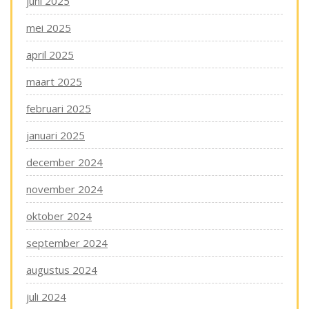
juni 2025
mei 2025
april 2025
maart 2025
februari 2025
januari 2025
december 2024
november 2024
oktober 2024
september 2024
augustus 2024
juli 2024