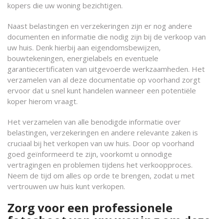
kopers die uw woning bezichtigen.
Naast belastingen en verzekeringen zijn er nog andere
documenten en informatie die nodig zijn bij de verkoop van
uw huis. Denk hierbij aan eigendomsbewijzen,
bouwtekeningen, energielabels en eventuele
garantiecertificaten van uitgevoerde werkzaamheden. Het
verzamelen van al deze documentatie op voorhand zorgt
ervoor dat u snel kunt handelen wanneer een potentiële
koper hierom vraagt.
Het verzamelen van alle benodigde informatie over
belastingen, verzekeringen en andere relevante zaken is
cruciaal bij het verkopen van uw huis. Door op voorhand
goed geïnformeerd te zijn, voorkomt u onnodige
vertragingen en problemen tijdens het verkoopproces.
Neem de tijd om alles op orde te brengen, zodat u met
vertrouwen uw huis kunt verkopen.
Zorg voor een professionele