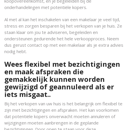
koopovereenkomst, en je begeleiden bij de
onderhandelingen met potentiële kopers.
Al met al kan het inschakelen van een makelaar je veel tijd,
stress en zorgen besparen bij het verkopen van je huis. Ze
staan klaar om jou te adviseren, begeleiden en
ondersteunen gedurende het hele verkoopproces. Neem
dus gerust contact op met een makelaar als je extra advies
nodig hebt.
Wees flexibel met bezichtigingen
en maak afspraken die
gemakkelijk kunnen worden
gewijzigd of geannuleerd als er
iets misgaat..
Bij het verkopen van uw huis is het belangrijk om flexibel te
zijn met bezichtigingen en afspraken. Het kan voorkomen
dat potentiële kopers onverwacht moeten annuleren of
wijzigingen moeten aanbrengen in de geplande
bezichtigingen. Door open te staan voor deze