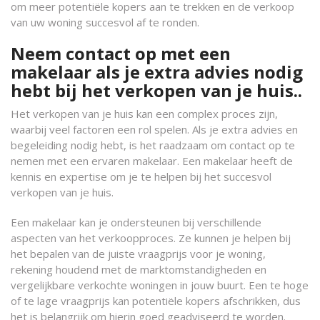
om meer potentiële kopers aan te trekken en de verkoop
van uw woning succesvol af te ronden.
Neem contact op met een
makelaar als je extra advies nodig
hebt bij het verkopen van je huis..
Het verkopen van je huis kan een complex proces zijn,
waarbij veel factoren een rol spelen. Als je extra advies en
begeleiding nodig hebt, is het raadzaam om contact op te
nemen met een ervaren makelaar. Een makelaar heeft de
kennis en expertise om je te helpen bij het succesvol
verkopen van je huis.
Een makelaar kan je ondersteunen bij verschillende
aspecten van het verkoopproces. Ze kunnen je helpen bij
het bepalen van de juiste vraagprijs voor je woning,
rekening houdend met de marktomstandigheden en
vergelijkbare verkochte woningen in jouw buurt. Een te hoge
of te lage vraagprijs kan potentiële kopers afschrikken, dus
het is belangrijk om hierin goed geadviseerd te worden.