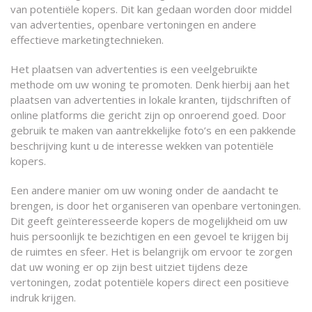
van potentiële kopers. Dit kan gedaan worden door middel
van advertenties, openbare vertoningen en andere
effectieve marketingtechnieken.
Het plaatsen van advertenties is een veelgebruikte
methode om uw woning te promoten. Denk hierbij aan het
plaatsen van advertenties in lokale kranten, tijdschriften of
online platforms die gericht zijn op onroerend goed. Door
gebruik te maken van aantrekkelijke foto’s en een pakkende
beschrijving kunt u de interesse wekken van potentiële
kopers.
Een andere manier om uw woning onder de aandacht te
brengen, is door het organiseren van openbare vertoningen.
Dit geeft geïnteresseerde kopers de mogelijkheid om uw
huis persoonlijk te bezichtigen en een gevoel te krijgen bij
de ruimtes en sfeer. Het is belangrijk om ervoor te zorgen
dat uw woning er op zijn best uitziet tijdens deze
vertoningen, zodat potentiële kopers direct een positieve
indruk krijgen.