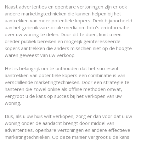
Naast advertenties en openbare vertoningen zijn er ook
andere marketingtechnieken die kunnen helpen bij het
aantrekken van meer potentiële kopers. Denk bijvoorbeeld
aan het gebruik van sociale media om foto’s en informatie
over uw woning te delen. Door dit te doen, kunt u een
breder publiek bereiken en mogelijk geïnteresseerde
kopers aantrekken die anders misschien niet op de hoogte
waren geweest van uw verkoop.
Het is belangrijk om te onthouden dat het succesvol
aantrekken van potentiële kopers een combinatie is van
verschillende marketingtechnieken. Door een strategie te
hanteren die zowel online als offline methoden omvat,
vergroot u de kans op succes bij het verkopen van uw
woning.
Dus, als u uw huis wilt verkopen, zorg er dan voor dat u uw
woning onder de aandacht brengt door middel van
advertenties, openbare vertoningen en andere effectieve
marketingtechnieken. Op deze manier vergroot u de kans