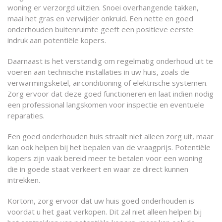
woning er verzorgd uitzien. Snoei overhangende takken,
maai het gras en verwijder onkruid. Een nette en goed
onderhouden buitenruimte geeft een positieve eerste
indruk aan potentiële kopers.
Daarnaast is het verstandig om regelmatig onderhoud uit te
voeren aan technische installaties in uw huis, zoals de
verwarmingsketel, airconditioning of elektrische systemen.
Zorg ervoor dat deze goed functioneren en laat indien nodig
een professional langskomen voor inspectie en eventuele
reparaties.
Een goed onderhouden huis straalt niet alleen zorg uit, maar
kan ook helpen bij het bepalen van de vraagprijs. Potentiële
kopers zijn vaak bereid meer te betalen voor een woning
die in goede staat verkeert en waar ze direct kunnen
intrekken.
Kortom, zorg ervoor dat uw huis goed onderhouden is
voordat u het gaat verkopen. Dit zal niet alleen helpen bij