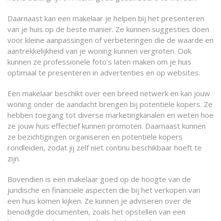
Daarnaast kan een makelaar je helpen bij het presenteren
van je huis op de beste manier. Ze kunnen suggesties doen
voor kleine aanpassingen of verbeteringen die de waarde en
aantrekkelijkheid van je woning kunnen vergroten. Ook
kunnen ze professionele foto’s laten maken om je huis
optimaal te presenteren in advertenties en op websites.
Een makelaar beschikt over een breed netwerk en kan jouw
woning onder de aandacht brengen bij potentiële kopers. Ze
hebben toegang tot diverse marketingkanalen en weten hoe
ze jouw huis effectief kunnen promoten. Daarnaast kunnen
ze bezichtigingen organiseren en potentiële kopers
rondleiden, zodat jij zelf niet continu beschikbaar hoeft te
zijn.
Bovendien is een makelaar goed op de hoogte van de
juridische en financiële aspecten die bij het verkopen van
een huis komen kijken. Ze kunnen je adviseren over de
benodigde documenten, zoals het opstellen van een