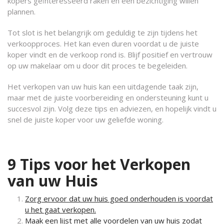
kopers geïnteresseerd raken en een bezichtiging willen
plannen.
Tot slot is het belangrijk om geduldig te zijn tijdens het
verkoopproces. Het kan even duren voordat u de juiste
koper vindt en de verkoop rond is. Blijf positief en vertrouw
op uw makelaar om u door dit proces te begeleiden.
Het verkopen van uw huis kan een uitdagende taak zijn,
maar met de juiste voorbereiding en ondersteuning kunt u
succesvol zijn. Volg deze tips en adviezen, en hopelijk vindt u
snel de juiste koper voor uw geliefde woning.
9 Tips voor het Verkopen
van uw Huis
Zorg ervoor dat uw huis goed onderhouden is voordat
u het gaat verkopen.
Maak een lijst met alle voordelen van uw huis zodat