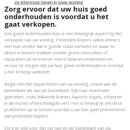
ze interesse tonen in jouw woning
Zorg ervoor dat uw huis goed
onderhouden is voordat u het
gaat verkopen.
Een goed onderhouden huis is een belangrijk aspect bij het
verkopen van uw woning. Potentiële kopers willen immers
een huis vinden dat in goede staat verkeert en waar ze
direct in kunnen trekken zonder grote renovaties of
reparaties uit te voeren. Het is daarom essentieel om
ervoor te zorgen dat uw huis goed onderhouden is voordat
u het te koop aanbiedt.
Begin met het inspecteren van uw woning, zowel aan de
binnenkant als aan de buitenkant. Kijk naar eventuele
gebreken, zoals lekkende kranen, kapotte tegels, scheuren
in de muren of beschadigde verf. Het is belangrijk om deze
problemen op te lossen voordat u uw huis gaat presenteren
aan potentiële kopers.
Zorg er ook voor dat uw tuin en de buitenkant van uw