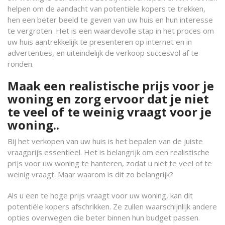
helpen om de aandacht van potentiële kopers te trekken,
hen een beter beeld te geven van uw huis en hun interesse
te vergroten. Het is een waardevolle stap in het proces om
uw huis aantrekkelijk te presenteren op internet en in
advertenties, en uiteindelijk de verkoop succesvol af te
ronden.
Maak een realistische prijs voor je
woning en zorg ervoor dat je niet
te veel of te weinig vraagt voor je
woning..
Bij het verkopen van uw huis is het bepalen van de juiste
vraagprijs essentieel. Het is belangrijk om een realistische
prijs voor uw woning te hanteren, zodat u niet te veel of te
weinig vraagt. Maar waarom is dit zo belangrijk?
Als u een te hoge prijs vraagt voor uw woning, kan dit
potentiële kopers afschrikken. Ze zullen waarschijnlijk andere
opties overwegen die beter binnen hun budget passen.