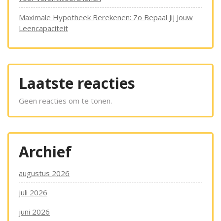
Maximale Hypotheek Berekenen: Zo Bepaal Jij Jouw
Leencapaciteit
Laatste reacties
Geen reacties om te tonen.
Archief
augustus 2026
juli 2026
juni 2026