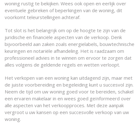
woning rustig te bekijken. Wees ook open en eerlijk over
eventuele gebreken of beperkingen van de woning, dit
voorkomt teleurstellingen achteraf.
Tot slot is het belangrijk om op de hoogte te zijn van de
juridische en financiële aspecten van de verkoop. Denk
bijvoorbeeld aan zaken zoals energielabels, bouwtechnische
keuringen en notariële afhandeling. Het is raadzaam om
professioneel advies in te winnen om ervoor te zorgen dat
alles volgens de geldende regels en wetten verloopt.
Het verkopen van een woning kan uitdagend zijn, maar met
de juiste voorbereiding en begeleiding kunt u succesvol zijn.
Neem de tijd om uw woning goed voor te bereiden, schakel
een ervaren makelaar in en wees goed geïnformeerd over
alle aspecten van het verkoopproces. Met deze aanpak
vergroot u uw kansen op een succesvolle verkoop van uw
woning.