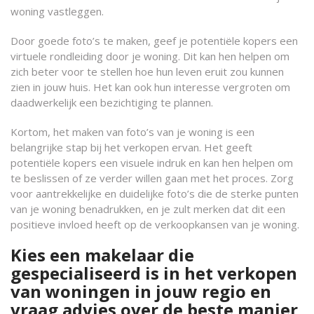
woning vastleggen.
Door goede foto’s te maken, geef je potentiële kopers een
virtuele rondleiding door je woning. Dit kan hen helpen om
zich beter voor te stellen hoe hun leven eruit zou kunnen
zien in jouw huis. Het kan ook hun interesse vergroten om
daadwerkelijk een bezichtiging te plannen.
Kortom, het maken van foto’s van je woning is een
belangrijke stap bij het verkopen ervan. Het geeft
potentiële kopers een visuele indruk en kan hen helpen om
te beslissen of ze verder willen gaan met het proces. Zorg
voor aantrekkelijke en duidelijke foto’s die de sterke punten
van je woning benadrukken, en je zult merken dat dit een
positieve invloed heeft op de verkoopkansen van je woning.
Kies een makelaar die
gespecialiseerd is in het verkopen
van woningen in jouw regio en
vraag advies over de beste manier