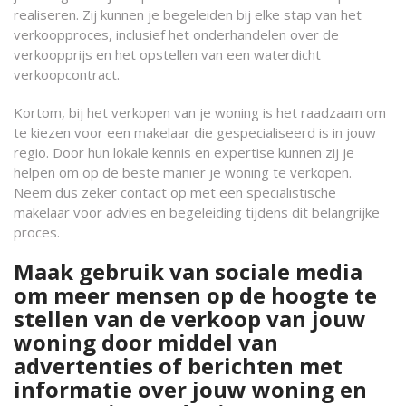
realiseren. Zij kunnen je begeleiden bij elke stap van het
verkoopproces, inclusief het onderhandelen over de
verkoopprijs en het opstellen van een waterdicht
verkoopcontract.
Kortom, bij het verkopen van je woning is het raadzaam om
te kiezen voor een makelaar die gespecialiseerd is in jouw
regio. Door hun lokale kennis en expertise kunnen zij je
helpen om op de beste manier je woning te verkopen.
Neem dus zeker contact op met een specialistische
makelaar voor advies en begeleiding tijdens dit belangrijke
proces.
Maak gebruik van sociale media
om meer mensen op de hoogte te
stellen van de verkoop van jouw
woning door middel van
advertenties of berichten met
informatie over jouw woning en