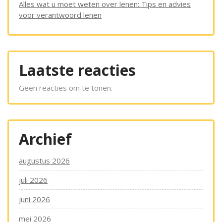
Alles wat u moet weten over lenen: Tips en advies
voor verantwoord lenen
Laatste reacties
Geen reacties om te tonen.
Archief
augustus 2026
juli 2026
juni 2026
mei 2026