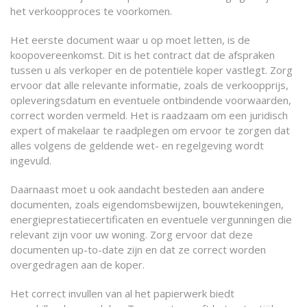
het verkoopproces te voorkomen.
Het eerste document waar u op moet letten, is de
koopovereenkomst. Dit is het contract dat de afspraken
tussen u als verkoper en de potentiële koper vastlegt. Zorg
ervoor dat alle relevante informatie, zoals de verkoopprijs,
opleveringsdatum en eventuele ontbindende voorwaarden,
correct worden vermeld. Het is raadzaam om een ​​juridisch
expert of makelaar te raadplegen om ervoor te zorgen dat
alles volgens de geldende wet- en regelgeving wordt
ingevuld.
Daarnaast moet u ook aandacht besteden aan andere
documenten, zoals eigendomsbewijzen, bouwtekeningen,
energieprestatiecertificaten en eventuele vergunningen die
relevant zijn voor uw woning. Zorg ervoor dat deze
documenten up-to-date zijn en dat ze correct worden
overgedragen aan de koper.
Het correct invullen van al het papierwerk biedt