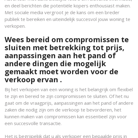
en deel berichten die potentiële kopers enthousiast maken.
Met sociale media vergroot je de kans om een breder
publiek te bereiken en uiteindelijk succesvol jouw woning te
verkopen.
Wees bereid om compromissen te
sluiten met betrekking tot prijs,
aanpassingen aan het pand of
andere dingen die mogelijk
gemaakt moet worden voor de
verkoop ervan .
Bij het verkopen van een woning is het belangrijk om flexibel
te zijn en bereid te zijn compromissen te sluiten. Of het nu
gaat om de vraagprijs, aanpassingen aan het pand of andere
zaken die nodig zijn om de verkoop te bevorderen, het
kunnen maken van compromissen kan essentieel zijn voor
een succesvolle transactie.
Het is begrijpelijk dat u als verkoper een bepaalde prijs in