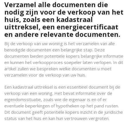
Verzamel alle documenten die
nodig zijn voor de verkoop van het
huis, zoals een kadastraal
uittreksel, een energiecertificaat
en andere relevante documenten.
Bij de verkoop van uw woning is het verzamelen van alle
benodigde documenten een belangrijke stap. Deze
documenten bieden potentiële kopers belangrijke informatie
en kunnen het verkoopproces soepeler laten verlopen. In dit
artikel zullen we bespreken welke documenten u moet
verzamelen voor de verkoop van uw huis.
Een kadastraal uittreksel is een essentieel document bij de
verkoop van een woning. Het bevat informatie over de
eigendomssituatie, zoals wie de eigenaar is en of er
eventuele beperkingen of hypotheken op het pand rusten.
Dit document geeft potentiële kopers inzicht in de juridische
status van het huis en kan hun vertrouwen vergroten.