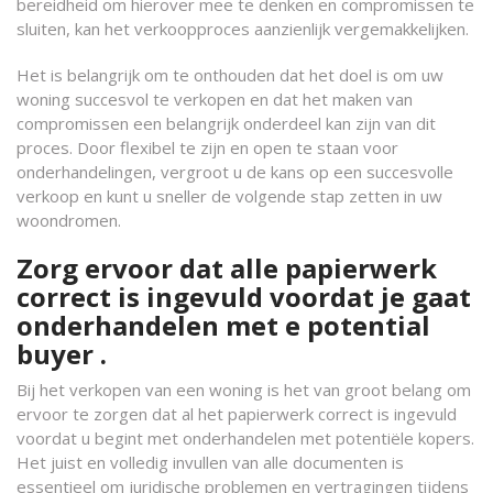
bereidheid om hierover mee te denken en compromissen te
sluiten, kan het verkoopproces aanzienlijk vergemakkelijken.
Het is belangrijk om te onthouden dat het doel is om uw
woning succesvol te verkopen en dat het maken van
compromissen een belangrijk onderdeel kan zijn van dit
proces. Door flexibel te zijn en open te staan voor
onderhandelingen, vergroot u de kans op een succesvolle
verkoop en kunt u sneller de volgende stap zetten in uw
woondromen.
Zorg ervoor dat alle papierwerk
correct is ingevuld voordat je gaat
onderhandelen met e potential
buyer .
Bij het verkopen van een woning is het van groot belang om
ervoor te zorgen dat al het papierwerk correct is ingevuld
voordat u begint met onderhandelen met potentiële kopers.
Het juist en volledig invullen van alle documenten is
essentieel om juridische problemen en vertragingen tijdens