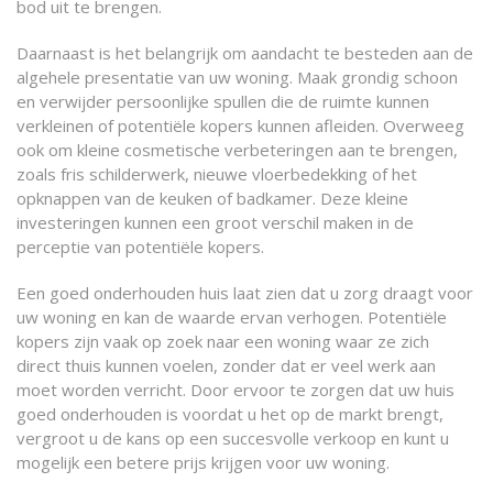
bod uit te brengen.
Daarnaast is het belangrijk om aandacht te besteden aan de
algehele presentatie van uw woning. Maak grondig schoon
en verwijder persoonlijke spullen die de ruimte kunnen
verkleinen of potentiële kopers kunnen afleiden. Overweeg
ook om kleine cosmetische verbeteringen aan te brengen,
zoals fris schilderwerk, nieuwe vloerbedekking of het
opknappen van de keuken of badkamer. Deze kleine
investeringen kunnen een groot verschil maken in de
perceptie van potentiële kopers.
Een goed onderhouden huis laat zien dat u zorg draagt voor
uw woning en kan de waarde ervan verhogen. Potentiële
kopers zijn vaak op zoek naar een woning waar ze zich
direct thuis kunnen voelen, zonder dat er veel werk aan
moet worden verricht. Door ervoor te zorgen dat uw huis
goed onderhouden is voordat u het op de markt brengt,
vergroot u de kans op een succesvolle verkoop en kunt u
mogelijk een betere prijs krijgen voor uw woning.