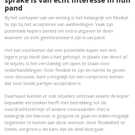
pand
Bij het verkopen van uw woning is het belangrijk om flexibel
te zijn bij het accepteren van aanbiedingen. Vaak zijn
potentiële kopers bereid om extra uitgaven te doen
wanneer ze echt geïnteresseerd zijn in uw pand.
Het kan voorkomen dat een potentiële koper een iets
lagere prijs biedt dan u had gehoopt. In plaats van direct af
te wijzen, is het verstandig om open te staan voor
onderhandelingen. Door flexibel te zijn en ruimte te geven
voor discussie, kunt u mogelijk tot een compromis komen
dat voor beide partijen acceptabel is.
Daarnaast kunnen er ook situaties ontstaan waarin de koper
bepaalde verzoeken heeft met betrekking tot de
overdrachtstermijn of andere voorwaarden. Het is
belangrijk om hierover in gesprek te gaan en indien mogelijk
tegemoet te komen aan deze wensen. Door flexibiliteit te
tonen, vergroot u de kans dat de deal doorgaat.