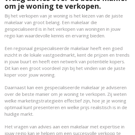
om je woning te verkopen.
Bij het verkopen van je woning is het kiezen van de juiste
makelaar van groot belang. Een makelaar die
gespecialiseerd is in het verkopen van woningen in jouw
regio kan waardevolle kennis en ervaring bieden.
Een regionaal gespecialiseerde makelaar heeft een goed
inzicht in de lokale vastgoedmarkt, kent de prijzen en trends
in jouw buurt en heeft een netwerk van potentiële kopers.
Dit kan een groot voordeel zijn bij het vinden van de juiste
koper voor jouw woning.
Daarnaast kan een gespecialiseerde makelaar je adviseren
over de beste manier om je woning te verkopen. Zij weten
welke marketingstrategieën effectief zijn, hoe je je woning
optimaal kunt presenteren en welke prijs realistisch is in de
huidige markt.
Het vragen van advies aan een makelaar met expertise in
jouw regio kan je helpen om een succesvolle verkoop te