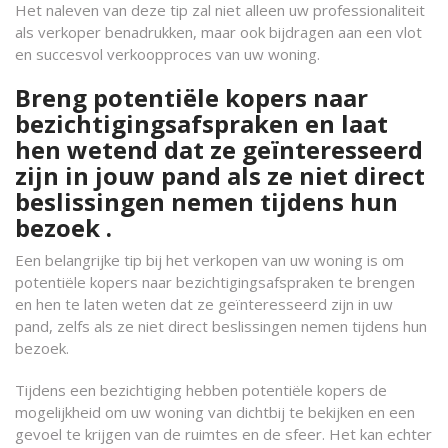
Het naleven van deze tip zal niet alleen uw professionaliteit
als verkoper benadrukken, maar ook bijdragen aan een vlot
en succesvol verkoopproces van uw woning.
Breng potentiële kopers naar
bezichtigingsafspraken en laat
hen wetend dat ze geïnteresseerd
zijn in jouw pand als ze niet direct
beslissingen nemen tijdens hun
bezoek .
Een belangrijke tip bij het verkopen van uw woning is om
potentiële kopers naar bezichtigingsafspraken te brengen
en hen te laten weten dat ze geïnteresseerd zijn in uw
pand, zelfs als ze niet direct beslissingen nemen tijdens hun
bezoek.
Tijdens een bezichtiging hebben potentiële kopers de
mogelijkheid om uw woning van dichtbij te bekijken en een
gevoel te krijgen van de ruimtes en de sfeer. Het kan echter