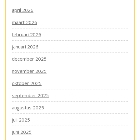
april 2026
maart 2026
februari 2026
januari 2026
december 2025
november 2025
oktober 2025
september 2025
augustus 2025
juli 2025
juni 2025