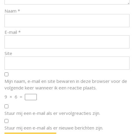
Naam
*
E-mail
*
Site
Mijn naam, e-mail en site bewaren in deze browser voor de
volgende keer wanneer ik een reactie plaats.
9
×
6
=
Stuur mij een e-mail als er vervolgreacties zijn.
Stuur mij een e-mail als er nieuwe berichten zijn.