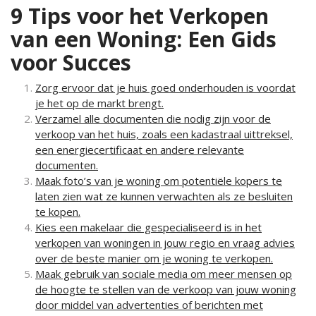
9 Tips voor het Verkopen
van een Woning: Een Gids
voor Succes
Zorg ervoor dat je huis goed onderhouden is voordat
je het op de markt brengt.
Verzamel alle documenten die nodig zijn voor de
verkoop van het huis, zoals een kadastraal uittreksel,
een energiecertificaat en andere relevante
documenten.
Maak foto’s van je woning om potentiële kopers te
laten zien wat ze kunnen verwachten als ze besluiten
te kopen.
Kies een makelaar die gespecialiseerd is in het
verkopen van woningen in jouw regio en vraag advies
over de beste manier om je woning te verkopen.
Maak gebruik van sociale media om meer mensen op
de hoogte te stellen van de verkoop van jouw woning
door middel van advertenties of berichten met