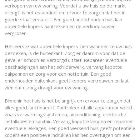
verkopen van uw woning. Voordat u uw huis op de markt
brengt, is het essentieel om ervoor te zorgen dat het in
goede staat verkeert. Een goed onderhouden huis kan
potentiële kopers aantrekken en de verkoopkansen
vergroten.
Het eerste wat potentiële kopers zien wanneer ze uw huis
bezoeken, is de buitenkant. Zorg er daarom voor dat de
gevel er schoon en verzorgd uitziet. Repareer eventuele
beschadigingen aan het schilderwerk, vervang kapotte
dakpannen en zorg voor een nette tuin. Een goed
onderhouden buitenkant geeft kopers vertrouwen en laat
zien dat u zorg draagt voor uw woning.
Binnenin het huis is het belangrijk om ervoor te zorgen dat
alles goed functioneert. Controleer of alle apparatuur werkt,
zoals verwarmingssystemen, airconditioning, elektrische
installaties en sanitair. Vervang kapotte lampen en repareer
eventuele lekkages. Een goed werkend huis geeft potentiële
kopers een positieve indruk en kan hen overtuigen om een