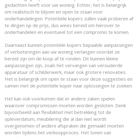
gedachten heeft voor uw woning. Echter, het is belangrijk
om realistisch te blijven en open te staan voor
onderhandelingen. Potentiële kopers zullen vaak proberen af
te dingen op de prijs, dus wees bereid om hierover te
onderhandelen en eventueel tot een compromis te komen.
Daarnaast kunnen potentiële kopers bepaalde aanpassingen
of verbeteringen aan uw woning verlangen voordat ze
bereid zijn om de koop af te ronden. Dit kunnen kleine
aanpassingen zijn, zoals het vervangen van verouderde
apparatuur of schilderwerk, maar ook grotere renovaties.
Het is belangrijk om open te staan voor deze suggesties en
samen met de potentiële koper naar oplossingen te zoeken.
Het kan ook voorkomen dat er andere zaken spelen
waarover compromissen moeten worden gesloten. Denk
bijvoorbeeld aan flexibiliteit met betrekking tot de
opleverdatum, meubilering die al dan niet wordt
overgenomen of andere afspraken die gemaakt moeten
worden tijdens het verkoopproces. Het tonen van