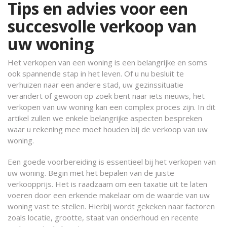
Tips en advies voor een
succesvolle verkoop van
uw woning
Het verkopen van een woning is een belangrijke en soms
ook spannende stap in het leven. Of u nu besluit te
verhuizen naar een andere stad, uw gezinssituatie
verandert of gewoon op zoek bent naar iets nieuws, het
verkopen van uw woning kan een complex proces zijn. In dit
artikel zullen we enkele belangrijke aspecten bespreken
waar u rekening mee moet houden bij de verkoop van uw
woning.
Een goede voorbereiding is essentieel bij het verkopen van
uw woning. Begin met het bepalen van de juiste
verkoopprijs. Het is raadzaam om een ​​taxatie uit te laten
voeren door een erkende makelaar om de waarde van uw
woning vast te stellen. Hierbij wordt gekeken naar factoren
zoals locatie, grootte, staat van onderhoud en recente