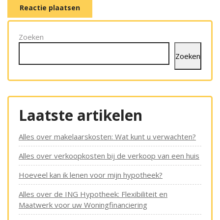
Zoeken
Zoeken
Laatste artikelen
Alles over makelaarskosten: Wat kunt u verwachten?
Alles over verkoopkosten bij de verkoop van een huis
Hoeveel kan ik lenen voor mijn hypotheek?
Alles over de ING Hypotheek: Flexibiliteit en
Maatwerk voor uw Woningfinanciering