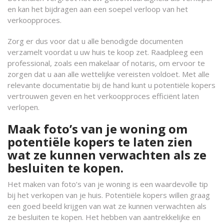
en kan het bijdragen aan een soepel verloop van het
verkoopproces.
Zorg er dus voor dat u alle benodigde documenten
verzamelt voordat u uw huis te koop zet. Raadpleeg een
professional, zoals een makelaar of notaris, om ervoor te
zorgen dat u aan alle wettelijke vereisten voldoet. Met alle
relevante documentatie bij de hand kunt u potentiële kopers
vertrouwen geven en het verkoopproces efficiënt laten
verlopen.
Maak foto’s van je woning om
potentiële kopers te laten zien
wat ze kunnen verwachten als ze
besluiten te kopen.
Het maken van foto’s van je woning is een waardevolle tip
bij het verkopen van je huis. Potentiële kopers willen graag
een goed beeld krijgen van wat ze kunnen verwachten als
ze besluiten te kopen. Het hebben van aantrekkelijke en