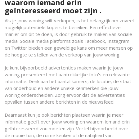
waarom iemand erin
geïnteresseerd moet zijn .
Als je jouw woning wilt verkopen, is het belangrijk om zoveel
mogelijk potentiële kopers te bereiken. Een effectieve
manier om dit te doen, is door gebruik te maken van sociale
media. Sociale media platforms zoals Facebook, Instagram
en Twitter bieden een geweldige kans om meer mensen op
de hoogte te stellen van de verkoop van jouw woning.
Je kunt bijvoorbeeld advertenties maken waarin je jouw
woning presenteert met aantrekkelijke foto’s en relevante
informatie. Denk aan het aantal kamers, de locatie, de staat
van onderhoud en andere unieke kenmerken die jouw
woning onderscheiden. Zorg ervoor dat de advertenties
opvallen tussen andere berichten in de nieuwsfeed.
Daarnaast kun je ook berichten plaatsen waarin je meer
informatie geeft over jouw woning en waarom iemand erin
geïnteresseerd zou moeten zijn. Vertel bijvoorbeeld over
de mooie tuin, de ruime keuken of de nabijheid van