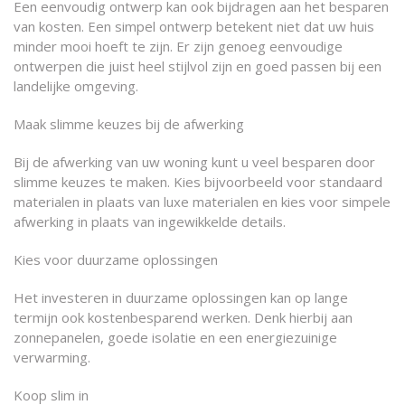
Een eenvoudig ontwerp kan ook bijdragen aan het besparen
van kosten. Een simpel ontwerp betekent niet dat uw huis
minder mooi hoeft te zijn. Er zijn genoeg eenvoudige
ontwerpen die juist heel stijlvol zijn en goed passen bij een
landelijke omgeving.
Maak slimme keuzes bij de afwerking
Bij de afwerking van uw woning kunt u veel besparen door
slimme keuzes te maken. Kies bijvoorbeeld voor standaard
materialen in plaats van luxe materialen en kies voor simpele
afwerking in plaats van ingewikkelde details.
Kies voor duurzame oplossingen
Het investeren in duurzame oplossingen kan op lange
termijn ook kostenbesparend werken. Denk hierbij aan
zonnepanelen, goede isolatie en een energiezuinige
verwarming.
Koop slim in