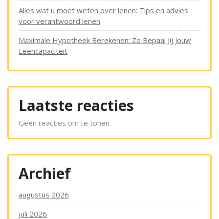
Alles wat u moet weten over lenen: Tips en advies
voor verantwoord lenen
Maximale Hypotheek Berekenen: Zo Bepaal Jij Jouw
Leencapaciteit
Laatste reacties
Geen reacties om te tonen.
Archief
augustus 2026
juli 2026