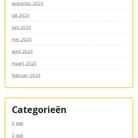
augustus 2023
juli 2023
juni 2023
mei 2023
april 2023
maart 2023
februari 2023
Categorieën
3 jaar
5 jaar