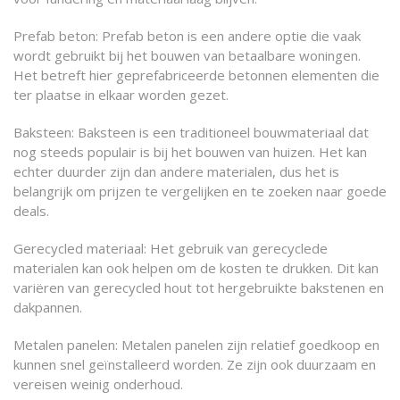
Prefab beton: Prefab beton is een andere optie die vaak
wordt gebruikt bij het bouwen van betaalbare woningen.
Het betreft hier geprefabriceerde betonnen elementen die
ter plaatse in elkaar worden gezet.
Baksteen: Baksteen is een traditioneel bouwmateriaal dat
nog steeds populair is bij het bouwen van huizen. Het kan
echter duurder zijn dan andere materialen, dus het is
belangrijk om prijzen te vergelijken en te zoeken naar goede
deals.
Gerecycled materiaal: Het gebruik van gerecyclede
materialen kan ook helpen om de kosten te drukken. Dit kan
variëren van gerecycled hout tot hergebruikte bakstenen en
dakpannen.
Metalen panelen: Metalen panelen zijn relatief goedkoop en
kunnen snel geïnstalleerd worden. Ze zijn ook duurzaam en
vereisen weinig onderhoud.