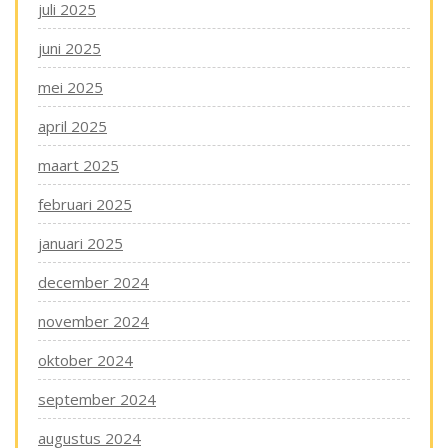
juli 2025
juni 2025
mei 2025
april 2025
maart 2025
februari 2025
januari 2025
december 2024
november 2024
oktober 2024
september 2024
augustus 2024