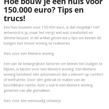
Hoe bouw je een huis voor
150.000 euro? Tips en
trucs!
Een huis bouwen voor 150.000 euro, is dat mogelijk? Het
antwoord is ja, maar het vergt wel wat creativiteit en
slimme keuzes. In dit artikel geven we u tips om binnen dit
budget een mooie woning te realiseren.
Kies voor een kleinere woning
Een van de belangrijkste factoren om binnen het budget te
blijven, is kiezen voor een kleinere woning. Een kleinere
woning betekent niet automatisch dat u inlevert op comfort
of leefruimte. Door slim gebruik te maken van de
beschikbare ruimte, kunt u ook in een kleinere woning
genieten van alle gemakken.
Kies voor een eenvoudig ontwerp