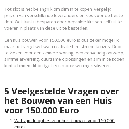
Tot slot is het belangrijk om slim in te kopen. Vergelijk
prijzen van verschillende leveranciers en kies voor de beste
deal. Ook kunt u besparen door bepaalde klussen zelf uit te
voeren in plaats van deze uit te besteden.
Een huis bouwen voor 150.000 euro is dus zeker mogelijk,
maar het vergt wel wat creativiteit en slimme keuzes. Door
te kiezen voor een kleinere woning, een eenvoudig ontwerp,
slimme afwerking, duurzame oplossingen en slim in te kopen
kunt u binnen dit budget een mooie woning realiseren.
5 Veelgestelde Vragen over
het Bouwen van een Huis
voor 150.000 Euro
Wat zijn de opties voor huis bouwen voor 150.000
euro?