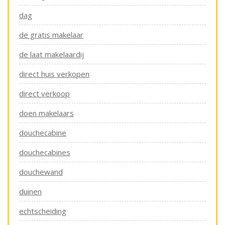
dag
de gratis makelaar
de laat makelaardij
direct huis verkopen
direct verkoop
doen makelaars
douchecabine
douchecabines
douchewand
duinen
echtscheiding