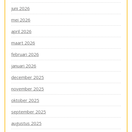
juni 2026
mei 2026
april 2026
maart 2026
februari 2026
januari 2026
december 2025
november 2025
oktober 2025
september 2025
augustus 2025