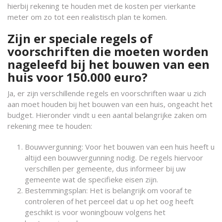
hierbij rekening te houden met de kosten per vierkante
meter om zo tot een realistisch plan te komen.
Zijn er speciale regels of
voorschriften die moeten worden
nageleefd bij het bouwen van een
huis voor 150.000 euro?
Ja, er zijn verschillende regels en voorschriften waar u zich
aan moet houden bij het bouwen van een huis, ongeacht het
budget. Hieronder vindt u een aantal belangrijke zaken om
rekening mee te houden:
Bouwvergunning: Voor het bouwen van een huis heeft u
altijd een bouwvergunning nodig. De regels hiervoor
verschillen per gemeente, dus informeer bij uw
gemeente wat de specifieke eisen zijn.
Bestemmingsplan: Het is belangrijk om vooraf te
controleren of het perceel dat u op het oog heeft
geschikt is voor woningbouw volgens het