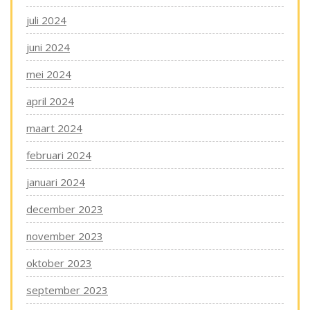
juli 2024
juni 2024
mei 2024
april 2024
maart 2024
februari 2024
januari 2024
december 2023
november 2023
oktober 2023
september 2023