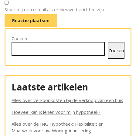
Stuur mij een e-mail als er nieuwe berichten zijn.
Zoeken
Zoeken
Laatste artikelen
Alles over verkoopkosten bij de verkoop van een huis
Hoeveel kan ik lenen voor mijn hypotheek?
Alles over de ING Hypotheek: Flexibiliteit en
Maatwerk voor uw Woningfinanciering