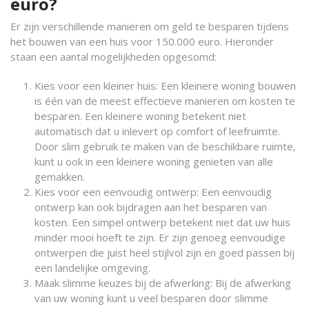
euro?
Er zijn verschillende manieren om geld te besparen tijdens
het bouwen van een huis voor 150.000 euro. Hieronder
staan een aantal mogelijkheden opgesomd:
Kies voor een kleiner huis: Een kleinere woning bouwen
is één van de meest effectieve manieren om kosten te
besparen. Een kleinere woning betekent niet
automatisch dat u inlevert op comfort of leefruimte.
Door slim gebruik te maken van de beschikbare ruimte,
kunt u ook in een kleinere woning genieten van alle
gemakken.
Kies voor een eenvoudig ontwerp: Een eenvoudig
ontwerp kan ook bijdragen aan het besparen van
kosten. Een simpel ontwerp betekent niet dat uw huis
minder mooi hoeft te zijn. Er zijn genoeg eenvoudige
ontwerpen die juist heel stijlvol zijn en goed passen bij
een landelijke omgeving.
Maak slimme keuzes bij de afwerking: Bij de afwerking
van uw woning kunt u veel besparen door slimme