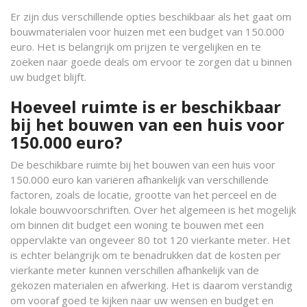
Er zijn dus verschillende opties beschikbaar als het gaat om
bouwmaterialen voor huizen met een budget van 150.000
euro. Het is belangrijk om prijzen te vergelijken en te
zoeken naar goede deals om ervoor te zorgen dat u binnen
uw budget blijft.
Hoeveel ruimte is er beschikbaar
bij het bouwen van een huis voor
150.000 euro?
De beschikbare ruimte bij het bouwen van een huis voor
150.000 euro kan variëren afhankelijk van verschillende
factoren, zoals de locatie, grootte van het perceel en de
lokale bouwvoorschriften. Over het algemeen is het mogelijk
om binnen dit budget een woning te bouwen met een
oppervlakte van ongeveer 80 tot 120 vierkante meter. Het
is echter belangrijk om te benadrukken dat de kosten per
vierkante meter kunnen verschillen afhankelijk van de
gekozen materialen en afwerking. Het is daarom verstandig
om vooraf goed te kijken naar uw wensen en budget en