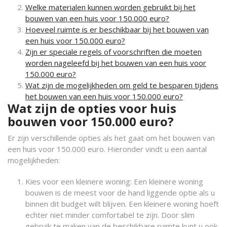
Welke materialen kunnen worden gebruikt bij het
bouwen van een huis voor 150.000 euro?
Hoeveel ruimte is er beschikbaar bij het bouwen van
een huis voor 150.000 euro?
Zijn er speciale regels of voorschriften die moeten
worden nageleefd bij het bouwen van een huis voor
150.000 euro?
Wat zijn de mogelijkheden om geld te besparen tijdens
het bouwen van een huis voor 150.000 euro?
Wat zijn de opties voor huis
bouwen voor 150.000 euro?
Er zijn verschillende opties als het gaat om het bouwen van
een huis voor 150.000 euro. Hieronder vindt u een aantal
mogelijkheden:
Kies voor een kleinere woning: Een kleinere woning
bouwen is de meest voor de hand liggende optie als u
binnen dit budget wilt blijven. Een kleinere woning hoeft
echter niet minder comfortabel te zijn. Door slim
gebruik te maken van de beschikbare ruimte kunt u ook