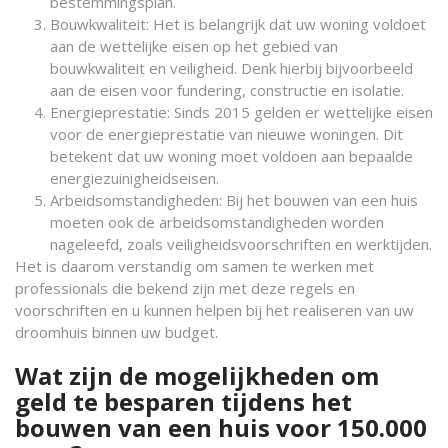
bestemmingsplan.
Bouwkwaliteit: Het is belangrijk dat uw woning voldoet
aan de wettelijke eisen op het gebied van
bouwkwaliteit en veiligheid. Denk hierbij bijvoorbeeld
aan de eisen voor fundering, constructie en isolatie.
Energieprestatie: Sinds 2015 gelden er wettelijke eisen
voor de energieprestatie van nieuwe woningen. Dit
betekent dat uw woning moet voldoen aan bepaalde
energiezuinigheidseisen.
Arbeidsomstandigheden: Bij het bouwen van een huis
moeten ook de arbeidsomstandigheden worden
nageleefd, zoals veiligheidsvoorschriften en werktijden.
Het is daarom verstandig om samen te werken met
professionals die bekend zijn met deze regels en
voorschriften en u kunnen helpen bij het realiseren van uw
droomhuis binnen uw budget.
Wat zijn de mogelijkheden om
geld te besparen tijdens het
bouwen van een huis voor 150.000