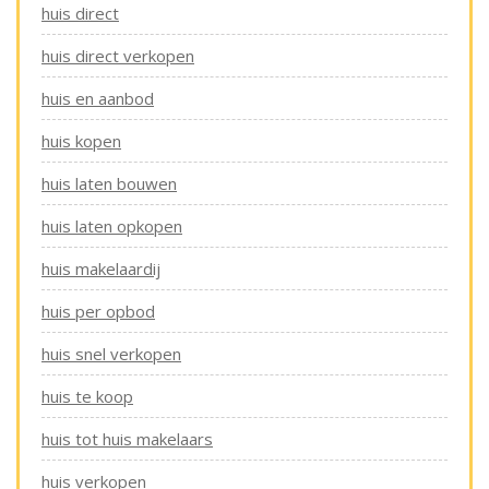
huis direct
huis direct verkopen
huis en aanbod
huis kopen
huis laten bouwen
huis laten opkopen
huis makelaardij
huis per opbod
huis snel verkopen
huis te koop
huis tot huis makelaars
huis verkopen