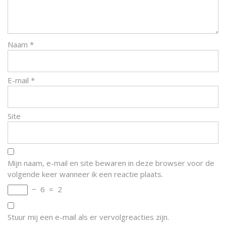
Naam
*
E-mail
*
Site
Mijn naam, e-mail en site bewaren in deze browser voor de
volgende keer wanneer ik een reactie plaats.
−
6
=
2
Stuur mij een e-mail als er vervolgreacties zijn.