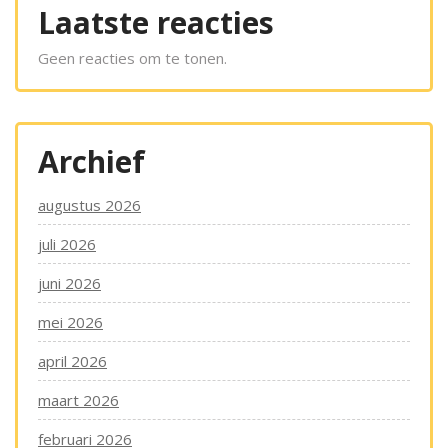
Laatste reacties
Geen reacties om te tonen.
Archief
augustus 2026
juli 2026
juni 2026
mei 2026
april 2026
maart 2026
februari 2026