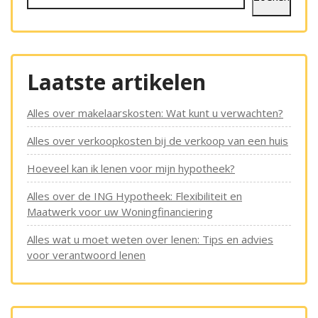
Laatste artikelen
Alles over makelaarskosten: Wat kunt u verwachten?
Alles over verkoopkosten bij de verkoop van een huis
Hoeveel kan ik lenen voor mijn hypotheek?
Alles over de ING Hypotheek: Flexibiliteit en
Maatwerk voor uw Woningfinanciering
Alles wat u moet weten over lenen: Tips en advies
voor verantwoord lenen