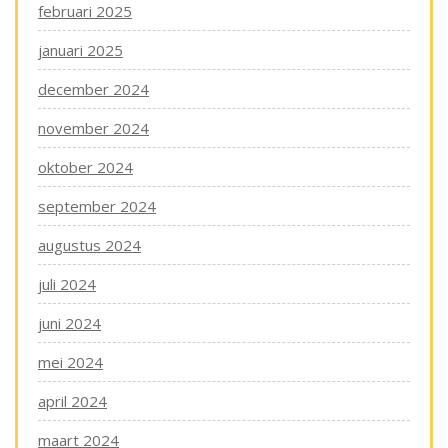
februari 2025
januari 2025
december 2024
november 2024
oktober 2024
september 2024
augustus 2024
juli 2024
juni 2024
mei 2024
april 2024
maart 2024