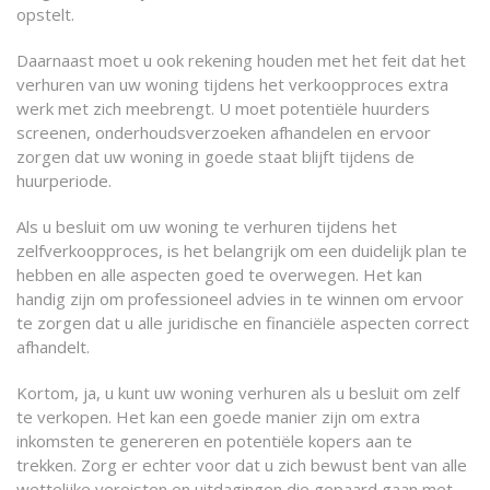
opstelt.
Daarnaast moet u ook rekening houden met het feit dat het
verhuren van uw woning tijdens het verkoopproces extra
werk met zich meebrengt. U moet potentiële huurders
screenen, onderhoudsverzoeken afhandelen en ervoor
zorgen dat uw woning in goede staat blijft tijdens de
huurperiode.
Als u besluit om uw woning te verhuren tijdens het
zelfverkoopproces, is het belangrijk om een duidelijk plan te
hebben en alle aspecten goed te overwegen. Het kan
handig zijn om professioneel advies in te winnen om ervoor
te zorgen dat u alle juridische en financiële aspecten correct
afhandelt.
Kortom, ja, u kunt uw woning verhuren als u besluit om zelf
te verkopen. Het kan een goede manier zijn om extra
inkomsten te genereren en potentiële kopers aan te
trekken. Zorg er echter voor dat u zich bewust bent van alle
wettelijke vereisten en uitdagingen die gepaard gaan met