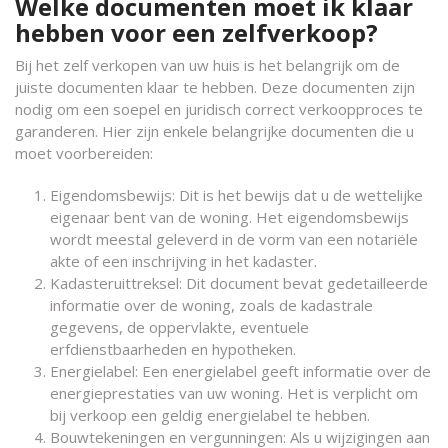
Welke documenten moet ik klaar
hebben voor een zelfverkoop?
Bij het zelf verkopen van uw huis is het belangrijk om de
juiste documenten klaar te hebben. Deze documenten zijn
nodig om een soepel en juridisch correct verkoopproces te
garanderen. Hier zijn enkele belangrijke documenten die u
moet voorbereiden:
Eigendomsbewijs: Dit is het bewijs dat u de wettelijke
eigenaar bent van de woning. Het eigendomsbewijs
wordt meestal geleverd in de vorm van een notariële
akte of een inschrijving in het kadaster.
Kadasteruittreksel: Dit document bevat gedetailleerde
informatie over de woning, zoals de kadastrale
gegevens, de oppervlakte, eventuele
erfdienstbaarheden en hypotheken.
Energielabel: Een energielabel geeft informatie over de
energieprestaties van uw woning. Het is verplicht om
bij verkoop een geldig energielabel te hebben.
Bouwtekeningen en vergunningen: Als u wijzigingen aan