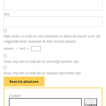
Site
Mijn naam, e-mail en site bewaren in deze browser voor de
volgende keer wanneer ik een reactie plaats.
zeven
−
zes
=
Stuur mij een e-mail als er vervolgreacties zijn.
Stuur mij een e-mail als er nieuwe berichten zijn.
Zoeken
Zoeken