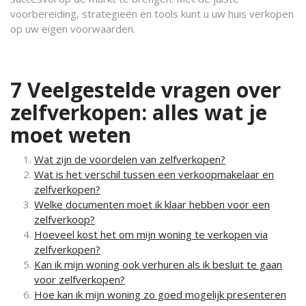
voorbereiding, strategieën en tools kunt u uw huis verkopen
op uw eigen voorwaarden.
7 Veelgestelde vragen over
zelfverkopen: alles wat je
moet weten
Wat zijn de voordelen van zelfverkopen?
Wat is het verschil tussen een verkoopmakelaar en
zelfverkopen?
Welke documenten moet ik klaar hebben voor een
zelfverkoop?
Hoeveel kost het om mijn woning te verkopen via
zelfverkopen?
Kan ik mijn woning ook verhuren als ik besluit te gaan
voor zelfverkopen?
Hoe kan ik mijn woning zo goed mogelijk presenteren