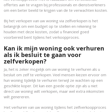
offertes aan te vragen bij professionals en dienstverleners
om een beter beeld te krijgen van de te verwachten kosten.
Bij het verkopen van uw woning via zelfverkopen is het
belangrijk om een budget op te stellen en rekening te
houden met deze kosten, zodat u financieel goed
voorbereid bent tijdens het verkoopproces.
Kan ik mijn woning ook verhuren
als ik besluit te gaan voor
zelfverkopen?
Ja, het is zeker mogelijk om uw woning te verhuren als u
besluit om zelf te verkopen. Veel mensen kiezen ervoor om
hun woning tijdelijk te verhuren terwijl ze wachten op een
geschikte koper. Dit kan een goede optie zijn als u niet
direct uw woning wilt verkopen, maar wel extra inkomsten
wilt genereren.
Het verhuren van uw woning tijdens het zelfverkoopproces