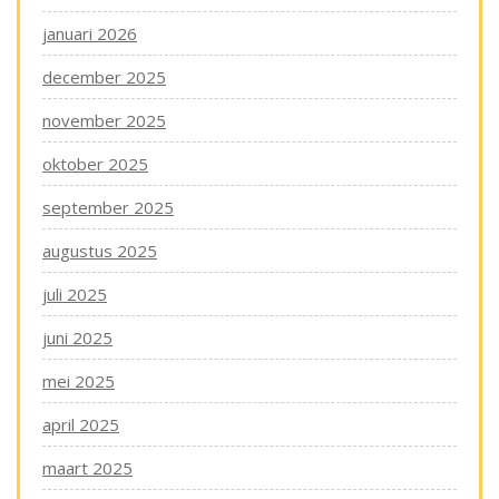
januari 2026
december 2025
november 2025
oktober 2025
september 2025
augustus 2025
juli 2025
juni 2025
mei 2025
april 2025
maart 2025