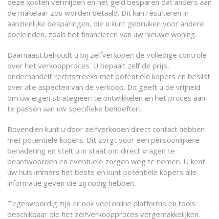
deze kosten vermijden en het geld besparen dat anders aan
de makelaar zou worden betaald. Dit kan resulteren in
aanzienlijke besparingen, die u kunt gebruiken voor andere
doeleinden, zoals het financieren van uw nieuwe woning.
Daarnaast behoudt u bij zelfverkopen de volledige controle
over het verkoopproces. U bepaalt zelf de prijs,
onderhandelt rechtstreeks met potentiële kopers en beslist
over alle aspecten van de verkoop. Dit geeft u de vrijheid
om uw eigen strategieën te ontwikkelen en het proces aan
te passen aan uw specifieke behoeften.
Bovendien kunt u door zelfverkopen direct contact hebben
met potentiële kopers. Dit zorgt voor een persoonlijkere
benadering en stelt u in staat om direct vragen te
beantwoorden en eventuele zorgen weg te nemen. U kent
uw huis immers het beste en kunt potentiële kopers alle
informatie geven die zij nodig hebben.
Tegenwoordig zijn er ook veel online platforms en tools
beschikbaar die het zelfverkoopproces vergemakkelijken.