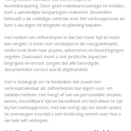
kostenbesparing. Door geen makelaarscourtage te betalen,
kunt u aanzienlijke besparingen realiseren. Bovendien
behoudt u de volledige controle over het verkoopproces en
kunt u uw eigen strategieën en planning bepalen.
Het nadeel van zelfverkopen is dat het meer tijd en inzet
kan vergen. U moet zich verdiepen in de vastgoedmarkt,
onderzoek doen naar prijzen, adverteren en bezichtigingen
regelen. Daarnaast moet u ook juridische aspecten
begrijpen en ervoor zorgen dat alle benodigde
documentatie correct wordt afgehandeld.
Het is belangrijk om te bedenken dat zowel een
verkoopmakelaar als zelfverkopen hun eigen voor- en
nadelen hebben. Het hangt af van uw persoonlijke situatie,
kennis, beschikbare tijd en bereidheid om betrokken te zijn
bij het verkoopproces. Het kan nuttig zijn om beide opties
te overwegen voordat u een beslissing neemt over hoe u
uw huis wilt verkopen.