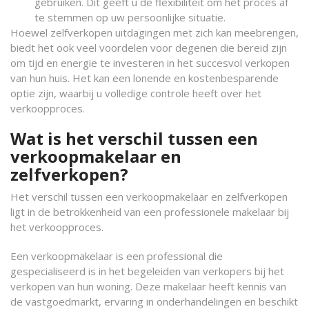
gebruiken. Dit geeft u de flexibiliteit om het proces af
te stemmen op uw persoonlijke situatie.
Hoewel zelfverkopen uitdagingen met zich kan meebrengen,
biedt het ook veel voordelen voor degenen die bereid zijn
om tijd en energie te investeren in het succesvol verkopen
van hun huis. Het kan een lonende en kostenbesparende
optie zijn, waarbij u volledige controle heeft over het
verkoopproces.
Wat is het verschil tussen een
verkoopmakelaar en
zelfverkopen?
Het verschil tussen een verkoopmakelaar en zelfverkopen
ligt in de betrokkenheid van een professionele makelaar bij
het verkoopproces.
Een verkoopmakelaar is een professional die
gespecialiseerd is in het begeleiden van verkopers bij het
verkopen van hun woning. Deze makelaar heeft kennis van
de vastgoedmarkt, ervaring in onderhandelingen en beschikt