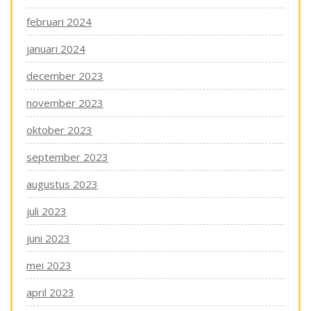
februari 2024
januari 2024
december 2023
november 2023
oktober 2023
september 2023
augustus 2023
juli 2023
juni 2023
mei 2023
april 2023