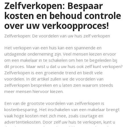
Zelfverkopen: Bespaar
kosten en behoud controle
over uw verkoopproces!
Zelfverkopen: De voordelen van uw huis zelf verkopen
Het verkopen van een huis kan een spannende en
uitdagende onderneming zijn. Veel mensen kiezen ervoor
om een makelaar in te schakelen om hen te begeleiden bij
dit proces. Maar wist u dat u uw huis ook zelf kunt verkopen?
Zelfverkopen is een groeiende trend en biedt vele
voordelen. In dit artikel zullen we de voordelen van
zelfverkopen bespreken en u laten zien waarom steeds
meer mensen hiervoor kiezen.
Een van de grootste voordelen van zelfverkopen is
kostenbesparing. Het inschakelen van een makelaar brengt
vaak hoge kosten met zich mee, zoals courtage en
advertentiekosten. Door zelf uw huis te verkopen, kunt u