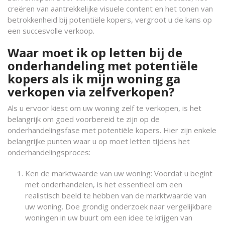
creëren van aantrekkelijke visuele content en het tonen van
betrokkenheid bij potentiële kopers, vergroot u de kans op
een succesvolle verkoop.
Waar moet ik op letten bij de
onderhandeling met potentiële
kopers als ik mijn woning ga
verkopen via zelfverkopen?
Als u ervoor kiest om uw woning zelf te verkopen, is het
belangrijk om goed voorbereid te zijn op de
onderhandelingsfase met potentiële kopers. Hier zijn enkele
belangrijke punten waar u op moet letten tijdens het
onderhandelingsproces:
Ken de marktwaarde van uw woning: Voordat u begint
met onderhandelen, is het essentieel om een
realistisch beeld te hebben van de marktwaarde van
uw woning. Doe grondig onderzoek naar vergelijkbare
woningen in uw buurt om een idee te krijgen van