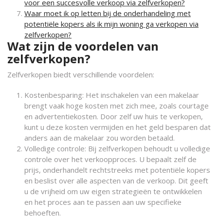
voor een succesvolle verkoop via zelfverkopen?
Waar moet ik op letten bij de onderhandeling met
potentiële kopers als ik mijn woning ga verkopen via
zelfverkopen?
Wat zijn de voordelen van
zelfverkopen?
Zelfverkopen biedt verschillende voordelen:
Kostenbesparing: Het inschakelen van een makelaar
brengt vaak hoge kosten met zich mee, zoals courtage
en advertentiekosten. Door zelf uw huis te verkopen,
kunt u deze kosten vermijden en het geld besparen dat
anders aan de makelaar zou worden betaald.
Volledige controle: Bij zelfverkopen behoudt u volledige
controle over het verkoopproces. U bepaalt zelf de
prijs, onderhandelt rechtstreeks met potentiële kopers
en beslist over alle aspecten van de verkoop. Dit geeft
u de vrijheid om uw eigen strategieën te ontwikkelen
en het proces aan te passen aan uw specifieke
behoeften.