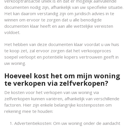
verkooptransactie uniek is en dat er mogelijk aanvullende
documenten nodig zijn, afhankelijk van uw specifieke situatie.
Het kan daarom verstandig zijn om juridisch advies in te
winnen om ervoor te zorgen dat u alle benodigde
documenten klaar heeft en aan alle wettelijke vereisten
voldoet.
Het hebben van deze documenten klaar voordat u uw huis
te koop zet, zal ervoor zorgen dat het verkoopproces
soepel verloopt en potentiële kopers vertrouwen geeft in
uw woning.
Hoeveel kost het om mijn woning
te verkopen via zelfverkopen?
De kosten voor het verkopen van uw woning via
zelfverkopen kunnen variëren, afhankelijk van verschillende
factoren. Hier zijn enkele belangrijke kostenposten om
rekening mee te houden:
Advertentiekosten: Om uw woning onder de aandacht