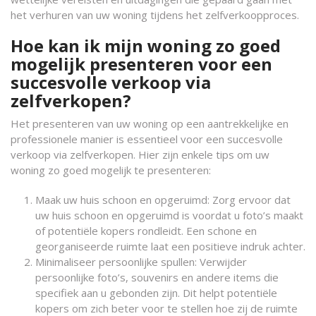
het verhuren van uw woning tijdens het zelfverkoopproces.
Hoe kan ik mijn woning zo goed
mogelijk presenteren voor een
succesvolle verkoop via
zelfverkopen?
Het presenteren van uw woning op een aantrekkelijke en
professionele manier is essentieel voor een succesvolle
verkoop via zelfverkopen. Hier zijn enkele tips om uw
woning zo goed mogelijk te presenteren:
Maak uw huis schoon en opgeruimd: Zorg ervoor dat
uw huis schoon en opgeruimd is voordat u foto’s maakt
of potentiële kopers rondleidt. Een schone en
georganiseerde ruimte laat een positieve indruk achter.
Minimaliseer persoonlijke spullen: Verwijder
persoonlijke foto’s, souvenirs en andere items die
specifiek aan u gebonden zijn. Dit helpt potentiële
kopers om zich beter voor te stellen hoe zij de ruimte