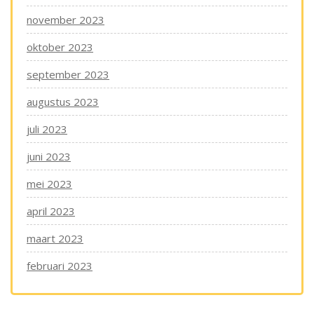
november 2023
oktober 2023
september 2023
augustus 2023
juli 2023
juni 2023
mei 2023
april 2023
maart 2023
februari 2023