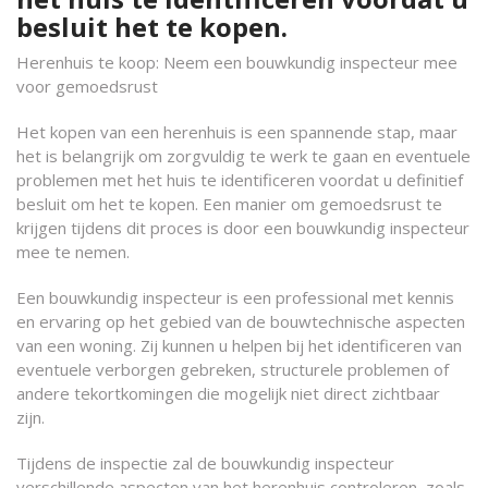
besluit het te kopen.
Herenhuis te koop: Neem een bouwkundig inspecteur mee
voor gemoedsrust
Het kopen van een herenhuis is een spannende stap, maar
het is belangrijk om zorgvuldig te werk te gaan en eventuele
problemen met het huis te identificeren voordat u definitief
besluit om het te kopen. Een manier om gemoedsrust te
krijgen tijdens dit proces is door een bouwkundig inspecteur
mee te nemen.
Een bouwkundig inspecteur is een professional met kennis
en ervaring op het gebied van de bouwtechnische aspecten
van een woning. Zij kunnen u helpen bij het identificeren van
eventuele verborgen gebreken, structurele problemen of
andere tekortkomingen die mogelijk niet direct zichtbaar
zijn.
Tijdens de inspectie zal de bouwkundig inspecteur
verschillende aspecten van het herenhuis controleren, zoals