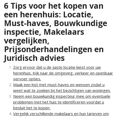
6 Tips voor het kopen van
een herenhuis: Locatie,
Must-haves, Bouwkundige
inspectie, Makelaars
vergelijken,
Prijsonderhandelingen en
Juridisch advies
Zorg ervoor dat u de juiste locatie kiest voor uw
herenhuis. Kijk naar de omgeving, verkeer en openbaar
vervoer opties.
Maak een lijst met must-haves en wensen zodat u
weet wat te zoeken bij het bezichtigen van woningen.
Neem een bouwkundig inspecteur mee om eventuele
problemen met het huis te identificeren voordat u
besluit het te kopen.
Vergelijk verschillende makelaars en hun tarieven om