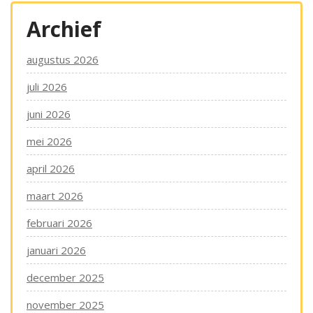
Archief
augustus 2026
juli 2026
juni 2026
mei 2026
april 2026
maart 2026
februari 2026
januari 2026
december 2025
november 2025