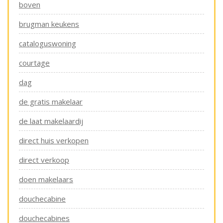
boven
brugman keukens
cataloguswoning
courtage
dag
de gratis makelaar
de laat makelaardij
direct huis verkopen
direct verkoop
doen makelaars
douchecabine
douchecabines