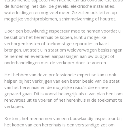
de fundering, het dak, de gevels, elektrische installaties,
waterleidingen en nog veel meer. Ze zullen ook letten op
mogelijke vochtproblemen, schimmelvorming of houtrot.
Door een bouwkundig inspecteur mee te nemen voordat u
besluit om het herenhuis te kopen, kunt u mogelijke
verborgen kosten of toekomstige reparaties in kaart
brengen. Dit stelt u in staat om weloverwogen beslissingen
te nemen en eventueel aanpassingen aan uw budget of
onderhandelingen met de verkoper door te voeren.
Het hebben van deze professionele expertise kan u ook
helpen bij het verkrijgen van een beter beeld van de staat
van het herenhuis en de mogelijke risico’s die ermee
gepaard gaan. Dit is vooral belangrijk als u van plan bent om
renovaties uit te voeren of het herenhuis in de toekomst te
verkopen.
Kortom, het meenemen van een bouwkundig inspecteur bij
het kopen van een herenhuis is een verstandige zet om