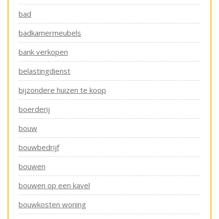
bad
badkamermeubels
bank verkopen
belastingdienst
bijzondere huizen te koop
boerderij
bouw
bouwbedrijf
bouwen
bouwen op een kavel
bouwkosten woning