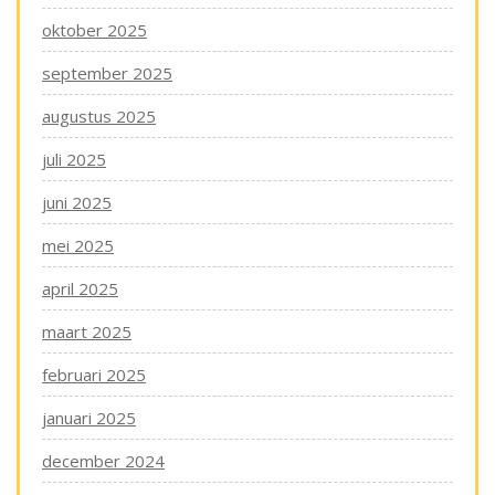
oktober 2025
september 2025
augustus 2025
juli 2025
juni 2025
mei 2025
april 2025
maart 2025
februari 2025
januari 2025
december 2024