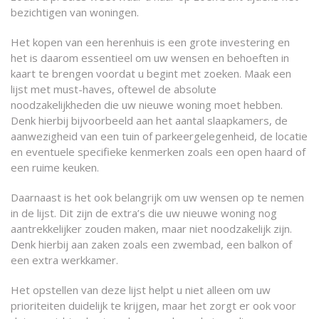
bezichtigen van woningen.
Het kopen van een herenhuis is een grote investering en
het is daarom essentieel om uw wensen en behoeften in
kaart te brengen voordat u begint met zoeken. Maak een
lijst met must-haves, oftewel de absolute
noodzakelijkheden die uw nieuwe woning moet hebben.
Denk hierbij bijvoorbeeld aan het aantal slaapkamers, de
aanwezigheid van een tuin of parkeergelegenheid, de locatie
en eventuele specifieke kenmerken zoals een open haard of
een ruime keuken.
Daarnaast is het ook belangrijk om uw wensen op te nemen
in de lijst. Dit zijn de extra’s die uw nieuwe woning nog
aantrekkelijker zouden maken, maar niet noodzakelijk zijn.
Denk hierbij aan zaken zoals een zwembad, een balkon of
een extra werkkamer.
Het opstellen van deze lijst helpt u niet alleen om uw
prioriteiten duidelijk te krijgen, maar het zorgt er ook voor