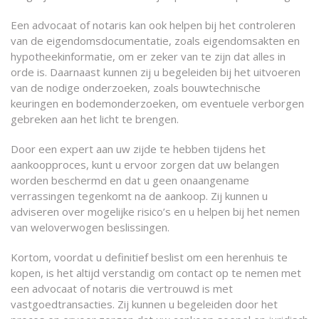
Een advocaat of notaris kan ook helpen bij het controleren
van de eigendomsdocumentatie, zoals eigendomsakten en
hypotheekinformatie, om er zeker van te zijn dat alles in
orde is. Daarnaast kunnen zij u begeleiden bij het uitvoeren
van de nodige onderzoeken, zoals bouwtechnische
keuringen en bodemonderzoeken, om eventuele verborgen
gebreken aan het licht te brengen.
Door een expert aan uw zijde te hebben tijdens het
aankoopproces, kunt u ervoor zorgen dat uw belangen
worden beschermd en dat u geen onaangename
verrassingen tegenkomt na de aankoop. Zij kunnen u
adviseren over mogelijke risico’s en u helpen bij het nemen
van weloverwogen beslissingen.
Kortom, voordat u definitief beslist om een herenhuis te
kopen, is het altijd verstandig om contact op te nemen met
een advocaat of notaris die vertrouwd is met
vastgoedtransacties. Zij kunnen u begeleiden door het