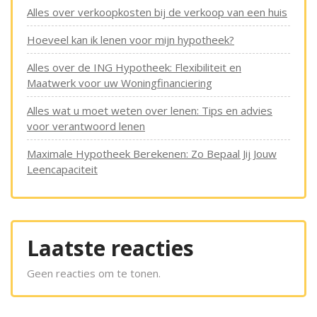
Alles over verkoopkosten bij de verkoop van een huis
Hoeveel kan ik lenen voor mijn hypotheek?
Alles over de ING Hypotheek: Flexibiliteit en
Maatwerk voor uw Woningfinanciering
Alles wat u moet weten over lenen: Tips en advies
voor verantwoord lenen
Maximale Hypotheek Berekenen: Zo Bepaal Jij Jouw
Leencapaciteit
Laatste reacties
Geen reacties om te tonen.