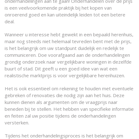
onderhandelingen aan te gaan! Onderhandelen over de prijs
is een veelvoorkomende praktijk bij het kopen van
onroerend goed en kan uiteindelijk leiden tot een betere
deal.
Wanneer u interesse hebt gewekt in een bepaald herenhuis,
maar nog steeds niet helemaal tevreden bent met de prijs,
is het belangrijk om uw standpunt duidelijk en redelijk te
communiceren. Doe voorafgaand aan de onderhandelingen
grondig onderzoek naar vergelijkbare woningen in dezelfde
buurt of stad. Dit geeft u een goed idee van wat een
realistische marktprijs is voor vergelijkbare herenhuizen.
Het is ook essentieel om rekening te houden met eventuele
gebreken of renovaties die nodig zijn aan het huis. Deze
kunnen dienen als argumenten om de vraagprijs naar
beneden bij te stellen. Het hebben van specifieke informatie
en feiten zal uw positie tijdens de onderhandelingen
versterken.
Tijdens het onderhandelingsproces is het belangrijk om