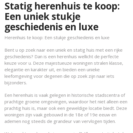
Statig herenhuis te koop:
Een uniek stukje
geschiedenis en luxe
Herenhuis te koop: Een stukje geschiedenis en luxe
Bent u op zoek naar een uniek en statig huis met een rijke
geschiedenis? Dan is een herenhuis wellicht de perfecte
keuze voor u. Deze majestueuze woningen stralen klasse,
elegantie en karakter uit, en bieden een unieke
leefomgeving voor degenen die op zoek zijn naar iets
bijzonders.
Een herenhuis is vaak gelegen in historische stadscentra of
prachtige groene omgevingen, waardoor het niet alleen een
prachtig huis is, maar ook een geweldige locatie biedt. Deze
woningen zijn vaak gebouwd in de 18e of 19e eeuw en
ademen nog steeds de grandeur van vervlogen tijden.