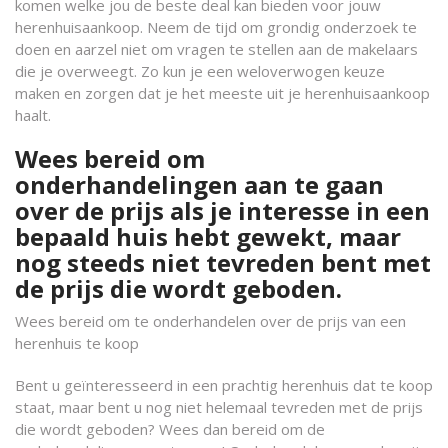
komen welke jou de beste deal kan bieden voor jouw
herenhuisaankoop. Neem de tijd om grondig onderzoek te
doen en aarzel niet om vragen te stellen aan de makelaars
die je overweegt. Zo kun je een weloverwogen keuze
maken en zorgen dat je het meeste uit je herenhuisaankoop
haalt.
Wees bereid om
onderhandelingen aan te gaan
over de prijs als je interesse in een
bepaald huis hebt gewekt, maar
nog steeds niet tevreden bent met
de prijs die wordt geboden.
Wees bereid om te onderhandelen over de prijs van een
herenhuis te koop
Bent u geïnteresseerd in een prachtig herenhuis dat te koop
staat, maar bent u nog niet helemaal tevreden met de prijs
die wordt geboden? Wees dan bereid om de