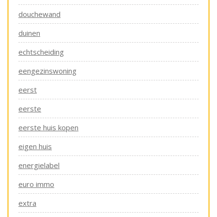
douchewand
duinen
echtscheiding
eengezinswoning
eerst
eerste
eerste huis kopen
eigen huis
energielabel
euro immo
extra