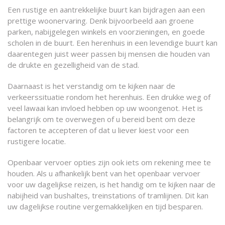
Een rustige en aantrekkelijke buurt kan bijdragen aan een
prettige woonervaring. Denk bijvoorbeeld aan groene
parken, nabijgelegen winkels en voorzieningen, en goede
scholen in de buurt. Een herenhuis in een levendige buurt kan
daarentegen juist weer passen bij mensen die houden van
de drukte en gezelligheid van de stad.
Daarnaast is het verstandig om te kijken naar de
verkeerssituatie rondom het herenhuis. Een drukke weg of
veel lawaai kan invloed hebben op uw woongenot. Het is
belangrijk om te overwegen of u bereid bent om deze
factoren te accepteren of dat u liever kiest voor een
rustigere locatie.
Openbaar vervoer opties zijn ook iets om rekening mee te
houden. Als u afhankelijk bent van het openbaar vervoer
voor uw dagelijkse reizen, is het handig om te kijken naar de
nabijheid van bushaltes, treinstations of tramlijnen. Dit kan
uw dagelijkse routine vergemakkelijken en tijd besparen.