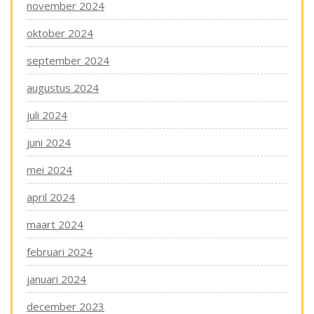
november 2024
oktober 2024
september 2024
augustus 2024
juli 2024
juni 2024
mei 2024
april 2024
maart 2024
februari 2024
januari 2024
december 2023