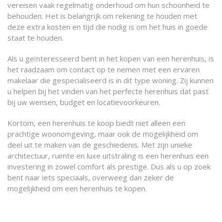
vereisen vaak regelmatig onderhoud om hun schoonheid te
behouden. Het is belangrijk om rekening te houden met
deze extra kosten en tijd die nodig is om het huis in goede
staat te houden.
Als u geïnteresseerd bent in het kopen van een herenhuis, is
het raadzaam om contact op te nemen met een ervaren
makelaar die gespecialiseerd is in dit type woning. Zij kunnen
u helpen bij het vinden van het perfecte herenhuis dat past
bij uw wensen, budget en locatievoorkeuren.
Kortom, een herenhuis te koop biedt niet alleen een
prachtige woonomgeving, maar ook de mogelijkheid om
deel uit te maken van de geschiedenis. Met zijn unieke
architectuur, ruimte en luxe uitstraling is een herenhuis een
investering in zowel comfort als prestige. Dus als u op zoek
bent naar iets speciaals, overweeg dan zeker de
mogelijkheid om een herenhuis te kopen.