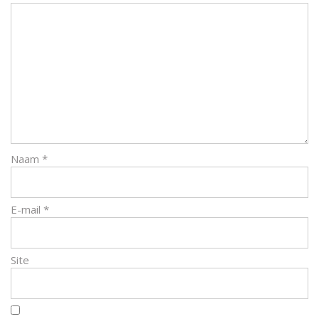
Naam
*
E-mail
*
Site