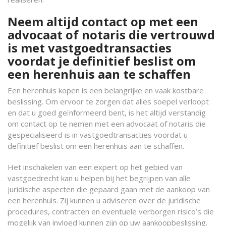
Neem altijd contact op met een
advocaat of notaris die vertrouwd
is met vastgoedtransacties
voordat je definitief beslist om
een ​​herenhuis aan te schaffen
Een herenhuis kopen is een belangrijke en vaak kostbare
beslissing. Om ervoor te zorgen dat alles soepel verloopt
en dat u goed geïnformeerd bent, is het altijd verstandig
om contact op te nemen met een advocaat of notaris die
gespecialiseerd is in vastgoedtransacties voordat u
definitief beslist om een herenhuis aan te schaffen.
Het inschakelen van een expert op het gebied van
vastgoedrecht kan u helpen bij het begrijpen van alle
juridische aspecten die gepaard gaan met de aankoop van
een herenhuis. Zij kunnen u adviseren over de juridische
procedures, contracten en eventuele verborgen risico’s die
mogelijk van invloed kunnen zijn op uw aankoopbeslissing.