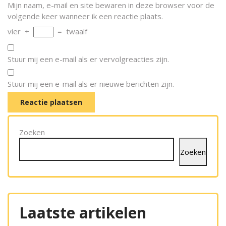
Mijn naam, e-mail en site bewaren in deze browser voor de
volgende keer wanneer ik een reactie plaats.
vier
+
=
twaalf
Stuur mij een e-mail als er vervolgreacties zijn.
Stuur mij een e-mail als er nieuwe berichten zijn.
Zoeken
Zoeken
Laatste artikelen