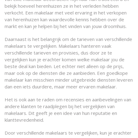
bekijk hoeveel herenhuizen ze in het verleden hebben
verkocht. Een makelaar met veel ervaring in het verkopen
van herenhuizen kan waardevolle kennis hebben over de
markt en kan je helpen bij het vinden van jouw droomhuis.
Daarnaast is het belangrijk om de tarieven van verschillende
makelaars te vergelijken. Makelaars hanteren vaak
verschillende tarieven en provisies, dus door ze te
vergelijken kun je erachter komen welke makelaar jou de
beste deal kan bieden. Let echter niet alleen op de prijs,
maar ook op de diensten die ze aanbieden. Een goedkope
makelaar kan misschien minder uitgebreide diensten leveren
dan een iets duurdere, maar meer ervaren makelaar.
Het is ook aan te raden om recensies en aanbevelingen van
andere klanten te raadplegen bij het vergelijken van
makelaars. Dit geeft je een idee van hun reputatie en
klanttevredenheid.
Door verschillende makelaars te vergelijken, kun je erachter