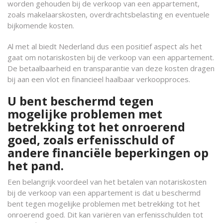
worden gehouden bij de verkoop van een appartement,
zoals makelaarskosten, overdrachtsbelasting en eventuele
bijkomende kosten.
Al met al biedt Nederland dus een positief aspect als het
gaat om notariskosten bij de verkoop van een appartement.
De betaalbaarheid en transparantie van deze kosten dragen
bij aan een vlot en financieel haalbaar verkoopproces.
U bent beschermd tegen
mogelijke problemen met
betrekking tot het onroerend
goed, zoals erfenisschuld of
andere financiële beperkingen op
het pand.
Een belangrijk voordeel van het betalen van notariskosten
bij de verkoop van een appartement is dat u beschermd
bent tegen mogelijke problemen met betrekking tot het
onroerend goed. Dit kan variëren van erfenisschulden tot