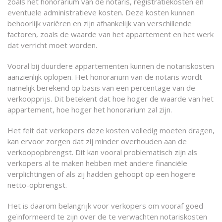
zoals het honorarium van de notaris, registratiekosten en
eventuele administratieve kosten. Deze kosten kunnen
behoorlijk variëren en zijn afhankelijk van verschillende
factoren, zoals de waarde van het appartement en het werk
dat verricht moet worden.
Vooral bij duurdere appartementen kunnen de notariskosten
aanzienlijk oplopen. Het honorarium van de notaris wordt
namelijk berekend op basis van een percentage van de
verkoopprijs. Dit betekent dat hoe hoger de waarde van het
appartement, hoe hoger het honorarium zal zijn.
Het feit dat verkopers deze kosten volledig moeten dragen,
kan ervoor zorgen dat zij minder overhouden aan de
verkoopopbrengst. Dit kan vooral problematisch zijn als
verkopers al te maken hebben met andere financiële
verplichtingen of als zij hadden gehoopt op een hogere
netto-opbrengst.
Het is daarom belangrijk voor verkopers om vooraf goed
geïnformeerd te zijn over de te verwachten notariskosten