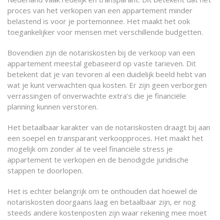
proces van het verkopen van een appartement minder
belastend is voor je portemonnee. Het maakt het ook
toegankelijker voor mensen met verschillende budgetten.
Bovendien zijn de notariskosten bij de verkoop van een
appartement meestal gebaseerd op vaste tarieven. Dit
betekent dat je van tevoren al een duidelijk beeld hebt van
wat je kunt verwachten qua kosten. Er zijn geen verborgen
verrassingen of onverwachte extra’s die je financiële
planning kunnen verstoren.
Het betaalbaar karakter van de notariskosten draagt bij aan
een soepel en transparant verkoopproces. Het maakt het
mogelijk om zonder al te veel financiële stress je
appartement te verkopen en de benodigde juridische
stappen te doorlopen.
Het is echter belangrijk om te onthouden dat hoewel de
notariskosten doorgaans laag en betaalbaar zijn, er nog
steeds andere kostenposten zijn waar rekening mee moet