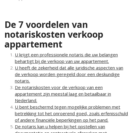
De 7 voordelen van
notariskosten verkoop
appartement
U krijgt een professionele notaris die uw belangen
behartigt bij de verkoop van uw appartement.
U heeft de zekerheid dat alle juridische aspecten van
de verkoop worden geregeld door een deskundige
notaris.
De notariskosten voor de verkoop van een
appartement zijn meestal laag en betaalbaar in
Nederland.
U bent beschermd tegen mogelijke problemen met
betrekking tot het onroerend goed, zoals erfenisschuld
of andere financiële beperkingen op het pand.
De notaris kan u helpen bij het opstellen van