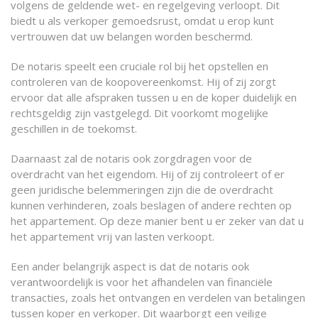
volgens de geldende wet- en regelgeving verloopt. Dit
biedt u als verkoper gemoedsrust, omdat u erop kunt
vertrouwen dat uw belangen worden beschermd.
De notaris speelt een cruciale rol bij het opstellen en
controleren van de koopovereenkomst. Hij of zij zorgt
ervoor dat alle afspraken tussen u en de koper duidelijk en
rechtsgeldig zijn vastgelegd. Dit voorkomt mogelijke
geschillen in de toekomst.
Daarnaast zal de notaris ook zorgdragen voor de
overdracht van het eigendom. Hij of zij controleert of er
geen juridische belemmeringen zijn die de overdracht
kunnen verhinderen, zoals beslagen of andere rechten op
het appartement. Op deze manier bent u er zeker van dat u
het appartement vrij van lasten verkoopt.
Een ander belangrijk aspect is dat de notaris ook
verantwoordelijk is voor het afhandelen van financiële
transacties, zoals het ontvangen en verdelen van betalingen
tussen koper en verkoper. Dit waarborgt een veilige