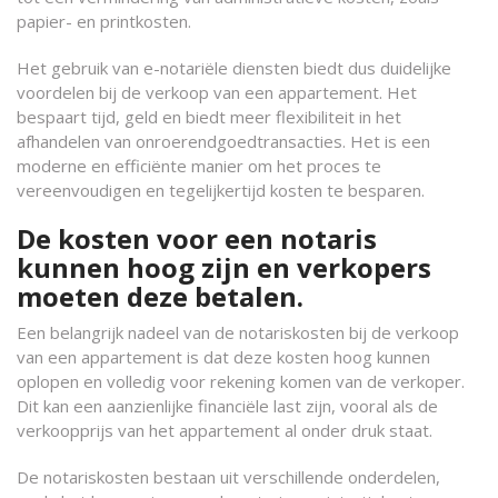
papier- en printkosten.
Het gebruik van e-notariële diensten biedt dus duidelijke
voordelen bij de verkoop van een appartement. Het
bespaart tijd, geld en biedt meer flexibiliteit in het
afhandelen van onroerendgoedtransacties. Het is een
moderne en efficiënte manier om het proces te
vereenvoudigen en tegelijkertijd kosten te besparen.
De kosten voor een notaris
kunnen hoog zijn en verkopers
moeten deze betalen.
Een belangrijk nadeel van de notariskosten bij de verkoop
van een appartement is dat deze kosten hoog kunnen
oplopen en volledig voor rekening komen van de verkoper.
Dit kan een aanzienlijke financiële last zijn, vooral als de
verkoopprijs van het appartement al onder druk staat.
De notariskosten bestaan uit verschillende onderdelen,