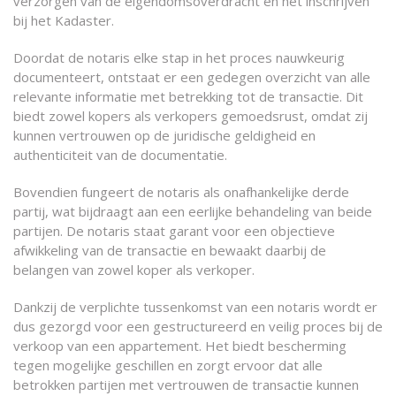
verzorgen van de eigendomsoverdracht en het inschrijven
bij het Kadaster.
Doordat de notaris elke stap in het proces nauwkeurig
documenteert, ontstaat er een gedegen overzicht van alle
relevante informatie met betrekking tot de transactie. Dit
biedt zowel kopers als verkopers gemoedsrust, omdat zij
kunnen vertrouwen op de juridische geldigheid en
authenticiteit van de documentatie.
Bovendien fungeert de notaris als onafhankelijke derde
partij, wat bijdraagt aan een eerlijke behandeling van beide
partijen. De notaris staat garant voor een objectieve
afwikkeling van de transactie en bewaakt daarbij de
belangen van zowel koper als verkoper.
Dankzij de verplichte tussenkomst van een notaris wordt er
dus gezorgd voor een gestructureerd en veilig proces bij de
verkoop van een appartement. Het biedt bescherming
tegen mogelijke geschillen en zorgt ervoor dat alle
betrokken partijen met vertrouwen de transactie kunnen