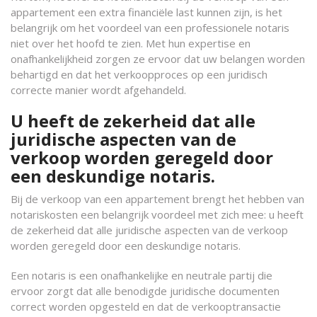
appartement een extra financiële last kunnen zijn, is het
belangrijk om het voordeel van een professionele notaris
niet over het hoofd te zien. Met hun expertise en
onafhankelijkheid zorgen ze ervoor dat uw belangen worden
behartigd en dat het verkoopproces op een juridisch
correcte manier wordt afgehandeld.
U heeft de zekerheid dat alle
juridische aspecten van de
verkoop worden geregeld door
een deskundige notaris.
Bij de verkoop van een appartement brengt het hebben van
notariskosten een belangrijk voordeel met zich mee: u heeft
de zekerheid dat alle juridische aspecten van de verkoop
worden geregeld door een deskundige notaris.
Een notaris is een onafhankelijke en neutrale partij die
ervoor zorgt dat alle benodigde juridische documenten
correct worden opgesteld en dat de verkooptransactie