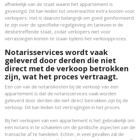
afhankelijk van de staat waarin het appartement is
gevestigd. Dit kan leiden tot onverwachte extra kosten voor
verkopers. Het is daarom belangrijk om goed geïnformeerd
te zijn over de specifieke regelgeving en tarieven in de
desbetreffende staat, zodat verkopers niet voor
verrassingen komen te staan tijdens het verkoopproces.
Notarisservices wordt vaak
geleverd door derden die niet
direct met de verkoop betrokken
zijn, wat het proces vertraagt.
Een con van de notariskosten bij de verkoop van een
appartement is dat de notarisservices vaak worden
geleverd door derden die niet direct betrokken zijn bij de
verkoop. Dit kan leiden tot vertragingen in het proces.
Bij het verkopen van een appartement is het gebruikelijk om
een notaris in te schakelen om de juridische aspecten van de
transactie af te handelen. Echter, in veel gevallen zal de