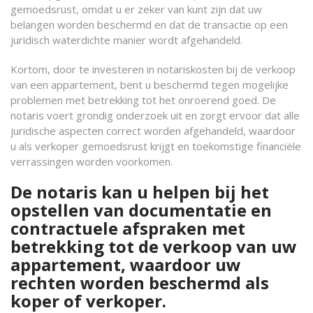
gemoedsrust, omdat u er zeker van kunt zijn dat uw
belangen worden beschermd en dat de transactie op een
juridisch waterdichte manier wordt afgehandeld.
Kortom, door te investeren in notariskosten bij de verkoop
van een appartement, bent u beschermd tegen mogelijke
problemen met betrekking tot het onroerend goed. De
notaris voert grondig onderzoek uit en zorgt ervoor dat alle
juridische aspecten correct worden afgehandeld, waardoor
u als verkoper gemoedsrust krijgt en toekomstige financiële
verrassingen worden voorkomen.
De notaris kan u helpen bij het
opstellen van documentatie en
contractuele afspraken met
betrekking tot de verkoop van uw
appartement, waardoor uw
rechten worden beschermd als
koper of verkoper.