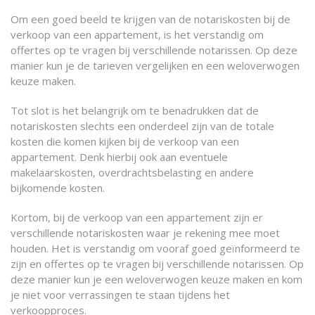
Om een goed beeld te krijgen van de notariskosten bij de
verkoop van een appartement, is het verstandig om
offertes op te vragen bij verschillende notarissen. Op deze
manier kun je de tarieven vergelijken en een weloverwogen
keuze maken.
Tot slot is het belangrijk om te benadrukken dat de
notariskosten slechts een onderdeel zijn van de totale
kosten die komen kijken bij de verkoop van een
appartement. Denk hierbij ook aan eventuele
makelaarskosten, overdrachtsbelasting en andere
bijkomende kosten.
Kortom, bij de verkoop van een appartement zijn er
verschillende notariskosten waar je rekening mee moet
houden. Het is verstandig om vooraf goed geïnformeerd te
zijn en offertes op te vragen bij verschillende notarissen. Op
deze manier kun je een weloverwogen keuze maken en kom
je niet voor verrassingen te staan tijdens het
verkoopproces.