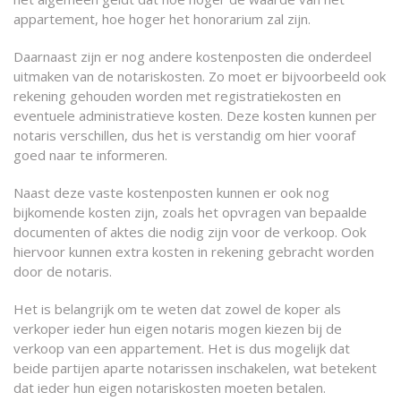
appartement, hoe hoger het honorarium zal zijn.
Daarnaast zijn er nog andere kostenposten die onderdeel
uitmaken van de notariskosten. Zo moet er bijvoorbeeld ook
rekening gehouden worden met registratiekosten en
eventuele administratieve kosten. Deze kosten kunnen per
notaris verschillen, dus het is verstandig om hier vooraf
goed naar te informeren.
Naast deze vaste kostenposten kunnen er ook nog
bijkomende kosten zijn, zoals het opvragen van bepaalde
documenten of aktes die nodig zijn voor de verkoop. Ook
hiervoor kunnen extra kosten in rekening gebracht worden
door de notaris.
Het is belangrijk om te weten dat zowel de koper als
verkoper ieder hun eigen notaris mogen kiezen bij de
verkoop van een appartement. Het is dus mogelijk dat
beide partijen aparte notarissen inschakelen, wat betekent
dat ieder hun eigen notariskosten moeten betalen.