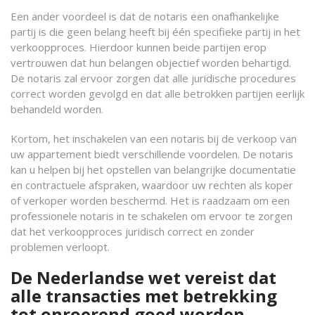
Een ander voordeel is dat de notaris een onafhankelijke
partij is die geen belang heeft bij één specifieke partij in het
verkoopproces. Hierdoor kunnen beide partijen erop
vertrouwen dat hun belangen objectief worden behartigd.
De notaris zal ervoor zorgen dat alle juridische procedures
correct worden gevolgd en dat alle betrokken partijen eerlijk
behandeld worden.
Kortom, het inschakelen van een notaris bij de verkoop van
uw appartement biedt verschillende voordelen. De notaris
kan u helpen bij het opstellen van belangrijke documentatie
en contractuele afspraken, waardoor uw rechten als koper
of verkoper worden beschermd. Het is raadzaam om een
professionele notaris in te schakelen om ervoor te zorgen
dat het verkoopproces juridisch correct en zonder
problemen verloopt.
De Nederlandse wet vereist dat
alle transacties met betrekking
tot onroerend goed worden