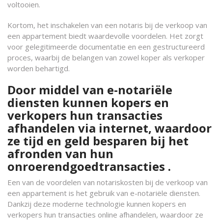
voltooien.
Kortom, het inschakelen van een notaris bij de verkoop van
een appartement biedt waardevolle voordelen. Het zorgt
voor gelegitimeerde documentatie en een gestructureerd
proces, waarbij de belangen van zowel koper als verkoper
worden behartigd.
Door middel van e-notariële
diensten kunnen kopers en
verkopers hun transacties
afhandelen via internet, waardoor
ze tijd en geld besparen bij het
afronden van hun
onroerendgoedtransacties .
Een van de voordelen van notariskosten bij de verkoop van
een appartement is het gebruik van e-notariële diensten.
Dankzij deze moderne technologie kunnen kopers en
verkopers hun transacties online afhandelen, waardoor ze