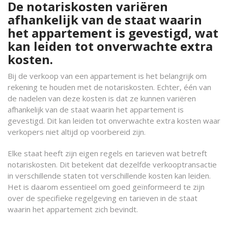
De notariskosten variëren
afhankelijk van de staat waarin
het appartement is gevestigd, wat
kan leiden tot onverwachte extra
kosten.
Bij de verkoop van een appartement is het belangrijk om
rekening te houden met de notariskosten. Echter, één van
de nadelen van deze kosten is dat ze kunnen variëren
afhankelijk van de staat waarin het appartement is
gevestigd. Dit kan leiden tot onverwachte extra kosten waar
verkopers niet altijd op voorbereid zijn.
Elke staat heeft zijn eigen regels en tarieven wat betreft
notariskosten. Dit betekent dat dezelfde verkooptransactie
in verschillende staten tot verschillende kosten kan leiden.
Het is daarom essentieel om goed geïnformeerd te zijn
over de specifieke regelgeving en tarieven in de staat
waarin het appartement zich bevindt.