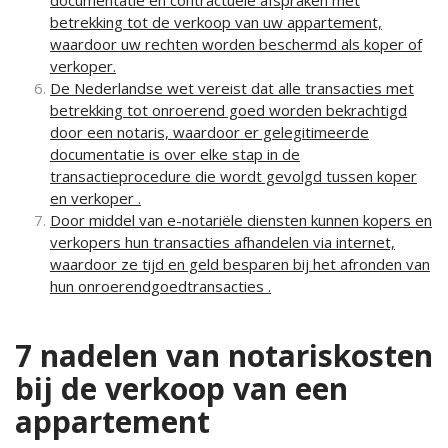
documentatie en contractuele afspraken met
betrekking tot de verkoop van uw appartement,
waardoor uw rechten worden beschermd als koper of
verkoper.
De Nederlandse wet vereist dat alle transacties met
betrekking tot onroerend goed worden bekrachtigd
door een notaris, waardoor er gelegitimeerde
documentatie is over elke stap in de
transactieprocedure die wordt gevolgd tussen koper
en verkoper .
Door middel van e-notariële diensten kunnen kopers en
verkopers hun transacties afhandelen via internet,
waardoor ze tijd en geld besparen bij het afronden van
hun onroerendgoedtransacties .
7 nadelen van notariskosten
bij de verkoop van een
appartement