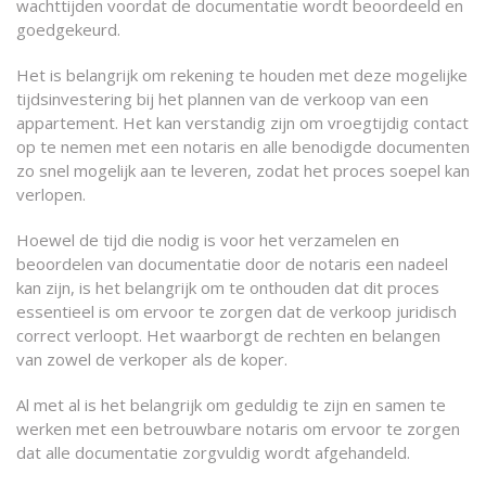
wachttijden voordat de documentatie wordt beoordeeld en
goedgekeurd.
Het is belangrijk om rekening te houden met deze mogelijke
tijdsinvestering bij het plannen van de verkoop van een
appartement. Het kan verstandig zijn om vroegtijdig contact
op te nemen met een notaris en alle benodigde documenten
zo snel mogelijk aan te leveren, zodat het proces soepel kan
verlopen.
Hoewel de tijd die nodig is voor het verzamelen en
beoordelen van documentatie door de notaris een nadeel
kan zijn, is het belangrijk om te onthouden dat dit proces
essentieel is om ervoor te zorgen dat de verkoop juridisch
correct verloopt. Het waarborgt de rechten en belangen
van zowel de verkoper als de koper.
Al met al is het belangrijk om geduldig te zijn en samen te
werken met een betrouwbare notaris om ervoor te zorgen
dat alle documentatie zorgvuldig wordt afgehandeld.