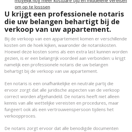
mogelijk nog meer kostbare tijd en middelene vereisen
om op te losssen
U krijgt een professionele notaris
die uw belangen behartigt bij de
verkoop van uw appartement.
Bij de verkoop van een appartement komen er verschillende
kosten om de hoek kijken, waaronder de notariskosten.
Hoewel deze kosten soms als een extra last kunnen worden
gezien, is er een belangrijk voordeel aan verbonden: u krijgt
namelijk een professionele notaris die uw belangen
behartigt bij de verkoop van uw appartement.
Een notaris is een onafhankelijke en neutrale partij die
ervoor zorgt dat alle juridische aspecten van de verkoop
correct worden afgehandeld. De notaris heeft niet alleen
kennis van alle wettelijke vereisten en procedures, maar
fungeert ook als een vertrouwenspersoon tijdens het
verkoopproces.
De notaris zorgt ervoor dat alle benodigde documenten