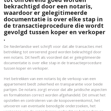
bekrachtigd door een notaris,
waardoor er gelegitimeerde
documentatie is over elke stap in
de transactieprocedure die wordt
gevolgd tussen koper en verkoper
.
De Nederlandse wet schrijft voor dat alle transacties met
betrekking tot onroerend goed worden bekrachtigd door
een notaris. Dit heeft als voordeel dat er gelegitimeerde
documentatie is over elke stap in de transactieprocedure
tussen koper en verkoper.
Het betrekken van een notaris bij de verkoop van een
appartement biedt zekerheid en transparantie voor beide
partijen. De notaris zorgt ervoor dat alle juridische aspecten
en formaliteiten correct worden afgehandeld. Dit omvat het
opstellen en controleren van de koopovereenkomst, het
uitvoeren van eventuele benodigde onderzoeken, het