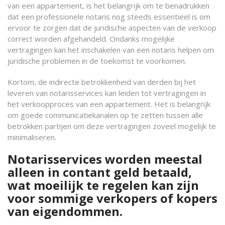
van een appartement, is het belangrijk om te benadrukken
dat een professionele notaris nog steeds essentieel is om
ervoor te zorgen dat de juridische aspecten van de verkoop
correct worden afgehandeld. Ondanks mogelijke
vertragingen kan het inschakelen van een notaris helpen om
juridische problemen in de toekomst te voorkomen.
Kortom, de indirecte betrokkenheid van derden bij het
leveren van notarisservices kan leiden tot vertragingen in
het verkoopproces van een appartement. Het is belangrijk
om goede communicatiekanalen op te zetten tussen alle
betrokken partijen om deze vertragingen zoveel mogelijk te
minimaliseren.
Notarisservices worden meestal
alleen in contant geld betaald,
wat moeilijk te regelen kan zijn
voor sommige verkopers of kopers
van eigendommen.