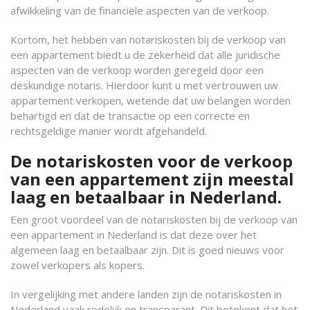
afwikkeling van de financiële aspecten van de verkoop.
Kortom, het hebben van notariskosten bij de verkoop van
een appartement biedt u de zekerheid dat alle juridische
aspecten van de verkoop worden geregeld door een
deskundige notaris. Hierdoor kunt u met vertrouwen uw
appartement verkopen, wetende dat uw belangen worden
behartigd en dat de transactie op een correcte en
rechtsgeldige manier wordt afgehandeld.
De notariskosten voor de verkoop
van een appartement zijn meestal
laag en betaalbaar in Nederland.
Een groot voordeel van de notariskosten bij de verkoop van
een appartement in Nederland is dat deze over het
algemeen laag en betaalbaar zijn. Dit is goed nieuws voor
zowel verkopers als kopers.
In vergelijking met andere landen zijn de notariskosten in
Nederland vaak redelijk en transparant. Dit betekent dat het