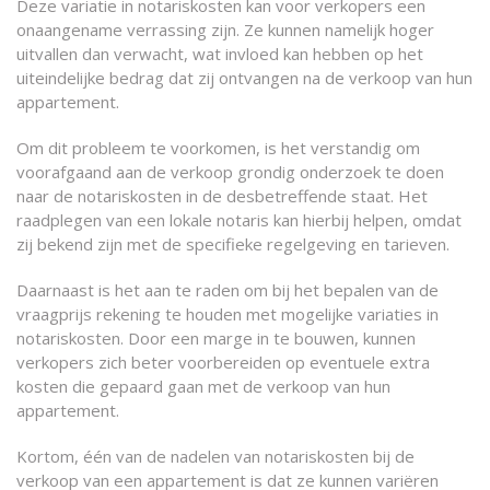
Deze variatie in notariskosten kan voor verkopers een
onaangename verrassing zijn. Ze kunnen namelijk hoger
uitvallen dan verwacht, wat invloed kan hebben op het
uiteindelijke bedrag dat zij ontvangen na de verkoop van hun
appartement.
Om dit probleem te voorkomen, is het verstandig om
voorafgaand aan de verkoop grondig onderzoek te doen
naar de notariskosten in de desbetreffende staat. Het
raadplegen van een lokale notaris kan hierbij helpen, omdat
zij bekend zijn met de specifieke regelgeving en tarieven.
Daarnaast is het aan te raden om bij het bepalen van de
vraagprijs rekening te houden met mogelijke variaties in
notariskosten. Door een marge in te bouwen, kunnen
verkopers zich beter voorbereiden op eventuele extra
kosten die gepaard gaan met de verkoop van hun
appartement.
Kortom, één van de nadelen van notariskosten bij de
verkoop van een appartement is dat ze kunnen variëren