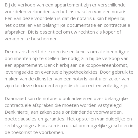
Bij de verkoop van een appartement zijn er verschillende
voordelen verbonden aan het inschakelen van een notaris.
Eén van deze voordelen is dat de notaris u kan helpen bij
het opstellen van belangrijke documentatie en contractuele
afspraken. Dit is essentieel om uw rechten als koper of
verkoper te beschermen.
De notaris heeft de expertise en kennis om alle benodigde
documenten op te stellen die nodig zijn bij de verkoop van
een appartement. Denk hierbij aan de koopovereenkomst,
leveringsakte en eventuele hypotheekaktes. Door gebruik te
maken van de diensten van een notaris kunt u er zeker van
zijn dat deze documenten juridisch correct en volledig zijn.
Daarnaast kan de notaris u ook adviseren over belangrijke
contractuele afspraken die moeten worden vastgelegd.
Denk hierbij aan zaken zoals ontbindende voorwaarden,
boeteclausules en garanties. Het opstellen van duidelijke en
rechtsgeldige afspraken is cruciaal om mogelijke geschillen in
de toekomst te voorkomen.