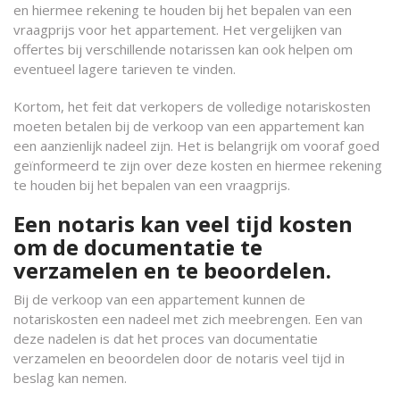
en hiermee rekening te houden bij het bepalen van een
vraagprijs voor het appartement. Het vergelijken van
offertes bij verschillende notarissen kan ook helpen om
eventueel lagere tarieven te vinden.
Kortom, het feit dat verkopers de volledige notariskosten
moeten betalen bij de verkoop van een appartement kan
een aanzienlijk nadeel zijn. Het is belangrijk om vooraf goed
geïnformeerd te zijn over deze kosten en hiermee rekening
te houden bij het bepalen van een vraagprijs.
Een notaris kan veel tijd kosten
om de documentatie te
verzamelen en te beoordelen.
Bij de verkoop van een appartement kunnen de
notariskosten een nadeel met zich meebrengen. Een van
deze nadelen is dat het proces van documentatie
verzamelen en beoordelen door de notaris veel tijd in
beslag kan nemen.