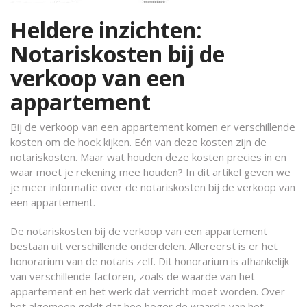
Heldere inzichten:
Notariskosten bij de
verkoop van een
appartement
Bij de verkoop van een appartement komen er verschillende
kosten om de hoek kijken. Eén van deze kosten zijn de
notariskosten. Maar wat houden deze kosten precies in en
waar moet je rekening mee houden? In dit artikel geven we
je meer informatie over de notariskosten bij de verkoop van
een appartement.
De notariskosten bij de verkoop van een appartement
bestaan uit verschillende onderdelen. Allereerst is er het
honorarium van de notaris zelf. Dit honorarium is afhankelijk
van verschillende factoren, zoals de waarde van het
appartement en het werk dat verricht moet worden. Over
het algemeen geldt dat hoe hoger de waarde van het