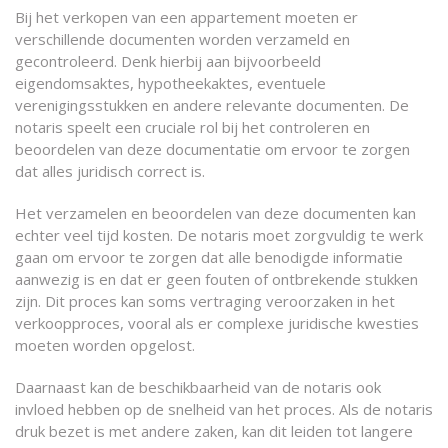
Bij het verkopen van een appartement moeten er
verschillende documenten worden verzameld en
gecontroleerd. Denk hierbij aan bijvoorbeeld
eigendomsaktes, hypotheekaktes, eventuele
verenigingsstukken en andere relevante documenten. De
notaris speelt een cruciale rol bij het controleren en
beoordelen van deze documentatie om ervoor te zorgen
dat alles juridisch correct is.
Het verzamelen en beoordelen van deze documenten kan
echter veel tijd kosten. De notaris moet zorgvuldig te werk
gaan om ervoor te zorgen dat alle benodigde informatie
aanwezig is en dat er geen fouten of ontbrekende stukken
zijn. Dit proces kan soms vertraging veroorzaken in het
verkoopproces, vooral als er complexe juridische kwesties
moeten worden opgelost.
Daarnaast kan de beschikbaarheid van de notaris ook
invloed hebben op de snelheid van het proces. Als de notaris
druk bezet is met andere zaken, kan dit leiden tot langere