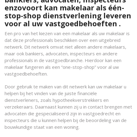
enzovoort kan makelaar als één-
stop-shop dienstverlening leveren
voor al uw vastgoedbehoeften .
Een pro van het kiezen van een makelaar als uw makelaar is
dat deze professionals beschikken over een uitgebreid
netwerk. Dit netwerk omvat niet alleen andere makelaars,
maar ook bankiers, advocaten, inspecteurs en andere
professionals in de vastgoedbranche. Hierdoor kan een
makelaar fungeren als een “one-stop-shop” voor al uw
vastgoedbehoeften.
Door gebruik te maken van dit netwerk kan uw makelaar u
helpen bij het vinden van de juiste financiële
dienstverleners, zoals hypotheekverstrekkers en
verzekeraars. Daarnaast kunnen zij u in contact brengen met
advocaten die gespecialiseerd zijn in vastgoedrecht en
inspecteurs die u kunnen helpen bij de beoordeling van de
bouwkundige staat van een woning.