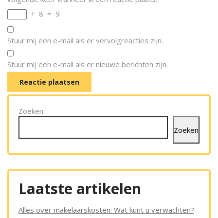
+
8
=
9
Stuur mij een e-mail als er vervolgreacties zijn.
Stuur mij een e-mail als er nieuwe berichten zijn.
Zoeken
Zoeken
Laatste artikelen
Alles over makelaarskosten: Wat kunt u verwachten?