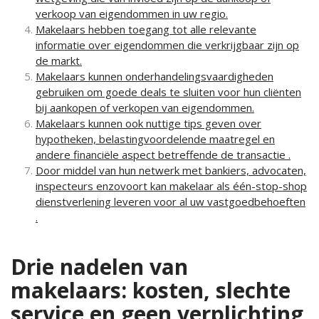
verkoop van eigendommen in uw regio.
Makelaars hebben toegang tot alle relevante
informatie over eigendommen die verkrijgbaar zijn op
de markt.
Makelaars kunnen onderhandelingsvaardigheden
gebruiken om goede deals te sluiten voor hun cliënten
bij aankopen of verkopen van eigendommen.
Makelaars kunnen ook nuttige tips geven over
hypotheken, belastingvoordelende maatregel en
andere financiële aspect betreffende de transactie .
Door middel van hun netwerk met bankiers, advocaten,
inspecteurs enzovoort kan makelaar als één-stop-shop
dienstverlening leveren voor al uw vastgoedbehoeften
.
Drie nadelen van
makelaars: kosten, slechte
service en geen verplichting