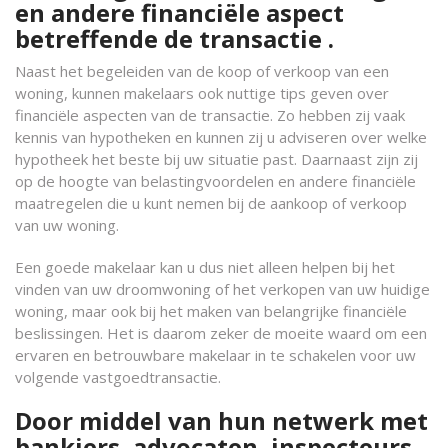
en andere financiële aspect
betreffende de transactie .
Naast het begeleiden van de koop of verkoop van een
woning, kunnen makelaars ook nuttige tips geven over
financiële aspecten van de transactie. Zo hebben zij vaak
kennis van hypotheken en kunnen zij u adviseren over welke
hypotheek het beste bij uw situatie past. Daarnaast zijn zij
op de hoogte van belastingvoordelen en andere financiële
maatregelen die u kunt nemen bij de aankoop of verkoop
van uw woning.
Een goede makelaar kan u dus niet alleen helpen bij het
vinden van uw droomwoning of het verkopen van uw huidige
woning, maar ook bij het maken van belangrijke financiële
beslissingen. Het is daarom zeker de moeite waard om een
ervaren en betrouwbare makelaar in te schakelen voor uw
volgende vastgoedtransactie.
Door middel van hun netwerk met
bankiers, advocaten, inspecteurs