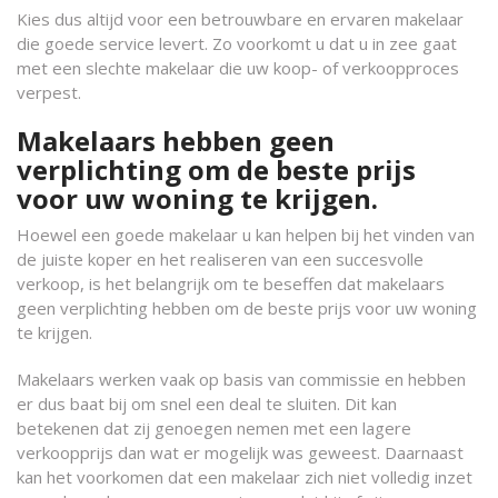
Kies dus altijd voor een betrouwbare en ervaren makelaar
die goede service levert. Zo voorkomt u dat u in zee gaat
met een slechte makelaar die uw koop- of verkoopproces
verpest.
Makelaars hebben geen
verplichting om de beste prijs
voor uw woning te krijgen.
Hoewel een goede makelaar u kan helpen bij het vinden van
de juiste koper en het realiseren van een succesvolle
verkoop, is het belangrijk om te beseffen dat makelaars
geen verplichting hebben om de beste prijs voor uw woning
te krijgen.
Makelaars werken vaak op basis van commissie en hebben
er dus baat bij om snel een deal te sluiten. Dit kan
betekenen dat zij genoegen nemen met een lagere
verkoopprijs dan wat er mogelijk was geweest. Daarnaast
kan het voorkomen dat een makelaar zich niet volledig inzet