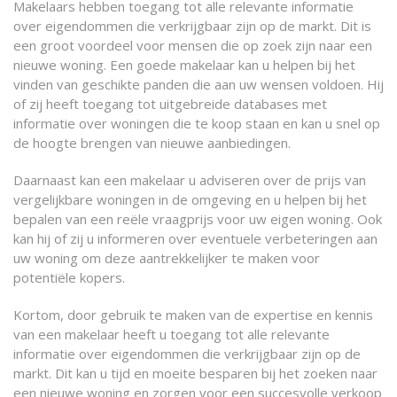
Makelaars hebben toegang tot alle relevante informatie
over eigendommen die verkrijgbaar zijn op de markt. Dit is
een groot voordeel voor mensen die op zoek zijn naar een
nieuwe woning. Een goede makelaar kan u helpen bij het
vinden van geschikte panden die aan uw wensen voldoen. Hij
of zij heeft toegang tot uitgebreide databases met
informatie over woningen die te koop staan en kan u snel op
de hoogte brengen van nieuwe aanbiedingen.
Daarnaast kan een makelaar u adviseren over de prijs van
vergelijkbare woningen in de omgeving en u helpen bij het
bepalen van een reële vraagprijs voor uw eigen woning. Ook
kan hij of zij u informeren over eventuele verbeteringen aan
uw woning om deze aantrekkelijker te maken voor
potentiële kopers.
Kortom, door gebruik te maken van de expertise en kennis
van een makelaar heeft u toegang tot alle relevante
informatie over eigendommen die verkrijgbaar zijn op de
markt. Dit kan u tijd en moeite besparen bij het zoeken naar
een nieuwe woning en zorgen voor een succesvolle verkoop