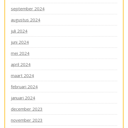
september 2024
augustus 2024
juli 2024
juni 2024
mei 2024
april 2024
maart 2024
februari 2024
januari 2024
december 2023
november 2023