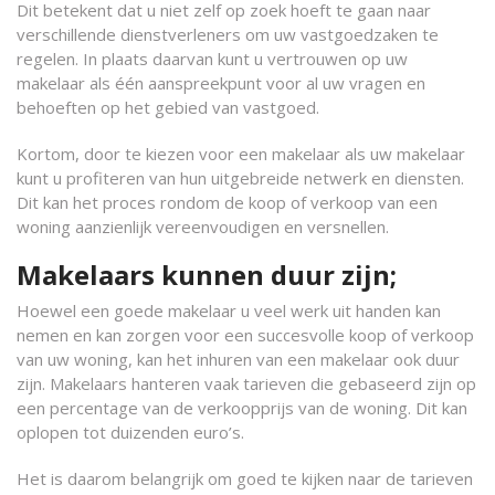
Dit betekent dat u niet zelf op zoek hoeft te gaan naar
verschillende dienstverleners om uw vastgoedzaken te
regelen. In plaats daarvan kunt u vertrouwen op uw
makelaar als één aanspreekpunt voor al uw vragen en
behoeften op het gebied van vastgoed.
Kortom, door te kiezen voor een makelaar als uw makelaar
kunt u profiteren van hun uitgebreide netwerk en diensten.
Dit kan het proces rondom de koop of verkoop van een
woning aanzienlijk vereenvoudigen en versnellen.
Makelaars kunnen duur zijn;
Hoewel een goede makelaar u veel werk uit handen kan
nemen en kan zorgen voor een succesvolle koop of verkoop
van uw woning, kan het inhuren van een makelaar ook duur
zijn. Makelaars hanteren vaak tarieven die gebaseerd zijn op
een percentage van de verkoopprijs van de woning. Dit kan
oplopen tot duizenden euro’s.
Het is daarom belangrijk om goed te kijken naar de tarieven