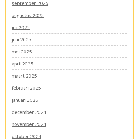
september 2025
augustus 2025
juli 2025
juni 2025
mei 2025
april 2025
maart 2025
februari 2025
januari 2025
december 2024
november 2024
oktober 2024