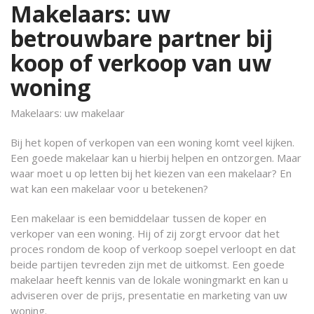
Makelaars: uw
betrouwbare partner bij
koop of verkoop van uw
woning
Makelaars: uw makelaar
Bij het kopen of verkopen van een woning komt veel kijken.
Een goede makelaar kan u hierbij helpen en ontzorgen. Maar
waar moet u op letten bij het kiezen van een makelaar? En
wat kan een makelaar voor u betekenen?
Een makelaar is een bemiddelaar tussen de koper en
verkoper van een woning. Hij of zij zorgt ervoor dat het
proces rondom de koop of verkoop soepel verloopt en dat
beide partijen tevreden zijn met de uitkomst. Een goede
makelaar heeft kennis van de lokale woningmarkt en kan u
adviseren over de prijs, presentatie en marketing van uw
woning.