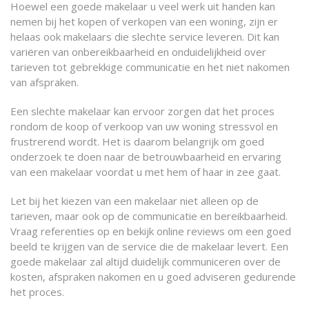
Hoewel een goede makelaar u veel werk uit handen kan
nemen bij het kopen of verkopen van een woning, zijn er
helaas ook makelaars die slechte service leveren. Dit kan
variëren van onbereikbaarheid en onduidelijkheid over
tarieven tot gebrekkige communicatie en het niet nakomen
van afspraken.
Een slechte makelaar kan ervoor zorgen dat het proces
rondom de koop of verkoop van uw woning stressvol en
frustrerend wordt. Het is daarom belangrijk om goed
onderzoek te doen naar de betrouwbaarheid en ervaring
van een makelaar voordat u met hem of haar in zee gaat.
Let bij het kiezen van een makelaar niet alleen op de
tarieven, maar ook op de communicatie en bereikbaarheid.
Vraag referenties op en bekijk online reviews om een goed
beeld te krijgen van de service die de makelaar levert. Een
goede makelaar zal altijd duidelijk communiceren over de
kosten, afspraken nakomen en u goed adviseren gedurende
het proces.