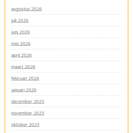
augustus 2026
juli 2026
juni 2026
mei 2026
april 2026
maart 2026
februari 2026
januari 2026
december 2025
november 2025
oktober 2025