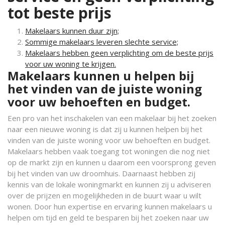
tot beste prijs
Makelaars kunnen duur zijn;
Sommige makelaars leveren slechte service;
Makelaars hebben geen verplichting om de beste prijs
voor uw woning te krijgen.
Makelaars kunnen u helpen bij
het vinden van de juiste woning
voor uw behoeften en budget.
Een pro van het inschakelen van een makelaar bij het zoeken
naar een nieuwe woning is dat zij u kunnen helpen bij het
vinden van de juiste woning voor uw behoeften en budget.
Makelaars hebben vaak toegang tot woningen die nog niet
op de markt zijn en kunnen u daarom een voorsprong geven
bij het vinden van uw droomhuis. Daarnaast hebben zij
kennis van de lokale woningmarkt en kunnen zij u adviseren
over de prijzen en mogelijkheden in de buurt waar u wilt
wonen. Door hun expertise en ervaring kunnen makelaars u
helpen om tijd en geld te besparen bij het zoeken naar uw