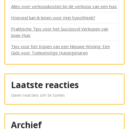
Alles over verkoopkosten bij de verkoop van een huis
Hoeveel kan ik lenen voor mijn hypotheek?
Praktische Tips voor het Succesvol Verkopen van
Jouw Huis
Tips voor het Kopen van een Nieuwe Woning: Een
Gids voor Toekomstige Huiseigenaren
Laatste reacties
Geen reacties om te tonen.
Archief