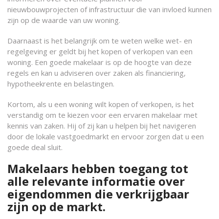
nieuwbouwprojecten of infrastructuur die van invloed kunnen
zijn op de waarde van uw woning.
Daarnaast is het belangrijk om te weten welke wet- en
regelgeving er geldt bij het kopen of verkopen van een
woning. Een goede makelaar is op de hoogte van deze
regels en kan u adviseren over zaken als financiering,
hypotheekrente en belastingen.
Kortom, als u een woning wilt kopen of verkopen, is het
verstandig om te kiezen voor een ervaren makelaar met
kennis van zaken. Hij of zij kan u helpen bij het navigeren
door de lokale vastgoedmarkt en ervoor zorgen dat u een
goede deal sluit.
Makelaars hebben toegang tot
alle relevante informatie over
eigendommen die verkrijgbaar
zijn op de markt.