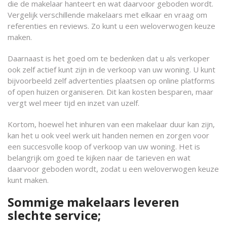
die de makelaar hanteert en wat daarvoor geboden wordt.
Vergelijk verschillende makelaars met elkaar en vraag om
referenties en reviews. Zo kunt u een weloverwogen keuze
maken.
Daarnaast is het goed om te bedenken dat u als verkoper
ook zelf actief kunt zijn in de verkoop van uw woning. U kunt
bijvoorbeeld zelf advertenties plaatsen op online platforms
of open huizen organiseren. Dit kan kosten besparen, maar
vergt wel meer tijd en inzet van uzelf.
Kortom, hoewel het inhuren van een makelaar duur kan zijn,
kan het u ook veel werk uit handen nemen en zorgen voor
een succesvolle koop of verkoop van uw woning. Het is
belangrijk om goed te kijken naar de tarieven en wat
daarvoor geboden wordt, zodat u een weloverwogen keuze
kunt maken.
Sommige makelaars leveren
slechte service;