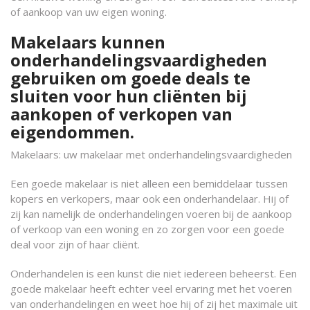
of aankoop van uw eigen woning.
Makelaars kunnen
onderhandelingsvaardigheden
gebruiken om goede deals te
sluiten voor hun cliënten bij
aankopen of verkopen van
eigendommen.
Makelaars: uw makelaar met onderhandelingsvaardigheden
Een goede makelaar is niet alleen een bemiddelaar tussen
kopers en verkopers, maar ook een onderhandelaar. Hij of
zij kan namelijk de onderhandelingen voeren bij de aankoop
of verkoop van een woning en zo zorgen voor een goede
deal voor zijn of haar cliënt.
Onderhandelen is een kunst die niet iedereen beheerst. Een
goede makelaar heeft echter veel ervaring met het voeren
van onderhandelingen en weet hoe hij of zij het maximale uit