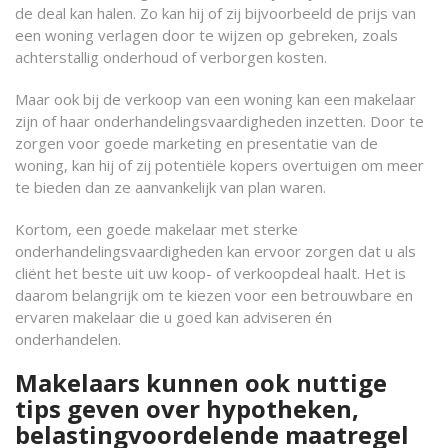
de deal kan halen. Zo kan hij of zij bijvoorbeeld de prijs van
een woning verlagen door te wijzen op gebreken, zoals
achterstallig onderhoud of verborgen kosten.
Maar ook bij de verkoop van een woning kan een makelaar
zijn of haar onderhandelingsvaardigheden inzetten. Door te
zorgen voor goede marketing en presentatie van de
woning, kan hij of zij potentiële kopers overtuigen om meer
te bieden dan ze aanvankelijk van plan waren.
Kortom, een goede makelaar met sterke
onderhandelingsvaardigheden kan ervoor zorgen dat u als
cliënt het beste uit uw koop- of verkoopdeal haalt. Het is
daarom belangrijk om te kiezen voor een betrouwbare en
ervaren makelaar die u goed kan adviseren én
onderhandelen.
Makelaars kunnen ook nuttige
tips geven over hypotheken,
belastingvoordelende maatregel