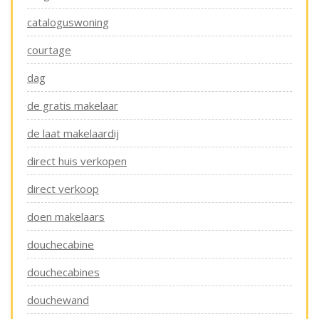
cataloguswoning
courtage
dag
de gratis makelaar
de laat makelaardij
direct huis verkopen
direct verkoop
doen makelaars
douchecabine
douchecabines
douchewand