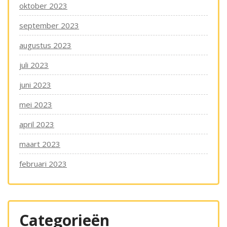
oktober 2023
september 2023
augustus 2023
juli 2023
juni 2023
mei 2023
april 2023
maart 2023
februari 2023
Categorieën