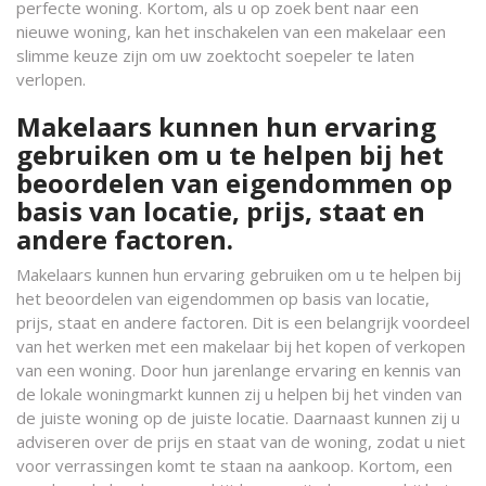
perfecte woning. Kortom, als u op zoek bent naar een
nieuwe woning, kan het inschakelen van een makelaar een
slimme keuze zijn om uw zoektocht soepeler te laten
verlopen.
Makelaars kunnen hun ervaring
gebruiken om u te helpen bij het
beoordelen van eigendommen op
basis van locatie, prijs, staat en
andere factoren.
Makelaars kunnen hun ervaring gebruiken om u te helpen bij
het beoordelen van eigendommen op basis van locatie,
prijs, staat en andere factoren. Dit is een belangrijk voordeel
van het werken met een makelaar bij het kopen of verkopen
van een woning. Door hun jarenlange ervaring en kennis van
de lokale woningmarkt kunnen zij u helpen bij het vinden van
de juiste woning op de juiste locatie. Daarnaast kunnen zij u
adviseren over de prijs en staat van de woning, zodat u niet
voor verrassingen komt te staan na aankoop. Kortom, een