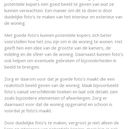
potentiële kopers een goed beeld te geven van wat ze
kunnen verwachten. Een manier om dit te doen is door
duidelijke foto’s te maken van het interieur en exterieur van
de woning.
Met goede foto’s kunnen potentiële kopers zich beter
voorstellen hoe het zou zijn om in de woning te wonen. Het
geeft hen een idee van de grootte van de kamers, de
indeling en de sfeer van de woning. Daarnaast kunnen foto’s
ook helpen om eventuele gebreken of bijzonderheden in
beeld te brengen.
Zorg er daarom voor dat je goede foto’s maakt die een
realistisch beeld geven van de woning. Maak bijvoorbeeld
foto’s vanuit verschillende hoeken en laat ook details zien
zoals bijzondere elementen of afwerkingen. Zorg er
daarnaast voor dat de woning opgeruimd en schoon is
voordat je foto’s maakt.
Door duidelijke foto’s te maken, vergroot je niet alleen de