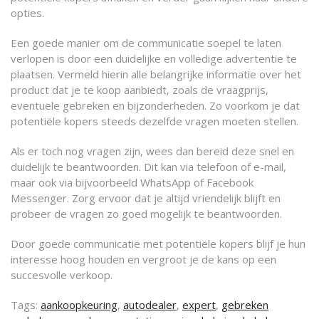
opties.
Een goede manier om de communicatie soepel te laten
verlopen is door een duidelijke en volledige advertentie te
plaatsen. Vermeld hierin alle belangrijke informatie over het
product dat je te koop aanbiedt, zoals de vraagprijs,
eventuele gebreken en bijzonderheden. Zo voorkom je dat
potentiële kopers steeds dezelfde vragen moeten stellen.
Als er toch nog vragen zijn, wees dan bereid deze snel en
duidelijk te beantwoorden. Dit kan via telefoon of e-mail,
maar ook via bijvoorbeeld WhatsApp of Facebook
Messenger. Zorg ervoor dat je altijd vriendelijk blijft en
probeer de vragen zo goed mogelijk te beantwoorden.
Door goede communicatie met potentiële kopers blijf je hun
interesse hoog houden en vergroot je de kans op een
succesvolle verkoop.
Tags:
aankoopkeuring
,
autodealer
,
expert
,
gebreken