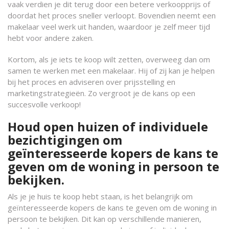
vaak verdien je dit terug door een betere verkoopprijs of
doordat het proces sneller verloopt. Bovendien neemt een
makelaar veel werk uit handen, waardoor je zelf meer tijd
hebt voor andere zaken.
Kortom, als je iets te koop wilt zetten, overweeg dan om
samen te werken met een makelaar. Hij of zij kan je helpen
bij het proces en adviseren over prijsstelling en
marketingstrategieën. Zo vergroot je de kans op een
succesvolle verkoop!
Houd open huizen of individuele
bezichtigingen om
geïnteresseerde kopers de kans te
geven om de woning in persoon te
bekijken.
Als je je huis te koop hebt staan, is het belangrijk om
geïnteresseerde kopers de kans te geven om de woning in
persoon te bekijken. Dit kan op verschillende manieren,