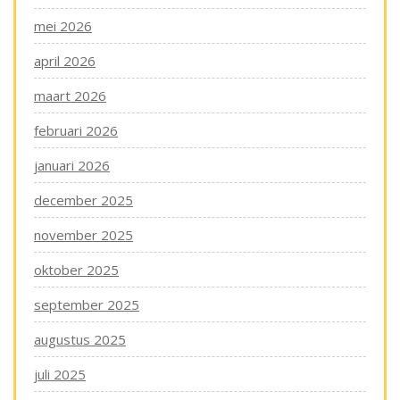
mei 2026
april 2026
maart 2026
februari 2026
januari 2026
december 2025
november 2025
oktober 2025
september 2025
augustus 2025
juli 2025