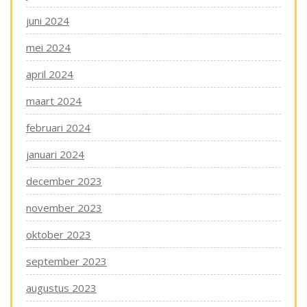
juni 2024
mei 2024
april 2024
maart 2024
februari 2024
januari 2024
december 2023
november 2023
oktober 2023
september 2023
augustus 2023