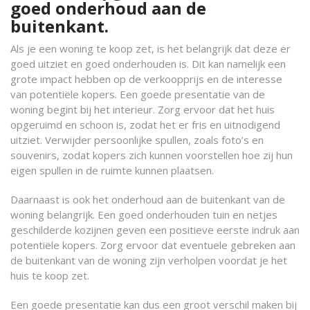
goed onderhoud aan de
buitenkant.
Als je een woning te koop zet, is het belangrijk dat deze er
goed uitziet en goed onderhouden is. Dit kan namelijk een
grote impact hebben op de verkoopprijs en de interesse
van potentiële kopers. Een goede presentatie van de
woning begint bij het interieur. Zorg ervoor dat het huis
opgeruimd en schoon is, zodat het er fris en uitnodigend
uitziet. Verwijder persoonlijke spullen, zoals foto’s en
souvenirs, zodat kopers zich kunnen voorstellen hoe zij hun
eigen spullen in de ruimte kunnen plaatsen.
Daarnaast is ook het onderhoud aan de buitenkant van de
woning belangrijk. Een goed onderhouden tuin en netjes
geschilderde kozijnen geven een positieve eerste indruk aan
potentiële kopers. Zorg ervoor dat eventuele gebreken aan
de buitenkant van de woning zijn verholpen voordat je het
huis te koop zet.
Een goede presentatie kan dus een groot verschil maken bij