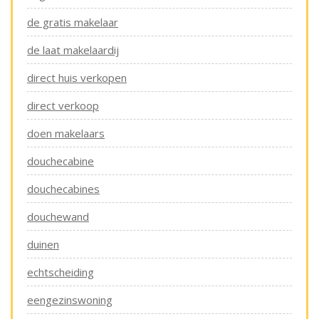
de gratis makelaar
de laat makelaardij
direct huis verkopen
direct verkoop
doen makelaars
douchecabine
douchecabines
douchewand
duinen
echtscheiding
eengezinswoning