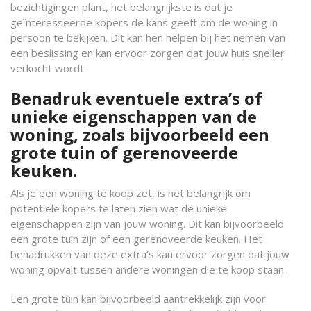
bezichtigingen plant, het belangrijkste is dat je
geïnteresseerde kopers de kans geeft om de woning in
persoon te bekijken. Dit kan hen helpen bij het nemen van
een beslissing en kan ervoor zorgen dat jouw huis sneller
verkocht wordt.
Benadruk eventuele extra’s of
unieke eigenschappen van de
woning, zoals bijvoorbeeld een
grote tuin of gerenoveerde
keuken.
Als je een woning te koop zet, is het belangrijk om
potentiële kopers te laten zien wat de unieke
eigenschappen zijn van jouw woning. Dit kan bijvoorbeeld
een grote tuin zijn of een gerenoveerde keuken. Het
benadrukken van deze extra’s kan ervoor zorgen dat jouw
woning opvalt tussen andere woningen die te koop staan.
Een grote tuin kan bijvoorbeeld aantrekkelijk zijn voor