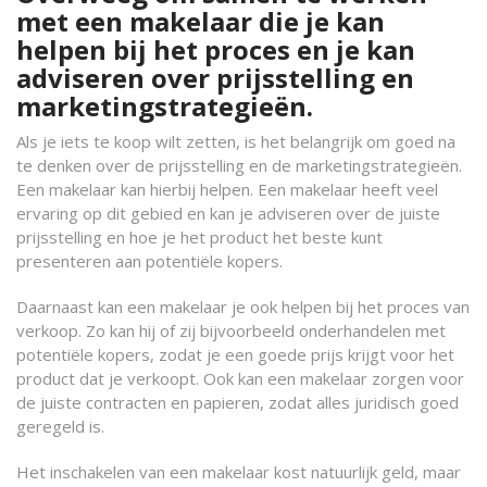
met een makelaar die je kan
helpen bij het proces en je kan
adviseren over prijsstelling en
marketingstrategieën.
Als je iets te koop wilt zetten, is het belangrijk om goed na
te denken over de prijsstelling en de marketingstrategieën.
Een makelaar kan hierbij helpen. Een makelaar heeft veel
ervaring op dit gebied en kan je adviseren over de juiste
prijsstelling en hoe je het product het beste kunt
presenteren aan potentiële kopers.
Daarnaast kan een makelaar je ook helpen bij het proces van
verkoop. Zo kan hij of zij bijvoorbeeld onderhandelen met
potentiële kopers, zodat je een goede prijs krijgt voor het
product dat je verkoopt. Ook kan een makelaar zorgen voor
de juiste contracten en papieren, zodat alles juridisch goed
geregeld is.
Het inschakelen van een makelaar kost natuurlijk geld, maar