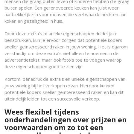
mensen die graag buiten leven of kinderen hebben die graag
buiten spelen. Een gerenoveerde keuken kan juist weer
aantrekkelijk zijn voor mensen die veel waarde hechten aan
koken en gezelligheid in huis.
Door deze extra’s of unieke eigenschappen duidelijk te
benadrukken, kun je ervoor zorgen dat potentiële kopers
sneller geïnteresseerd raken in jouw woning. Het is daarom
verstandig om deze extra’s niet alleen te noemen in de
advertentietekst, maar ook foto’s toe te voegen waarop
deze eigenschappen goed te zien zijn.
Kortom, benadruk de extra’s en unieke eigenschappen van
jouw woning bij het verkopen ervan. Hierdoor kunnen
potentiële kopers sneller geïnteresseerd raken en kan dit
uiteindelijk leiden tot een succesvolle verkoop.
Wees flexibel tijdens
onderhandelingen over prijzen en
voorwaarden om zo tot een