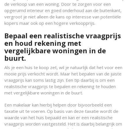
de verkoop van een woning. Door te zorgen voor een
opgeruimd interieur en goed onderhoud aan de buitenkant,
vergroot je niet alleen de kans op interesse van potentiële
kopers maar ook op een hogere verkoopprijs.
Bepaal een realistische vraagprijs
en houd rekening met
vergelijkbare woningen in de
buurt.
Als je een huis te koop zet, wil je natuurlijk dat het voor een
mooie prijs verkocht wordt. Maar het bepalen van de juiste
vraagprijs kan soms lastig zijn. Een tip daarbij is om een
realistische vraagprijs te bepalen en rekening te houden
met vergelijkbare woningen in de buurt.
Een makelaar kan hierbij helpen door bijvoorbeeld een
taxatie uit te voeren. Op basis van deze taxatie wordt de
waarde van het huis bepaald en kan er een realistische
vraagprijs worden vastgesteld. Het is daarbij belangrijk om