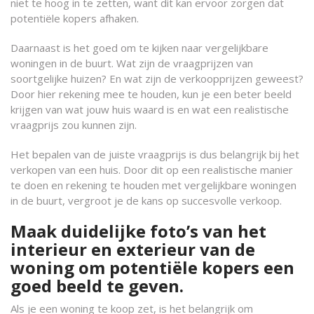
niet te hoog in te zetten, want dit kan ervoor zorgen dat
potentiële kopers afhaken.
Daarnaast is het goed om te kijken naar vergelijkbare
woningen in de buurt. Wat zijn de vraagprijzen van
soortgelijke huizen? En wat zijn de verkoopprijzen geweest?
Door hier rekening mee te houden, kun je een beter beeld
krijgen van wat jouw huis waard is en wat een realistische
vraagprijs zou kunnen zijn.
Het bepalen van de juiste vraagprijs is dus belangrijk bij het
verkopen van een huis. Door dit op een realistische manier
te doen en rekening te houden met vergelijkbare woningen
in de buurt, vergroot je de kans op succesvolle verkoop.
Maak duidelijke foto’s van het
interieur en exterieur van de
woning om potentiële kopers een
goed beeld te geven.
Als je een woning te koop zet, is het belangrijk om