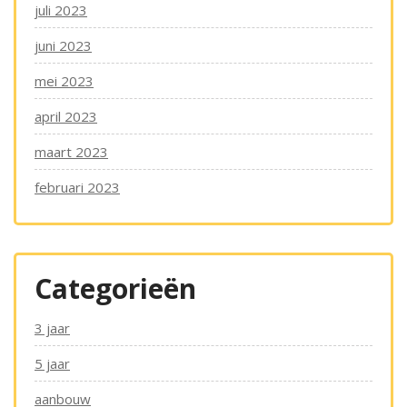
juli 2023
juni 2023
mei 2023
april 2023
maart 2023
februari 2023
Categorieën
3 jaar
5 jaar
aanbouw