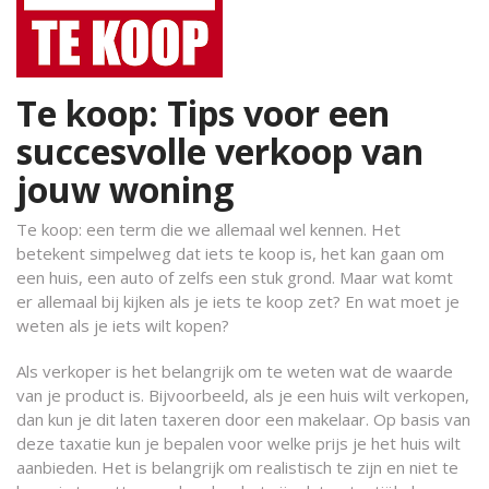
Te koop: Tips voor een
succesvolle verkoop van
jouw woning
Te koop: een term die we allemaal wel kennen. Het
betekent simpelweg dat iets te koop is, het kan gaan om
een huis, een auto of zelfs een stuk grond. Maar wat komt
er allemaal bij kijken als je iets te koop zet? En wat moet je
weten als je iets wilt kopen?
Als verkoper is het belangrijk om te weten wat de waarde
van je product is. Bijvoorbeeld, als je een huis wilt verkopen,
dan kun je dit laten taxeren door een makelaar. Op basis van
deze taxatie kun je bepalen voor welke prijs je het huis wilt
aanbieden. Het is belangrijk om realistisch te zijn en niet te