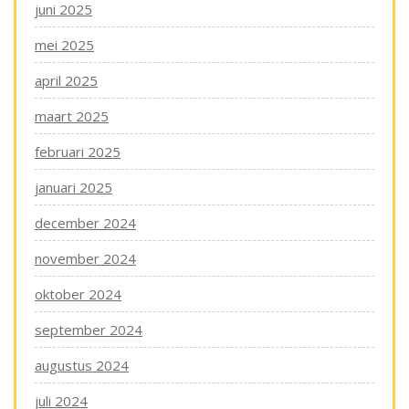
juni 2025
mei 2025
april 2025
maart 2025
februari 2025
januari 2025
december 2024
november 2024
oktober 2024
september 2024
augustus 2024
juli 2024