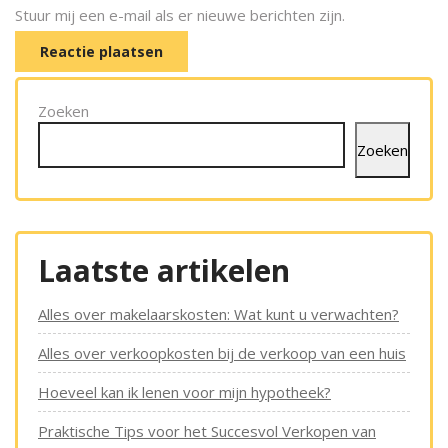
Stuur mij een e-mail als er nieuwe berichten zijn.
Zoeken
Zoeken
Laatste artikelen
Alles over makelaarskosten: Wat kunt u verwachten?
Alles over verkoopkosten bij de verkoop van een huis
Hoeveel kan ik lenen voor mijn hypotheek?
Praktische Tips voor het Succesvol Verkopen van