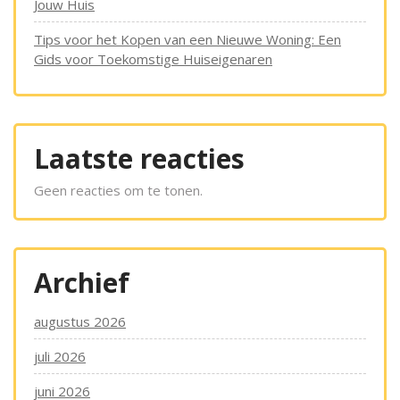
Jouw Huis
Tips voor het Kopen van een Nieuwe Woning: Een
Gids voor Toekomstige Huiseigenaren
Laatste reacties
Geen reacties om te tonen.
Archief
augustus 2026
juli 2026
juni 2026