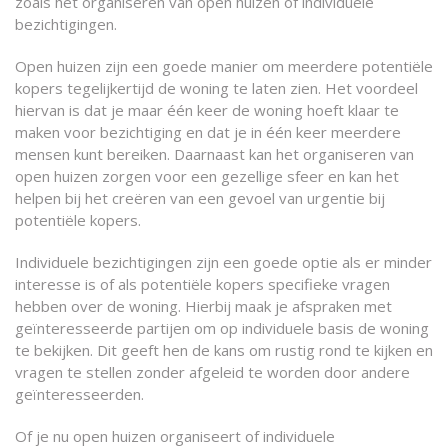
zoals het organiseren van open huizen of individuele
bezichtigingen.
Open huizen zijn een goede manier om meerdere potentiële
kopers tegelijkertijd de woning te laten zien. Het voordeel
hiervan is dat je maar één keer de woning hoeft klaar te
maken voor bezichtiging en dat je in één keer meerdere
mensen kunt bereiken. Daarnaast kan het organiseren van
open huizen zorgen voor een gezellige sfeer en kan het
helpen bij het creëren van een gevoel van urgentie bij
potentiële kopers.
Individuele bezichtigingen zijn een goede optie als er minder
interesse is of als potentiële kopers specifieke vragen
hebben over de woning. Hierbij maak je afspraken met
geïnteresseerde partijen om op individuele basis de woning
te bekijken. Dit geeft hen de kans om rustig rond te kijken en
vragen te stellen zonder afgeleid te worden door andere
geïnteresseerden.
Of je nu open huizen organiseert of individuele