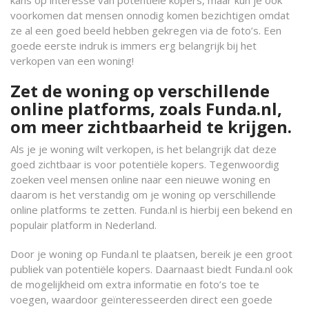
kans op interesse van potentiële kopers, maar kun je ook
voorkomen dat mensen onnodig komen bezichtigen omdat
ze al een goed beeld hebben gekregen via de foto’s. Een
goede eerste indruk is immers erg belangrijk bij het
verkopen van een woning!
Zet de woning op verschillende
online platforms, zoals Funda.nl,
om meer zichtbaarheid te krijgen.
Als je je woning wilt verkopen, is het belangrijk dat deze
goed zichtbaar is voor potentiële kopers. Tegenwoordig
zoeken veel mensen online naar een nieuwe woning en
daarom is het verstandig om je woning op verschillende
online platforms te zetten. Funda.nl is hierbij een bekend en
populair platform in Nederland.
Door je woning op Funda.nl te plaatsen, bereik je een groot
publiek van potentiële kopers. Daarnaast biedt Funda.nl ook
de mogelijkheid om extra informatie en foto’s toe te
voegen, waardoor geïnteresseerden direct een goede