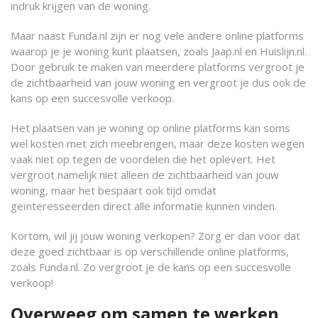
indruk krijgen van de woning.
Maar naast Funda.nl zijn er nog vele andere online platforms
waarop je je woning kunt plaatsen, zoals Jaap.nl en Huislijn.nl.
Door gebruik te maken van meerdere platforms vergroot je
de zichtbaarheid van jouw woning en vergroot je dus ook de
kans op een succesvolle verkoop.
Het plaatsen van je woning op online platforms kan soms
wel kosten met zich meebrengen, maar deze kosten wegen
vaak niet op tegen de voordelen die het oplevert. Het
vergroot namelijk niet alleen de zichtbaarheid van jouw
woning, maar het bespaart ook tijd omdat
geïnteresseerden direct alle informatie kunnen vinden.
Kortom, wil jij jouw woning verkopen? Zorg er dan voor dat
deze goed zichtbaar is op verschillende online platforms,
zoals Funda.nl. Zo vergroot je de kans op een succesvolle
verkoop!
Overweeg om samen te werken