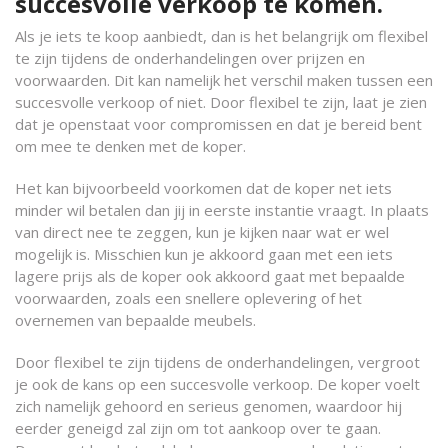
succesvolle verkoop te komen.
Als je iets te koop aanbiedt, dan is het belangrijk om flexibel
te zijn tijdens de onderhandelingen over prijzen en
voorwaarden. Dit kan namelijk het verschil maken tussen een
succesvolle verkoop of niet. Door flexibel te zijn, laat je zien
dat je openstaat voor compromissen en dat je bereid bent
om mee te denken met de koper.
Het kan bijvoorbeeld voorkomen dat de koper net iets
minder wil betalen dan jij in eerste instantie vraagt. In plaats
van direct nee te zeggen, kun je kijken naar wat er wel
mogelijk is. Misschien kun je akkoord gaan met een iets
lagere prijs als de koper ook akkoord gaat met bepaalde
voorwaarden, zoals een snellere oplevering of het
overnemen van bepaalde meubels.
Door flexibel te zijn tijdens de onderhandelingen, vergroot
je ook de kans op een succesvolle verkoop. De koper voelt
zich namelijk gehoord en serieus genomen, waardoor hij
eerder geneigd zal zijn om tot aankoop over te gaan.