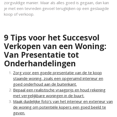
zorgvuldige manier. Maar als alles goed is gegaan, dan kan
je met een tevreden gevoel terugkijken op een geslaagde
koop of verkoop.
9 Tips voor het Succesvol
Verkopen van een Woning:
Van Presentatie tot
Onderhandelingen
Zorg voor een goede presentatie van de te koop
staande woning, zoals een opgeruimd interieur en
goed onderhoud aan de buitenkant.
Bepaal een realistische vraagprijs en houd rekening
met vergelijkbare woningen in de buurt.
Maak duidelijke foto’s van het interieur en exterieur van
de woning om potentiële kopers een goed beeld te
geven.