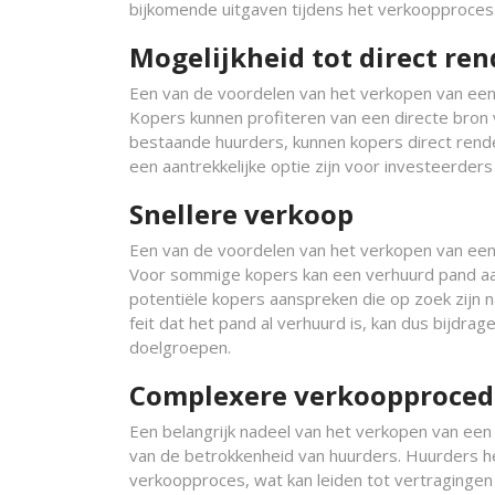
bijkomende uitgaven tijdens het verkoopproces
Mogelijkheid tot direct re
Een van de voordelen van het verkopen van een h
Kopers kunnen profiteren van een directe bron
bestaande huurders, kunnen kopers direct rend
een aantrekkelijke optie zijn voor investeerder
Snellere verkoop
Een van de voordelen van het verkopen van een h
Voor sommige kopers kan een verhuurd pand aant
potentiële kopers aanspreken die op zoek zijn n
feit dat het pand al verhuurd is, kan dus bijdra
doelgroepen.
Complexere verkoopproced
Een belangrijk nadeel van het verkopen van een
van de betrokkenheid van huurders. Huurders h
verkoopproces, wat kan leiden tot vertragingen