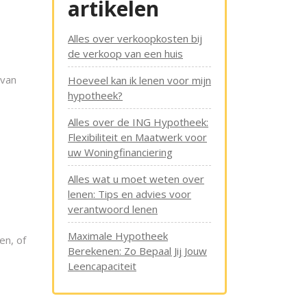
artikelen
Alles over verkoopkosten bij
de verkoop van een huis
 van
Hoeveel kan ik lenen voor mijn
hypotheek?
Alles over de ING Hypotheek:
Flexibiliteit en Maatwerk voor
uw Woningfinanciering
Alles wat u moet weten over
lenen: Tips en advies voor
verantwoord lenen
Maximale Hypotheek
en, of
Berekenen: Zo Bepaal Jij Jouw
Leencapaciteit