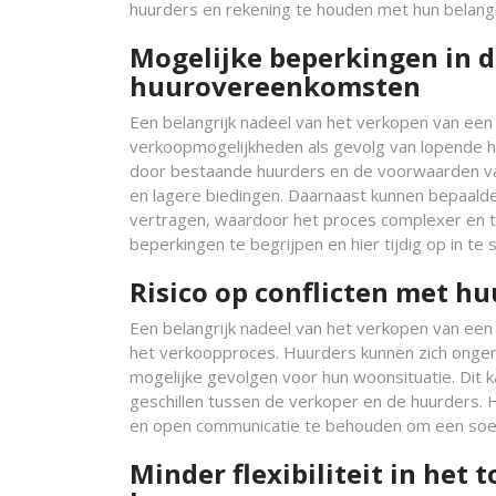
huurders en rekening te houden met hun belan
Mogelijke beperkingen in 
huurovereenkomsten
Een belangrijk nadeel van het verkopen van een 
verkoopmogelijkheden als gevolg van lopende 
door bestaande huurders en de voorwaarden va
en lagere biedingen. Daarnaast kunnen bepaalde
vertragen, waardoor het proces complexer en t
beperkingen te begrijpen en hier tijdig op in te
Risico op conflicten met hu
Een belangrijk nadeel van het verkopen van een h
het verkoopproces. Huurders kunnen zich ongema
mogelijke gevolgen voor hun woonsituatie. Dit k
geschillen tussen de verkoper en de huurders. H
en open communicatie te behouden om een soep
Minder flexibiliteit in het