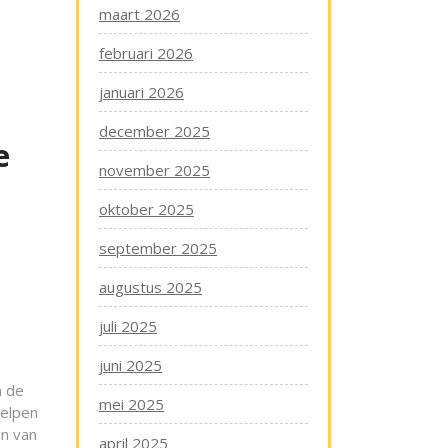
maart 2026
februari 2026
januari 2026
december 2025
e
november 2025
oktober 2025
september 2025
augustus 2025
juli 2025
juni 2025
n de
mei 2025
helpen
en van
april 2025