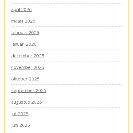
april 2026
maart 2026
februari 2026
januari 2026
december 2025
november 2025
oktober 2025
september 2025
augustus 2025
juli 2025
juni 2025