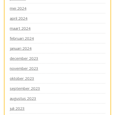
mei 2024
april 2024
maart 2024
februari 2024
januari 2024
december 2023
november 2023
oktober 2023
september 2023
augustus 2023
juli 2023