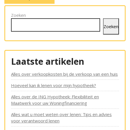
Zoeken
Zoeken
Laatste artikelen
Alles over verkoopkosten bij de verkoop van een huis
Hoeveel kan ik lenen voor mijn hypotheek?
Alles over de ING Hypotheek: Flexibiliteit en
Maatwerk voor uw Woningfinanciering
Alles wat u moet weten over lenen: Tips en advies
voor verantwoord lenen