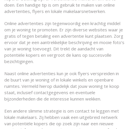
doen. Een handige tip is om gebruik te maken van online
advertenties, flyers en lokale makelaarsnetwerken.
Online advertenties zijn tegenwoordig een krachtig middel
om je woning te promoten. Er zijn diverse websites waar je
gratis of tegen betaling een advertentie kunt plaatsen. Zorg
ervoor dat je een aantrekkelijke beschrijving en mooie foto’s
van je woning toevoegt. Dit trekt de aandacht van
potentiële kopers en vergroot de kans op succesvolle
bezichtigingen.
Naast online advertenties kun je ook flyers verspreiden in
de buurt van je woning of in lokale winkels en openbare
ruimtes. Vermeld hierop duidelijk dat jouw woning te koop
staat, inclusief contactgegevens en eventuele
bijzonderheden die de interesse kunnen wekken.
Een andere slimme strategie is om contact te leggen met
lokale makelaars. Zij hebben vaak een uitgebreid netwerk
van potentiële kopers die op zoek zijn naar een nieuwe