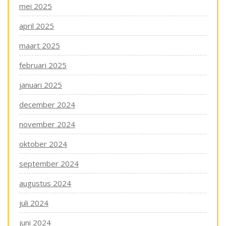
mei 2025
april 2025
maart 2025
februari 2025
januari 2025
december 2024
november 2024
oktober 2024
september 2024
augustus 2024
juli 2024
juni 2024