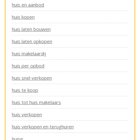
huis en aanbod
huis kopen
huis laten bouwen
huis laten opkopen
huis makelaardij
huis per opbod
huis snel verkopen
huis te koop
huis tot huis makelaars
huis verkopen
huis verkopen en terughuren
huise