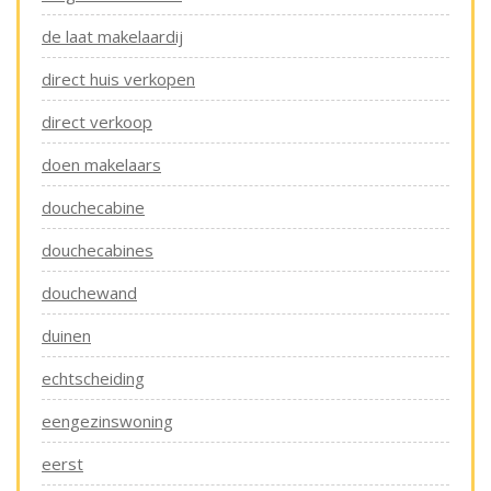
de laat makelaardij
direct huis verkopen
direct verkoop
doen makelaars
douchecabine
douchecabines
douchewand
duinen
echtscheiding
eengezinswoning
eerst