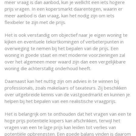
meer vraag is dan aanbod, kun je wellicht een iets hogere
prijs vragen. In een kopersmarkt daarentegen, waarin er
meer aanbod is dan vraag, kan het nodig zijn om iets
flexibeler te zijn met de prijs.
Het is ook verstandig om objectief naar je eigen woning te
kijken en eventuele tekortkomingen of verbeterpunten in
overweging te nemen bij het bepalen van de prijs. Een
woning in goede staat en met moderne voorzieningen zal
over het algemeen meer waard zijn dan een vergelijkbare
woning die achterstallig onderhoud heeft.
Daarnaast kan het nuttig zijn om advies in te winnen bij
professionals, zoals makelaars of taxateurs. Zij beschikken
over uitgebreide kennis van de vastgoedmarkt en kunnen je
helpen bij het bepalen van een realistische vraagprijs.
Het is belangrijk om te onthouden dat het vragen van een te
hoge prijs potentiële kopers kan afschrikken, terwijl het
vragen van een te lage prijs kan leiden tot verlies van
potentiële opbrengsten. Een goede balans vinden is daarom