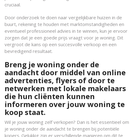
cruciaal.
Door onderzoek te doen naar vergelijkbare huizen in de
buurt, rekening te houden met marktomstandigheden en
eventueel professioneel advies in te winnen, kun je ervoor
zorgen dat je een goede prijs vraagt voor je woning. Dit
vergroot de kans op een succesvolle verkoop en een
bevredigend resultaat.
Breng je woning onder de
aandacht door middel van online
advertenties, flyers of door te
netwerken met lokale makelaars
die hun cliënten kunnen
informeren over jouw woning te
koop staat.
Wil je jouw woning zelf verkopen? Dan is het essentieel om
je woning onder de aandacht te brengen bij potentiële
kopers. Gelukkig zijn er verschillende manieren om dit te