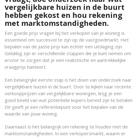
vergelijkbare huizen in de buurt
hebben gekost en hou rekening
met marktomstandigheden.
Een goede prijs vragen bij het verkopen van je woning is
essentieel om succesvol te zijn op de vastgoedmarkt. Het
bepalen van de juiste prijs kan echter een uitdaging zijn.
Gelukkig zijn er verschillende stappen die je kunt nemen om
ervoor te zorgen dat je een realistische en aantrekkelijke
vraagprijs hanteert.
Een belangrijke eerste stap is het doen van onderzoek naar
vergelijkbare huizen in de buurt. Door te kijken naar recente
verkoopprijzen van vergelijkbare woningen, krijg je een
goed beeld van wat potentiële kopers bereid zijn te betalen.
Dit geeft je een referentiepunt voor het bepalen van de
waarde van jouw woning.
Daarnaast is het belangrijk om rekening te houden met de
marktomstandigheden. In een verkopersmarkt, waarin er