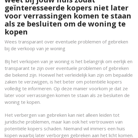
geïnteresseerde kopers niet later
voor verrassingen komen te staan
als ze besluiten om de woning te
kopen
Wees transparant over eventuele problemen of gebreken
bij de verkoop van je woning
Bij het verkopen van je woning is het belangrijk om eerlijk en
transparant te zijn over eventuele problemen of gebreken
die bekend zijn. Hoewel het verleidelijk kan zijn om bepaalde
zaken te verzwijgen, is het beter om potentiële kopers
volledig te informeren. Op deze manier voorkom je dat ze
later voor verrassingen komen te staan als ze besluiten de
woning te kopen.
Het verbergen van gebreken kan niet alleen leiden tot
juridische problemen, maar kan ook het vertrouwen van
potentiële kopers schaden. Niemand wil immers een huis
kopen waarbij later verborgen gebreken aan het licht komen.