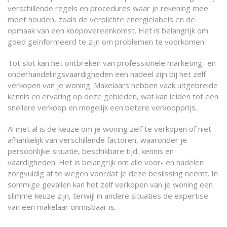
verschillende regels en procedures waar je rekening mee
moet houden, zoals de verplichte energielabels en de
opmaak van een koopovereenkomst. Het is belangrijk om
goed geïnformeerd te zijn om problemen te voorkomen.
Tot slot kan het ontbreken van professionele marketing- en
onderhandelingsvaardigheden een nadeel zijn bij het zelf
verkopen van je woning. Makelaars hebben vaak uitgebreide
kennis en ervaring op deze gebieden, wat kan leiden tot een
snellere verkoop en mogelijk een betere verkoopprijs.
Al met al is de keuze om je woning zelf te verkopen of niet
afhankelijk van verschillende factoren, waaronder je
persoonlijke situatie, beschikbare tijd, kennis en
vaardigheden. Het is belangrijk om alle voor- en nadelen
zorgvuldig af te wegen voordat je deze beslissing neemt. In
sommige gevallen kan het zelf verkopen van je woning een
slimme keuze zijn, terwijl in andere situaties de expertise
van een makelaar onmisbaar is.