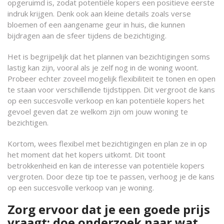
opgeruimd is, zodat potentiële kopers een positieve eerste
indruk krijgen. Denk ook aan kleine details zoals verse
bloemen of een aangename geur in huis, die kunnen
bijdragen aan de sfeer tijdens de bezichtiging.
Het is begrijpelijk dat het plannen van bezichtigingen soms
lastig kan zijn, vooral als je zelf nog in de woning woont.
Probeer echter zoveel mogelijk flexibiliteit te tonen en open
te staan voor verschillende tijdstippen. Dit vergroot de kans
op een succesvolle verkoop en kan potentiële kopers het
gevoel geven dat ze welkom zijn om jouw woning te
bezichtigen.
Kortom, wees flexibel met bezichtigingen en plan ze in op
het moment dat het kopers uitkomt. Dit toont
betrokkenheid en kan de interesse van potentiële kopers
vergroten. Door deze tip toe te passen, verhoog je de kans
op een succesvolle verkoop van je woning.
Zorg ervoor dat je een goede prijs
vraagt; doe onderzoek naar wat