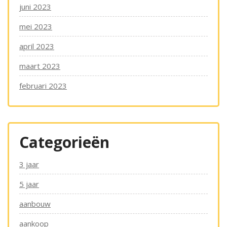
juni 2023
mei 2023
april 2023
maart 2023
februari 2023
Categorieën
3 jaar
5 jaar
aanbouw
aankoop