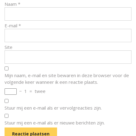
Naam
*
E-mail
*
Site
Mijn naam, e-mail en site bewaren in deze browser voor de
volgende keer wanneer ik een reactie plaats.
−
1
=
twee
Stuur mij een e-mail als er vervolgreacties zijn.
Stuur mij een e-mail als er nieuwe berichten zijn.