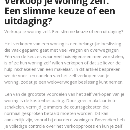
Verkoop je woning zelf:
Een slimme keuze of een
uitdaging?
Verkoop je woning zelf: Een slimme keuze of een uitdaging?
Het verkopen van een woning is een belangrijke beslissing
die vaak gepaard gaat met veel vragen en overwegingen.
Eén van de keuzes waar veel huiseigenaren mee worstelen,
is of ze hun woning zelf willen verkopen of dat ze liever de
hulp inschakelen van een makelaar. In dit artikel bespreken
we de voor- en nadelen van het zelf verkopen van je
woning, zodat je een weloverwogen beslissing kunt nemen.
Een van de grootste voordelen van het zelf verkopen van je
woning is de kostenbesparing. Door geen makelaar in te
schakelen, vermijd je immers de courtagekosten die
normaal gesproken betaald moeten worden. Dit kan
aanzienlijk zijn, vooral bij duurdere woningen. Bovendien heb
je volledige controle over het verkoopproces en kun je zelf