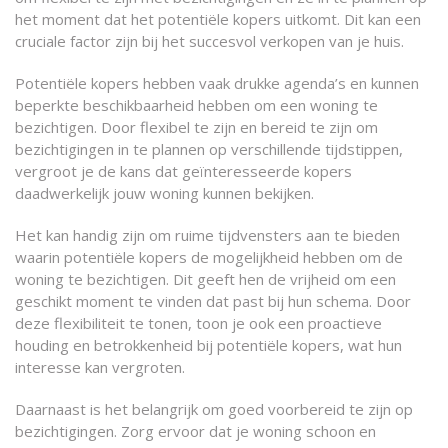
het moment dat het potentiële kopers uitkomt. Dit kan een
cruciale factor zijn bij het succesvol verkopen van je huis.
Potentiële kopers hebben vaak drukke agenda’s en kunnen
beperkte beschikbaarheid hebben om een woning te
bezichtigen. Door flexibel te zijn en bereid te zijn om
bezichtigingen in te plannen op verschillende tijdstippen,
vergroot je de kans dat geïnteresseerde kopers
daadwerkelijk jouw woning kunnen bekijken.
Het kan handig zijn om ruime tijdvensters aan te bieden
waarin potentiële kopers de mogelijkheid hebben om de
woning te bezichtigen. Dit geeft hen de vrijheid om een
geschikt moment te vinden dat past bij hun schema. Door
deze flexibiliteit te tonen, toon je ook een proactieve
houding en betrokkenheid bij potentiële kopers, wat hun
interesse kan vergroten.
Daarnaast is het belangrijk om goed voorbereid te zijn op
bezichtigingen. Zorg ervoor dat je woning schoon en