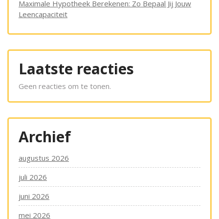
Maximale Hypotheek Berekenen: Zo Bepaal Jij Jouw
Leencapaciteit
Laatste reacties
Geen reacties om te tonen.
Archief
augustus 2026
juli 2026
juni 2026
mei 2026