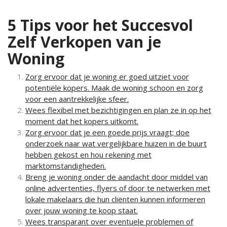
5 Tips voor het Succesvol
Zelf Verkopen van je
Woning
Zorg ervoor dat je woning er goed uitziet voor
potentiële kopers. Maak de woning schoon en zorg
voor een aantrekkelijke sfeer.
Wees flexibel met bezichtigingen en plan ze in op het
moment dat het kopers uitkomt.
Zorg ervoor dat je een goede prijs vraagt; doe
onderzoek naar wat vergelijkbare huizen in de buurt
hebben gekost en hou rekening met
marktomstandigheden.
Breng je woning onder de aandacht door middel van
online advertenties, flyers of door te netwerken met
lokale makelaars die hun cliënten kunnen informeren
over jouw woning te koop staat.
Wees transparant over eventuele problemen of