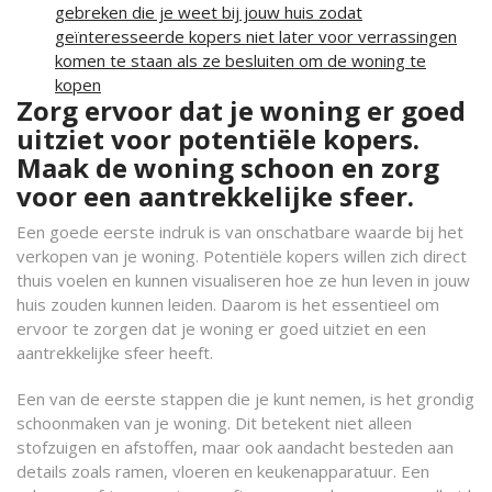
gebreken die je weet bij jouw huis zodat
geïnteresseerde kopers niet later voor verrassingen
komen te staan als ze besluiten om de woning te
kopen
Zorg ervoor dat je woning er goed
uitziet voor potentiële kopers.
Maak de woning schoon en zorg
voor een aantrekkelijke sfeer.
Een goede eerste indruk is van onschatbare waarde bij het
verkopen van je woning. Potentiële kopers willen zich direct
thuis voelen en kunnen visualiseren hoe ze hun leven in jouw
huis zouden kunnen leiden. Daarom is het essentieel om
ervoor te zorgen dat je woning er goed uitziet en een
aantrekkelijke sfeer heeft.
Een van de eerste stappen die je kunt nemen, is het grondig
schoonmaken van je woning. Dit betekent niet alleen
stofzuigen en afstoffen, maar ook aandacht besteden aan
details zoals ramen, vloeren en keukenapparatuur. Een