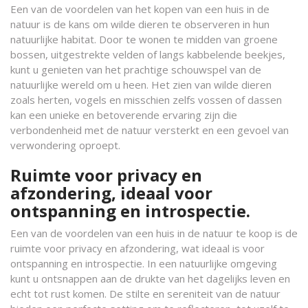
Een van de voordelen van het kopen van een huis in de
natuur is de kans om wilde dieren te observeren in hun
natuurlijke habitat. Door te wonen te midden van groene
bossen, uitgestrekte velden of langs kabbelende beekjes,
kunt u genieten van het prachtige schouwspel van de
natuurlijke wereld om u heen. Het zien van wilde dieren
zoals herten, vogels en misschien zelfs vossen of dassen
kan een unieke en betoverende ervaring zijn die
verbondenheid met de natuur versterkt en een gevoel van
verwondering oproept.
Ruimte voor privacy en
afzondering, ideaal voor
ontspanning en introspectie.
Een van de voordelen van een huis in de natuur te koop is de
ruimte voor privacy en afzondering, wat ideaal is voor
ontspanning en introspectie. In een natuurlijke omgeving
kunt u ontsnappen aan de drukte van het dagelijks leven en
echt tot rust komen. De stilte en sereniteit van de natuur