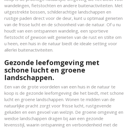
wandelingen, fietstochten en andere buitenactiviteiten. Met
uitgestrekte bossen, schilderachtige landschappen en
rustige paden direct voor de deur, kunt u optimaal genieten
van de frisse lucht en de schoonheid van de natuur. Of u nu
houdt van een ontspannen wandeling, een sportieve
fietstocht of gewoon wilt genieten van de rust en stilte om
u heen, een huis in de natuur biedt de ideale setting voor
allerlei buitenactiviteiten.
Gezonde leefomgeving met
schone lucht en groene
landschappen.
Een van de grote voordelen van een huis in de natuur te
koop is de gezonde leefomgeving die het biedt, met schone
lucht en groene landschappen. Wonen te midden van de
natuurlijke pracht zorgt voor frisse lucht, rustgevende
geluiden en een gevoel van welzijn. De groene omgeving en
weidse landschappen dragen bij aan een gezonde
levensstijl, waarin ontspanning en verbondenheid met de