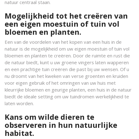
natuur centraal staan.
Mogelijkheid tot het creëren van
een eigen moestuin of tuin vol
bloemen en planten.
Een van de voordelen van het kopen van een huis in de
natuur is de mogelijkheid om uw eigen moestuin of tuin vol
bloemen en planten te creëren. Door de ruimte en rust die
de natuur biedt, kunt u uw groene vingers laten wapperen
en een prachtige tuin creëren die past bij uw wensen. Of u
nu droomt van het kweken van verse groenten en kruiden
voor eigen gebruik of het omringen van uw huis met
kleurrijke bloemen en geurige planten, een huis in de natuur
biedt de ideale setting om uw tuindromen werkelijkheid te
laten worden.
Kans om wilde dieren te
observeren in hun natuurlijke
habitat.