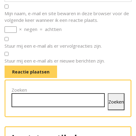
Mijn naam, e-mail en site bewaren in deze browser voor de
volgende keer wanneer ik een reactie plaats.
×
negen
=
achttien
Stuur mij een e-mail als er vervolgreacties zijn.
Stuur mij een e-mail als er nieuwe berichten zijn.
Zoeken
Zoeken