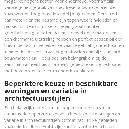
mogelijke hogere kosten voor onderhoud, voornamelijk
vanwege het gebruik van specifieke bouwmaterialen die
vaak worden toegepast in landelijke gebieden. Denk hierbij
aan materialen die bestand zijn tegen weersinvloeden en
passen bij de natuurlijke omgeving, zoals houten
gevelbekleding of rieten daken. Hoewel deze materialen
een charmante uitstraling hebben en perfect passen bij een
huis in de natuur, vereisen ze vaak regelmatig onderhoud en
kunnen de kosten hiervan hoger uitvallen dan bij standaard
bouwmaterialen. Het is daarom belangrijk om bij de
aanschaf van een huis in landelijk gebied rekening te houden
met deze potentiële extra onderhoudskosten.
Beperktere keuze in beschikbare
woningen en variatie in
architectuurstijlen
Een belangrijk nadeel van het kopen van een huis in de
natuur is de beperktere keuze in beschikbare woningen en
variatie in architectuurstijlen. Omdat natuurlijke gebieden
vaak minder dichtbevolkt zijn, kan het aanbod van huizen