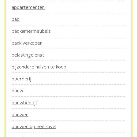
appartementen
bad
badkamermeubels
bank verkopen
belastingdienst
bijzondere huizen te koop
boerderij
bouw
bouwbedrijf
bouwen
bouwen op een kavel