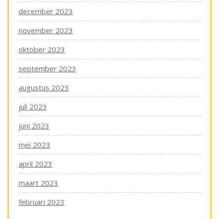
december 2023
november 2023
oktober 2023
september 2023
augustus 2023
juli 2023
juni 2023
mei 2023
april 2023
maart 2023
februari 2023