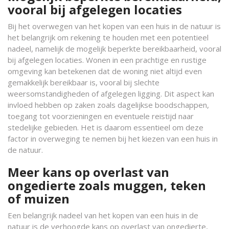
vooral bij afgelegen locaties
Bij het overwegen van het kopen van een huis in de natuur is
het belangrijk om rekening te houden met een potentieel
nadeel, namelijk de mogelijk beperkte bereikbaarheid, vooral
bij afgelegen locaties. Wonen in een prachtige en rustige
omgeving kan betekenen dat de woning niet altijd even
gemakkelijk bereikbaar is, vooral bij slechte
weersomstandigheden of afgelegen ligging. Dit aspect kan
invloed hebben op zaken zoals dagelijkse boodschappen,
toegang tot voorzieningen en eventuele reistijd naar
stedelijke gebieden. Het is daarom essentieel om deze
factor in overweging te nemen bij het kiezen van een huis in
de natuur.
Meer kans op overlast van
ongedierte zoals muggen, teken
of muizen
Een belangrijk nadeel van het kopen van een huis in de
natuur is de verhoogde kans op overlast van ongedierte,