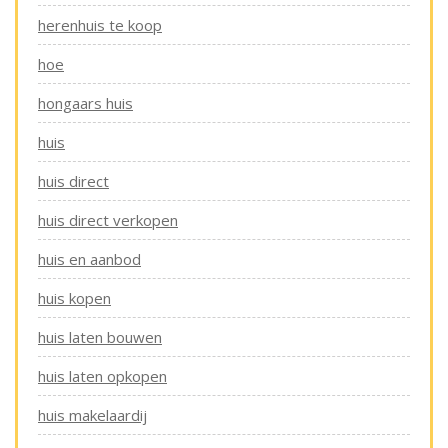
herenhuis te koop
hoe
hongaars huis
huis
huis direct
huis direct verkopen
huis en aanbod
huis kopen
huis laten bouwen
huis laten opkopen
huis makelaardij