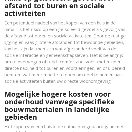
afstand tot buren en sociale
activiteiten
Een potentieel nadeel van het kopen van een huis in de
natuur is het risico op een geïsoleerd gevoel als gevolg van
de afstand tot buren en sociale activiteiten. Door de rustige
ligging en vaak grotere afstanden tot bewoonde gebieden,
kan het zijn dat men zich wat afgezonderd voelt van de
sociale interactie en gemeenschapsleven. Het is belangrijk
om te overwegen of u zich comfortabel voelt met minder
directe nabijheid tot buren en voorzieningen, en of u bereid
bent om wat meer moeite te doen om deel te nemen aan
sociale activiteiten buiten uw directe woonomgeving.
Mogelijke hogere kosten voor
onderhoud vanwege specifieke
bouwmaterialen in landelijke
gebieden
Het kopen van een huis in de natuur kan gepaard gaan met