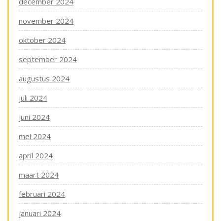
december 2024
november 2024
oktober 2024
september 2024
augustus 2024
juli 2024
juni 2024
mei 2024
april 2024
maart 2024
februari 2024
januari 2024