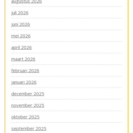
augustus 2026
juli 2026
juni 2026
mei 2026
april 2026
maart 2026
februari 2026
januari 2026
december 2025
november 2025
oktober 2025
september 2025