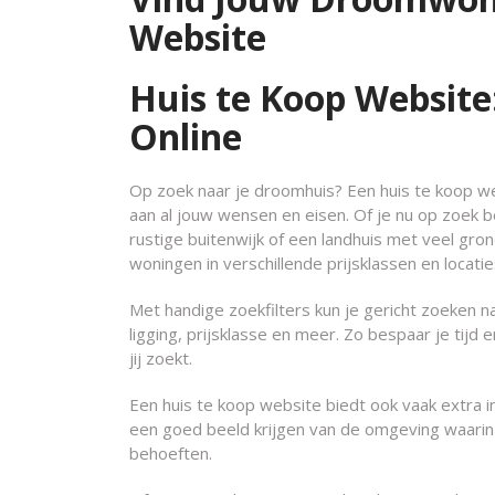
Website
Huis te Koop Websit
Online
Op zoek naar je droomhuis? Een huis te koop we
aan al jouw wensen en eisen. Of je nu op zoek 
rustige buitenwijk of een landhuis met veel gro
woningen in verschillende prijsklassen en locatie
Met handige zoekfilters kun je gericht zoeken n
ligging, prijsklasse en meer. Zo bespaar je tijd 
jij zoekt.
Een huis te koop website biedt ook vaak extra 
een goed beeld krijgen van de omgeving waarin de
behoeften.