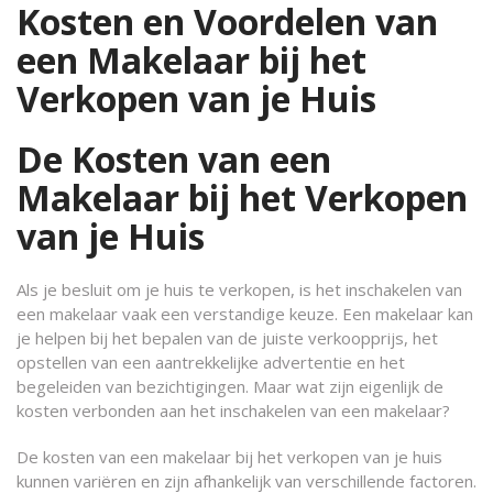
Kosten en Voordelen van
een Makelaar bij het
Verkopen van je Huis
De Kosten van een
Makelaar bij het Verkopen
van je Huis
Als je besluit om je huis te verkopen, is het inschakelen van
een makelaar vaak een verstandige keuze. Een makelaar kan
je helpen bij het bepalen van de juiste verkoopprijs, het
opstellen van een aantrekkelijke advertentie en het
begeleiden van bezichtigingen. Maar wat zijn eigenlijk de
kosten verbonden aan het inschakelen van een makelaar?
De kosten van een makelaar bij het verkopen van je huis
kunnen variëren en zijn afhankelijk van verschillende factoren.