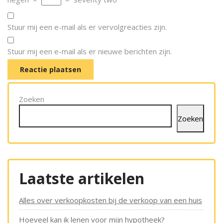
Stuur mij een e-mail als er vervolgreacties zijn.
Stuur mij een e-mail als er nieuwe berichten zijn.
Zoeken
Zoeken
Laatste artikelen
Alles over verkoopkosten bij de verkoop van een huis
Hoeveel kan ik lenen voor mijn hypotheek?