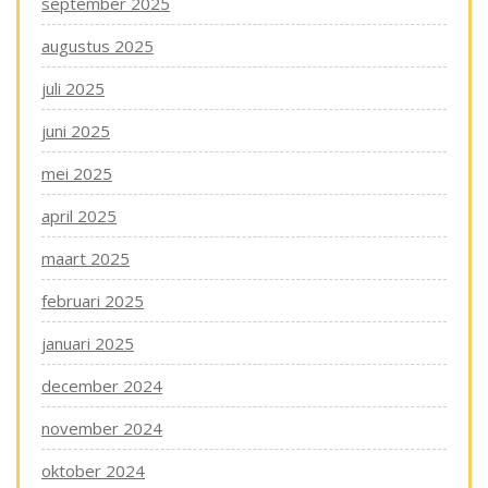
september 2025
augustus 2025
juli 2025
juni 2025
mei 2025
april 2025
maart 2025
februari 2025
januari 2025
december 2024
november 2024
oktober 2024