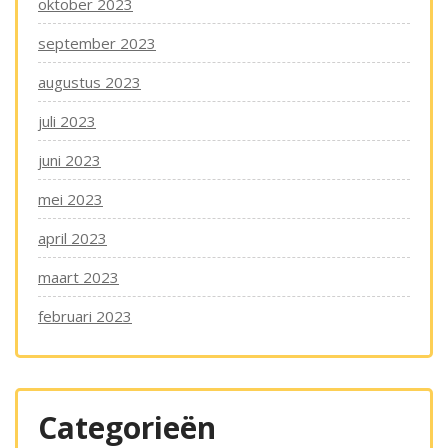
oktober 2023
september 2023
augustus 2023
juli 2023
juni 2023
mei 2023
april 2023
maart 2023
februari 2023
Categorieën