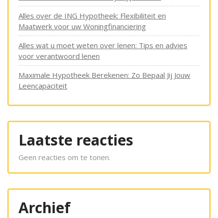
Alles over de ING Hypotheek: Flexibiliteit en
Maatwerk voor uw Woningfinanciering
Alles wat u moet weten over lenen: Tips en advies
voor verantwoord lenen
Maximale Hypotheek Berekenen: Zo Bepaal Jij Jouw
Leencapaciteit
Laatste reacties
Geen reacties om te tonen.
Archief