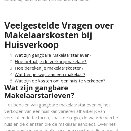
Veelgestelde Vragen over
Makelaarskosten bij
Huisverkoop
Wat zijn gangbare Makelaarstarieven?
Hoe betaal je de verkoopmakelaar?
Hoe bereken je makelaarskosten?
Wat ben je kwijt aan een makelaar?
Wat zijn de kosten om een huis te verkopen?
Wat zijn gangbare
Makelaarstarieven?
Het bepalen van gangbare makelaarstarieven bij het
verkopen van een huis kan variëren afhankelijk van
verschillende factoren, zoals de regio, de waarde van het
huis en de diensten die de makelaar aanbiedt. Over het
algemeen hanteren makelaars een courtage die meestal