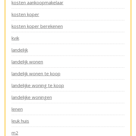
kosten aankoopmakelaar
kosten koper
kosten koper berekenen
kvik
landelijk
landelijk wonen
landelijk wonen te koop
landelijke woning te koop
landelijke woningen
lenen
leuk huis
m2