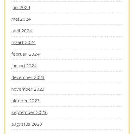
juni 2024
mei 2024
april 2024
maart 2024
februari 2024
januari 2024
december 2023
november 2023
oktober 2023
september 2023
augustus 2023