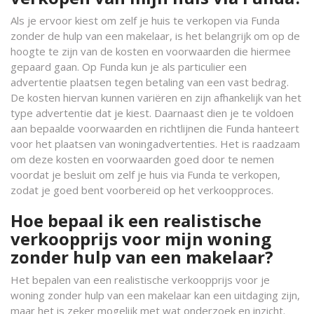
Als je ervoor kiest om zelf je huis te verkopen via Funda
zonder de hulp van een makelaar, is het belangrijk om op de
hoogte te zijn van de kosten en voorwaarden die hiermee
gepaard gaan. Op Funda kun je als particulier een
advertentie plaatsen tegen betaling van een vast bedrag.
De kosten hiervan kunnen variëren en zijn afhankelijk van het
type advertentie dat je kiest. Daarnaast dien je te voldoen
aan bepaalde voorwaarden en richtlijnen die Funda hanteert
voor het plaatsen van woningadvertenties. Het is raadzaam
om deze kosten en voorwaarden goed door te nemen
voordat je besluit om zelf je huis via Funda te verkopen,
zodat je goed bent voorbereid op het verkoopproces.
Hoe bepaal ik een realistische
verkoopprijs voor mijn woning
zonder hulp van een makelaar?
Het bepalen van een realistische verkoopprijs voor je
woning zonder hulp van een makelaar kan een uitdaging zijn,
maar het is zeker mogelijk met wat onderzoek en inzicht.