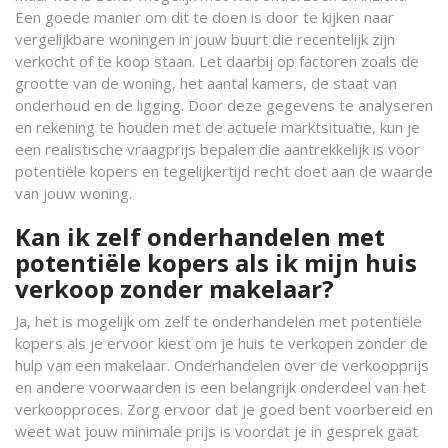
Een goede manier om dit te doen is door te kijken naar
vergelijkbare woningen in jouw buurt die recentelijk zijn
verkocht of te koop staan. Let daarbij op factoren zoals de
grootte van de woning, het aantal kamers, de staat van
onderhoud en de ligging. Door deze gegevens te analyseren
en rekening te houden met de actuele marktsituatie, kun je
een realistische vraagprijs bepalen die aantrekkelijk is voor
potentiële kopers en tegelijkertijd recht doet aan de waarde
van jouw woning.
Kan ik zelf onderhandelen met
potentiële kopers als ik mijn huis
verkoop zonder makelaar?
Ja, het is mogelijk om zelf te onderhandelen met potentiële
kopers als je ervoor kiest om je huis te verkopen zonder de
hulp van een makelaar. Onderhandelen over de verkoopprijs
en andere voorwaarden is een belangrijk onderdeel van het
verkoopproces. Zorg ervoor dat je goed bent voorbereid en
weet wat jouw minimale prijs is voordat je in gesprek gaat