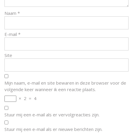
Naam
*
E-mail
*
Site
Mijn naam, e-mail en site bewaren in deze browser voor de
volgende keer wanneer ik een reactie plaats.
×
2
=
4
Stuur mij een e-mail als er vervolgreacties zijn.
Stuur mij een e-mail als er nieuwe berichten zijn.