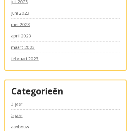
juli 2023
juni 2023
mei 2023
april 2023
maart 2023
februari 2023
Categorieën
3 jaar
5 jaar
aanbouw