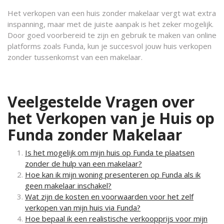
Het verkopen van een huis zonder makelaar vergt wat extra
inspanning, maar met de juiste aanpak is het zeker mogelijk.
Door goed voorbereid te zijn en gebruik te maken van online
platforms zoals Funda, kun je succesvol jouw huis verkopen
zonder tussenkomst van een makelaar.
Veelgestelde Vragen over
het Verkopen van je Huis op
Funda zonder Makelaar
Is het mogelijk om mijn huis op Funda te plaatsen
zonder de hulp van een makelaar?
Hoe kan ik mijn woning presenteren op Funda als ik
geen makelaar inschakel?
Wat zijn de kosten en voorwaarden voor het zelf
verkopen van mijn huis via Funda?
Hoe bepaal ik een realistische verkoopprijs voor mijn