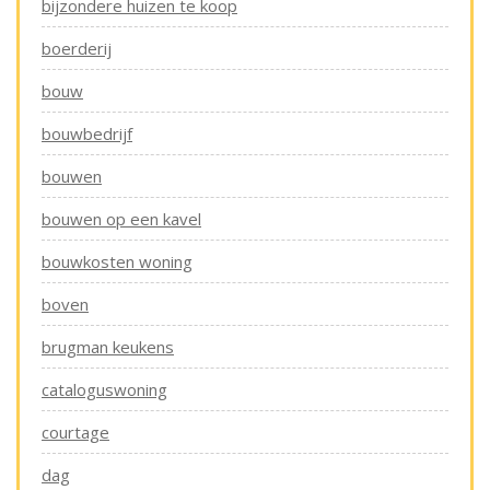
bijzondere huizen te koop
boerderij
bouw
bouwbedrijf
bouwen
bouwen op een kavel
bouwkosten woning
boven
brugman keukens
cataloguswoning
courtage
dag