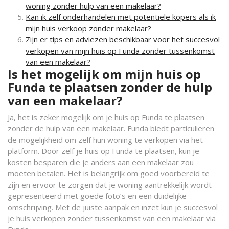
woning zonder hulp van een makelaar?
Kan ik zelf onderhandelen met potentiële kopers als ik
mijn huis verkoop zonder makelaar?
Zijn er tips en adviezen beschikbaar voor het succesvol
verkopen van mijn huis op Funda zonder tussenkomst
van een makelaar?
Is het mogelijk om mijn huis op
Funda te plaatsen zonder de hulp
van een makelaar?
Ja, het is zeker mogelijk om je huis op Funda te plaatsen
zonder de hulp van een makelaar. Funda biedt particulieren
de mogelijkheid om zelf hun woning te verkopen via het
platform. Door zelf je huis op Funda te plaatsen, kun je
kosten besparen die je anders aan een makelaar zou
moeten betalen. Het is belangrijk om goed voorbereid te
zijn en ervoor te zorgen dat je woning aantrekkelijk wordt
gepresenteerd met goede foto’s en een duidelijke
omschrijving. Met de juiste aanpak en inzet kun je succesvol
je huis verkopen zonder tussenkomst van een makelaar via