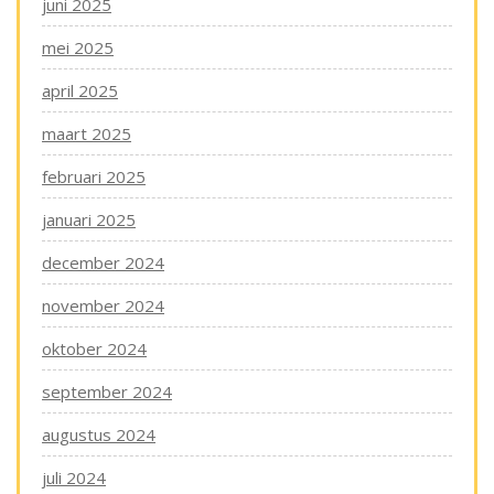
juni 2025
mei 2025
april 2025
maart 2025
februari 2025
januari 2025
december 2024
november 2024
oktober 2024
september 2024
augustus 2024
juli 2024