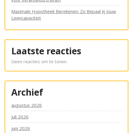
Maximale Hypotheek Berekenen: Zo Bepaal Jij Jouw
Leencapaciteit
Laatste reacties
Geen reacties om te tonen.
Archief
augustus 2026
juli 2026
juni 2026