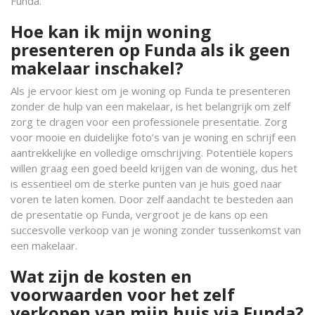
Funda.
Hoe kan ik mijn woning
presenteren op Funda als ik geen
makelaar inschakel?
Als je ervoor kiest om je woning op Funda te presenteren
zonder de hulp van een makelaar, is het belangrijk om zelf
zorg te dragen voor een professionele presentatie. Zorg
voor mooie en duidelijke foto’s van je woning en schrijf een
aantrekkelijke en volledige omschrijving. Potentiële kopers
willen graag een goed beeld krijgen van de woning, dus het
is essentieel om de sterke punten van je huis goed naar
voren te laten komen. Door zelf aandacht te besteden aan
de presentatie op Funda, vergroot je de kans op een
succesvolle verkoop van je woning zonder tussenkomst van
een makelaar.
Wat zijn de kosten en
voorwaarden voor het zelf
verkopen van mijn huis via Funda?