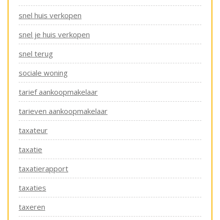
snel huis verkopen
snel je huis verkopen
snel terug
sociale woning
tarief aankoopmakelaar
tarieven aankoopmakelaar
taxateur
taxatie
taxatierapport
taxaties
taxeren