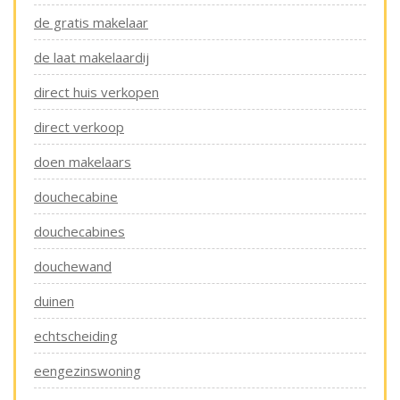
de gratis makelaar
de laat makelaardij
direct huis verkopen
direct verkoop
doen makelaars
douchecabine
douchecabines
douchewand
duinen
echtscheiding
eengezinswoning