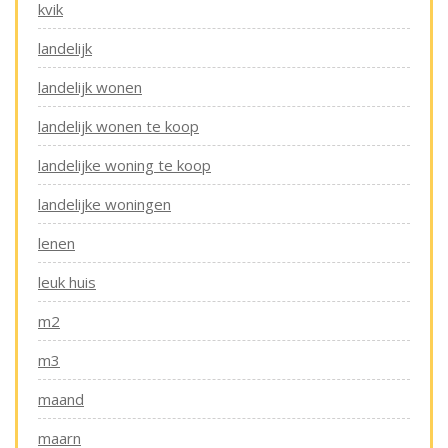
kvik
landelijk
landelijk wonen
landelijk wonen te koop
landelijke woning te koop
landelijke woningen
lenen
leuk huis
m2
m3
maand
maarn