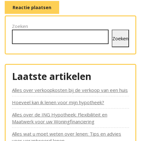
Zoeken
Zoeken
Laatste artikelen
Alles over verkoopkosten bij de verkoop van een huis
Hoeveel kan ik lenen voor mijn hypotheek?
Alles over de ING Hypotheek: Flexibiliteit en
Maatwerk voor uw Woningfinanciering
Alles wat u moet weten over lenen: Tips en advies
voor verantwoord lenen