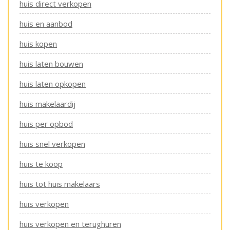
huis direct verkopen
huis en aanbod
huis kopen
huis laten bouwen
huis laten opkopen
huis makelaardij
huis per opbod
huis snel verkopen
huis te koop
huis tot huis makelaars
huis verkopen
huis verkopen en terughuren