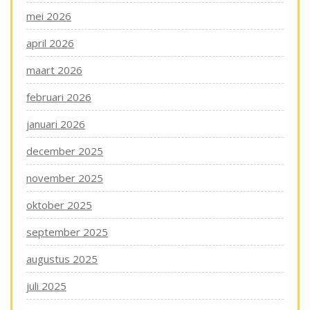
mei 2026
april 2026
maart 2026
februari 2026
januari 2026
december 2025
november 2025
oktober 2025
september 2025
augustus 2025
juli 2025