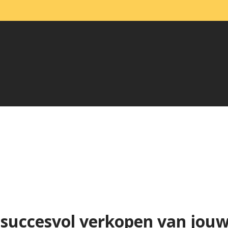
 succesvol verkopen van jou