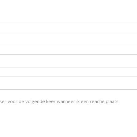
ser voor de volgende keer wanneer ik een reactie plaats.