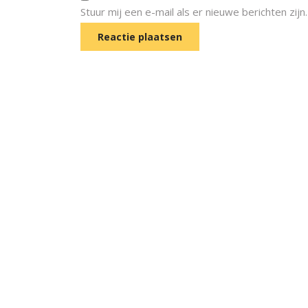
Stuur mij een e-mail als er nieuwe berichten zijn.