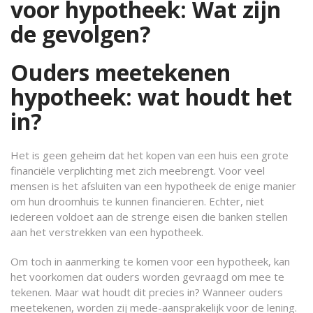
voor hypotheek: Wat zijn
de gevolgen?
Ouders meetekenen
hypotheek: wat houdt het
in?
Het is geen geheim dat het kopen van een huis een grote
financiële verplichting met zich meebrengt. Voor veel
mensen is het afsluiten van een hypotheek de enige manier
om hun droomhuis te kunnen financieren. Echter, niet
iedereen voldoet aan de strenge eisen die banken stellen
aan het verstrekken van een hypotheek.
Om toch in aanmerking te komen voor een hypotheek, kan
het voorkomen dat ouders worden gevraagd om mee te
tekenen. Maar wat houdt dit precies in? Wanneer ouders
meetekenen, worden zij mede-aansprakelijk voor de lening.