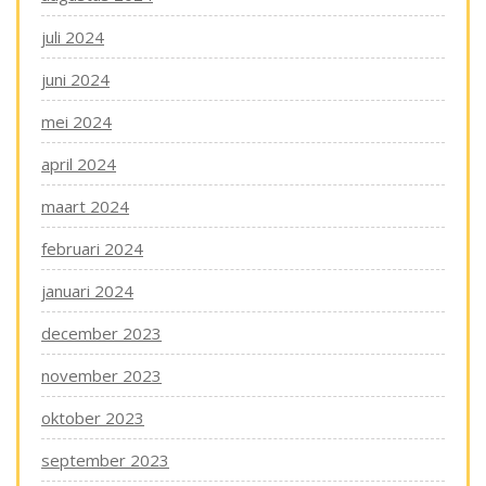
juli 2024
juni 2024
mei 2024
april 2024
maart 2024
februari 2024
januari 2024
december 2023
november 2023
oktober 2023
september 2023