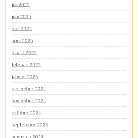
juli 2025
juni 2025
mei 2025
april 2025
maart 2025
februari 2025
januari 2025
december 2024
november 2024
oktober 2024
september 2024
augustus 2024