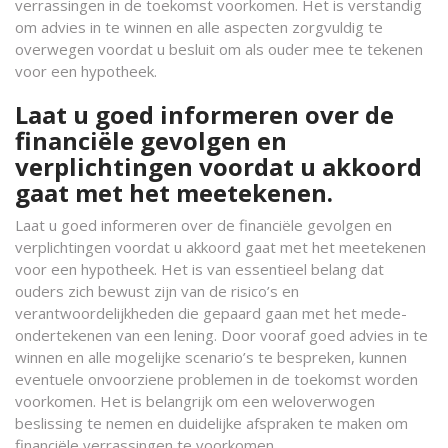
verrassingen in de toekomst voorkomen. Het is verstandig
om advies in te winnen en alle aspecten zorgvuldig te
overwegen voordat u besluit om als ouder mee te tekenen
voor een hypotheek.
Laat u goed informeren over de
financiële gevolgen en
verplichtingen voordat u akkoord
gaat met het meetekenen.
Laat u goed informeren over de financiële gevolgen en
verplichtingen voordat u akkoord gaat met het meetekenen
voor een hypotheek. Het is van essentieel belang dat
ouders zich bewust zijn van de risico’s en
verantwoordelijkheden die gepaard gaan met het mede-
ondertekenen van een lening. Door vooraf goed advies in te
winnen en alle mogelijke scenario’s te bespreken, kunnen
eventuele onvoorziene problemen in de toekomst worden
voorkomen. Het is belangrijk om een weloverwogen
beslissing te nemen en duidelijke afspraken te maken om
financiële verrassingen te voorkomen.