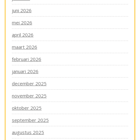
juni 2026
mei 2026
april 2026
maart 2026
februari 2026
januari 2026
december 2025
november 2025
oktober 2025
september 2025
augustus 2025