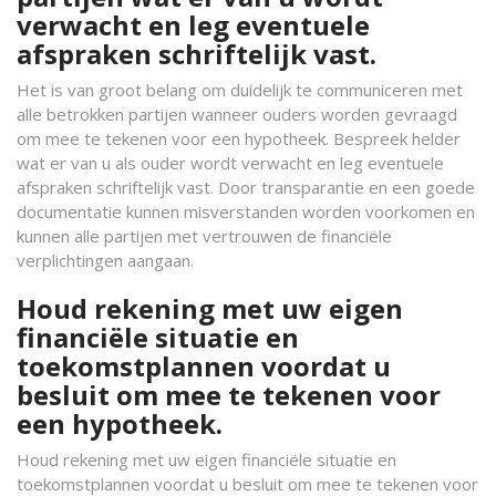
verwacht en leg eventuele
afspraken schriftelijk vast.
Het is van groot belang om duidelijk te communiceren met
alle betrokken partijen wanneer ouders worden gevraagd
om mee te tekenen voor een hypotheek. Bespreek helder
wat er van u als ouder wordt verwacht en leg eventuele
afspraken schriftelijk vast. Door transparantie en een goede
documentatie kunnen misverstanden worden voorkomen en
kunnen alle partijen met vertrouwen de financiële
verplichtingen aangaan.
Houd rekening met uw eigen
financiële situatie en
toekomstplannen voordat u
besluit om mee te tekenen voor
een hypotheek.
Houd rekening met uw eigen financiële situatie en
toekomstplannen voordat u besluit om mee te tekenen voor