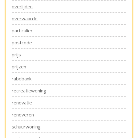
overlijden
overwaarde
particulier
postcode
prijs
prijzen
rabobank
recreatiewoning
renovatie
renoveren
schuurwoning