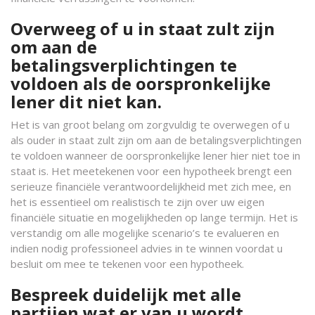
Overweeg of u in staat zult zijn
om aan de
betalingsverplichtingen te
voldoen als de oorspronkelijke
lener dit niet kan.
Het is van groot belang om zorgvuldig te overwegen of u
als ouder in staat zult zijn om aan de betalingsverplichtingen
te voldoen wanneer de oorspronkelijke lener hier niet toe in
staat is. Het meetekenen voor een hypotheek brengt een
serieuze financiële verantwoordelijkheid met zich mee, en
het is essentieel om realistisch te zijn over uw eigen
financiële situatie en mogelijkheden op lange termijn. Het is
verstandig om alle mogelijke scenario’s te evalueren en
indien nodig professioneel advies in te winnen voordat u
besluit om mee te tekenen voor een hypotheek.
Bespreek duidelijk met alle
partijen wat er van u wordt