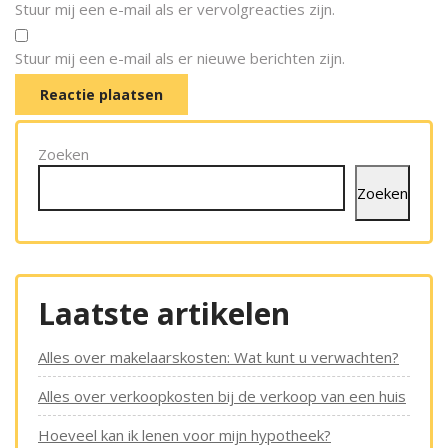
Stuur mij een e-mail als er vervolgreacties zijn.
Stuur mij een e-mail als er nieuwe berichten zijn.
Zoeken
Zoeken
Laatste artikelen
Alles over makelaarskosten: Wat kunt u verwachten?
Alles over verkoopkosten bij de verkoop van een huis
Hoeveel kan ik lenen voor mijn hypotheek?