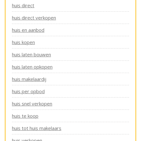
huis direct
huis direct verkopen
huis en aanbod
huis kopen
huis laten bouwen
huis laten opkopen
huis makelaardij
huis per opbod
huis snel verkopen
huis te koop
huis tot huis makelaars
huis verkopen