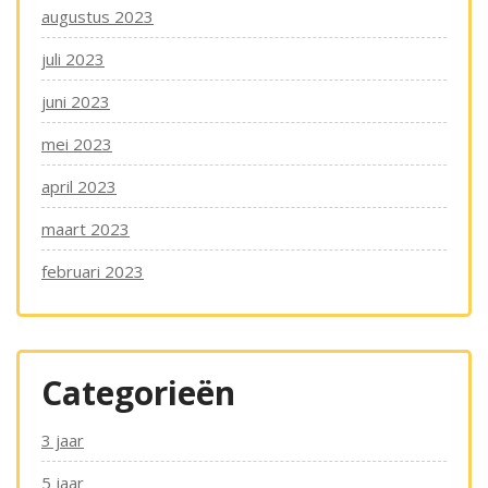
augustus 2023
juli 2023
juni 2023
mei 2023
april 2023
maart 2023
februari 2023
Categorieën
3 jaar
5 jaar