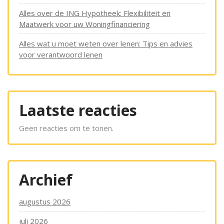
Alles over de ING Hypotheek: Flexibiliteit en
Maatwerk voor uw Woningfinanciering
Alles wat u moet weten over lenen: Tips en advies
voor verantwoord lenen
Laatste reacties
Geen reacties om te tonen.
Archief
augustus 2026
juli 2026