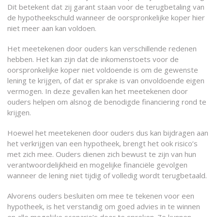
Dit betekent dat zij garant staan voor de terugbetaling van
de hypotheekschuld wanneer de oorspronkelijke koper hier
niet meer aan kan voldoen.
Het meetekenen door ouders kan verschillende redenen
hebben. Het kan zijn dat de inkomenstoets voor de
oorspronkelijke koper niet voldoende is om de gewenste
lening te krijgen, of dat er sprake is van onvoldoende eigen
vermogen. In deze gevallen kan het meetekenen door
ouders helpen om alsnog de benodigde financiering rond te
krijgen.
Hoewel het meetekenen door ouders dus kan bijdragen aan
het verkrijgen van een hypotheek, brengt het ook risico’s
met zich mee. Ouders dienen zich bewust te zijn van hun
verantwoordelijkheid en mogelijke financiële gevolgen
wanneer de lening niet tijdig of volledig wordt terugbetaald.
Alvorens ouders besluiten om mee te tekenen voor een
hypotheek, is het verstandig om goed advies in te winnen