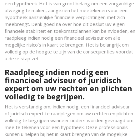
een hypotheek. Het is van groot belang om een zorgvuldige
afweging te maken, aangezien het meetekenen voor een
hypotheek aanzienlijke financiële verplichtingen met zich
meebrengt. Denk goed na over hoe dit besluit uw eigen
financiële stabiliteit en toekomstplannen kan beïnvloeden, en
raadpleeg indien nodig een financieel adviseur om alle
mogelijke risico’s in kaart te brengen. Het is belangrijk om
volledig op de hoogte te zijn van de consequenties voordat
u deze stap zet.
Raadpleeg indien nodig een
financieel adviseur of juridisch
expert om uw rechten en plichten
volledig te begrijpen.
Het is verstandig om, indien nodig, een financieel adviseur
of juridisch expert te raadplegen om uw rechten en plichten
volledig te begrijpen wanneer ouders worden gevraagd om
mee te tekenen voor een hypotheek. Deze professionals
kunnen u helpen bij het in kaart brengen van de mogelijke