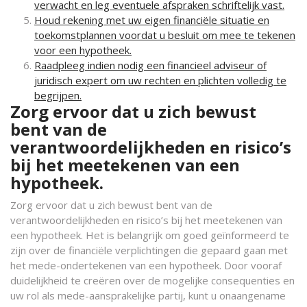
verwacht en leg eventuele afspraken schriftelijk vast.
Houd rekening met uw eigen financiële situatie en
toekomstplannen voordat u besluit om mee te tekenen
voor een hypotheek.
Raadpleeg indien nodig een financieel adviseur of
juridisch expert om uw rechten en plichten volledig te
begrijpen.
Zorg ervoor dat u zich bewust
bent van de
verantwoordelijkheden en risico’s
bij het meetekenen van een
hypotheek.
Zorg ervoor dat u zich bewust bent van de
verantwoordelijkheden en risico’s bij het meetekenen van
een hypotheek. Het is belangrijk om goed geïnformeerd te
zijn over de financiële verplichtingen die gepaard gaan met
het mede-ondertekenen van een hypotheek. Door vooraf
duidelijkheid te creëren over de mogelijke consequenties en
uw rol als mede-aansprakelijke partij, kunt u onaangename