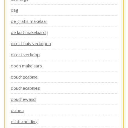
dag
de gratis makelaar
de laat makelaardij
direct huis verkopen
direct verkoop
doen makelaars
douchecabine
douchecabines
douchewand
duinen
echtscheiding