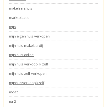
makelaarshuis
marktplaats
mijn
mijn eigen huis verkopen
mijn huis makelaardij
mijn huis online
mijn huis verkoop ik zelf
mijn huis zelf verkopen
mijnhuisverkoopikzelf
moet
na 2