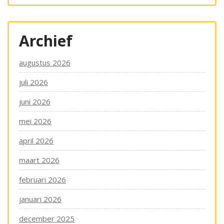
Archief
augustus 2026
juli 2026
juni 2026
mei 2026
april 2026
maart 2026
februari 2026
januari 2026
december 2025