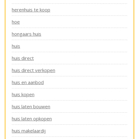
herenhuis te koop
hoe
hongaars huis
huis
huis direct
huis direct verkopen
huis en aanbod
huis kopen
huis laten bouwen
huis laten opkopen
huis makelaardij