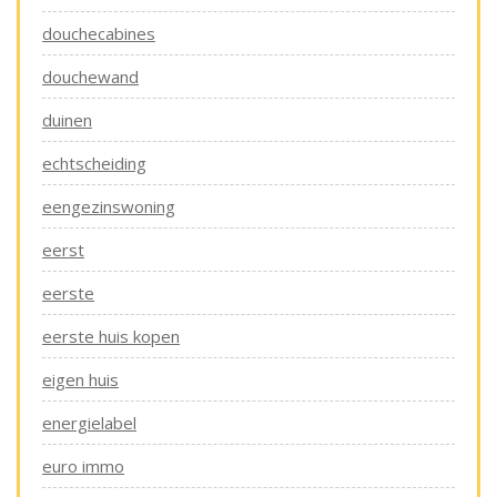
douchecabines
douchewand
duinen
echtscheiding
eengezinswoning
eerst
eerste
eerste huis kopen
eigen huis
energielabel
euro immo