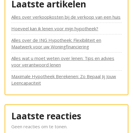
Laatste artikelen
Alles over verkoopkosten bij de verkoop van een huis
Hoeveel kan ik lenen voor mijn hypotheek?
Alles over de ING Hypotheek: Flexibiliteit en
Maatwerk voor uw Woningfinanciering
Alles wat u moet weten over lenen: Tips en advies
voor verantwoord lenen
Maximale Hypotheek Berekenen: Zo Bepaal Jij Jouw
Leencapaciteit
Laatste reacties
Geen reacties om te tonen.