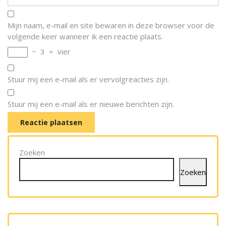
Mijn naam, e-mail en site bewaren in deze browser voor de
volgende keer wanneer ik een reactie plaats.
−
3
=
vier
Stuur mij een e-mail als er vervolgreacties zijn.
Stuur mij een e-mail als er nieuwe berichten zijn.
Zoeken
Zoeken