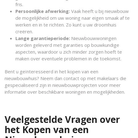
fris.
Persoonlijke afwerking:
Vaak heeft u bij nieuwbouw
de mogelijkheid om uw woning naar eigen smaak af te
werken en in te richten. Zo kunt u uw droomhuis
creëren.
Lange garantieperiode:
Nieuwbouwwoningen
worden geleverd met garanties op bouwkundige
aspecten, waardoor u zich minder zorgen hoeft te
maken over eventuele problemen in de toekomst.
Bent u geïnteresseerd in het kopen van een
nieuwbouwhuis? Neem dan contact op met makelaars die
gespecialiseerd zijn in nieuwbouwprojecten voor meer
informatie over beschikbare woningen en mogelijkheden.
Veelgestelde Vragen over
het Kopen van een