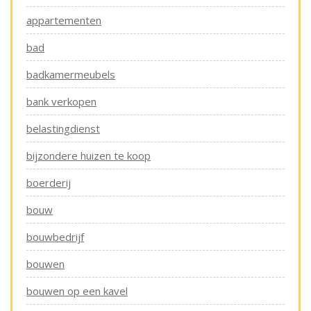
appartementen
bad
badkamermeubels
bank verkopen
belastingdienst
bijzondere huizen te koop
boerderij
bouw
bouwbedrijf
bouwen
bouwen op een kavel