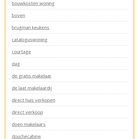
bouwkosten woning
boven
brugman keukens
cataloguswoning
courtage
dag
de gratis makelaar
de laat makelaardij
direct huis verkopen
direct verkoop
doen makelaars
douchecabine