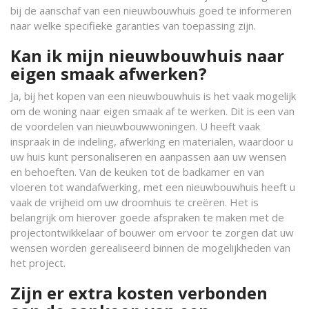
bij de aanschaf van een nieuwbouwhuis goed te informeren
naar welke specifieke garanties van toepassing zijn.
Kan ik mijn nieuwbouwhuis naar
eigen smaak afwerken?
Ja, bij het kopen van een nieuwbouwhuis is het vaak mogelijk
om de woning naar eigen smaak af te werken. Dit is een van
de voordelen van nieuwbouwwoningen. U heeft vaak
inspraak in de indeling, afwerking en materialen, waardoor u
uw huis kunt personaliseren en aanpassen aan uw wensen
en behoeften. Van de keuken tot de badkamer en van
vloeren tot wandafwerking, met een nieuwbouwhuis heeft u
vaak de vrijheid om uw droomhuis te creëren. Het is
belangrijk om hierover goede afspraken te maken met de
projectontwikkelaar of bouwer om ervoor te zorgen dat uw
wensen worden gerealiseerd binnen de mogelijkheden van
het project.
Zijn er extra kosten verbonden