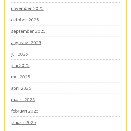
november 2025
oktober 2025
september 2025
augustus 2025
juli 2025
juni 2025
mei 2025
april 2025
maart 2025
februari 2025
januari 2025