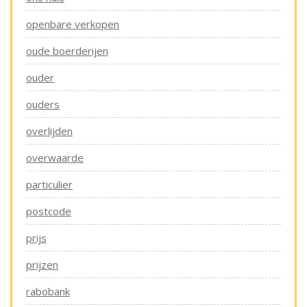
openbare verkopen
oude boerderijen
ouder
ouders
overlijden
overwaarde
particulier
postcode
prijs
prijzen
rabobank