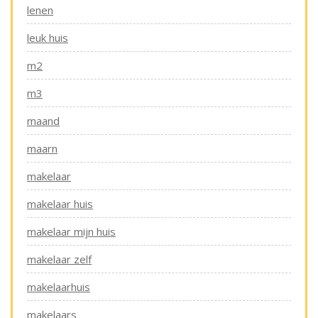
lenen
leuk huis
m2
m3
maand
maarn
makelaar
makelaar huis
makelaar mijn huis
makelaar zelf
makelaarhuis
makelaars