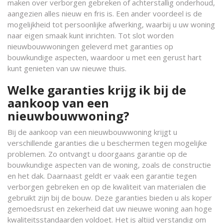
maken over verborgen gebreken of achterstallig onderhoud,
aangezien alles nieuw en fris is. Een ander voordeel is de
mogelijkheid tot persoonlijke afwerking, waarbij u uw woning
naar eigen smaak kunt inrichten. Tot slot worden
nieuwbouwwoningen geleverd met garanties op
bouwkundige aspecten, waardoor u met een gerust hart
kunt genieten van uw nieuwe thuis.
Welke garanties krijg ik bij de
aankoop van een
nieuwbouwwoning?
Bij de aankoop van een nieuwbouwwoning krijgt u
verschillende garanties die u beschermen tegen mogelijke
problemen. Zo ontvangt u doorgaans garantie op de
bouwkundige aspecten van de woning, zoals de constructie
en het dak. Daarnaast geldt er vaak een garantie tegen
verborgen gebreken en op de kwaliteit van materialen die
gebruikt zijn bij de bouw. Deze garanties bieden u als koper
gemoedsrust en zekerheid dat uw nieuwe woning aan hoge
kwaliteitsstandaarden voldoet. Het is altijd verstandig om