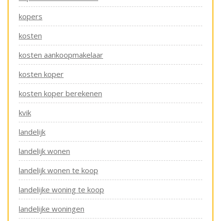
kopers
kosten
kosten aankoopmakelaar
kosten koper
kosten koper berekenen
kvik
landelijk
landelijk wonen
landelijk wonen te koop
landelijke woning te koop
landelijke woningen