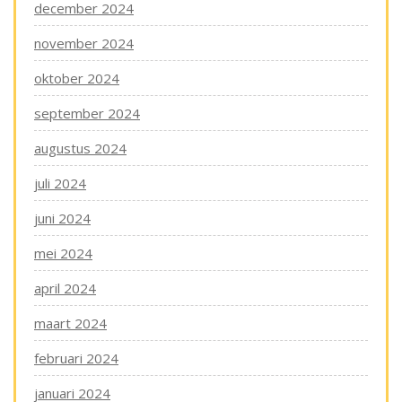
december 2024
november 2024
oktober 2024
september 2024
augustus 2024
juli 2024
juni 2024
mei 2024
april 2024
maart 2024
februari 2024
januari 2024