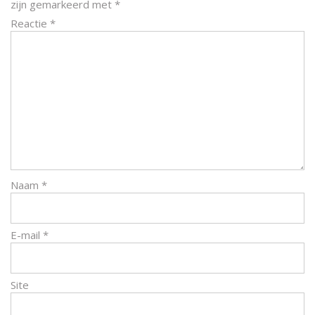
zijn gemarkeerd met
*
Reactie
*
Naam
*
E-mail
*
Site