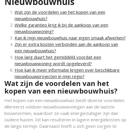
Nieuwbouwhuis
Wat zijn de voordelen van het kopen van een
nieuwbouwhuis?
Welke garanties krijg ik bij de aankoop van een
nieuwbouwwoning?
Kan ik mijn nieuwbouwhuis naar eigen smaak afwerken?
Zijn er extra kosten verbonden aan de aankoop van
een nieuwbouwhuis?
Hoe lang duurt het gemiddeld voordat een
nieuwbouwwoning wordt opgeleverd?
Hoe kan ik meer informatie krijgen over beschikbare
nieuwbouwprojecten in mijn regio?
Wat zijn de voordelen van het
kopen van een nieuwbouwhuis?
Het kopen van een nieuwbouwhuis biedt diverse voordelen.
Allereerst voldoen nieuwbouwwoningen aan de laatste
bouwnormen, waardoor ze vaak energiezuiniger zijn dan
oudere huizen. Dit kan resulteren in lagere energiekosten op
de lange termijn. Daarnaast hoeft u zich geen zorgen te