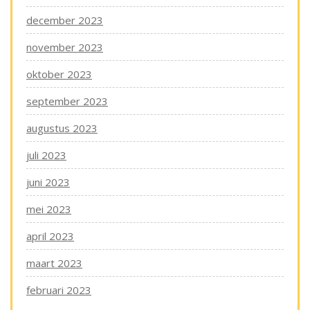
december 2023
november 2023
oktober 2023
september 2023
augustus 2023
juli 2023
juni 2023
mei 2023
april 2023
maart 2023
februari 2023