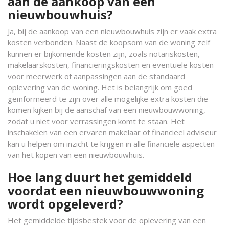
aan de aankoop van een
nieuwbouwhuis?
Ja, bij de aankoop van een nieuwbouwhuis zijn er vaak extra
kosten verbonden. Naast de koopsom van de woning zelf
kunnen er bijkomende kosten zijn, zoals notariskosten,
makelaarskosten, financieringskosten en eventuele kosten
voor meerwerk of aanpassingen aan de standaard
oplevering van de woning. Het is belangrijk om goed
geïnformeerd te zijn over alle mogelijke extra kosten die
komen kijken bij de aanschaf van een nieuwbouwwoning,
zodat u niet voor verrassingen komt te staan. Het
inschakelen van een ervaren makelaar of financieel adviseur
kan u helpen om inzicht te krijgen in alle financiële aspecten
van het kopen van een nieuwbouwhuis.
Hoe lang duurt het gemiddeld
voordat een nieuwbouwwoning
wordt opgeleverd?
Het gemiddelde tijdsbestek voor de oplevering van een