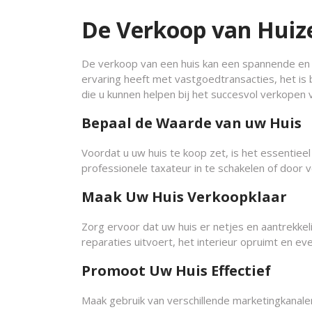
De Verkoop van Huize
De verkoop van een huis kan een spannende en s
ervaring heeft met vastgoedtransacties, het is b
die u kunnen helpen bij het succesvol verkopen 
Bepaal de Waarde van uw Huis
Voordat u uw huis te koop zet, is het essentie
professionele taxateur in te schakelen of door 
Maak Uw Huis Verkoopklaar
Zorg ervoor dat uw huis er netjes en aantrekkeli
reparaties uitvoert, het interieur opruimt en eve
Promoot Uw Huis Effectief
Maak gebruik van verschillende marketingkanale