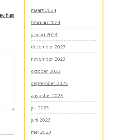
maart 2024
uw huis
februari 2024
januari 2024
december 2023
november 2023
oktober 2023
september 2023
augustus 2023
juli 2023
juni 2023
mei 2023