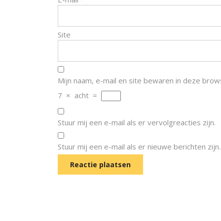
Site
Mijn naam, e-mail en site bewaren in deze brow
7
×
acht
=
Stuur mij een e-mail als er vervolgreacties zijn.
Stuur mij een e-mail als er nieuwe berichten zijn.