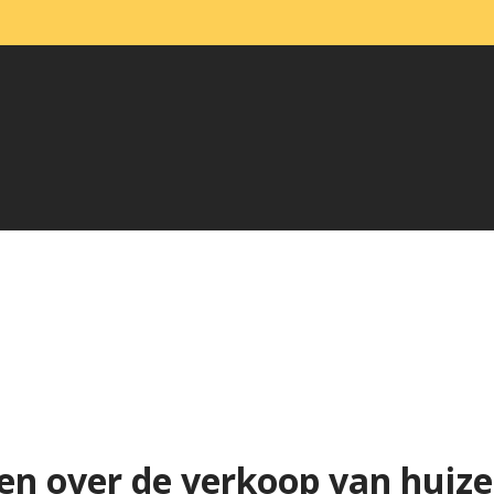
en over de verkoop van huiz