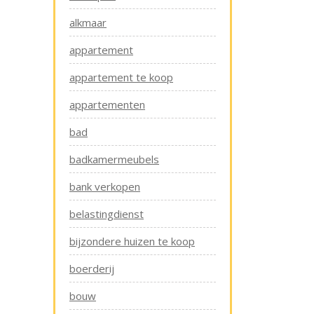
alkmaar
appartement
appartement te koop
appartementen
bad
badkamermeubels
bank verkopen
belastingdienst
bijzondere huizen te koop
boerderij
bouw