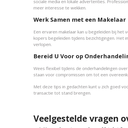
sociale media en lokale advertenties. Professio
meer interesse te wekken.
Werk Samen met een Makelaar
Een ervaren makelaar kan u begeleiden bij het
kopers begeleiden tijdens bezichtigingen. Het 
verlopen.
Bereid U Voor op Onderhandel
Wees flexibel tijdens de onderhandelingen over
staan voor compromissen om tot een overeenkom
Met deze tips in gedachten kunt u zich goed vo
transactie tot stand brengen.
Veelgestelde vragen o