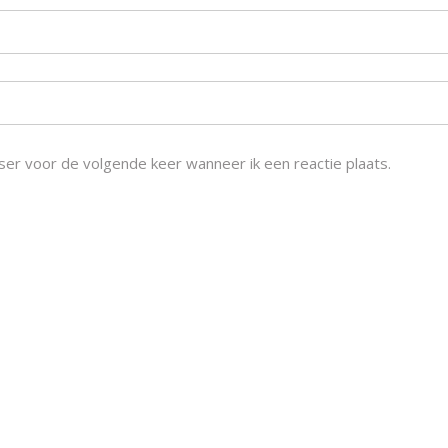
ser voor de volgende keer wanneer ik een reactie plaats.