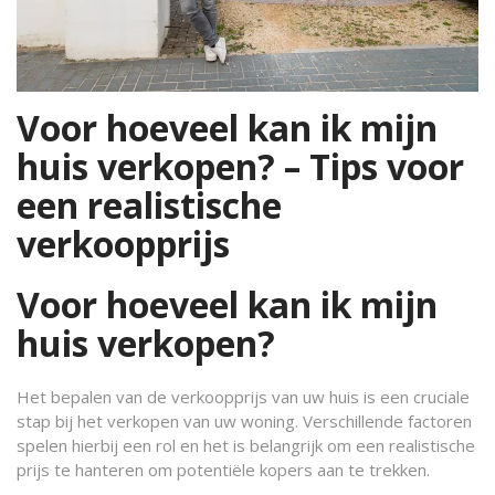
Voor hoeveel kan ik mijn
huis verkopen? – Tips voor
een realistische
verkoopprijs
Voor hoeveel kan ik mijn
huis verkopen?
Het bepalen van de verkoopprijs van uw huis is een cruciale
stap bij het verkopen van uw woning. Verschillende factoren
spelen hierbij een rol en het is belangrijk om een realistische
prijs te hanteren om potentiële kopers aan te trekken.