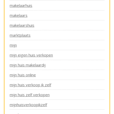
makelaarhuis
makelaars
makelaarshuis
marktplaats
mijn
mijn eigen huis verkopen
mijn huis makelaardij
mijn huis online
mijn huis verkoop ik zelf
mijn huis zelf verkopen
mijnhuisverkoopikzelf