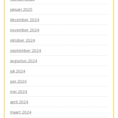
januari 2025
december 2024
november 2024
oktober 2024
september 2024
augustus 2024
juli 2024
juni 2024
mei 2024
april 2024
maart 2024