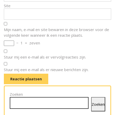
Site
Mijn naam, e-mail en site bewaren in deze browser voor de
volgende keer wanneer ik een reactie plaats.
−
1
=
zeven
Stuur mij een e-mail als er vervolgreacties zijn.
Stuur mij een e-mail als er nieuwe berichten zijn.
Zoeken
Zoeken