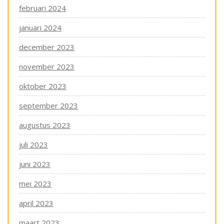
februari 2024
januari 2024
december 2023
november 2023
oktober 2023
september 2023
augustus 2023
juli 2023
juni 2023
mei 2023
april 2023
maart 2023