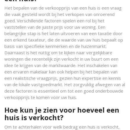
Het bepalen van de verkoopprijs van een huis is een vraag
die vaak gesteld wordt bij het verkopen van onroerend
goed. Verschillende factoren spelen een rol bij het
vaststellen van de juiste prijs voor uw woning. Een
belangrijke stap is het laten uitvoeren van een taxatie door
een erkend taxateur, die de waarde van uw huis bepaalt op
basis van specifieke kenmerken en de huizenmarkt.
Daarnaast is het nuttig om te kijken naar vergelijkbare
woningen die recentelijk zijn verkocht in uw buurt om een
idee te krijgen van de marktwaarde. Het inschakelen van
een ervaren makelaar kan ook helpen bij het bepalen van
een realistische vraagprijs, gezien hun expertise en kennis
van de lokale vastgoedmarkt. Het zorgvuldig afwegen van al
deze factoren is essentieel om tot een goed onderbouwde
verkoopprijs te komen voor uw huis.
Hoe kun je zien voor hoeveel een
huis is verkocht?
Om te achterhalen voor welk bedrag een huis is verkocht,