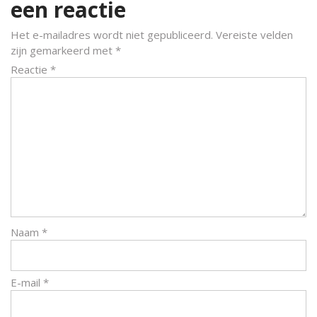
een reactie
Het e-mailadres wordt niet gepubliceerd.
Vereiste velden
zijn gemarkeerd met
*
Reactie
*
Naam
*
E-mail
*