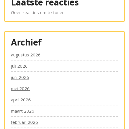
Laatste reacties
Geen reacties om te tonen.
Archief
augustus 2026
juli 2026
juni 2026
mei 2026
april 2026
maart 2026
februari 2026