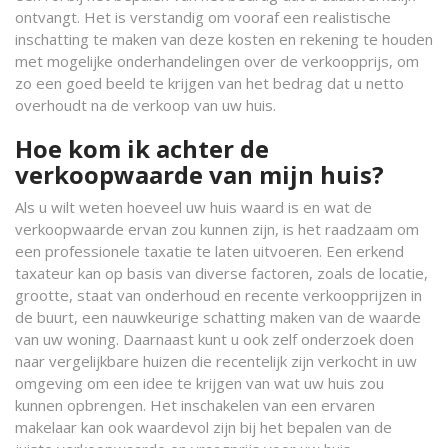
ontvangt. Het is verstandig om vooraf een realistische
inschatting te maken van deze kosten en rekening te houden
met mogelijke onderhandelingen over de verkoopprijs, om
zo een goed beeld te krijgen van het bedrag dat u netto
overhoudt na de verkoop van uw huis.
Hoe kom ik achter de
verkoopwaarde van mijn huis?
Als u wilt weten hoeveel uw huis waard is en wat de
verkoopwaarde ervan zou kunnen zijn, is het raadzaam om
een professionele taxatie te laten uitvoeren. Een erkend
taxateur kan op basis van diverse factoren, zoals de locatie,
grootte, staat van onderhoud en recente verkoopprijzen in
de buurt, een nauwkeurige schatting maken van de waarde
van uw woning. Daarnaast kunt u ook zelf onderzoek doen
naar vergelijkbare huizen die recentelijk zijn verkocht in uw
omgeving om een idee te krijgen van wat uw huis zou
kunnen opbrengen. Het inschakelen van een ervaren
makelaar kan ook waardevol zijn bij het bepalen van de