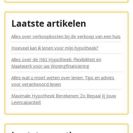
Laatste artikelen
Alles over verkoopkosten bij de verkoop van een huis
Hoeveel kan ik lenen voor mijn hypotheek?
Alles over de ING Hypotheek: Flexibiliteit en
Maatwerk voor uw Woningfinanciering
Alles wat u moet weten over lenen: Tips en advies
voor verantwoord lenen
Maximale Hypotheek Berekenen: Zo Bepaal Jij Jouw
Leencapaciteit