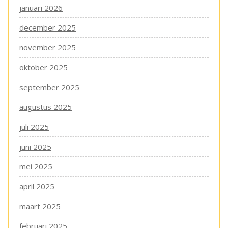
januari 2026
december 2025
november 2025
oktober 2025
september 2025
augustus 2025
juli 2025
juni 2025
mei 2025
april 2025
maart 2025
februari 2025