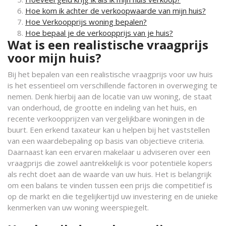
Hoe kom ik achter de verkoopwaarde van mijn huis?
Hoe Verkoopprijs woning bepalen?
Hoe bepaal je de verkoopprijs van je huis?
Wat is een realistische vraagprijs
voor mijn huis?
Bij het bepalen van een realistische vraagprijs voor uw huis
is het essentieel om verschillende factoren in overweging te
nemen. Denk hierbij aan de locatie van uw woning, de staat
van onderhoud, de grootte en indeling van het huis, en
recente verkoopprijzen van vergelijkbare woningen in de
buurt. Een erkend taxateur kan u helpen bij het vaststellen
van een waardebepaling op basis van objectieve criteria.
Daarnaast kan een ervaren makelaar u adviseren over een
vraagprijs die zowel aantrekkelijk is voor potentiële kopers
als recht doet aan de waarde van uw huis. Het is belangrijk
om een balans te vinden tussen een prijs die competitief is
op de markt en die tegelijkertijd uw investering en de unieke
kenmerken van uw woning weerspiegelt.