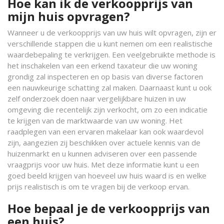
Hoe kan ik de verkoopprijs van
mijn huis opvragen?
Wanneer u de verkoopprijs van uw huis wilt opvragen, zijn er
verschillende stappen die u kunt nemen om een realistische
waardebepaling te verkrijgen. Een veelgebruikte methode is
het inschakelen van een erkend taxateur die uw woning
grondig zal inspecteren en op basis van diverse factoren
een nauwkeurige schatting zal maken. Daarnaast kunt u ook
zelf onderzoek doen naar vergelijkbare huizen in uw
omgeving die recentelijk zijn verkocht, om zo een indicatie
te krijgen van de marktwaarde van uw woning. Het
raadplegen van een ervaren makelaar kan ook waardevol
zijn, aangezien zij beschikken over actuele kennis van de
huizenmarkt en u kunnen adviseren over een passende
vraagprijs voor uw huis. Met deze informatie kunt u een
goed beeld krijgen van hoeveel uw huis waard is en welke
prijs realistisch is om te vragen bij de verkoop ervan.
Hoe bepaal je de verkoopprijs van
een huis?