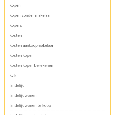
kopen
kopen zonder makelaar
kopers
kosten
kosten aankoopmakelaar
kosten koper
kosten koper berekenen
kvik
landelijk
landelijk wonen
landelijk wonen te koop