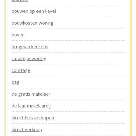
bouwen op een kavel
bouwkosten woning
boven
brugman keukens
cataloguswoning
courtage
dag
de gratis makelaar
de laat makelaardij
direct huis verkopen
direct verkoop