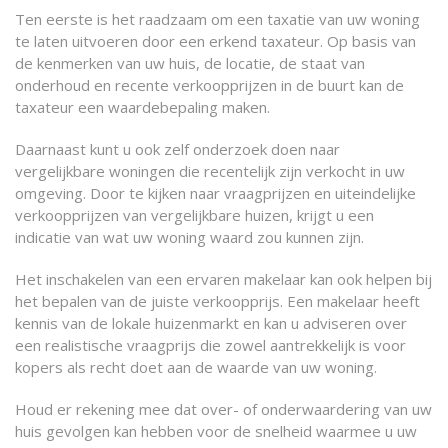
Ten eerste is het raadzaam om een taxatie van uw woning
te laten uitvoeren door een erkend taxateur. Op basis van
de kenmerken van uw huis, de locatie, de staat van
onderhoud en recente verkoopprijzen in de buurt kan de
taxateur een waardebepaling maken.
Daarnaast kunt u ook zelf onderzoek doen naar
vergelijkbare woningen die recentelijk zijn verkocht in uw
omgeving. Door te kijken naar vraagprijzen en uiteindelijke
verkoopprijzen van vergelijkbare huizen, krijgt u een
indicatie van wat uw woning waard zou kunnen zijn.
Het inschakelen van een ervaren makelaar kan ook helpen bij
het bepalen van de juiste verkoopprijs. Een makelaar heeft
kennis van de lokale huizenmarkt en kan u adviseren over
een realistische vraagprijs die zowel aantrekkelijk is voor
kopers als recht doet aan de waarde van uw woning.
Houd er rekening mee dat over- of onderwaardering van uw
huis gevolgen kan hebben voor de snelheid waarmee u uw