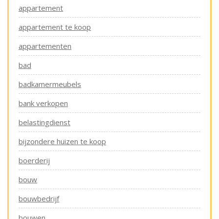
appartement
appartement te koop
appartementen
bad
badkamermeubels
bank verkopen
belastingdienst
bijzondere huizen te koop
boerderij
bouw
bouwbedrijf
bouwen