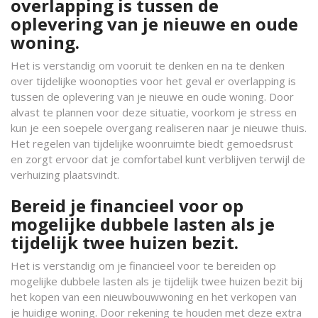
overlapping is tussen de
oplevering van je nieuwe en oude
woning.
Het is verstandig om vooruit te denken en na te denken
over tijdelijke woonopties voor het geval er overlapping is
tussen de oplevering van je nieuwe en oude woning. Door
alvast te plannen voor deze situatie, voorkom je stress en
kun je een soepele overgang realiseren naar je nieuwe thuis.
Het regelen van tijdelijke woonruimte biedt gemoedsrust
en zorgt ervoor dat je comfortabel kunt verblijven terwijl de
verhuizing plaatsvindt.
Bereid je financieel voor op
mogelijke dubbele lasten als je
tijdelijk twee huizen bezit.
Het is verstandig om je financieel voor te bereiden op
mogelijke dubbele lasten als je tijdelijk twee huizen bezit bij
het kopen van een nieuwbouwwoning en het verkopen van
je huidige woning. Door rekening te houden met deze extra