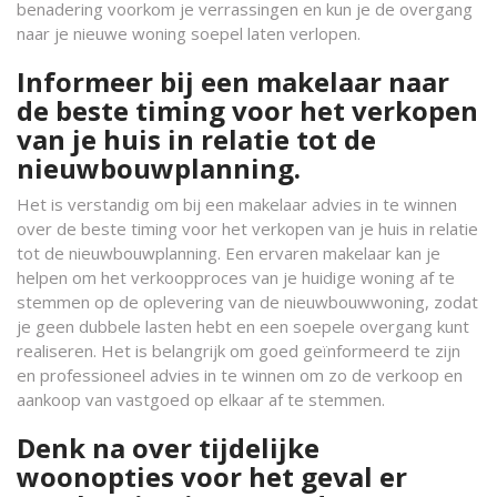
benadering voorkom je verrassingen en kun je de overgang
naar je nieuwe woning soepel laten verlopen.
Informeer bij een makelaar naar
de beste timing voor het verkopen
van je huis in relatie tot de
nieuwbouwplanning.
Het is verstandig om bij een makelaar advies in te winnen
over de beste timing voor het verkopen van je huis in relatie
tot de nieuwbouwplanning. Een ervaren makelaar kan je
helpen om het verkoopproces van je huidige woning af te
stemmen op de oplevering van de nieuwbouwwoning, zodat
je geen dubbele lasten hebt en een soepele overgang kunt
realiseren. Het is belangrijk om goed geïnformeerd te zijn
en professioneel advies in te winnen om zo de verkoop en
aankoop van vastgoed op elkaar af te stemmen.
Denk na over tijdelijke
woonopties voor het geval er