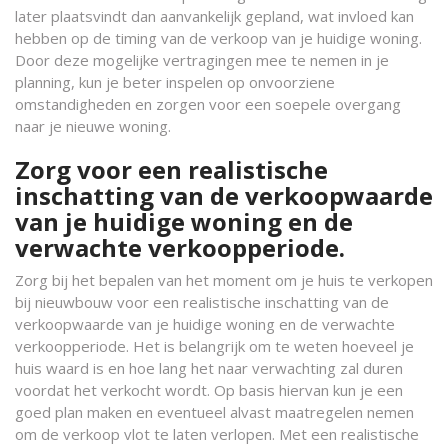
later plaatsvindt dan aanvankelijk gepland, wat invloed kan
hebben op de timing van de verkoop van je huidige woning.
Door deze mogelijke vertragingen mee te nemen in je
planning, kun je beter inspelen op onvoorziene
omstandigheden en zorgen voor een soepele overgang
naar je nieuwe woning.
Zorg voor een realistische
inschatting van de verkoopwaarde
van je huidige woning en de
verwachte verkoopperiode.
Zorg bij het bepalen van het moment om je huis te verkopen
bij nieuwbouw voor een realistische inschatting van de
verkoopwaarde van je huidige woning en de verwachte
verkoopperiode. Het is belangrijk om te weten hoeveel je
huis waard is en hoe lang het naar verwachting zal duren
voordat het verkocht wordt. Op basis hiervan kun je een
goed plan maken en eventueel alvast maatregelen nemen
om de verkoop vlot te laten verlopen. Met een realistische