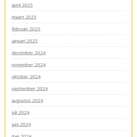
april 2025
maart 2025
februari 2025
januari 2025
december 2024
november 2024
oktober 2024
september 2024
augustus 2024
juli 2024
juni 2024
mei 2024