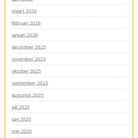
maart 2026
februari 2026
januari 2026
december 2025
november 2025
oktober 2025
september 2025
augustus 2025
juli 2025
juni 2025
mei 2025