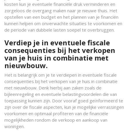
kosten kun je eventuele financiële druk verminderen en
zorgeloos de overgang maken naar je nieuwe thuis. Het
opstellen van een budget en het plannen van je financiën
kunnen helpen om onverwachte situaties te voorkomen en
de periode van dubbele lasten soepel te overbruggen.
Verdiep je in eventuele fiscale
consequenties bij het verkopen
van je huis in combinatie met
nieuwbouw.
Het is belangrijk om je te verdiepen in eventuele fiscale
consequenties bij het verkopen van je huis in combinatie
met nieuwbouw. Denk hierbij aan zaken zoals de
bijleenregeling en eventuele belastingvoordelen die van
toepassing kunnen zijn. Door vooraf goed geïnformeerd te
zijn over de fiscale aspecten, kun je mogelijke verrassingen
voorkomen en optimaal profiteren van de financiële
mogelijkheden rondom de verkoop en aankoop van
woningen.