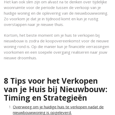
Het kan ook slim zijn om alvast na te denken over tijdelijke
woonruimte voor de periode tussen de verkoop van je
huidige woning en de oplevering van de nieuwbouwwoning.
Zo voorkom je dat je in tijdnood komt en kun je rustig
overstappen naar je nieuwe thuis.
Kortom, het beste moment om je huis te verkopen bij
nieuwbouw is zodra de koopovereenkomst voor de nieuwe
woning rond is. Op die manier kun je financiële verrassingen
voorkomen en een soepele overgang realiseren naar jouw
nieuwe droomhuis.
8 Tips voor het Verkopen
van je Huis bij Nieuwbouw:
Timing en Strategieën
Overweeg om je huidige huis te verkopen nadat de
nieuwbouwwoning is opgeleverd.