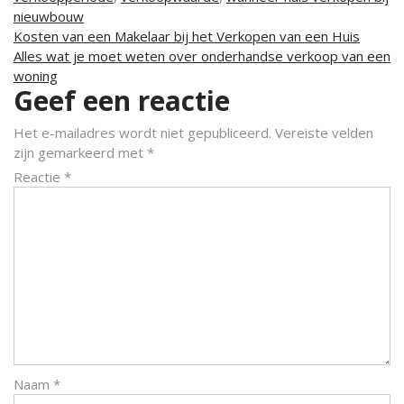
nieuwbouw
Berichtnavigatie
Kosten van een Makelaar bij het Verkopen van een Huis
Alles wat je moet weten over onderhandse verkoop van een
woning
Geef een reactie
Het e-mailadres wordt niet gepubliceerd.
Vereiste velden
zijn gemarkeerd met
*
Reactie
*
Naam
*