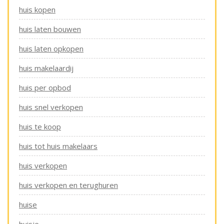
huis kopen
huis laten bouwen
huis laten opkopen
huis makelaardij
huis per opbod
huis snel verkopen
huis te koop
huis tot huis makelaars
huis verkopen
huis verkopen en terughuren
huise