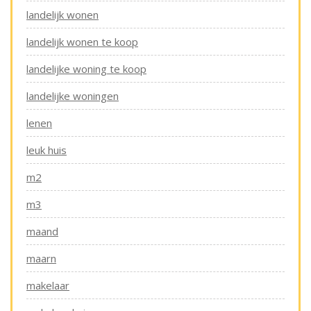
landelijk wonen
landelijk wonen te koop
landelijke woning te koop
landelijke woningen
lenen
leuk huis
m2
m3
maand
maarn
makelaar