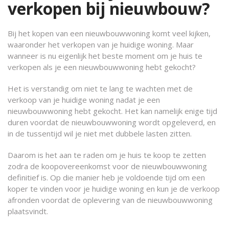
verkopen bij nieuwbouw?
Bij het kopen van een nieuwbouwwoning komt veel kijken,
waaronder het verkopen van je huidige woning. Maar
wanneer is nu eigenlijk het beste moment om je huis te
verkopen als je een nieuwbouwwoning hebt gekocht?
Het is verstandig om niet te lang te wachten met de
verkoop van je huidige woning nadat je een
nieuwbouwwoning hebt gekocht. Het kan namelijk enige tijd
duren voordat de nieuwbouwwoning wordt opgeleverd, en
in de tussentijd wil je niet met dubbele lasten zitten.
Daarom is het aan te raden om je huis te koop te zetten
zodra de koopovereenkomst voor de nieuwbouwwoning
definitief is. Op die manier heb je voldoende tijd om een
koper te vinden voor je huidige woning en kun je de verkoop
afronden voordat de oplevering van de nieuwbouwwoning
plaatsvindt.