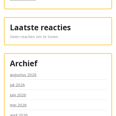
Laatste reacties
Geen reacties om te tonen.
Archief
augustus 2026
juli 2026
juni 2026
mei 2026
april 2026