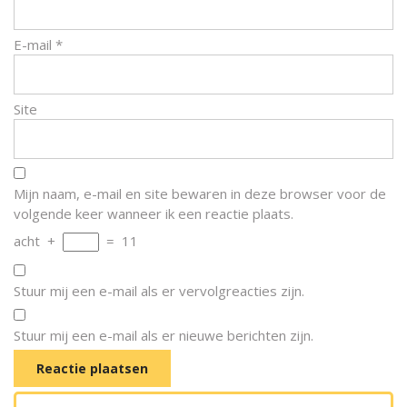
E-mail
*
Site
Mijn naam, e-mail en site bewaren in deze browser voor de
volgende keer wanneer ik een reactie plaats.
acht
+
=
11
Stuur mij een e-mail als er vervolgreacties zijn.
Stuur mij een e-mail als er nieuwe berichten zijn.