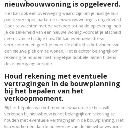
nieuwbouwwoning is opgeleverd.
Het kan ook een overweging waard zijn om je huidige huis
pas te verkopen nadat de nieuwbouwwoning is opgeleverd.
Door te wachten met de verkoop tot na de oplevering, heb
je de zekerheid van een nieuwe woning voordat je afscheid
neemt van je huidige huis. Dit kan eventuele stress
verminderen en geeft je meer flexibiliteit in het vinden van
een nieuwe plek om te wonen. Het is echter belangrijk om
rekening te houden met mogelijke dubbele lasten tijdens
deze overgangsperiode.
Houd rekening met eventuele
vertragingen in de bouwplanning
bij het bepalen van het
verkoopmoment.
Bij het bepalen van het moment waarop je je huis wilt
verkopen bij nieuwbouw is het belangrijk om rekening te
houden met eventuele vertragingen in de bouwplanning. Het
kan voorkomen dat de oplevering van de nieuwbouwwoning