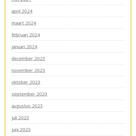
april 2024
maart 2024
februari 2024
januari 2024
december 2023
november 2023
oktober 2023
september 2023
augustus 2023
juli 2023
juni 2023