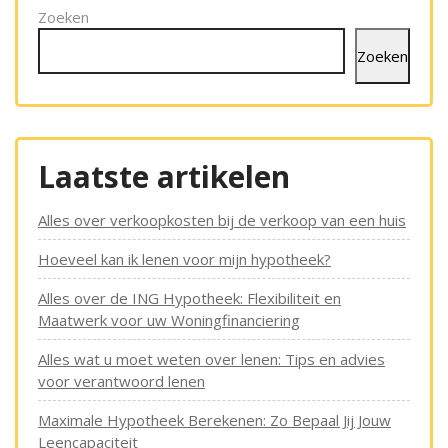
Zoeken
Zoeken
Laatste artikelen
Alles over verkoopkosten bij de verkoop van een huis
Hoeveel kan ik lenen voor mijn hypotheek?
Alles over de ING Hypotheek: Flexibiliteit en
Maatwerk voor uw Woningfinanciering
Alles wat u moet weten over lenen: Tips en advies
voor verantwoord lenen
Maximale Hypotheek Berekenen: Zo Bepaal Jij Jouw
Leencapaciteit