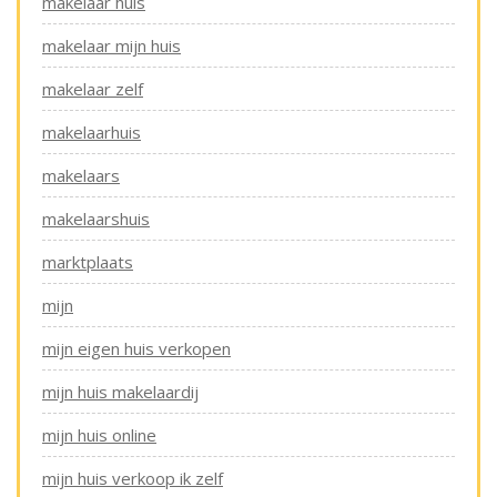
makelaar huis
makelaar mijn huis
makelaar zelf
makelaarhuis
makelaars
makelaarshuis
marktplaats
mijn
mijn eigen huis verkopen
mijn huis makelaardij
mijn huis online
mijn huis verkoop ik zelf