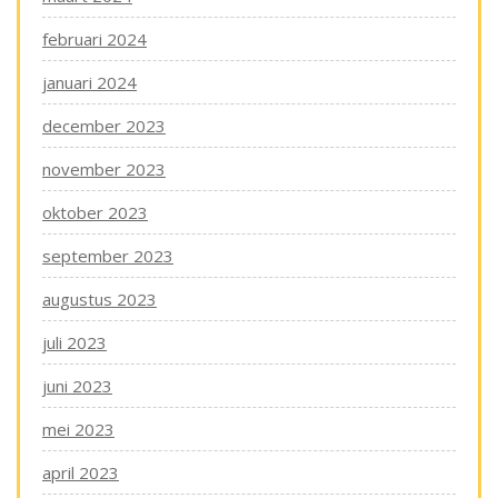
februari 2024
januari 2024
december 2023
november 2023
oktober 2023
september 2023
augustus 2023
juli 2023
juni 2023
mei 2023
april 2023