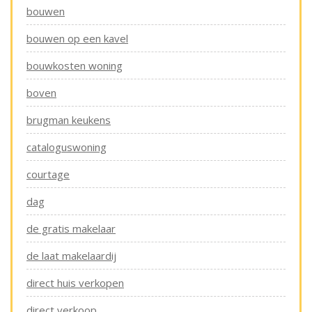
bouwen
bouwen op een kavel
bouwkosten woning
boven
brugman keukens
cataloguswoning
courtage
dag
de gratis makelaar
de laat makelaardij
direct huis verkopen
direct verkoop