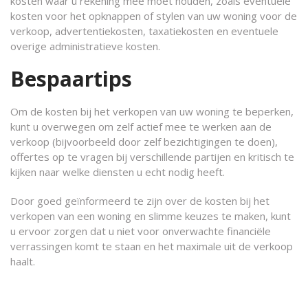
kosten waar u rekening mee moet houden, zoals eventuele
kosten voor het opknappen of stylen van uw woning voor de
verkoop, advertentiekosten, taxatiekosten en eventuele
overige administratieve kosten.
Bespaartips
Om de kosten bij het verkopen van uw woning te beperken,
kunt u overwegen om zelf actief mee te werken aan de
verkoop (bijvoorbeeld door zelf bezichtigingen te doen),
offertes op te vragen bij verschillende partijen en kritisch te
kijken naar welke diensten u echt nodig heeft.
Door goed geïnformeerd te zijn over de kosten bij het
verkopen van een woning en slimme keuzes te maken, kunt
u ervoor zorgen dat u niet voor onverwachte financiële
verrassingen komt te staan en het maximale uit de verkoop
haalt.