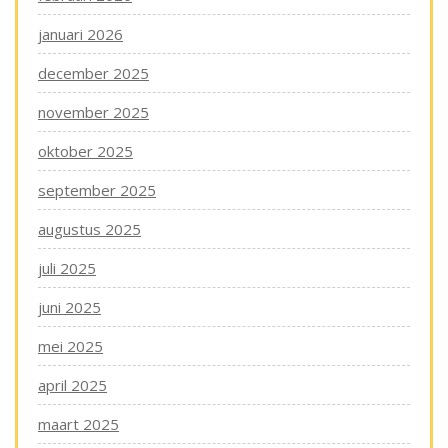
januari 2026
december 2025
november 2025
oktober 2025
september 2025
augustus 2025
juli 2025
juni 2025
mei 2025
april 2025
maart 2025