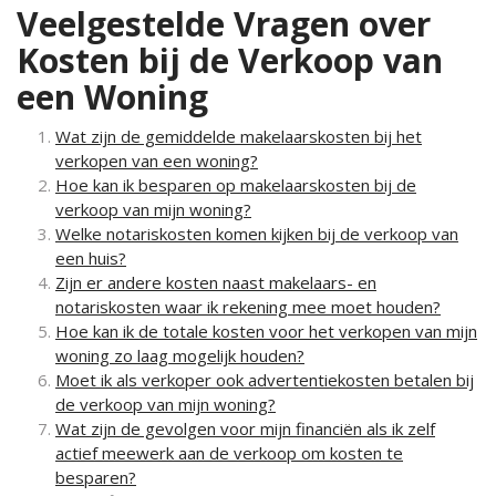
Veelgestelde Vragen over
Kosten bij de Verkoop van
een Woning
Wat zijn de gemiddelde makelaarskosten bij het
verkopen van een woning?
Hoe kan ik besparen op makelaarskosten bij de
verkoop van mijn woning?
Welke notariskosten komen kijken bij de verkoop van
een huis?
Zijn er andere kosten naast makelaars- en
notariskosten waar ik rekening mee moet houden?
Hoe kan ik de totale kosten voor het verkopen van mijn
woning zo laag mogelijk houden?
Moet ik als verkoper ook advertentiekosten betalen bij
de verkoop van mijn woning?
Wat zijn de gevolgen voor mijn financiën als ik zelf
actief meewerk aan de verkoop om kosten te
besparen?