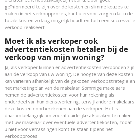
geïnformeerd te zijn over de kosten en slimme keuzes te
maken in het verkoopproces, kunt u ervoor zorgen dat u de
totale kosten zo laag mogelijk houdt en toch een succesvolle
verkoop realiseert.
Moet ik als verkoper ook
advertentiekosten betalen bij de
verkoop van mijn woning?
Ja, als verkoper kunnen er advertentiekosten verbonden zijn
aan de verkoop van uw woning. De hoogte van deze kosten
kan variëren afhankelijk van de gekozen verkoopstrategie en
het marketingplan van de makelaar. Sommige makelaars
nemen de advertentiekosten voor hun rekening als
onderdeel van hun dienstverlening, terwijl andere makelaars
deze kosten doorberekenen aan de verkoper. Het is
daarom belangrijk om vooraf duidelijke afspraken te maken
met uw makelaar over eventuele advertentiekosten, zodat
u niet voor verrassingen komt te staan tijdens het
verkoopproces.