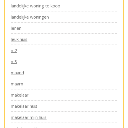
landelijke woning te koop
landelijke woningen
lenen
leuk huis
m2
m3
maand
maarn
makelaar
makelaar huis
makelaar mijn huis