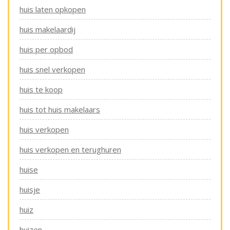
huis laten opkopen
huis makelaardij
huis per opbod
huis snel verkopen
huis te koop
huis tot huis makelaars
huis verkopen
huis verkopen en terughuren
huise
huisje
huiz
huizen