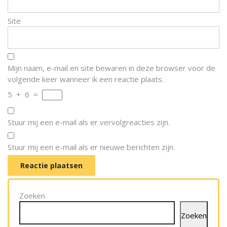
Site
Mijn naam, e-mail en site bewaren in deze browser voor de
volgende keer wanneer ik een reactie plaats.
5
+
6
=
Stuur mij een e-mail als er vervolgreacties zijn.
Stuur mij een e-mail als er nieuwe berichten zijn.
Zoeken
Zoeken