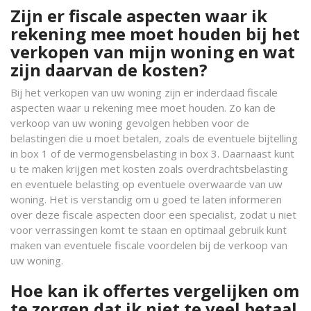
Zijn er fiscale aspecten waar ik
rekening mee moet houden bij het
verkopen van mijn woning en wat
zijn daarvan de kosten?
Bij het verkopen van uw woning zijn er inderdaad fiscale
aspecten waar u rekening mee moet houden. Zo kan de
verkoop van uw woning gevolgen hebben voor de
belastingen die u moet betalen, zoals de eventuele bijtelling
in box 1 of de vermogensbelasting in box 3. Daarnaast kunt
u te maken krijgen met kosten zoals overdrachtsbelasting
en eventuele belasting op eventuele overwaarde van uw
woning. Het is verstandig om u goed te laten informeren
over deze fiscale aspecten door een specialist, zodat u niet
voor verrassingen komt te staan en optimaal gebruik kunt
maken van eventuele fiscale voordelen bij de verkoop van
uw woning.
Hoe kan ik offertes vergelijken om
te zorgen dat ik niet te veel betaal