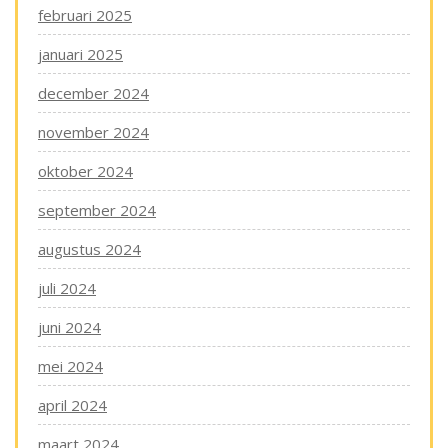
februari 2025
januari 2025
december 2024
november 2024
oktober 2024
september 2024
augustus 2024
juli 2024
juni 2024
mei 2024
april 2024
maart 2024