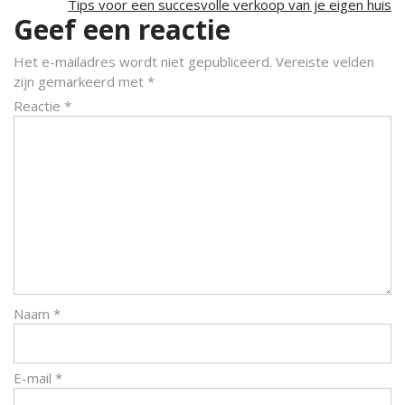
Tips voor een succesvolle verkoop van je eigen huis
Geef een reactie
Het e-mailadres wordt niet gepubliceerd.
Vereiste velden
zijn gemarkeerd met
*
Reactie
*
Naam
*
E-mail
*