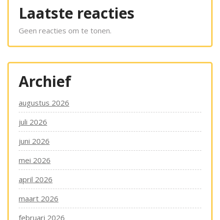
Laatste reacties
Geen reacties om te tonen.
Archief
augustus 2026
juli 2026
juni 2026
mei 2026
april 2026
maart 2026
februari 2026