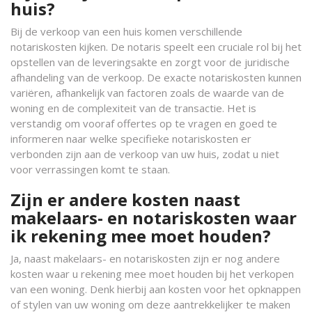
huis?
Bij de verkoop van een huis komen verschillende
notariskosten kijken. De notaris speelt een cruciale rol bij het
opstellen van de leveringsakte en zorgt voor de juridische
afhandeling van de verkoop. De exacte notariskosten kunnen
variëren, afhankelijk van factoren zoals de waarde van de
woning en de complexiteit van de transactie. Het is
verstandig om vooraf offertes op te vragen en goed te
informeren naar welke specifieke notariskosten er
verbonden zijn aan de verkoop van uw huis, zodat u niet
voor verrassingen komt te staan.
Zijn er andere kosten naast
makelaars- en notariskosten waar
ik rekening mee moet houden?
Ja, naast makelaars- en notariskosten zijn er nog andere
kosten waar u rekening mee moet houden bij het verkopen
van een woning. Denk hierbij aan kosten voor het opknappen
of stylen van uw woning om deze aantrekkelijker te maken