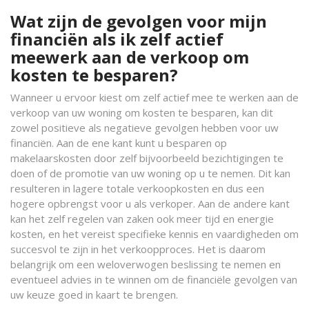
Wat zijn de gevolgen voor mijn
financiën als ik zelf actief
meewerk aan de verkoop om
kosten te besparen?
Wanneer u ervoor kiest om zelf actief mee te werken aan de
verkoop van uw woning om kosten te besparen, kan dit
zowel positieve als negatieve gevolgen hebben voor uw
financiën. Aan de ene kant kunt u besparen op
makelaarskosten door zelf bijvoorbeeld bezichtigingen te
doen of de promotie van uw woning op u te nemen. Dit kan
resulteren in lagere totale verkoopkosten en dus een
hogere opbrengst voor u als verkoper. Aan de andere kant
kan het zelf regelen van zaken ook meer tijd en energie
kosten, en het vereist specifieke kennis en vaardigheden om
succesvol te zijn in het verkoopproces. Het is daarom
belangrijk om een weloverwogen beslissing te nemen en
eventueel advies in te winnen om de financiële gevolgen van
uw keuze goed in kaart te brengen.