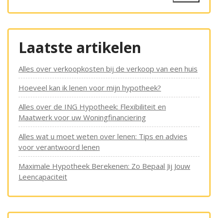
Laatste artikelen
Alles over verkoopkosten bij de verkoop van een huis
Hoeveel kan ik lenen voor mijn hypotheek?
Alles over de ING Hypotheek: Flexibiliteit en
Maatwerk voor uw Woningfinanciering
Alles wat u moet weten over lenen: Tips en advies
voor verantwoord lenen
Maximale Hypotheek Berekenen: Zo Bepaal Jij Jouw
Leencapaciteit