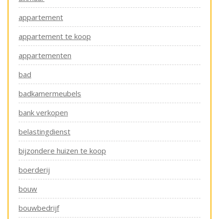
appartement
appartement te koop
appartementen
bad
badkamermeubels
bank verkopen
belastingdienst
bijzondere huizen te koop
boerderij
bouw
bouwbedrijf