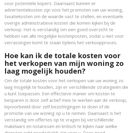
voor potentiële kopers. Daarnaast kunnen er
advertentiekosten zijn voor het promoten van uw woning,
taxatiekosten om de waarde vast te stellen, en eventuele
overige administratieve kosten die komen kijken bij de
verkoop. Het is verstandig om een goed overzicht te
hebben van alle mogelijke kostenposten, zodat u niet voor
verrassingen komt te staan tijdens het verkoopproces.
Hoe kan ik de totale kosten voor
het verkopen van mijn woning zo
laag mogelijk houden?
Om de totale kosten voor het verkopen van uw woning zo
laag mogelijk te houden, zijn er verschillende strategieën die
u kunt toepassen. Een effectieve manier om kosten te
besparen is door zelf actief mee te werken aan de verkoop,
bijvoorbeeld door zelf bezichtigingen te doen of de
promotie van uw woning op u te nemen. Daarnaast is het
verstandig om offertes op te vragen bij verschillende
makelaars en notarissen en kritisch te kijken naar welke
diensten echt noodzakelijk zijn voor u. Door goed