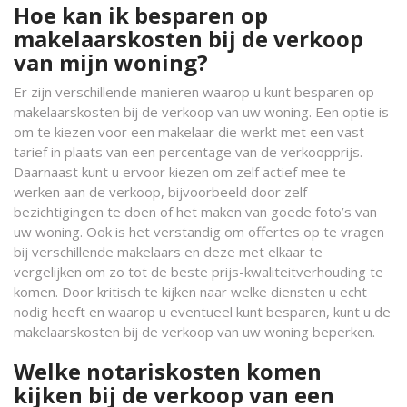
Hoe kan ik besparen op
makelaarskosten bij de verkoop
van mijn woning?
Er zijn verschillende manieren waarop u kunt besparen op
makelaarskosten bij de verkoop van uw woning. Een optie is
om te kiezen voor een makelaar die werkt met een vast
tarief in plaats van een percentage van de verkoopprijs.
Daarnaast kunt u ervoor kiezen om zelf actief mee te
werken aan de verkoop, bijvoorbeeld door zelf
bezichtigingen te doen of het maken van goede foto’s van
uw woning. Ook is het verstandig om offertes op te vragen
bij verschillende makelaars en deze met elkaar te
vergelijken om zo tot de beste prijs-kwaliteitverhouding te
komen. Door kritisch te kijken naar welke diensten u echt
nodig heeft en waarop u eventueel kunt besparen, kunt u de
makelaarskosten bij de verkoop van uw woning beperken.
Welke notariskosten komen
kijken bij de verkoop van een