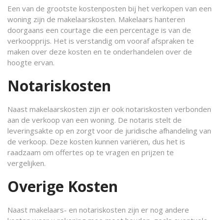
Een van de grootste kostenposten bij het verkopen van een
woning zijn de makelaarskosten. Makelaars hanteren
doorgaans een courtage die een percentage is van de
verkoopprijs. Het is verstandig om vooraf afspraken te
maken over deze kosten en te onderhandelen over de
hoogte ervan.
Notariskosten
Naast makelaarskosten zijn er ook notariskosten verbonden
aan de verkoop van een woning. De notaris stelt de
leveringsakte op en zorgt voor de juridische afhandeling van
de verkoop. Deze kosten kunnen variëren, dus het is
raadzaam om offertes op te vragen en prijzen te
vergelijken.
Overige Kosten
Naast makelaars- en notariskosten zijn er nog andere