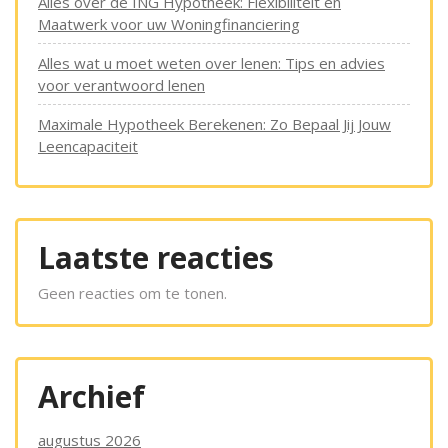
Alles over de ING Hypotheek: Flexibiliteit en
Maatwerk voor uw Woningfinanciering
Alles wat u moet weten over lenen: Tips en advies
voor verantwoord lenen
Maximale Hypotheek Berekenen: Zo Bepaal Jij Jouw
Leencapaciteit
Laatste reacties
Geen reacties om te tonen.
Archief
augustus 2026