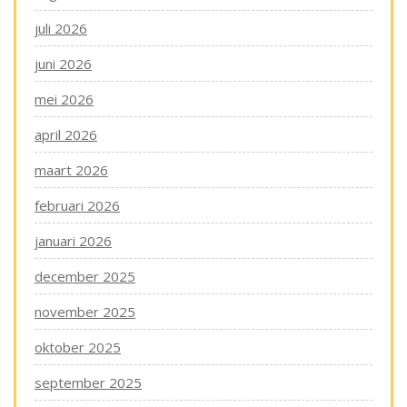
juli 2026
juni 2026
mei 2026
april 2026
maart 2026
februari 2026
januari 2026
december 2025
november 2025
oktober 2025
september 2025