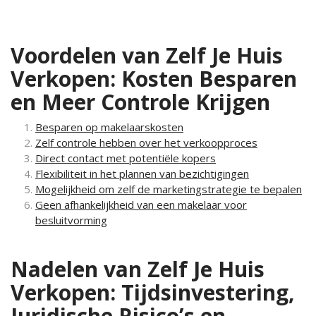
Voordelen van Zelf Je Huis
Verkopen: Kosten Besparen
en Meer Controle Krijgen
Besparen op makelaarskosten
Zelf controle hebben over het verkoopproces
Direct contact met potentiële kopers
Flexibiliteit in het plannen van bezichtigingen
Mogelijkheid om zelf de marketingstrategie te bepalen
Geen afhankelijkheid van een makelaar voor
besluitvorming
Nadelen van Zelf Je Huis
Verkopen: Tijdsinvestering,
Juridische Risico’s en