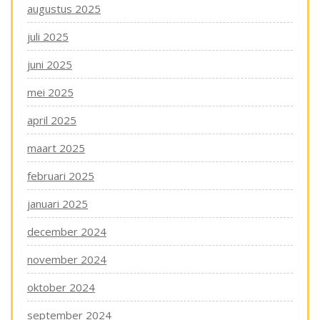
augustus 2025
juli 2025
juni 2025
mei 2025
april 2025
maart 2025
februari 2025
januari 2025
december 2024
november 2024
oktober 2024
september 2024