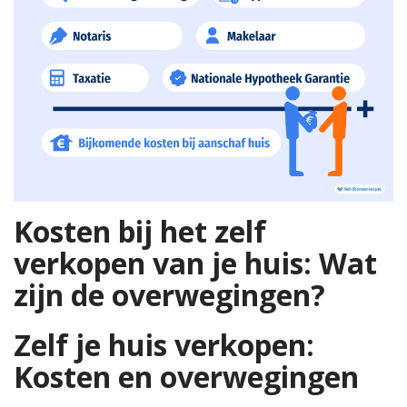
Kosten bij het zelf
verkopen van je huis: Wat
zijn de overwegingen?
Zelf je huis verkopen:
Kosten en overwegingen