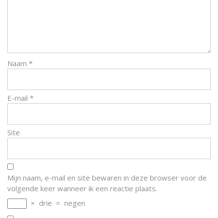
Naam
*
E-mail
*
Site
Mijn naam, e-mail en site bewaren in deze browser voor de
volgende keer wanneer ik een reactie plaats.
×
drie
=
negen