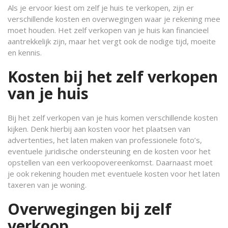
Als je ervoor kiest om zelf je huis te verkopen, zijn er
verschillende kosten en overwegingen waar je rekening mee
moet houden. Het zelf verkopen van je huis kan financieel
aantrekkelijk zijn, maar het vergt ook de nodige tijd, moeite
en kennis.
Kosten bij het zelf verkopen
van je huis
Bij het zelf verkopen van je huis komen verschillende kosten
kijken. Denk hierbij aan kosten voor het plaatsen van
advertenties, het laten maken van professionele foto’s,
eventuele juridische ondersteuning en de kosten voor het
opstellen van een verkoopovereenkomst. Daarnaast moet
je ook rekening houden met eventuele kosten voor het laten
taxeren van je woning.
Overwegingen bij zelf
verkoop