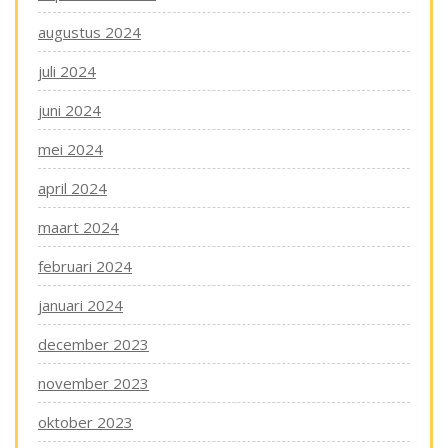
augustus 2024
juli 2024
juni 2024
mei 2024
april 2024
maart 2024
februari 2024
januari 2024
december 2023
november 2023
oktober 2023