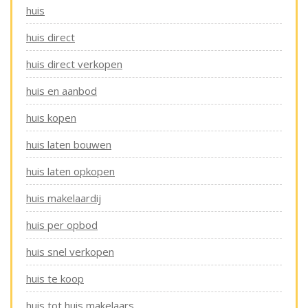
huis
huis direct
huis direct verkopen
huis en aanbod
huis kopen
huis laten bouwen
huis laten opkopen
huis makelaardij
huis per opbod
huis snel verkopen
huis te koop
huis tot huis makelaars