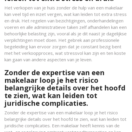
Het verkopen van je huis zonder de hulp van een makelaar
kan veel tijd en inzet vergen, wat kan leiden tot extra stress
en druk. Het regelen van bezichtigingen, onderhandelingen
voeren en alle administratieve taken zelf afhandelen kan een
behoorlijke belasting zijn, vooral als je dit naast je dagelijkse
verplichtingen moet doen. Het gebrek aan professionele
begeleiding kan ervoor zorgen dat je constant bezig bent
met het verkoopproces, wat stressvol kan zijn en ten koste
kan gaan van andere aspecten van je leven.
Zonder de expertise van een
makelaar loop je het risico
belangrijke details over het hoofd
te zien, wat kan leiden tot
juridische complicaties.
Zonder de expertise van een makelaar loop je het risico
belangrijke details over het hoofd te zien, wat kan leiden tot
juridische complicaties. Een makelaar heeft kennis van de