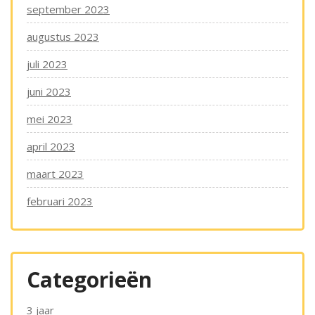
september 2023
augustus 2023
juli 2023
juni 2023
mei 2023
april 2023
maart 2023
februari 2023
Categorieën
3 jaar