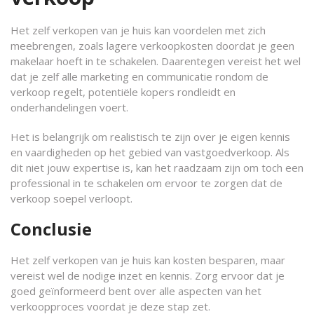
Het zelf verkopen van je huis kan voordelen met zich
meebrengen, zoals lagere verkoopkosten doordat je geen
makelaar hoeft in te schakelen. Daarentegen vereist het wel
dat je zelf alle marketing en communicatie rondom de
verkoop regelt, potentiële kopers rondleidt en
onderhandelingen voert.
Het is belangrijk om realistisch te zijn over je eigen kennis
en vaardigheden op het gebied van vastgoedverkoop. Als
dit niet jouw expertise is, kan het raadzaam zijn om toch een
professional in te schakelen om ervoor te zorgen dat de
verkoop soepel verloopt.
Conclusie
Het zelf verkopen van je huis kan kosten besparen, maar
vereist wel de nodige inzet en kennis. Zorg ervoor dat je
goed geïnformeerd bent over alle aspecten van het
verkoopproces voordat je deze stap zet.