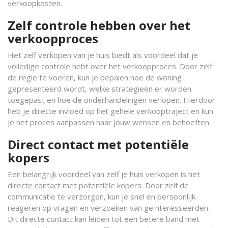
verkoopkosten.
Zelf controle hebben over het
verkoopproces
Het zelf verkopen van je huis biedt als voordeel dat je
volledige controle hebt over het verkoopproces. Door zelf
de regie te voeren, kun je bepalen hoe de woning
gepresenteerd wordt, welke strategieën er worden
toegepast en hoe de onderhandelingen verlopen. Hierdoor
heb je directe invloed op het gehele verkooptraject en kun
je het proces aanpassen naar jouw wensen en behoeften.
Direct contact met potentiële
kopers
Een belangrijk voordeel van zelf je huis verkopen is het
directe contact met potentiële kopers. Door zelf de
communicatie te verzorgen, kun je snel en persoonlijk
reageren op vragen en verzoeken van geïnteresseerden.
Dit directe contact kan leiden tot een betere band met