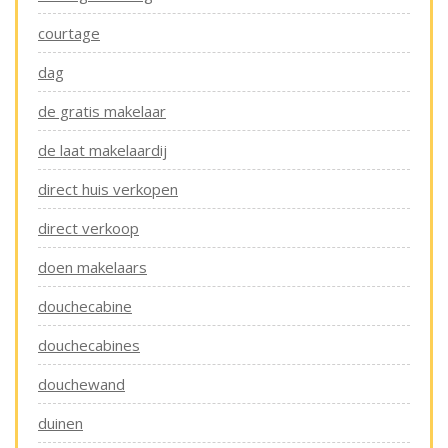
courtage
dag
de gratis makelaar
de laat makelaardij
direct huis verkopen
direct verkoop
doen makelaars
douchecabine
douchecabines
douchewand
duinen