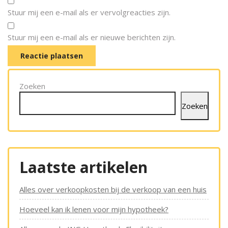
Stuur mij een e-mail als er vervolgreacties zijn.
Stuur mij een e-mail als er nieuwe berichten zijn.
Zoeken
Zoeken
Laatste artikelen
Alles over verkoopkosten bij de verkoop van een huis
Hoeveel kan ik lenen voor mijn hypotheek?