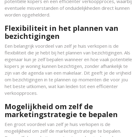
potentiële kopers en een efficiënter verkoopproces, waarbij
eventuele misverstanden of onduidelijkheden direct kunnen
worden opgehelderd.
Flexibiliteit in het plannen van
bezichtigingen
Een belangrijk voordeel van zelf je huis verkopen is de
flexibiliteit die je hebt bij het plannen van bezichtigingen. Als
eigenaar kun je zelf bepalen wanneer en hoe vaak potentiële
kopers je woning kunnen bezichtigen, zonder afhankelijk te
zijn van de agenda van een makelaar. Dit geeft je de vrijheid
om bezichtigingen in te plannen op momenten die voor jou
het beste uitkomen, wat kan leiden tot een efficiënter
verkoopproces.
Mogelijkheid om zelf de
marketingstrategie te bepalen
Een groot voordeel van zelf je huis verkopen is de
mogelijkheid om zelf de marketingstrategie te bepalen.