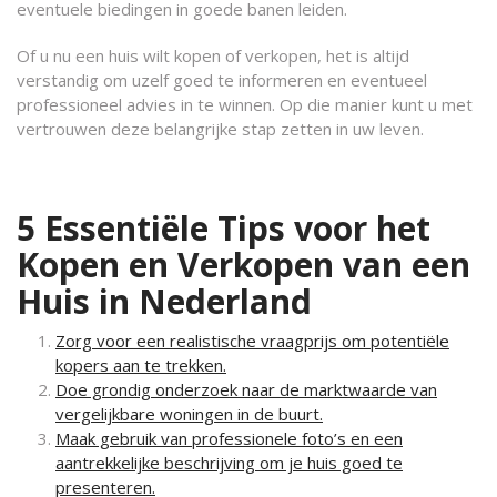
eventuele biedingen in goede banen leiden.
Of u nu een huis wilt kopen of verkopen, het is altijd
verstandig om uzelf goed te informeren en eventueel
professioneel advies in te winnen. Op die manier kunt u met
vertrouwen deze belangrijke stap zetten in uw leven.
5 Essentiële Tips voor het
Kopen en Verkopen van een
Huis in Nederland
Zorg voor een realistische vraagprijs om potentiële
kopers aan te trekken.
Doe grondig onderzoek naar de marktwaarde van
vergelijkbare woningen in de buurt.
Maak gebruik van professionele foto’s en een
aantrekkelijke beschrijving om je huis goed te
presenteren.