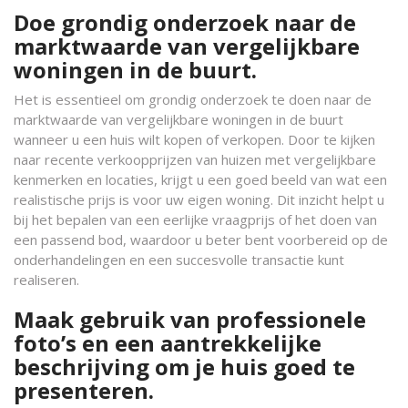
Doe grondig onderzoek naar de
marktwaarde van vergelijkbare
woningen in de buurt.
Het is essentieel om grondig onderzoek te doen naar de
marktwaarde van vergelijkbare woningen in de buurt
wanneer u een huis wilt kopen of verkopen. Door te kijken
naar recente verkoopprijzen van huizen met vergelijkbare
kenmerken en locaties, krijgt u een goed beeld van wat een
realistische prijs is voor uw eigen woning. Dit inzicht helpt u
bij het bepalen van een eerlijke vraagprijs of het doen van
een passend bod, waardoor u beter bent voorbereid op de
onderhandelingen en een succesvolle transactie kunt
realiseren.
Maak gebruik van professionele
foto’s en een aantrekkelijke
beschrijving om je huis goed te
presenteren.