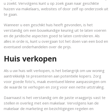
u zoekt. Vervolgens kunt u op zoek gaan naar geschikte
huizen via makelaars, websites of door zelf op onderzoek uit
te gaan.
Wanneer u een geschikt huis heeft gevonden, is het
verstandig om een bouwkundige keuring uit te laten voeren
en de juridische aspecten goed te laten controleren. Als
alles in orde is, kunt u overgaan tot het doen van een bod en
eventueel onderhandelen over de prijs.
Huis verkopen
Als u uw huis wilt verkopen, is het belangrijk om uw woning
aantrekkelijk te presenteren aan potentiële kopers. Zorg
voor goede foto’s, maak eventueel kleine aanpassingen om
de waarde te verhogen en zorg voor een nette uitstraling.
Daarnaast is het verstandig om de juiste vraagprijs vast te
stellen in overleg met een makelaar. Vervolgens kan de
makelaar de marketing en bezichtigingen regelen en