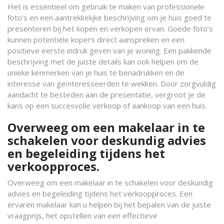
Het is essentieel om gebruik te maken van professionele
foto’s en een aantrekkelijke beschrijving om je huis goed te
presenteren bij het kopen en verkopen ervan. Goede foto’s
kunnen potentiële kopers direct aanspreken en een
positieve eerste indruk geven van je woning. Een pakkende
beschrijving met de juiste details kan ook helpen om de
unieke kenmerken van je huis te benadrukken en de
interesse van geïnteresseerden te wekken. Door zorgvuldig
aandacht te besteden aan de presentatie, vergroot je de
kans op een succesvolle verkoop of aankoop van een huis.
Overweeg om een makelaar in te
schakelen voor deskundig advies
en begeleiding tijdens het
verkoopproces.
Overweeg om een makelaar in te schakelen voor deskundig
advies en begeleiding tijdens het verkoopproces. Een
ervaren makelaar kan u helpen bij het bepalen van de juiste
vraagprijs, het opstellen van een effectieve