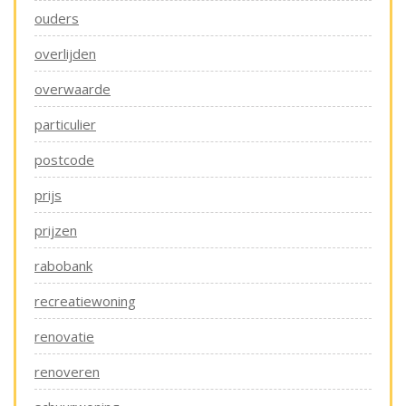
ouders
overlijden
overwaarde
particulier
postcode
prijs
prijzen
rabobank
recreatiewoning
renovatie
renoveren