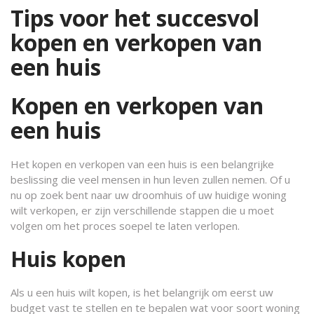
Tips voor het succesvol
kopen en verkopen van
een huis
Kopen en verkopen van
een huis
Het kopen en verkopen van een huis is een belangrijke
beslissing die veel mensen in hun leven zullen nemen. Of u
nu op zoek bent naar uw droomhuis of uw huidige woning
wilt verkopen, er zijn verschillende stappen die u moet
volgen om het proces soepel te laten verlopen.
Huis kopen
Als u een huis wilt kopen, is het belangrijk om eerst uw
budget vast te stellen en te bepalen wat voor soort woning