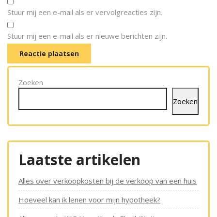
Stuur mij een e-mail als er vervolgreacties zijn.
Stuur mij een e-mail als er nieuwe berichten zijn.
Zoeken
Zoeken
Laatste artikelen
Alles over verkoopkosten bij de verkoop van een huis
Hoeveel kan ik lenen voor mijn hypotheek?