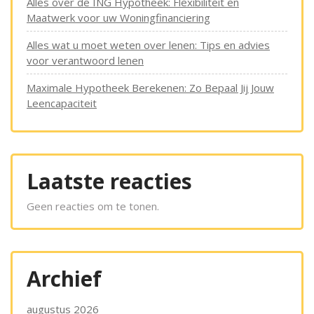
Alles over de ING Hypotheek: Flexibiliteit en
Maatwerk voor uw Woningfinanciering
Alles wat u moet weten over lenen: Tips en advies
voor verantwoord lenen
Maximale Hypotheek Berekenen: Zo Bepaal Jij Jouw
Leencapaciteit
Laatste reacties
Geen reacties om te tonen.
Archief
augustus 2026