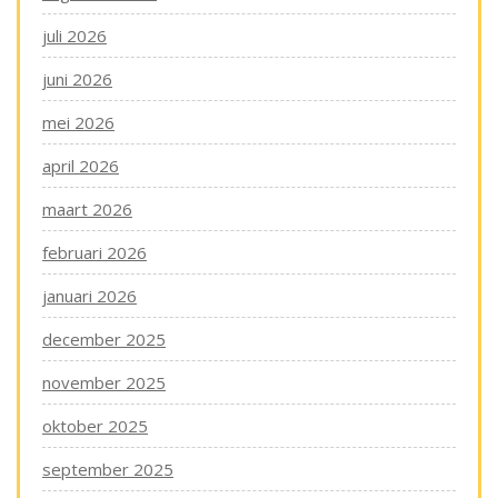
juli 2026
juni 2026
mei 2026
april 2026
maart 2026
februari 2026
januari 2026
december 2025
november 2025
oktober 2025
september 2025