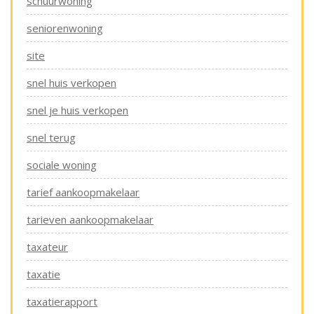
schuurwoning
seniorenwoning
site
snel huis verkopen
snel je huis verkopen
snel terug
sociale woning
tarief aankoopmakelaar
tarieven aankoopmakelaar
taxateur
taxatie
taxatierapport