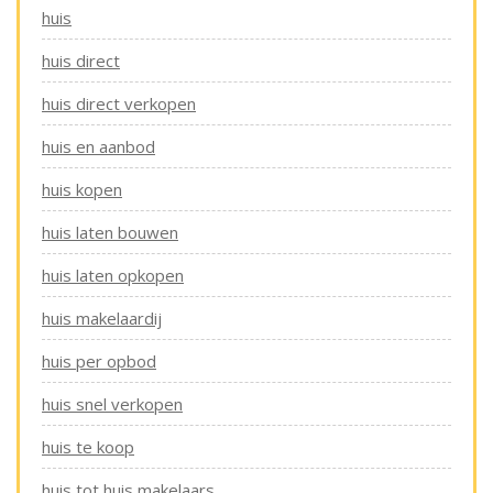
huis
huis direct
huis direct verkopen
huis en aanbod
huis kopen
huis laten bouwen
huis laten opkopen
huis makelaardij
huis per opbod
huis snel verkopen
huis te koop
huis tot huis makelaars