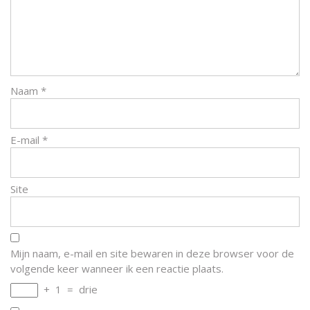
Naam
*
E-mail
*
Site
Mijn naam, e-mail en site bewaren in deze browser voor de
volgende keer wanneer ik een reactie plaats.
+
1
=
drie