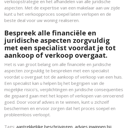
verkoopstrategie en het afhandelen van alle juridische
aspecten. Met de expertise van een makelaar aan uw zijde
kunt u het verkoopproces soepel laten verlopen en de
beste deal voor uw woning realiseren.
Bespreek alle financiële en
juridische aspecten zorgvuldig
met een specialist voordat je tot
aankoop of verkoop overgaat.
Het is van groot belang om alle financiële en juridische
aspecten zorgvuldig te bespreken met een specialist
voordat u overgaat tot de aankoop of verkoop van een huis.
Een specialist kan u helpen bij het begrijpen van de
mogelijke risico’s, verplichtingen en juridische consequenties
die gepaard gaan met het kopen of verkopen van onroerend
goed. Door vooraf advies in te winnen, kunt u zichzelf
beschermen en ervoor zorgen dat het proces soepel en
probleemloos verloopt.
Tags:
aantrekkelijke beschrijvingen
,
advies inwinnen bij