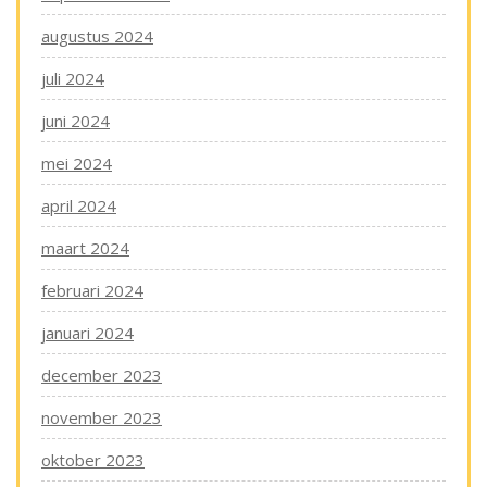
augustus 2024
juli 2024
juni 2024
mei 2024
april 2024
maart 2024
februari 2024
januari 2024
december 2023
november 2023
oktober 2023