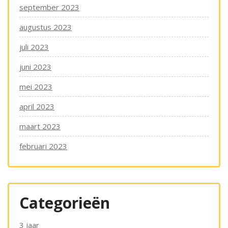
september 2023
augustus 2023
juli 2023
juni 2023
mei 2023
april 2023
maart 2023
februari 2023
Categorieën
3 jaar