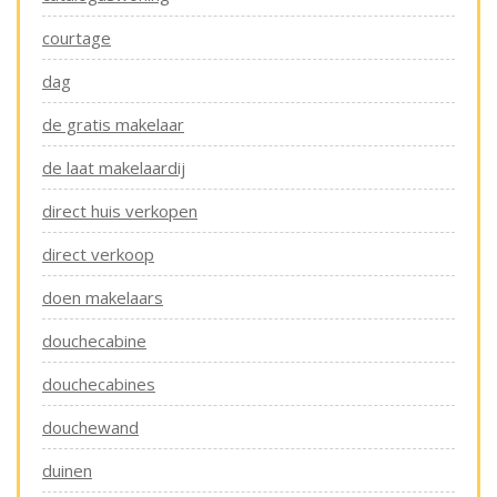
courtage
dag
de gratis makelaar
de laat makelaardij
direct huis verkopen
direct verkoop
doen makelaars
douchecabine
douchecabines
douchewand
duinen