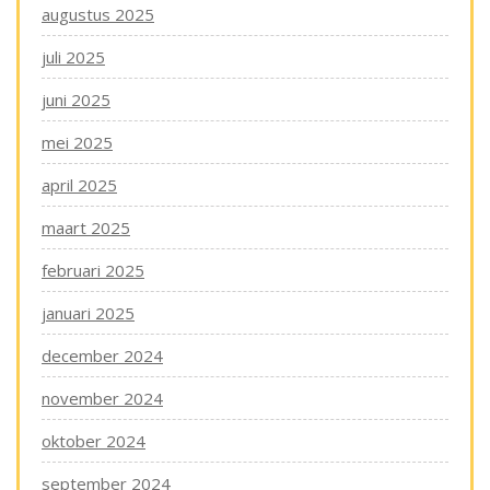
augustus 2025
juli 2025
juni 2025
mei 2025
april 2025
maart 2025
februari 2025
januari 2025
december 2024
november 2024
oktober 2024
september 2024