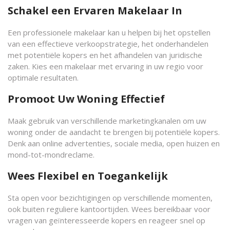
Schakel een Ervaren Makelaar In
Een professionele makelaar kan u helpen bij het opstellen
van een effectieve verkoopstrategie, het onderhandelen
met potentiële kopers en het afhandelen van juridische
zaken. Kies een makelaar met ervaring in uw regio voor
optimale resultaten.
Promoot Uw Woning Effectief
Maak gebruik van verschillende marketingkanalen om uw
woning onder de aandacht te brengen bij potentiële kopers.
Denk aan online advertenties, sociale media, open huizen en
mond-tot-mondreclame.
Wees Flexibel en Toegankelijk
Sta open voor bezichtigingen op verschillende momenten,
ook buiten reguliere kantoortijden. Wees bereikbaar voor
vragen van geïnteresseerde kopers en reageer snel op