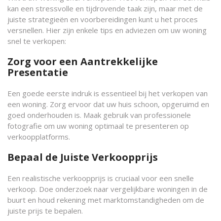
kan een stressvolle en tijdrovende taak zijn, maar met de
juiste strategieën en voorbereidingen kunt u het proces
versnellen. Hier zijn enkele tips en adviezen om uw woning
snel te verkopen:
Zorg voor een Aantrekkelijke
Presentatie
Een goede eerste indruk is essentieel bij het verkopen van
een woning. Zorg ervoor dat uw huis schoon, opgeruimd en
goed onderhouden is. Maak gebruik van professionele
fotografie om uw woning optimaal te presenteren op
verkoopplatforms.
Bepaal de Juiste Verkoopprijs
Een realistische verkoopprijs is cruciaal voor een snelle
verkoop. Doe onderzoek naar vergelijkbare woningen in de
buurt en houd rekening met marktomstandigheden om de
juiste prijs te bepalen.