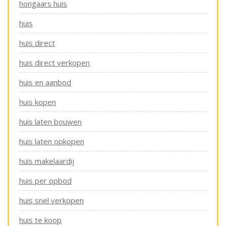
hongaars huis
huis
huis direct
huis direct verkopen
huis en aanbod
huis kopen
huis laten bouwen
huis laten opkopen
huis makelaardij
huis per opbod
huis snel verkopen
huis te koop