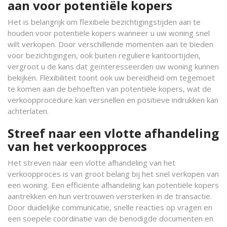
aan voor potentiële kopers
Het is belangrijk om flexibele bezichtigingstijden aan te
houden voor potentiële kopers wanneer u uw woning snel
wilt verkopen. Door verschillende momenten aan te bieden
voor bezichtigingen, ook buiten reguliere kantoortijden,
vergroot u de kans dat geïnteresseerden uw woning kunnen
bekijken. Flexibiliteit toont ook uw bereidheid om tegemoet
te komen aan de behoeften van potentiële kopers, wat de
verkoopprocedure kan versnellen en positieve indrukken kan
achterlaten.
Streef naar een vlotte afhandeling
van het verkoopproces
Het streven naar een vlotte afhandeling van het
verkoopproces is van groot belang bij het snel verkopen van
een woning. Een efficiënte afhandeling kan potentiële kopers
aantrekken en hun vertrouwen versterken in de transactie.
Door duidelijke communicatie, snelle reacties op vragen en
een soepele coördinatie van de benodigde documenten en