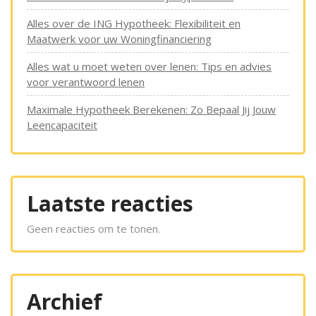
Alles over de ING Hypotheek: Flexibiliteit en
Maatwerk voor uw Woningfinanciering
Alles wat u moet weten over lenen: Tips en advies
voor verantwoord lenen
Maximale Hypotheek Berekenen: Zo Bepaal Jij Jouw
Leencapaciteit
Laatste reacties
Geen reacties om te tonen.
Archief