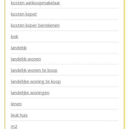
kosten aankoopmakelaar
kosten koper
kosten koper berekenen
kvik
landelijk
landelijk wonen
landelijk wonen te koop
landelijke woning te koop
landelijke woningen
lenen
leuk huis
m2