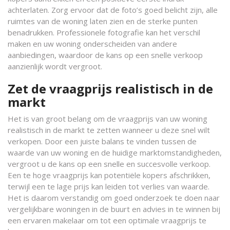
achterlaten. Zorg ervoor dat de foto’s goed belicht zijn, alle
ruimtes van de woning laten zien en de sterke punten
benadrukken. Professionele fotografie kan het verschil
maken en uw woning onderscheiden van andere
aanbiedingen, waardoor de kans op een snelle verkoop
aanzienlijk wordt vergroot.
Zet de vraagprijs realistisch in de
markt
Het is van groot belang om de vraagprijs van uw woning
realistisch in de markt te zetten wanneer u deze snel wilt
verkopen. Door een juiste balans te vinden tussen de
waarde van uw woning en de huidige marktomstandigheden,
vergroot u de kans op een snelle en succesvolle verkoop.
Een te hoge vraagprijs kan potentiële kopers afschrikken,
terwijl een te lage prijs kan leiden tot verlies van waarde.
Het is daarom verstandig om goed onderzoek te doen naar
vergelijkbare woningen in de buurt en advies in te winnen bij
een ervaren makelaar om tot een optimale vraagprijs te