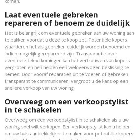
komen.
Laat eventuele gebreken
repareren of benoem ze duidelijk
Het is belangrijk om eventuele gebreken aan uw woning aan
te pakken voordat u deze te koop zet. Potentiële kopers
waarderen het als gebreken duidelijk worden benoemd en
indien mogelijk gerepareerd zijn. Transparantie over
eventuele tekortkomingen kan het vertrouwen van kopers
vergroten en hen helpen een weloverwogen beslissing te
nemen. Door vooraf reparaties uit te voeren of gebreken
transparant te communiceren, vergroot u de kans op een
snellere verkoop van uw woning.
Overweeg om een verkoopstylist
in te schakelen
Overweeg om een verkoopstylist in te schakelen als u uw
woning snel wilt verkopen. Een verkoopstylist kan u helpen
om uw huis aantrekkelijker te maken voor potentiële kopers