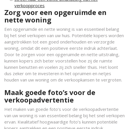
verkoopproces
Zorg voor een opgeruimde en
nette woning
Een opgeruimde en nette woning is van essentieel belang
bij het snel verkopen van uw huis. Potentiële kopers worden
aangetrokken tot een goed onderhouden en verzorgde
woning, omdat dit een positieve eerste indruk achterlaat.
Door te zorgen voor een opgeruimde en nette uitstraling,
kunnen kopers zich beter voorstellen hoe zij de ruimte
kunnen benutten en voelen zij zich sneller thuis. Het loont
dus zeker om te investeren in het opruimen en netjes
houden van uw woning om de verkoopkansen te vergroten.
Maak goede foto’s voor de
verkoopadvertentie
Het maken van goede foto’s voor de verkoopadvertentie
van uw woning is van essentieel belang bij het snel verkopen
ervan. Kwalitatief hoogwaardige foto’s kunnen potentiële
kopers aantrekken en een positieve eerste indruk