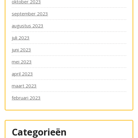
oktober 2023
september 2023
augustus 2023
juli 2023
juni 2023
mei 2023
april 2023
maart 2023
februari 2023
Categorieën