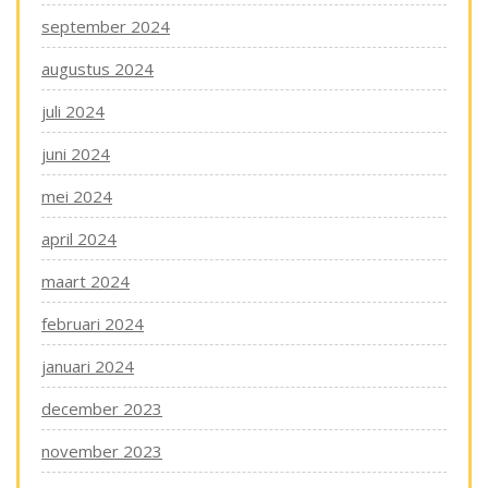
september 2024
augustus 2024
juli 2024
juni 2024
mei 2024
april 2024
maart 2024
februari 2024
januari 2024
december 2023
november 2023