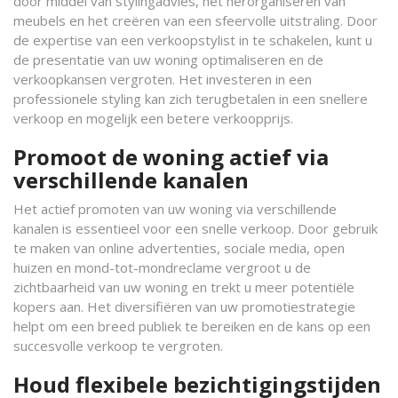
door middel van stylingadvies, het herorganiseren van
meubels en het creëren van een sfeervolle uitstraling. Door
de expertise van een verkoopstylist in te schakelen, kunt u
de presentatie van uw woning optimaliseren en de
verkoopkansen vergroten. Het investeren in een
professionele styling kan zich terugbetalen in een snellere
verkoop en mogelijk een betere verkoopprijs.
Promoot de woning actief via
verschillende kanalen
Het actief promoten van uw woning via verschillende
kanalen is essentieel voor een snelle verkoop. Door gebruik
te maken van online advertenties, sociale media, open
huizen en mond-tot-mondreclame vergroot u de
zichtbaarheid van uw woning en trekt u meer potentiële
kopers aan. Het diversifiëren van uw promotiestrategie
helpt om een breed publiek te bereiken en de kans op een
succesvolle verkoop te vergroten.
Houd flexibele bezichtigingstijden