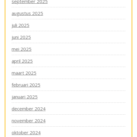
september 2025
augustus 2025
juli 2025
juni 2025
mei 2025
april 2025
maart 2025
februari 2025
januari 2025
december 2024
november 2024
oktober 2024