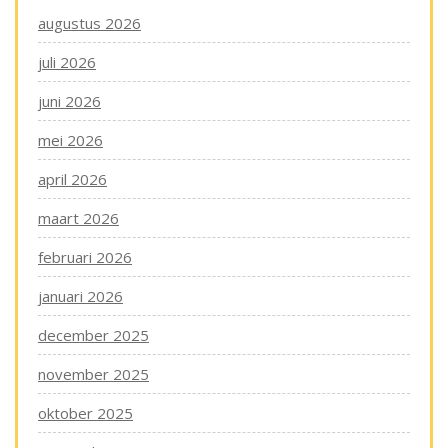
augustus 2026
juli 2026
juni 2026
mei 2026
april 2026
maart 2026
februari 2026
januari 2026
december 2025
november 2025
oktober 2025