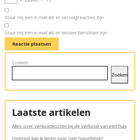
+
zeven
=
12
Stuur mij een e-mail als er vervolgreacties zijn.
Stuur mij een e-mail als er nieuwe berichten zijn.
Zoeken
Zoeken
Laatste artikelen
Alles over verkoopkosten bij de verkoop van een huis
Hoeveel kan ik lenen voor mijn hypotheek?