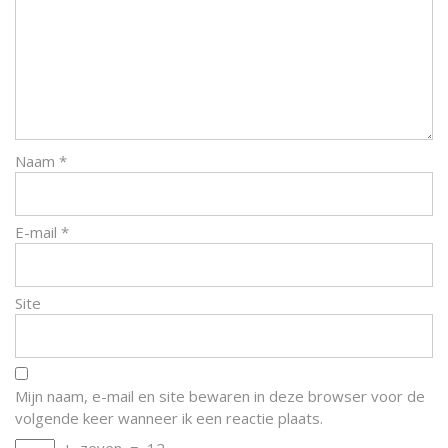
Naam
*
E-mail
*
Site
Mijn naam, e-mail en site bewaren in deze browser voor de
volgende keer wanneer ik een reactie plaats.